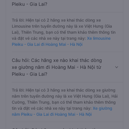
Pleiku - Gia Lai?
Trả lời: Hiện tại có 2 hãng xe khai thác dòng xe
Limousine trên tuyến đường này là xe Việt Hưng (Gia
Lai), Thiên Trung, bạn có thể tham khảo thêm thông tin
và đặt vé các nhà xe này tại trang này:
Xe limousine
Pleiku - Gia Lai đi Hoàng Mai - Hà Nội
Câu hỏi: Các hãng xe nào khai thác dòng
xe giường nằm đi Hoàng Mai - Hà Nội từ
Pleiku - Gia Lai?
Trả lời: Hiện tại có 3 hãng xe khai thác dòng xe giường
nằm trên tuyến đường này là xe Việt Hưng (Gia Lai), Hải
Cường, Thiên Trung, bạn có thể tham khảo thêm thông
tin và đặt vé các nhà xe này tại trang này:
Xe giường
nằm Pleiku - Gia Lai đi Hoàng Mai - Hà Nội