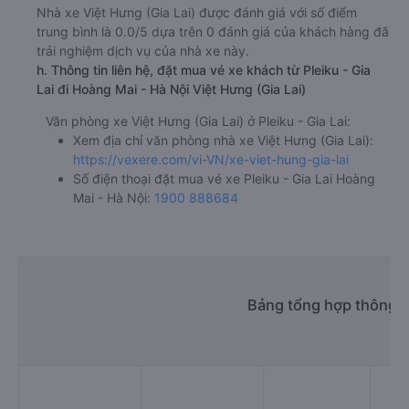
Nhà xe Việt Hưng (Gia Lai) được đánh giá với số điểm
trung bình là 0.0/5 dựa trên 0 đánh giá của khách hàng đã
trải nghiệm dịch vụ của nhà xe này.
h. Thông tin liên hệ, đặt mua vé xe khách từ Pleiku - Gia
Lai đi Hoàng Mai - Hà Nội Việt Hưng (Gia Lai)
Văn phòng xe Việt Hưng (Gia Lai) ở Pleiku - Gia Lai:
Xem địa chỉ văn phòng nhà xe Việt Hưng (Gia Lai):
https://vexere.com/vi-VN/xe-viet-hung-gia-lai
Số điện thoại đặt mua vé xe Pleiku - Gia Lai Hoàng
Mai - Hà Nội:
1900 888684
Bảng tổng hợp thông ti