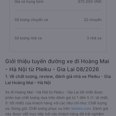
Giá vé trung bình
975.000 VNĐ
Số lượng chuyến xe
22 chuyến
Số lượng nhà xe
3 nhà xe
Giới thiệu tuyến đường xe đi Hoàng Mai
- Hà Nội từ Pleiku - Gia Lai 08/2026
1. Về chất lượng, review, đánh giá nhà xe Pleiku - Gia
Lai Hoàng Mai - Hà Nội
Xe đi Hoàng Mai - Hà Nội từ Pleiku - Gia Lai tốt nhất được
phân loại chất lượng dựa trên đánh giá từ 1 đến 5 (1: tệ nhất,
5: tốt nhất) của khách hàng với các tiêu chí như: Chất lượng
xe, Đúng giờ, Chất lượng phục vụ trên
Vexere.com
. Đánh giá
này được viết trực tiếp bởi các khách hàng đã trải nghiệm