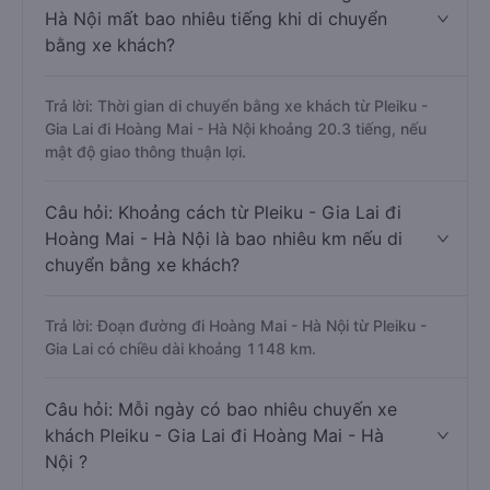
Hà Nội mất bao nhiêu tiếng khi di chuyển
bằng xe khách?
Trả lời: Thời gian di chuyển bằng xe khách từ Pleiku -
Gia Lai đi Hoàng Mai - Hà Nội khoảng 20.3 tiếng, nếu
mật độ giao thông thuận lợi.
Câu hỏi: Khoảng cách từ Pleiku - Gia Lai đi
Hoàng Mai - Hà Nội là bao nhiêu km nếu di
chuyển bằng xe khách?
Trả lời: Đoạn đường đi Hoàng Mai - Hà Nội từ Pleiku -
Gia Lai có chiều dài khoảng 1148 km.
Câu hỏi: Mỗi ngày có bao nhiêu chuyến xe
khách Pleiku - Gia Lai đi Hoàng Mai - Hà
Nội ?