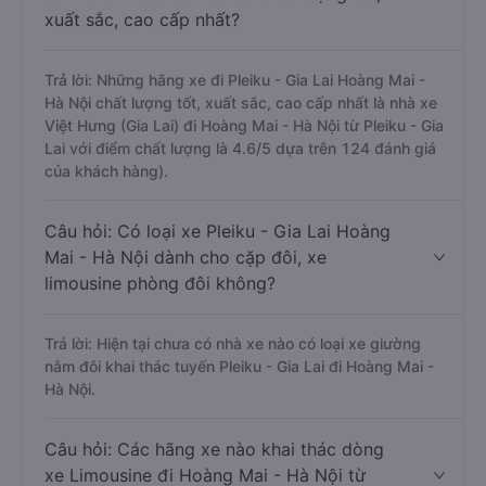
xuất sắc, cao cấp nhất?
Trả lời: Những hãng xe đi Pleiku - Gia Lai Hoàng Mai -
Hà Nội chất lượng tốt, xuất sắc, cao cấp nhất là nhà xe
Việt Hưng (Gia Lai) đi Hoàng Mai - Hà Nội từ Pleiku - Gia
Lai với điểm chất lượng là 4.6/5 dựa trên 124 đánh giá
của khách hàng).
Câu hỏi: Có loại xe Pleiku - Gia Lai Hoàng
Mai - Hà Nội dành cho cặp đôi, xe
limousine phòng đôi không?
Trả lời: Hiện tại chưa có nhà xe nào có loại xe giường
nằm đôi khai thác tuyến Pleiku - Gia Lai đi Hoàng Mai -
Hà Nội.
Câu hỏi: Các hãng xe nào khai thác dòng
xe Limousine đi Hoàng Mai - Hà Nội từ