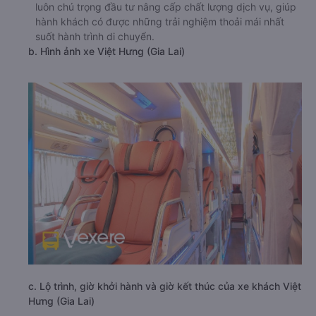
luôn chú trọng đầu tư nâng cấp chất lượng dịch vụ, giúp
hành khách có được những trải nghiệm thoải mái nhất
suốt hành trình di chuyển.
b. Hình ảnh xe Việt Hưng (Gia Lai)
c. Lộ trình, giờ khởi hành và giờ kết thúc của xe khách Việt
Hưng (Gia Lai)