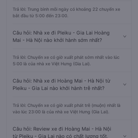
Trả lời: Trung bình mỗi ngày có khoảng 22 chuyến xe
bắt đầu từ 5:00 đến 23:00.
Câu hỏi: Nhà xe đi Pleiku - Gia Lai Hoàng
Mai - Hà Nội nào khởi hành sớm nhất?
Trả lời: Chuyến xe có giờ xuất phát sớm nhất vào lúc
5:00 là của nhà xe Việt Hưng (Gia Lai).
Câu hỏi: Nhà xe đi Hoàng Mai - Hà Nội từ
Pleiku - Gia Lai nào khởi hành trễ nhất?
Trả lời: Chuyến xe có giờ xuất phát trễ (muộn) nhất là
vào lúc 23:00 là của nhà xe Việt Hưng (Gia Lai).
Câu hỏi: Review xe đi Hoàng Mai - Hà Nội
từ Pleiku - Gia Lai nào có chất lượng tốt,