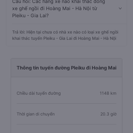
Câu hỏi: Các hãng xe nào khai thác dòng
xe ghế ngồi đi Hoàng Mai - Hà Nội từ
Pleiku - Gia Lai?
Trả lời: Hiện tại chưa có nhà xe nào có loại xe ghế ngồi
khai thác tuyến Pleiku - Gia Lai đi Hoàng Mai - Hà Nội
Thông tin tuyến đường Pleiku đi Hoàng Mai
Chiều dài tuyến đường
1148 km
Thời gian di chuyển
20.3 giờ