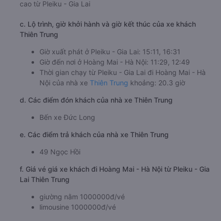
c. Lộ trình, giờ khởi hành và giờ kết thúc của xe khách
Thiên Trung
Giờ xuất phát ở Pleiku - Gia Lai: 15:11, 16:31
Giờ đến nơi ở Hoàng Mai - Hà Nội: 11:29, 12:49
Thời gian chạy từ Pleiku - Gia Lai đi Hoàng Mai - Hà
Nội của nhà xe
Thiên Trung
khoảng: 20.3 giờ
d. Các điểm đón khách của nhà xe Thiên Trung
Bến xe Đức Long
e. Các điểm trả khách của nhà xe Thiên Trung
49 Ngọc Hồi
f. Giá vé giá xe khách đi Hoàng Mai - Hà Nội từ Pleiku - Gia
Lai Thiên Trung
giường nằm 1000000đ/vé
limousine 1000000đ/vé