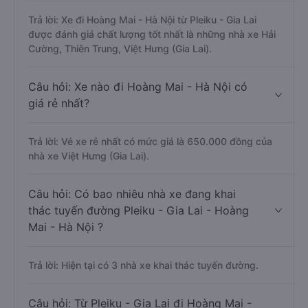
Trả lời: Xe đi Hoàng Mai - Hà Nội từ Pleiku - Gia Lai
được đánh giá chất lượng tốt nhất là những nhà xe Hải
Cường, Thiên Trung, Việt Hưng (Gia Lai).
Câu hỏi: Xe nào đi Hoàng Mai - Hà Nội có
giá rẻ nhất?
Trả lời: Vé xe rẻ nhất có mức giá là 650.000 đồng của
nhà xe Việt Hưng (Gia Lai).
Câu hỏi: Có bao nhiêu nhà xe đang khai
thác tuyến đường Pleiku - Gia Lai - Hoàng
Mai - Hà Nội ?
Trả lời: Hiện tại có 3 nhà xe khai thác tuyến đường.
Câu hỏi: Từ Pleiku - Gia Lai đi Hoàng Mai -