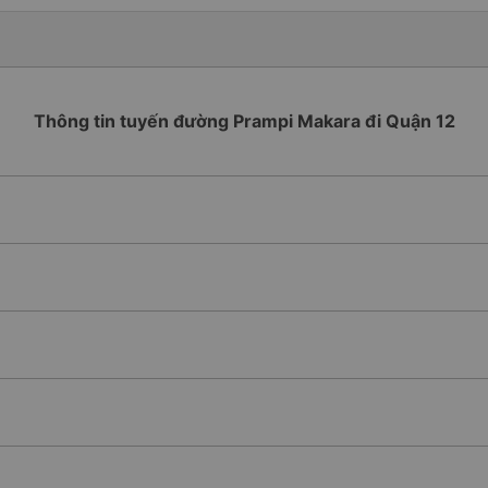
Thông tin tuyến đường Prampi Makara đi Quận 12