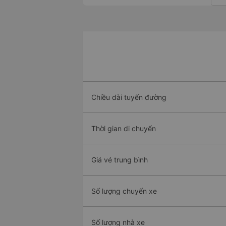
Chiều dài tuyến đường
Thời gian di chuyển
Giá vé trung bình
Số lượng chuyến xe
Số lượng nhà xe