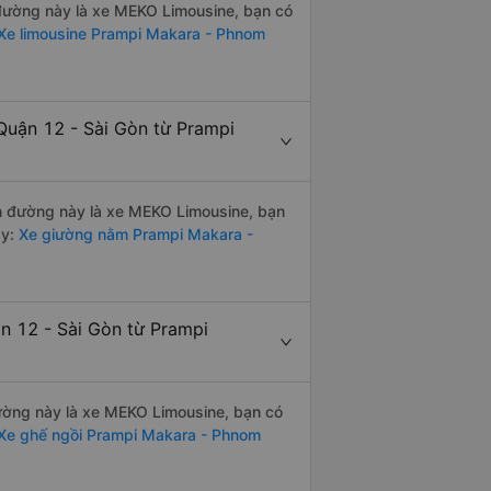
n đường này là xe MEKO Limousine, bạn có
Xe limousine Prampi Makara - Phnom
Quận 12 - Sài Gòn từ Prampi
yến đường này là xe MEKO Limousine, bạn
y:
Xe giường nằm Prampi Makara -
n 12 - Sài Gòn từ Prampi
 đường này là xe MEKO Limousine, bạn có
Xe ghế ngồi Prampi Makara - Phnom