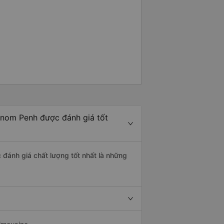
hnom Penh được đánh giá tốt
 đánh giá chất lượng tốt nhất là những