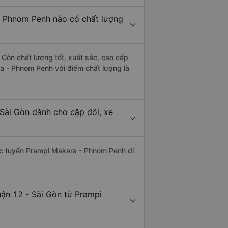
- Phnom Penh nào có chất lượng
Gòn chất lượng tốt, xuất sắc, cao cấp
a - Phnom Penh với điểm chất lượng là
Sài Gòn dành cho cặp đôi, xe
thác tuyến Prampi Makara - Phnom Penh đi
uận 12 - Sài Gòn từ Prampi