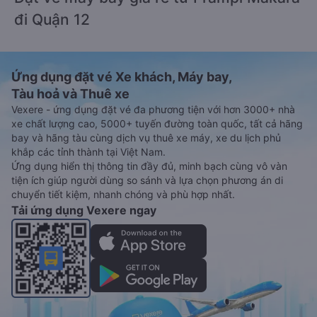
đi Quận 12
Ứng dụng đặt vé Xe khách, Máy bay,
Tàu hoả và Thuê xe
Vexere - ứng dụng đặt vé đa phương tiện với hơn 3000+ nhà
xe chất lượng cao, 5000+ tuyến đường toàn quốc, tất cả hãng
bay và hãng tàu cùng dịch vụ thuê xe máy, xe du lịch phủ
khắp các tỉnh thành tại Việt Nam.
Ứng dụng hiển thị thông tin đầy đủ, minh bạch cùng vô vàn
tiện ích giúp người dùng so sánh và lựa chọn phương án di
chuyển tiết kiệm, nhanh chóng và phù hợp nhất.
Tải ứng dụng Vexere ngay