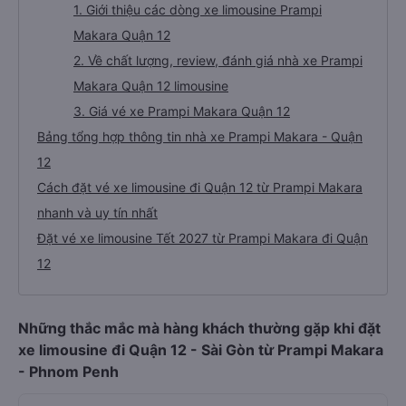
1. Giới thiệu các dòng xe limousine Prampi
Makara Quận 12
2. Về chất lượng, review, đánh giá nhà xe Prampi
Makara Quận 12 limousine
3. Giá vé xe Prampi Makara Quận 12
Bảng tổng hợp thông tin nhà xe Prampi Makara - Quận
12
Cách đặt vé xe limousine đi Quận 12 từ Prampi Makara
nhanh và uy tín nhất
Đặt vé xe limousine Tết 2027 từ Prampi Makara đi Quận
12
Những thắc mắc mà hàng khách thường gặp khi đặt
xe limousine đi Quận 12 - Sài Gòn từ Prampi Makara
- Phnom Penh