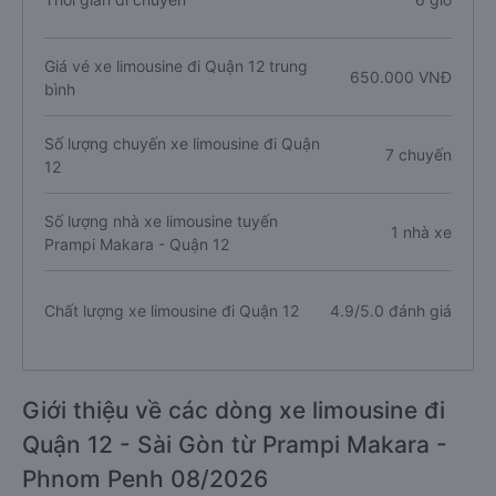
Giá vé xe limousine đi Quận 12 trung
650.000 VNĐ
bình
Số lượng chuyến xe limousine đi Quận
7 chuyến
12
Số lượng nhà xe limousine tuyến
1 nhà xe
Prampi Makara - Quận 12
Chất lượng xe limousine đi Quận 12
4.9/5.0 đánh giá
Giới thiệu về các dòng xe limousine đi
Quận 12 - Sài Gòn từ Prampi Makara -
Phnom Penh 08/2026