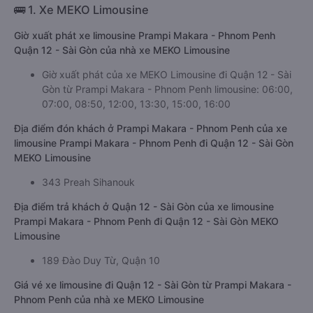
🚌 1. Xe MEKO Limousine
Giờ xuất phát xe limousine Prampi Makara - Phnom Penh
Quận 12 - Sài Gòn của nhà xe MEKO Limousine
Giờ xuất phát của xe MEKO Limousine đi Quận 12 - Sài
Gòn từ Prampi Makara - Phnom Penh limousine: 06:00,
07:00, 08:50, 12:00, 13:30, 15:00, 16:00
Địa điểm đón khách ở Prampi Makara - Phnom Penh của xe
limousine Prampi Makara - Phnom Penh đi Quận 12 - Sài Gòn
MEKO Limousine
343 Preah Sihanouk
Địa điểm trả khách ở Quận 12 - Sài Gòn của xe limousine
Prampi Makara - Phnom Penh đi Quận 12 - Sài Gòn MEKO
Limousine
189 Đào Duy Từ, Quận 10
Giá vé xe limousine đi Quận 12 - Sài Gòn từ Prampi Makara -
Phnom Penh của nhà xe MEKO Limousine