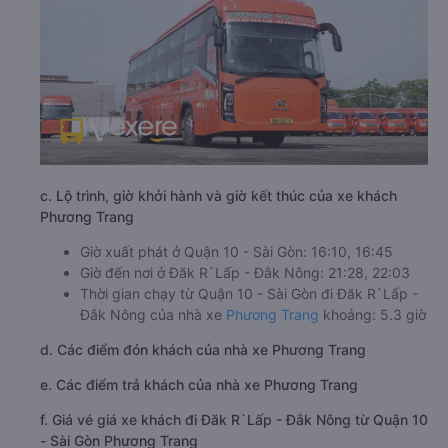
c. Lộ trình, giờ khởi hành và giờ kết thúc của xe khách
Phương Trang
Giờ xuất phát ở Quận 10 - Sài Gòn: 16:10, 16:45
Giờ đến nơi ở Đăk R`Lấp - Đắk Nông: 21:28, 22:03
Thời gian chạy từ Quận 10 - Sài Gòn đi Đăk R`Lấp -
Đắk Nông của nhà xe
Phương Trang
khoảng: 5.3 giờ
d. Các điểm đón khách của nhà xe Phương Trang
e. Các điểm trả khách của nhà xe Phương Trang
f. Giá vé giá xe khách đi Đăk R`Lấp - Đắk Nông từ Quận 10
- Sài Gòn Phương Trang