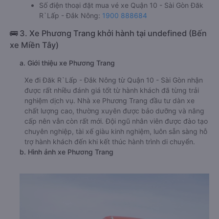
Số điện thoại đặt mua vé xe Quận 10 - Sài Gòn Đăk
R`Lấp - Đắk Nông:
1900 888684
🚌 3. Xe Phương Trang khởi hành tại undefined (Bến
xe Miền Tây)
a. Giới thiệu xe Phương Trang
Xe đi Đăk R`Lấp - Đắk Nông từ Quận 10 - Sài Gòn nhận
được rất nhiều đánh giá tốt từ hành khách đã từng trải
nghiệm dịch vụ. Nhà xe Phương Trang đầu tư dàn xe
chất lượng cao, thường xuyên được bảo dưỡng và nâng
cấp nên vẫn còn rất mới. Đội ngũ nhân viên được đào tạo
chuyên nghiệp, tài xế giàu kinh nghiệm, luôn sẵn sàng hỗ
trợ hành khách đến khi kết thúc hành trình di chuyển.
b. Hình ảnh xe Phương Trang