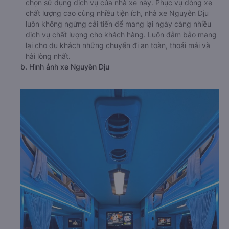
chọn sử dụng dịch vụ của nhà xe này. Phục vụ dòng xe
chất lượng cao cùng nhiều tiện ích, nhà xe Nguyên Dịu
luôn không ngừng cải tiến để mang lại ngày càng nhiều
dịch vụ chất lượng cho khách hàng. Luôn đảm bảo mang
lại cho du khách những chuyến đi an toàn, thoái mái và
hài lòng nhất.
b. Hình ảnh xe Nguyên Dịu