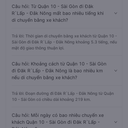
Câu hỏi: Từ Quận 10 - Sài Gòn đi Đăk
R`Lấp - Đắk Nông mất bao nhiêu tiếng khi
di chuyển bằng xe khách?
Trả lời: Thời gian di chuyển bằng xe khách từ Quận 10 -
Sài Gòn đi Đăk R`Lấp - Đắk Nông khoảng 5.3 tiếng, nếu
mật độ giao thông thuận lợi.
Câu hỏi: Khoảng cách từ Quận 10 - Sài Gòn
đi Đăk R`Lấp - Đắk Nông là bao nhiêu km
nếu di chuyển bằng xe khách?
Trả lời: Đoạn đường đi Đăk R`Lấp - Đắk Nông từ Quận
10 - Sài Gòn có chiều dài khoảng 219 km.
Câu hỏi: Mỗi ngày có bao nhiêu chuyến xe
khách Quận 10 - Sài Gòn đi Đăk R`Lấp -