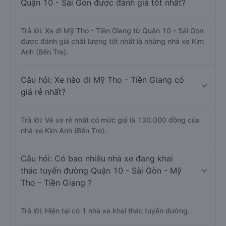
Quận 10 - Sài Gòn được đánh giá tốt nhất?
Trả lời: Xe đi Mỹ Tho - Tiền Giang từ Quận 10 - Sài Gòn
được đánh giá chất lượng tốt nhất là những nhà xe Kim
Anh (Bến Tre).
Câu hỏi: Xe nào đi Mỹ Tho - Tiền Giang có
giá rẻ nhất?
Trả lời: Vé xe rẻ nhất có mức giá là 130.000 đồng của
nhà xe Kim Anh (Bến Tre).
Câu hỏi: Có bao nhiêu nhà xe đang khai
thác tuyến đường Quận 10 - Sài Gòn - Mỹ
Tho - Tiền Giang ?
Trả lời: Hiện tại có 1 nhà xe khai thác tuyến đường.