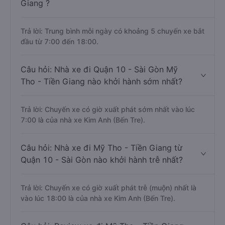
Giang ?
Trả lời: Trung bình mỗi ngày có khoảng 5 chuyến xe bắt
đầu từ 7:00 đến 18:00.
Câu hỏi: Nhà xe đi Quận 10 - Sài Gòn Mỹ
Tho - Tiền Giang nào khởi hành sớm nhất?
Trả lời: Chuyến xe có giờ xuất phát sớm nhất vào lúc
7:00 là của nhà xe Kim Anh (Bến Tre).
Câu hỏi: Nhà xe đi Mỹ Tho - Tiền Giang từ
Quận 10 - Sài Gòn nào khởi hành trễ nhất?
Trả lời: Chuyến xe có giờ xuất phát trễ (muộn) nhất là
vào lúc 18:00 là của nhà xe Kim Anh (Bến Tre).