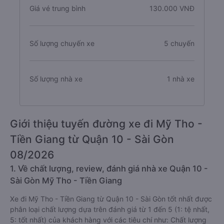
Giá vé trung bình
130.000 VNĐ
Số lượng chuyến xe
5 chuyến
Số lượng nhà xe
1 nhà xe
Giới thiệu tuyến đường xe đi Mỹ Tho -
Tiền Giang từ Quận 10 - Sài Gòn
08/2026
1. Về chất lượng, review, đánh giá nhà xe Quận 10 -
Sài Gòn Mỹ Tho - Tiền Giang
Xe đi Mỹ Tho - Tiền Giang từ Quận 10 - Sài Gòn tốt nhất được
phân loại chất lượng dựa trên đánh giá từ 1 đến 5 (1: tệ nhất,
5: tốt nhất) của khách hàng với các tiêu chí như: Chất lượng