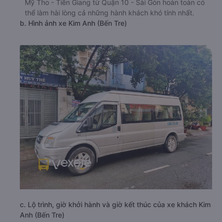
Mỹ Tho - Tiền Giang từ Quận 10 - Sài Gòn hoàn toàn có
thể làm hài lòng cả những hành khách khó tính nhất.
b. Hình ảnh xe Kim Anh (Bến Tre)
c. Lộ trình, giờ khởi hành và giờ kết thúc của xe khách Kim
Anh (Bến Tre)