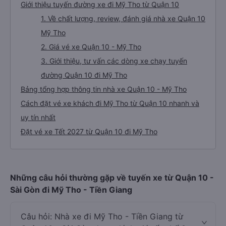
Giới thiệu tuyến đường xe đi Mỹ Tho từ Quận 10
1. Về chất lượng, review, đánh giá nhà xe Quận 10
Mỹ Tho
2. Giá vé xe Quận 10 - Mỹ Tho
3. Giới thiệu, tư vấn các dòng xe chạy tuyến
đường Quận 10 đi Mỹ Tho
Bảng tổng hợp thông tin nhà xe Quận 10 - Mỹ Tho
Cách đặt vé xe khách đi Mỹ Tho từ Quận 10 nhanh và
uy tín nhất
Đặt vé xe Tết 2027 từ Quận 10 đi Mỹ Tho
Những câu hỏi thường gặp về tuyến xe từ Quận 10 -
Sài Gòn đi Mỹ Tho - Tiền Giang
Câu hỏi: Nhà xe đi Mỹ Tho - Tiền Giang từ