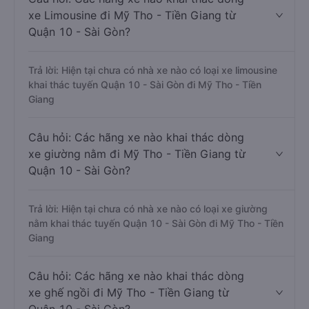
xe Limousine đi Mỹ Tho - Tiền Giang từ
Quận 10 - Sài Gòn?
Trả lời: Hiện tại chưa có nhà xe nào có loại xe limousine
khai thác tuyến Quận 10 - Sài Gòn đi Mỹ Tho - Tiền
Giang
Câu hỏi: Các hãng xe nào khai thác dòng
xe giường nằm đi Mỹ Tho - Tiền Giang từ
Quận 10 - Sài Gòn?
Trả lời: Hiện tại chưa có nhà xe nào có loại xe giường
nằm khai thác tuyến Quận 10 - Sài Gòn đi Mỹ Tho - Tiền
Giang
Câu hỏi: Các hãng xe nào khai thác dòng
xe ghế ngồi đi Mỹ Tho - Tiền Giang từ