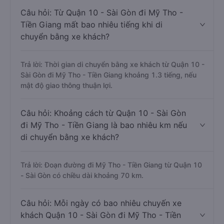
Câu hỏi: Từ Quận 10 - Sài Gòn đi Mỹ Tho -
Tiền Giang mất bao nhiêu tiếng khi di
chuyển bằng xe khách?
Trả lời: Thời gian di chuyển bằng xe khách từ Quận 10 -
Sài Gòn đi Mỹ Tho - Tiền Giang khoảng 1.3 tiếng, nếu
mật độ giao thông thuận lợi.
Câu hỏi: Khoảng cách từ Quận 10 - Sài Gòn
đi Mỹ Tho - Tiền Giang là bao nhiêu km nếu
di chuyển bằng xe khách?
Trả lời: Đoạn đường đi Mỹ Tho - Tiền Giang từ Quận 10
- Sài Gòn có chiều dài khoảng 70 km.
Câu hỏi: Mỗi ngày có bao nhiêu chuyến xe
khách Quận 10 - Sài Gòn đi Mỹ Tho - Tiền