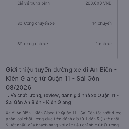
Giá vé trung bình
280.000 VNĐ
Số lượng chuyến xe
14 chuyến
Số lượng nhà xe
1 nhà xe
Giới thiệu tuyến đường xe đi An Biên -
Kiên Giang từ Quận 11 - Sài Gòn
08/2026
1. Về chất lượng, review, đánh giá nhà xe Quận 11 -
Sài Gòn An Biên - Kiên Giang
Xe đi An Biên - Kiên Giang từ Quận 11 - Sài Gòn tốt nhất được
phân loại chất lượng dựa trên đánh giá từ 1 đến 5 (1: tệ nhất,
5: tốt nhất) của khách hàng với các tiêu chí như: Chất lượng