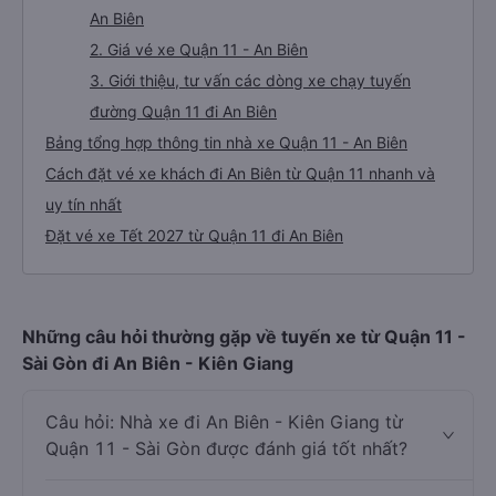
An Biên
2. Giá vé xe Quận 11 - An Biên
3. Giới thiệu, tư vấn các dòng xe chạy tuyến
đường Quận 11 đi An Biên
Bảng tổng hợp thông tin nhà xe Quận 11 - An Biên
Cách đặt vé xe khách đi An Biên từ Quận 11 nhanh và
uy tín nhất
Đặt vé xe Tết 2027 từ Quận 11 đi An Biên
Những câu hỏi thường gặp về tuyến xe từ Quận 11 -
Sài Gòn đi An Biên - Kiên Giang
Câu hỏi: Nhà xe đi An Biên - Kiên Giang từ
Quận 11 - Sài Gòn được đánh giá tốt nhất?