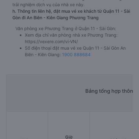
trải nghiệm dịch vụ của nhà xe này.
h. Thông tin liên hệ, đặt mua vé xe khách từ Quận 11 - Sài
Gòn đi An Biên - Kiên Giang Phương Trang
Văn phòng xe Phương Trang ở Quận 11 - Sài Gòn:
Xem địa chỉ văn phòng nhà xe Phương Trang:
https://vexere.com/vi-VN/
Số điện thoại đặt mua vé xe Quận 11 - Sài Gòn An
Biên - Kiên Giang:
1900 888684
Bảng tổng hợp thông t
Giờ