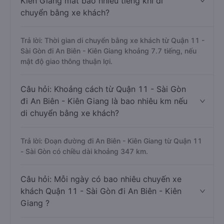
Kiên Giang mất bao nhiêu tiếng khi di
chuyển bằng xe khách?
Trả lời: Thời gian di chuyển bằng xe khách từ Quận 11 -
Sài Gòn đi An Biên - Kiên Giang khoảng 7.7 tiếng, nếu
mật độ giao thông thuận lợi.
Câu hỏi: Khoảng cách từ Quận 11 - Sài Gòn
đi An Biên - Kiên Giang là bao nhiêu km nếu
di chuyển bằng xe khách?
Trả lời: Đoạn đường đi An Biên - Kiên Giang từ Quận 11
- Sài Gòn có chiều dài khoảng 347 km.
Câu hỏi: Mỗi ngày có bao nhiêu chuyến xe
khách Quận 11 - Sài Gòn đi An Biên - Kiên
Giang ?