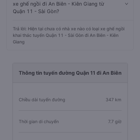
xe ghế ngồi đi An Biên - Kiên Giang từ
Quận 11 - Sài Gòn?
Trả lời: Hiện tại chưa có nhà xe nào có loại xe ghế ngồi
khai thác tuyến Quận 11 - Sài Gòn đi An Biên - Kiên
Giang
Thông tin tuyến đường Quận 11 đi An Biên
Chiều dài tuyến đường
347 km
Thời gian di chuyển
7.7 giờ