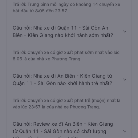
Trả lời: Trung bình mỗi ngày có khoảng 14 chuyến xe
bắt đầu từ 8:05 đến 23:57.
Câu hỏi: Nhà xe đi Quận 11 - Sài Gòn An
Biên - Kiên Giang nào khởi hành sớm nhất?
Trả lời: Chuyến xe có giờ xuất phát sớm nhất vào lúc
8:05 là của nhà xe Phương Trang.
Câu hỏi: Nhà xe đi An Biên - Kiên Giang từ
Quận 11 - Sài Gòn nào khởi hành trễ nhất?
Trả lời: Chuyến xe có giờ xuất phát trễ (muộn) nhất là
vào lúc 23:57 là của nhà xe Phương Trang.
Câu hỏi: Review xe đi An Biên - Kiên Giang
từ Quận 11 - Sài Gòn nào có chất lượng