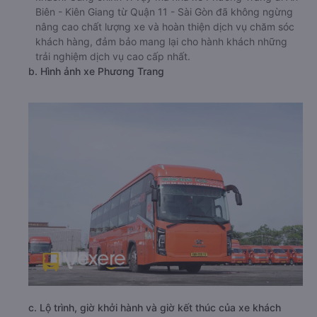
Biên - Kiên Giang từ Quận 11 - Sài Gòn đã không ngừng
nâng cao chất lượng xe và hoàn thiện dịch vụ chăm sóc
khách hàng, đảm bảo mang lại cho hành khách những
trải nghiệm dịch vụ cao cấp nhất.
b. Hình ảnh xe Phương Trang
c. Lộ trình, giờ khởi hành và giờ kết thúc của xe khách