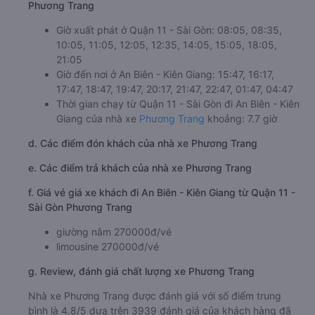
Phương Trang
Giờ xuất phát ở Quận 11 - Sài Gòn: 08:05, 08:35,
10:05, 11:05, 12:05, 12:35, 14:05, 15:05, 18:05,
21:05
Giờ đến nơi ở An Biên - Kiên Giang: 15:47, 16:17,
17:47, 18:47, 19:47, 20:17, 21:47, 22:47, 01:47, 04:47
Thời gian chạy từ Quận 11 - Sài Gòn đi An Biên - Kiên
Giang của nhà xe
Phương Trang
khoảng: 7.7 giờ
d. Các điểm đón khách của nhà xe Phương Trang
e. Các điểm trả khách của nhà xe Phương Trang
f. Giá vé giá xe khách đi An Biên - Kiên Giang từ Quận 11 -
Sài Gòn Phương Trang
giường nằm 270000đ/vé
limousine 270000đ/vé
g. Review, đánh giá chất lượng xe Phương Trang
Nhà xe Phương Trang được đánh giá với số điểm trung
bình là 4.8/5 dựa trên 3939 đánh giá của khách hàng đã