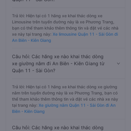
Trả lời: Hiện tại có 1 hãng xe khai thác dòng xe
Limousine trên tuyến đường này là xe Phương Trang,
bạn có thể tham khảo thêm thông tin và đặt vé các nhà
xe này tại trang này:
Xe limousine Quận 11 - Sài Gòn đi
An Biên - Kiên Giang
Câu hỏi: Các hãng xe nào khai thác dòng
xe giường nằm đi An Biên - Kiên Giang từ
Quận 11 - Sài Gòn?
Trả lời: Hiện tại có 1 hãng xe khai thác dòng xe giường
nằm trên tuyến đường này là xe Phương Trang, bạn có
thể tham khảo thêm thông tin và đặt vé các nhà xe này
tại trang này:
Xe giường nằm Quận 11 - Sài Gòn đi An
Biên - Kiên Giang
Câu hỏi: Các hãng xe nào khai thác dòng