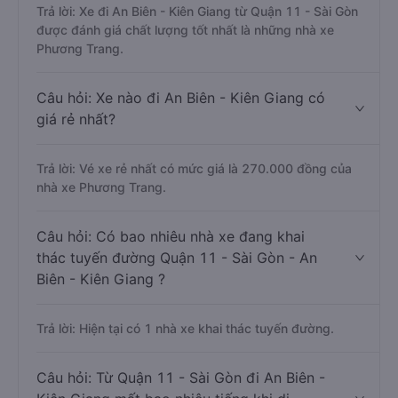
Trả lời: Xe đi An Biên - Kiên Giang từ Quận 11 - Sài Gòn
được đánh giá chất lượng tốt nhất là những nhà xe
Phương Trang.
Câu hỏi: Xe nào đi An Biên - Kiên Giang có
giá rẻ nhất?
Trả lời: Vé xe rẻ nhất có mức giá là 270.000 đồng của
nhà xe Phương Trang.
Câu hỏi: Có bao nhiêu nhà xe đang khai
thác tuyến đường Quận 11 - Sài Gòn - An
Biên - Kiên Giang ?
Trả lời: Hiện tại có 1 nhà xe khai thác tuyến đường.
Câu hỏi: Từ Quận 11 - Sài Gòn đi An Biên -