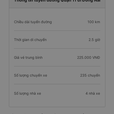
Thông tin tuyến đường Quận 11 đi Đồng Nai
Chiều dài tuyến đường
100 km
Thời gian di chuyển
2.5 giờ
Giá vé trung bình
225.000 VNĐ
Số lượng chuyến xe
235 chuyến
Số lượng nhà xe
4 nhà xe