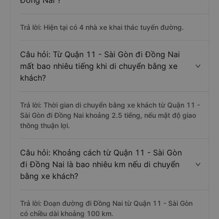
Đồng Nai ?
Trả lời: Hiện tại có 4 nhà xe khai thác tuyến đường.
Câu hỏi: Từ Quận 11 - Sài Gòn đi Đồng Nai
mất bao nhiêu tiếng khi di chuyển bằng xe
khách?
Trả lời: Thời gian di chuyển bằng xe khách từ Quận 11 -
Sài Gòn đi Đồng Nai khoảng 2.5 tiếng, nếu mật độ giao
thông thuận lợi.
Câu hỏi: Khoảng cách từ Quận 11 - Sài Gòn
đi Đồng Nai là bao nhiêu km nếu di chuyển
bằng xe khách?
Trả lời: Đoạn đường đi Đồng Nai từ Quận 11 - Sài Gòn
có chiều dài khoảng 100 km.