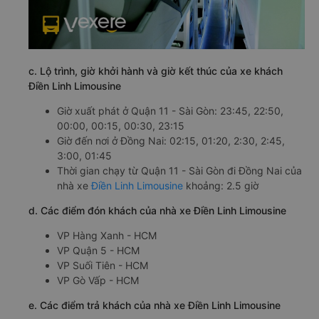
c. Lộ trình, giờ khởi hành và giờ kết thúc của xe khách
Điền Linh Limousine
Giờ xuất phát ở Quận 11 - Sài Gòn: 23:45, 22:50,
00:00, 00:15, 00:30, 23:15
Giờ đến nơi ở Đồng Nai: 02:15, 01:20, 2:30, 2:45,
3:00, 01:45
Thời gian chạy từ Quận 11 - Sài Gòn đi Đồng Nai của
nhà xe
Điền Linh Limousine
khoảng: 2.5 giờ
d. Các điểm đón khách của nhà xe Điền Linh Limousine
VP Hàng Xanh - HCM
VP Quận 5 - HCM
VP Suối Tiên - HCM
VP Gò Vấp - HCM
e. Các điểm trả khách của nhà xe Điền Linh Limousine