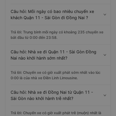
Câu hỏi: Mỗi ngày có bao nhiêu chuyến xe
khách Quận 11 - Sài Gòn đi Đồng Nai ?
Trả lời: Trung bình mỗi ngày có khoảng 235 chuyến xe
bắt đầu từ 0:00 đến 23:58.
Câu hỏi: Nhà xe đi Quận 11 - Sài Gòn Đồng
Nai nào khởi hành sớm nhất?
Trả lời: Chuyến xe có giờ xuất phát sớm nhất vào lúc
0:00 là của nhà xe Điền Linh Limousine.
Câu hỏi: Nhà xe đi Đồng Nai từ Quận 11 -
Sài Gòn nào khởi hành trễ nhất?
Trả lời: Chuyến xe có giờ xuất phát trễ (muộn) nhất là