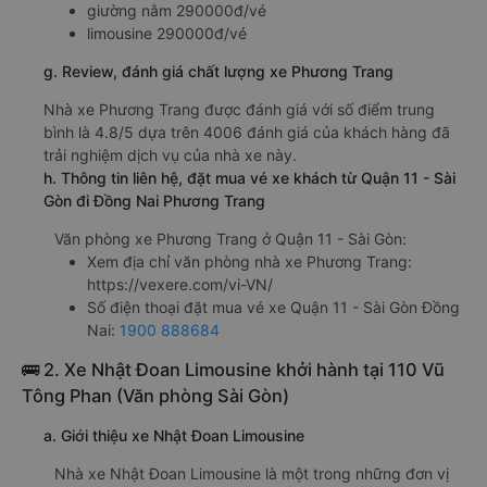
giường nằm 290000đ/vé
limousine 290000đ/vé
g. Review, đánh giá chất lượng xe Phương Trang
Nhà xe Phương Trang được đánh giá với số điểm trung
bình là 4.8/5 dựa trên 4006 đánh giá của khách hàng đã
trải nghiệm dịch vụ của nhà xe này.
h. Thông tin liên hệ, đặt mua vé xe khách từ Quận 11 - Sài
Gòn đi Đồng Nai Phương Trang
Văn phòng xe Phương Trang ở Quận 11 - Sài Gòn:
Xem địa chỉ văn phòng nhà xe Phương Trang:
https://vexere.com/vi-VN/
Số điện thoại đặt mua vé xe Quận 11 - Sài Gòn Đồng
Nai:
1900 888684
🚌 2. Xe Nhật Đoan Limousine khởi hành tại 110 Vũ
Tông Phan (Văn phòng Sài Gòn)
a. Giới thiệu xe Nhật Đoan Limousine
Nhà xe Nhật Đoan Limousine là một trong những đơn vị