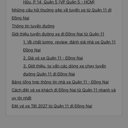
Hữu, P 14, Quận 5 (VP Quận 5 - HCM)
Những câu hỏi thường gặp về tuyến xe từ Quận 11 đi
Đồng Nai
Thông tin tuyến đường
Giới thiệu tuyến đường xe đi Đồng Nai từ Quận 11
1. Về chất lượng, review, đánh giá nhà xe Quận 11
Đồng Nai
2. Giá vé xe Quận 11 - Đồng Nai
3. Giới thiệu, tư vấn các dòng xe chạy tuyến
đường Quận 11 đi Đồng Nai
Bảng tổng hợp thông tin nhà xe Quận 11 - Đồng Nai
Cách đặt vé xe khách đi Đồng Nai từ Quận 11 nhanh và
uy tín nhất
Đặt vé xe Tết 2027 từ Quận 11 đi Đồng Nai