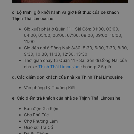
c. Lộ trình, giờ khởi hành và giờ kết thúc của xe khách
Thịnh Thái Limousine
Giờ xuất phát ở Quận 11 - Sài Gòn: 01:00, 03:00,
04:00, 05:00, 06:00, 07:00, 08:00, 09:00, 10:00,
11:00
Giờ đến nơi ở Đồng Nai: 3:30, 5:30, 6:30, 7:30, 8:30,
9:30, 10:30, 11:30, 12:30, 13:30
Thời gian chạy từ Quận 11 - Sài Gòn đi Đồng Nai của
nhà xe
Thịnh Thái Limousine
khoảng: 2.5 giờ
d. Các điểm đón khách của nhà xe Thịnh Thái Limousine
Văn phòng Lý Thường Kiệt
e. Các điểm trả khách của nhà xe Thịnh Thái Limousine
Bưu điện Gia Kiệm
Chợ Phú Túc
Chợ Phương Lâm
Giáo xứ Trà Cổ
Đá Ba Chồng