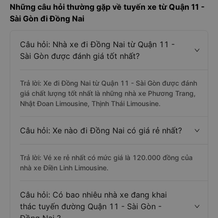
Những câu hỏi thường gặp về tuyến xe từ Quận 11 -
Sài Gòn đi Đồng Nai
Câu hỏi: Nhà xe đi Đồng Nai từ Quận 11 -
Sài Gòn được đánh giá tốt nhất?
Trả lời: Xe đi Đồng Nai từ Quận 11 - Sài Gòn được đánh
giá chất lượng tốt nhất là những nhà xe Phương Trang,
Nhật Đoan Limousine, Thịnh Thái Limousine.
Câu hỏi: Xe nào đi Đồng Nai có giá rẻ nhất?
Trả lời: Vé xe rẻ nhất có mức giá là 120.000 đồng của
nhà xe Điền Linh Limousine.
Câu hỏi: Có bao nhiêu nhà xe đang khai
thác tuyến đường Quận 11 - Sài Gòn -