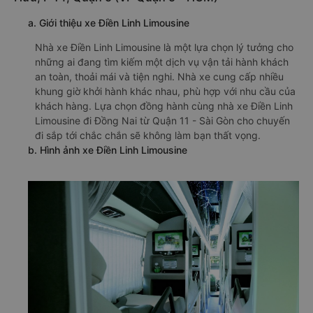
a. Giới thiệu xe Điền Linh Limousine
Nhà xe Điền Linh Limousine là một lựa chọn lý tưởng cho
những ai đang tìm kiếm một dịch vụ vận tải hành khách
an toàn, thoải mái và tiện nghi. Nhà xe cung cấp nhiều
khung giờ khởi hành khác nhau, phù hợp với nhu cầu của
khách hàng. Lựa chọn đồng hành cùng nhà xe Điền Linh
Limousine đi Đồng Nai từ Quận 11 - Sài Gòn cho chuyến
đi sắp tới chắc chắn sẽ không làm bạn thất vọng.
b. Hình ảnh xe Điền Linh Limousine