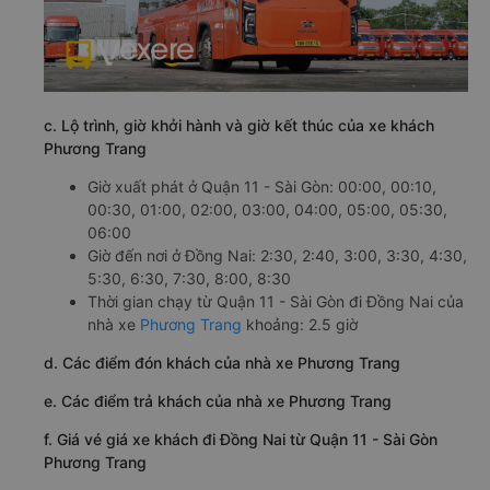
c. Lộ trình, giờ khởi hành và giờ kết thúc của xe khách
Phương Trang
Giờ xuất phát ở Quận 11 - Sài Gòn: 00:00, 00:10,
00:30, 01:00, 02:00, 03:00, 04:00, 05:00, 05:30,
06:00
Giờ đến nơi ở Đồng Nai: 2:30, 2:40, 3:00, 3:30, 4:30,
5:30, 6:30, 7:30, 8:00, 8:30
Thời gian chạy từ Quận 11 - Sài Gòn đi Đồng Nai của
nhà xe
Phương Trang
khoảng: 2.5 giờ
d. Các điểm đón khách của nhà xe Phương Trang
e. Các điểm trả khách của nhà xe Phương Trang
f. Giá vé giá xe khách đi Đồng Nai từ Quận 11 - Sài Gòn
Phương Trang