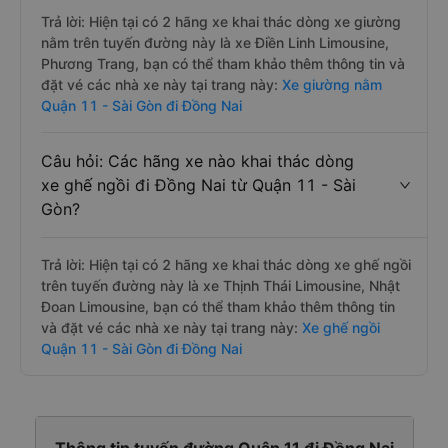
Trả lời: Hiện tại có 2 hãng xe khai thác dòng xe giường
nằm trên tuyến đường này là xe Điền Linh Limousine,
Phương Trang, bạn có thể tham khảo thêm thông tin và
đặt vé các nhà xe này tại trang này:
Xe giường nằm
Quận 11 - Sài Gòn đi Đồng Nai
Câu hỏi: Các hãng xe nào khai thác dòng
xe ghế ngồi đi Đồng Nai từ Quận 11 - Sài
Gòn?
Trả lời: Hiện tại có 2 hãng xe khai thác dòng xe ghế ngồi
trên tuyến đường này là xe Thịnh Thái Limousine, Nhật
Đoan Limousine, bạn có thể tham khảo thêm thông tin
và đặt vé các nhà xe này tại trang này:
Xe ghế ngồi
Quận 11 - Sài Gòn đi Đồng Nai