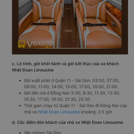
c. Lộ trình, giờ khởi hành và giờ kết thúc của xe khách
Nhật Đoan Limousine
Giờ xuất phát ở Quận 11 - Sài Gòn: 03:00, 07:00,
09:00, 11:00, 14:00, 15:00, 17:00, 19:00, 21:00
Giờ đến nơi ở Đồng Nai: 5:30, 9:30, 11:30, 13:30,
16:30, 17:30, 19:30, 21:30, 23:30
Thời gian chạy từ Quận 11 - Sài Gòn đi Đồng Nai của
nhà xe
Nhật Đoan Limousine
khoảng: 2.5 giờ
d. Các điểm đón khách của nhà xe Nhật Đoan Limousine
Văn phòng Sài Gòn