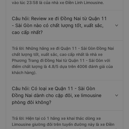
vào lúc 23:58 là của nhà xe Điền Linh Limousine.
Câu hỏi: Review xe đi Đồng Nai từ Quận 11
- Sài Gòn nào có chất lượng tốt, xuất sắc,
cao cấp nhất?
Trả lời: Những hãng xe đi Quận 11 - Sài Gòn Đồng Nai
chất lượng tốt, xuất sắc, cao cấp nhất là nhà xe
Phương Trang đi Đồng Nai từ Quận 11 - Sài Gòn với
điểm chất lượng là 4.8/5 dựa trên 4006 đánh giá của
khách hàng).
Câu hỏi: Có loại xe Quận 11 - Sài Gòn
Đồng Nai dành cho cặp đôi, xe limousine
phòng đôi không?
Trả lời: Hiện tại có 1 hãng xe khai thác dòng xe
Limousine giường đôi trên tuyến đường này là xe Điền