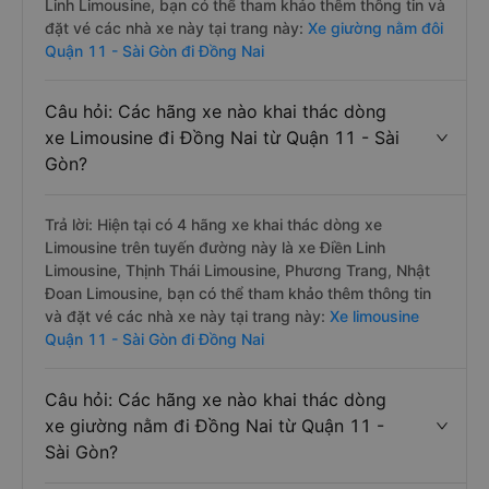
Linh Limousine, bạn có thể tham khảo thêm thông tin và
đặt vé các nhà xe này tại trang này:
Xe giường nằm đôi
Quận 11 - Sài Gòn đi Đồng Nai
Câu hỏi: Các hãng xe nào khai thác dòng
xe Limousine đi Đồng Nai từ Quận 11 - Sài
Gòn?
Trả lời: Hiện tại có 4 hãng xe khai thác dòng xe
Limousine trên tuyến đường này là xe Điền Linh
Limousine, Thịnh Thái Limousine, Phương Trang, Nhật
Đoan Limousine, bạn có thể tham khảo thêm thông tin
và đặt vé các nhà xe này tại trang này:
Xe limousine
Quận 11 - Sài Gòn đi Đồng Nai
Câu hỏi: Các hãng xe nào khai thác dòng
xe giường nằm đi Đồng Nai từ Quận 11 -
Sài Gòn?