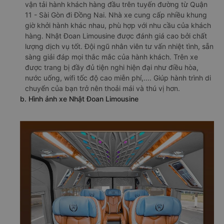
vận tải hành khách hàng đầu trên tuyến đường từ Quận
11 - Sài Gòn đi Đồng Nai. Nhà xe cung cấp nhiều khung
giờ khởi hành khác nhau, phù hợp với nhu cầu của khách
hàng. Nhật Đoan Limousine được đánh giá cao bởi chất
lượng dịch vụ tốt. Đội ngũ nhân viên tư vấn nhiệt tình, sẵn
sàng giải đáp mọi thắc mắc của hành khách. Trên xe
được trang bị đầy đủ tiện nghi hiện đại như điều hòa,
nước uống, wifi tốc độ cao miễn phí,.... Giúp hành trình di
chuyển của bạn trở nên thoải mái và thú vị hơn.
b. Hình ảnh xe Nhật Đoan Limousine