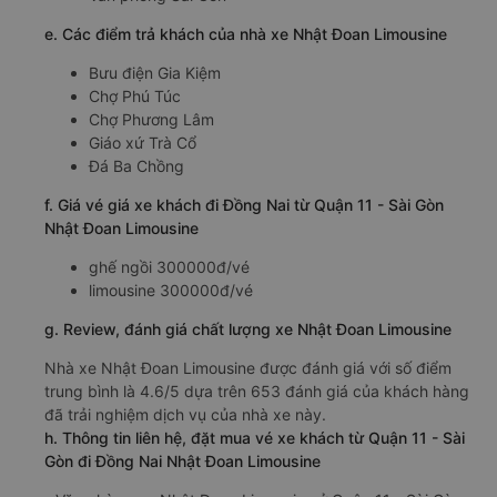
e. Các điểm trả khách của nhà xe Nhật Đoan Limousine
Bưu điện Gia Kiệm
Chợ Phú Túc
Chợ Phương Lâm
Giáo xứ Trà Cổ
Đá Ba Chồng
f. Giá vé giá xe khách đi Đồng Nai từ Quận 11 - Sài Gòn
Nhật Đoan Limousine
ghế ngồi 300000đ/vé
limousine 300000đ/vé
g. Review, đánh giá chất lượng xe Nhật Đoan Limousine
Nhà xe Nhật Đoan Limousine được đánh giá với số điểm
trung bình là 4.6/5 dựa trên 653 đánh giá của khách hàng
đã trải nghiệm dịch vụ của nhà xe này.
h. Thông tin liên hệ, đặt mua vé xe khách từ Quận 11 - Sài
Gòn đi Đồng Nai Nhật Đoan Limousine