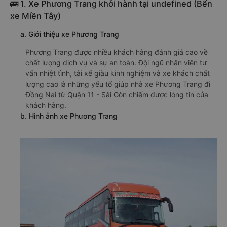
🚌 1. Xe Phương Trang khởi hành tại undefined (Bến
xe Miền Tây)
a. Giới thiệu xe Phương Trang
Phương Trang được nhiều khách hàng đánh giá cao về
chất lượng dịch vụ và sự an toàn. Đội ngũ nhân viên tư
vấn nhiệt tình, tài xế giàu kinh nghiệm và xe khách chất
lượng cao là những yếu tố giúp nhà xe Phương Trang đi
Đồng Nai từ Quận 11 - Sài Gòn chiếm được lòng tin của
khách hàng.
b. Hình ảnh xe Phương Trang