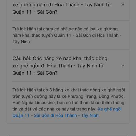
xe giường nằm đi Hòa Thành - Tây Ninh từ
Quận 11 - Sài Gòn?
Trả lời: Hiện tại chưa có nhà xe nào có loại xe giường
nằm khai thác tuyến Quận 11 - Sài Gòn đi Hòa Thành -
Tây Ninh
Câu hỏi: Các hãng xe nào khai thác dòng
xe ghế ngồi đi Hòa Thành - Tây Ninh từ
Quận 11 - Sài Gòn?
Trả lời: Hiện tại có 3 hãng xe khai thác dòng xe ghế ngồi
trên tuyến đường này là xe Phương Trang, Đồng Phước,
Huệ Nghĩa Limousine, bạn có thể tham khảo thêm thông
tin và đặt vé các nhà xe này tại trang này:
Xe ghế ngồi
Quận 11 - Sài Gòn đi Hòa Thành - Tây Ninh