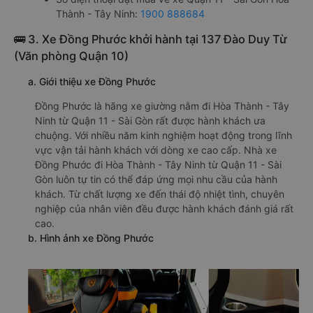
Thành - Tây Ninh:
1900 888684
🚌 3. Xe Đồng Phước khởi hành tại 137 Đào Duy Từ
(Văn phòng Quận 10)
a. Giới thiệu xe Đồng Phước
Đồng Phước là hãng xe giường nằm đi Hòa Thành - Tây
Ninh từ Quận 11 - Sài Gòn rất được hành khách ưa
chuộng. Với nhiều năm kinh nghiệm hoạt động trong lĩnh
vực vận tải hành khách với dòng xe cao cấp. Nhà xe
Đồng Phước đi Hòa Thành - Tây Ninh từ Quận 11 - Sài
Gòn luôn tự tin có thể đáp ứng mọi nhu cầu của hành
khách. Từ chất lượng xe đến thái độ nhiệt tình, chuyên
nghiệp của nhân viên đều được hành khách đánh giá rất
cao.
b. Hình ảnh xe Đồng Phước