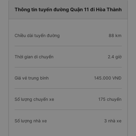
Thông tin tuyến đường Quận 11 đi Hòa Thành
Chiều dài tuyến đường
88 km
Thời gian di chuyển
2.4 giờ
Giá vé trung bình
145.000 VNĐ
Số lượng chuyến xe
175 chuyến
Số lượng nhà xe
3 nhà xe