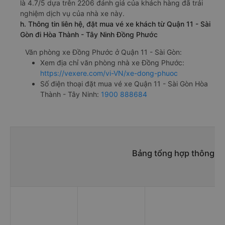
là 4.7/5 dựa trên 2206 đánh giá của khách hàng đã trải
nghiệm dịch vụ của nhà xe này.
h. Thông tin liên hệ, đặt mua vé xe khách từ Quận 11 - Sài
Gòn đi Hòa Thành - Tây Ninh Đồng Phước
Văn phòng xe Đồng Phước ở Quận 11 - Sài Gòn:
Xem địa chỉ văn phòng nhà xe Đồng Phước:
https://vexere.com/vi-VN/xe-dong-phuoc
Số điện thoại đặt mua vé xe Quận 11 - Sài Gòn Hòa
Thành - Tây Ninh:
1900 888684
Bảng tổng hợp thông ti