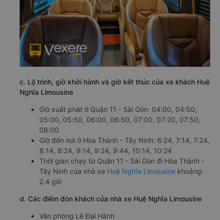
c. Lộ trình, giờ khởi hành và giờ kết thúc của xe khách Huệ
Nghĩa Limousine
Giờ xuất phát ở Quận 11 - Sài Gòn: 04:00, 04:50,
05:00, 05:50, 06:00, 06:50, 07:00, 07:20, 07:50,
08:00
Giờ đến nơi ở Hòa Thành - Tây Ninh: 6:24, 7:14, 7:24,
8:14, 8:24, 9:14, 9:24, 9:44, 10:14, 10:24
Thời gian chạy từ Quận 11 - Sài Gòn đi Hòa Thành -
Tây Ninh của nhà xe
Huệ Nghĩa Limousine
khoảng:
2.4 giờ
d. Các điểm đón khách của nhà xe Huệ Nghĩa Limousine
Văn phòng Lê Đại Hành