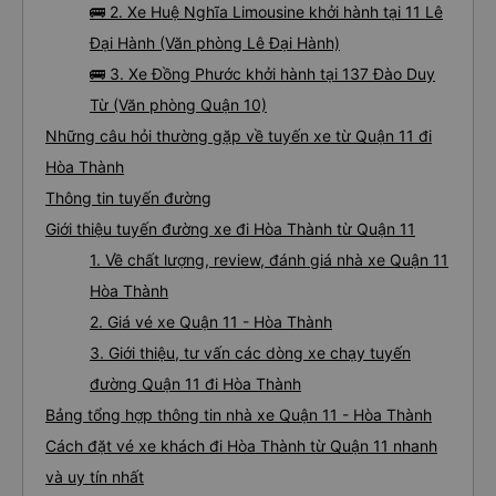
🚌 2. Xe Huệ Nghĩa Limousine khởi hành tại 11 Lê
Đại Hành (Văn phòng Lê Đại Hành)
🚌 3. Xe Đồng Phước khởi hành tại 137 Đào Duy
Từ (Văn phòng Quận 10)
Những câu hỏi thường gặp về tuyến xe từ Quận 11 đi
Hòa Thành
Thông tin tuyến đường
Giới thiệu tuyến đường xe đi Hòa Thành từ Quận 11
1. Về chất lượng, review, đánh giá nhà xe Quận 11
Hòa Thành
2. Giá vé xe Quận 11 - Hòa Thành
3. Giới thiệu, tư vấn các dòng xe chạy tuyến
đường Quận 11 đi Hòa Thành
Bảng tổng hợp thông tin nhà xe Quận 11 - Hòa Thành
Cách đặt vé xe khách đi Hòa Thành từ Quận 11 nhanh
và uy tín nhất