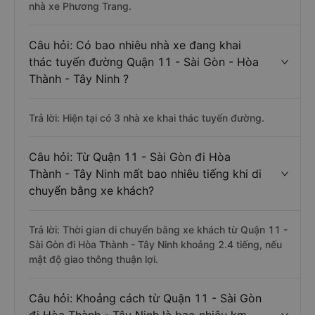
nhà xe Phương Trang.
Câu hỏi: Có bao nhiêu nhà xe đang khai
thác tuyến đường Quận 11 - Sài Gòn - Hòa
Thành - Tây Ninh ?
Trả lời: Hiện tại có 3 nhà xe khai thác tuyến đường.
Câu hỏi: Từ Quận 11 - Sài Gòn đi Hòa
Thành - Tây Ninh mất bao nhiêu tiếng khi di
chuyển bằng xe khách?
Trả lời: Thời gian di chuyển bằng xe khách từ Quận 11 -
Sài Gòn đi Hòa Thành - Tây Ninh khoảng 2.4 tiếng, nếu
mật độ giao thông thuận lợi.
Câu hỏi: Khoảng cách từ Quận 11 - Sài Gòn