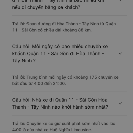
đi Hòa Thành - Tây Ninh là bao nhiêu km
nếu di chuyển bằng xe khách?
Trả lời: Đoạn đường đi Hòa Thành - Tây Ninh từ Quận
11 - Sài Gòn có chiều dài khoảng 88 km.
Câu hỏi: Mỗi ngày có bao nhiêu chuyến xe
khách Quận 11 - Sài Gòn đi Hòa Thành -
Tây Ninh ?
Trả lời: Trung bình mỗi ngày có khoảng 175 chuyến xe
bắt đầu từ 4:00 đến 21:00.
Câu hỏi: Nhà xe đi Quận 11 - Sài Gòn Hòa
Thành - Tây Ninh nào khởi hành sớm nhất?
Trả lời: Chuyến xe có giờ xuất phát sớm nhất vào lúc
4:00 là của nhà xe Huệ Nghĩa Limousine.