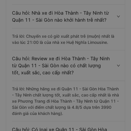
Câu hỏi: Nhà xe đi Hòa Thành - Tây Ninh từ
Quận 11 - Sài Gòn nào khởi hành trễ nhất?
Trả lời: Chuyến xe có giờ xuất phát trễ (muộn) nhất là
vào lúc 21:00 là của nhà xe Huệ Nghĩa Limousine.
Câu hỏi: Review xe đi Hòa Thành - Tây Ninh
từ Quận 11 - Sài Gòn nào có chất lượng
tốt, xuất sắc, cao cấp nhất?
Trả lời: Những hãng xe đi Quận 11 - Sài Gòn Hòa Thành
- Tây Ninh chất lượng tốt, xuất sắc, cao cấp nhất là nhà
xe Phương Trang đi Hòa Thành - Tây Ninh từ Quận 11 -
Sài Gòn với điểm chất lượng là 4.8/5 dựa trên 3990
đánh giá của khách hàng).
Câu hỏi: Có loại xe Quận 11 - Sài Gòn Hòa