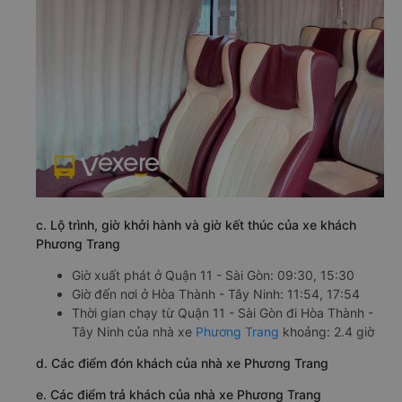
c. Lộ trình, giờ khởi hành và giờ kết thúc của xe khách
Phương Trang
Giờ xuất phát ở Quận 11 - Sài Gòn: 09:30, 15:30
Giờ đến nơi ở Hòa Thành - Tây Ninh: 11:54, 17:54
Thời gian chạy từ Quận 11 - Sài Gòn đi Hòa Thành -
Tây Ninh của nhà xe
Phương Trang
khoảng: 2.4 giờ
d. Các điểm đón khách của nhà xe Phương Trang
e. Các điểm trả khách của nhà xe Phương Trang