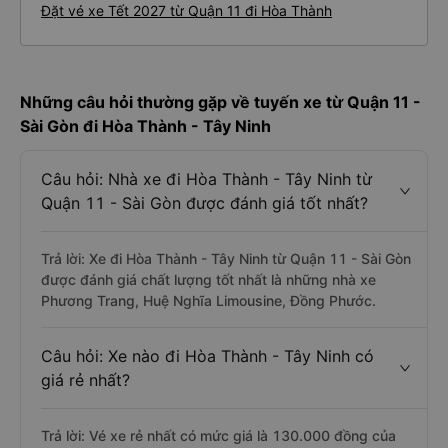
Đặt vé xe Tết 2027 từ Quận 11 đi Hòa Thành
Những câu hỏi thường gặp về tuyến xe từ Quận 11 -
Sài Gòn đi Hòa Thành - Tây Ninh
Câu hỏi: Nhà xe đi Hòa Thành - Tây Ninh từ
Quận 11 - Sài Gòn được đánh giá tốt nhất?
Trả lời: Xe đi Hòa Thành - Tây Ninh từ Quận 11 - Sài Gòn
được đánh giá chất lượng tốt nhất là những nhà xe
Phương Trang, Huệ Nghĩa Limousine, Đồng Phước.
Câu hỏi: Xe nào đi Hòa Thành - Tây Ninh có
giá rẻ nhất?
Trả lời: Vé xe rẻ nhất có mức giá là 130.000 đồng của