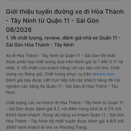
Giới thiệu tuyến đường xe đi Hòa Thành
- Tây Ninh từ Quận 11 - Sài Gòn
08/2026
1. Về chất lượng, review, đánh giá nhà xe Quận 11 -
Sài Gòn Hòa Thành - Tây Ninh
Xe đi Hòa Thành - Tây Ninh từ Quận 11 - Sài Gòn tốt nhất
được phân loại chất lượng dựa trên đánh giá từ 1 đến 5 (1: tệ
nhất, 5: tốt nhất) của khách hàng với các tiêu chí như: Chất
lượng xe, Đúng giờ, Chất lượng phục vụ trên
Vexere.com
.
Đánh giá này được viết trực tiếp bởi các khách hàng đã trải
nghiệm các hãng Xe Quận 11 - Sài Gòn đi Hòa Thành - Tây
Ninh.
Chất lượng các xe khách đi Hòa Thành - Tây Ninh từ Quận 11
- Sài Gòn được đánh giá 4.7, với điểm trung bình là 4.7/5 bởi
6543 hành khách. Trong đó hãng xe khách Quận 11 - Sài Gòn
Hòa Thành - Tây Ninh tốt nhất tuyến được đánh giá 4.8/5 bởi
3990 hành khách là nhà xe Phương Trang.