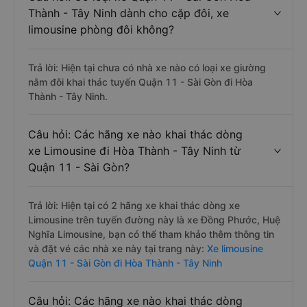
Thành - Tây Ninh dành cho cặp đôi, xe
limousine phòng đôi không?
Trả lời: Hiện tại chưa có nhà xe nào có loại xe giường
nằm đôi khai thác tuyến Quận 11 - Sài Gòn đi Hòa
Thành - Tây Ninh.
Câu hỏi: Các hãng xe nào khai thác dòng
xe Limousine đi Hòa Thành - Tây Ninh từ
Quận 11 - Sài Gòn?
Trả lời: Hiện tại có 2 hãng xe khai thác dòng xe
Limousine trên tuyến đường này là xe Đồng Phước, Huệ
Nghĩa Limousine, bạn có thể tham khảo thêm thông tin
và đặt vé các nhà xe này tại trang này:
Xe limousine
Quận 11 - Sài Gòn đi Hòa Thành - Tây Ninh
Câu hỏi: Các hãng xe nào khai thác dòng