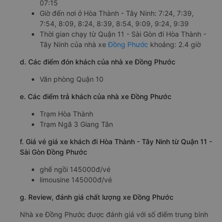
07:15
Giờ đến nơi ở Hòa Thành - Tây Ninh: 7:24, 7:39,
7:54, 8:09, 8:24, 8:39, 8:54, 9:09, 9:24, 9:39
Thời gian chạy từ Quận 11 - Sài Gòn đi Hòa Thành -
Tây Ninh của nhà xe
Đồng Phước
khoảng: 2.4 giờ
d. Các điểm đón khách của nhà xe Đồng Phước
Văn phòng Quận 10
e. Các điểm trả khách của nhà xe Đồng Phước
Trạm Hòa Thành
Trạm Ngã 3 Giang Tân
f. Giá vé giá xe khách đi Hòa Thành - Tây Ninh từ Quận 11 -
Sài Gòn Đồng Phước
ghế ngồi 145000đ/vé
limousine 145000đ/vé
g. Review, đánh giá chất lượng xe Đồng Phước
Nhà xe Đồng Phước được đánh giá với số điểm trung bình