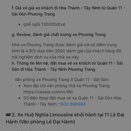
f. Giá vé giá xe khách đi Hòa Thành - Tây Ninh từ Quận 11 -
Sài Gòn Phương Trang
ghế ngồi 130000đ/vé
g. Review, đánh giá chất lượng xe Phương Trang
Nhà xe Phương Trang được đánh giá với số điểm trung
bình là 4.8/5 dựa trên 3990 đánh giá của khách hàng đã
trải nghiệm dịch vụ của nhà xe này.
h. Thông tin liên hệ, đặt mua vé xe khách từ Quận 11 - Sài
Gòn đi Hòa Thành - Tây Ninh Phương Trang
Văn phòng xe Phương Trang ở Quận 11 - Sài Gòn:
Xem địa chỉ văn phòng nhà xe Phương Trang:
https://vexere.com/vi-VN/
Số điện thoại đặt mua vé xe Quận 11 - Sài Gòn Hòa
Thành - Tây Ninh:
1900 888684
🚌 2. Xe Huệ Nghĩa Limousine khởi hành tại 11 Lê Đại
Hành (Văn phòng Lê Đại Hành)