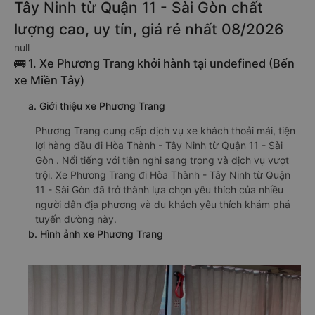
Tây Ninh từ Quận 11 - Sài Gòn chất
lượng cao, uy tín, giá rẻ nhất 08/2026
null
🚌 1. Xe Phương Trang khởi hành tại undefined (Bến
xe Miền Tây)
a. Giới thiệu xe Phương Trang
Phương Trang cung cấp dịch vụ xe khách thoải mái, tiện
lợi hàng đầu đi Hòa Thành - Tây Ninh từ Quận 11 - Sài
Gòn . Nổi tiếng với tiện nghi sang trọng và dịch vụ vượt
trội. Xe Phương Trang đi Hòa Thành - Tây Ninh từ Quận
11 - Sài Gòn đã trở thành lựa chọn yêu thích của nhiều
người dân địa phương và du khách yêu thích khám phá
tuyến đường này.
b. Hình ảnh xe Phương Trang