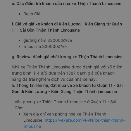
e. Các điểm trả khách của nhà xe Thiện Thành Limousine
Rạch Giá
f. Giá vé giá xe khách đi Kiên Lương - Kiên Giang từ Quận
11 - Sài Gòn Thiện Thành Limousine
giường nằm 330000đ/vé
limousine 330000đ/vé
g. Review, đánh giá chất lượng xe Thiện Thành Limousine
Nhà xe Thiện Thành Limousine được đánh giá với số điểm
trung bình là 4.8/5 dựa trên 1387 đánh giá của khách
hàng đã trải nghiệm dịch vụ của nhà xe này.
h. Thông tin liên hệ, đặt mua vé xe khách từ Quận 11 - Sài
Gòn đi Kiên Lương - Kiên Giang Thiện Thành Limousine
Văn phòng xe Thiện Thành Limousine ở Quận 11 - Sài
Gòn:
Xem địa chỉ văn phòng nhà xe Thiện Thành
Limousine:
https://vexere.com/vi-VN/xe-thien-thanh-
limousine