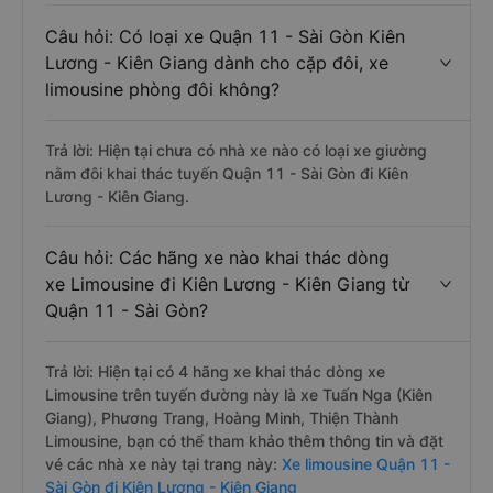
Câu hỏi: Có loại xe Quận 11 - Sài Gòn Kiên
Lương - Kiên Giang dành cho cặp đôi, xe
limousine phòng đôi không?
Trả lời: Hiện tại chưa có nhà xe nào có loại xe giường
nằm đôi khai thác tuyến Quận 11 - Sài Gòn đi Kiên
Lương - Kiên Giang.
Câu hỏi: Các hãng xe nào khai thác dòng
xe Limousine đi Kiên Lương - Kiên Giang từ
Quận 11 - Sài Gòn?
Trả lời: Hiện tại có 4 hãng xe khai thác dòng xe
Limousine trên tuyến đường này là xe Tuấn Nga (Kiên
Giang), Phương Trang, Hoàng Minh, Thiện Thành
Limousine, bạn có thể tham khảo thêm thông tin và đặt
vé các nhà xe này tại trang này:
Xe limousine Quận 11 -
Sài Gòn đi Kiên Lương - Kiên Giang