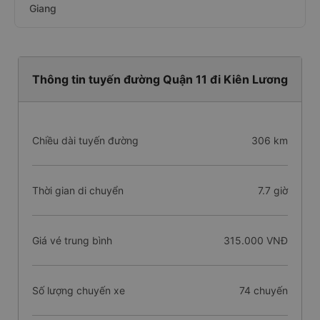
Giang
Thông tin tuyến đường Quận 11 đi Kiên Lương
Chiều dài tuyến đường
306 km
Thời gian di chuyển
7.7 giờ
Giá vé trung bình
315.000 VNĐ
Số lượng chuyến xe
74 chuyến