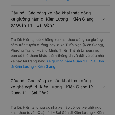
Câu hỏi: Các hãng xe nào khai thác dòng
xe giường nằm đi Kiên Lương - Kiên Giang
từ Quận 11 - Sài Gòn?
Trả lời: Hiện tại có 4 hãng xe khai thác dòng xe giường
nằm trên tuyến đường này là xe Tuấn Nga (Kiên Giang),
Phương Trang, Hoàng Minh, Thiện Thành Limousine,
bạn có thể tham khảo thêm thông tin và đặt vé các nhà
xe này tại trang này:
Xe giường nằm Quận 11 - Sài Gòn
đi Kiên Lương - Kiên Giang
Câu hỏi: Các hãng xe nào khai thác dòng
xe ghế ngồi đi Kiên Lương - Kiên Giang từ
Quận 11 - Sài Gòn?
Trả lời: Hiện tại chưa có nhà xe nào có loại xe ghế ngồi
khai thác tuyến Quận 11 - Sài Gòn đi Kiên Lương - Kiên