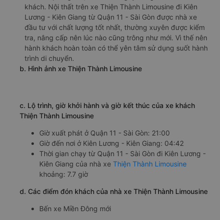
khách. Nội thất trên xe Thiện Thành Limousine đi Kiên
Lương - Kiên Giang từ Quận 11 - Sài Gòn được nhà xe
đầu tư với chất lượng tốt nhất, thường xuyên được kiểm
tra, nâng cấp nên lúc nào cũng trông như mới. Vì thế nên
hành khách hoàn toàn có thể yên tâm sử dụng suốt hành
trình di chuyển.
b. Hình ảnh xe Thiện Thành Limousine
c. Lộ trình, giờ khởi hành và giờ kết thúc của xe khách
Thiện Thành Limousine
Giờ xuất phát ở Quận 11 - Sài Gòn: 21:00
Giờ đến nơi ở Kiên Lương - Kiên Giang: 04:42
Thời gian chạy từ Quận 11 - Sài Gòn đi Kiên Lương -
Kiên Giang của nhà xe
Thiện Thành Limousine
khoảng: 7.7 giờ
d. Các điểm đón khách của nhà xe Thiện Thành Limousine
Bến xe Miền Đông mới