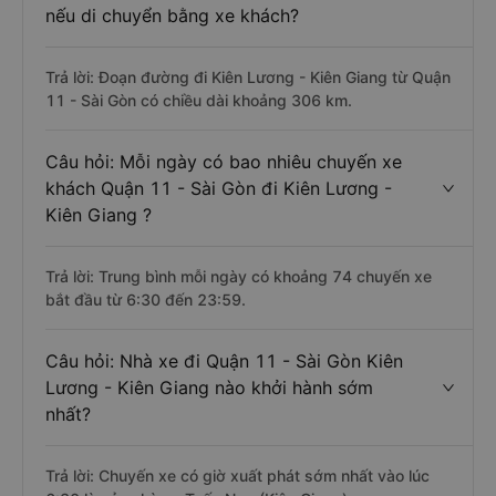
nếu di chuyển bằng xe khách?
Trả lời: Đoạn đường đi Kiên Lương - Kiên Giang từ Quận
11 - Sài Gòn có chiều dài khoảng 306 km.
Câu hỏi: Mỗi ngày có bao nhiêu chuyến xe
khách Quận 11 - Sài Gòn đi Kiên Lương -
Kiên Giang ?
Trả lời: Trung bình mỗi ngày có khoảng 74 chuyến xe
bắt đầu từ 6:30 đến 23:59.
Câu hỏi: Nhà xe đi Quận 11 - Sài Gòn Kiên
Lương - Kiên Giang nào khởi hành sớm
nhất?
Trả lời: Chuyến xe có giờ xuất phát sớm nhất vào lúc