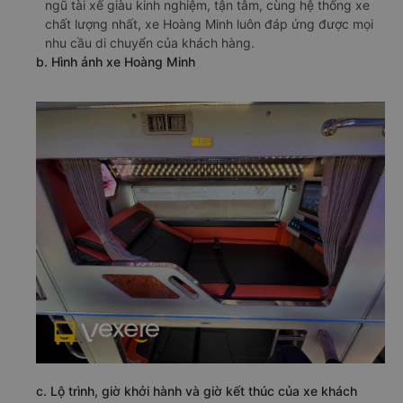
ngũ tài xế giàu kinh nghiệm, tận tâm, cùng hệ thống xe
chất lượng nhất, xe Hoàng Minh luôn đáp ứng được mọi
nhu cầu di chuyển của khách hàng.
b. Hình ảnh xe Hoàng Minh
c. Lộ trình, giờ khởi hành và giờ kết thúc của xe khách