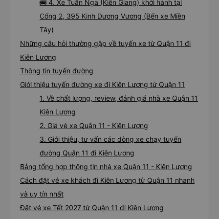
🚌 4. Xe Tuấn Nga (Kiên Giang) khởi hành tại
Cổng 2, 395 Kinh Dương Vương (Bến xe Miền
Tây)
Những câu hỏi thường gặp về tuyến xe từ Quận 11 đi
Kiên Lương
Thông tin tuyến đường
Giới thiệu tuyến đường xe đi Kiên Lương từ Quận 11
1. Về chất lượng, review, đánh giá nhà xe Quận 11
Kiên Lương
2. Giá vé xe Quận 11 - Kiên Lương
3. Giới thiệu, tư vấn các dòng xe chạy tuyến
đường Quận 11 đi Kiên Lương
Bảng tổng hợp thông tin nhà xe Quận 11 - Kiên Lương
Cách đặt vé xe khách đi Kiên Lương từ Quận 11 nhanh
và uy tín nhất
Đặt vé xe Tết 2027 từ Quận 11 đi Kiên Lương