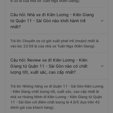
6:30 là của nhà xe Tuấn Nga (Kiên Giang).
Câu hỏi: Nhà xe đi Kiên Lương - Kiên Giang
từ Quận 11 - Sài Gòn nào khởi hành trễ
nhất?
Trả lời: Chuyến xe có giờ xuất phát trễ (muộn) nhất là
vào lúc 23:59 là của nhà xe Tuấn Nga (Kiên Giang).
Câu hỏi: Review xe đi Kiên Lương - Kiên
Giang từ Quận 11 - Sài Gòn nào có chất
lượng tốt, xuất sắc, cao cấp nhất?
Trả lời: Những hãng xe đi Quận 11 - Sài Gòn Kiên Lương
- Kiên Giang chất lượng tốt, xuất sắc, cao cấp nhất là
nhà xe Hoàng Minh đi Kiên Lương - Kiên Giang từ Quận
11 - Sài Gòn với điểm chất lượng là 4.9/5 dựa trên 43
đánh giá của khách hàng).