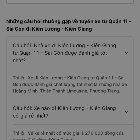
Những câu hỏi thường gặp về tuyến xe từ Quận 11 -
Sài Gòn đi Kiên Lương - Kiên Giang
Câu hỏi: Nhà xe đi Kiên Lương - Kiên Giang
từ Quận 11 - Sài Gòn được đánh giá tốt
nhất?
Trả lời: Xe đi Kiên Lương - Kiên Giang từ Quận 11 - Sài
Gòn được đánh giá chất lượng tốt nhất là những nhà xe
Hoàng Minh, Thiện Thành Limousine, Phương Trang.
Câu hỏi: Xe nào đi Kiên Lương - Kiên Giang
có giá rẻ nhất?
Trả lời: Vé xe rẻ nhất có mức giá là 270.000 đồng của
nhà xe Tuấn Nga (Kiên Giang).