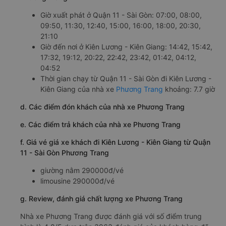
Giờ xuất phát ở Quận 11 - Sài Gòn: 07:00, 08:00,
09:50, 11:30, 12:40, 15:00, 16:00, 18:00, 20:30,
21:10
Giờ đến nơi ở Kiên Lương - Kiên Giang: 14:42, 15:42,
17:32, 19:12, 20:22, 22:42, 23:42, 01:42, 04:12,
04:52
Thời gian chạy từ Quận 11 - Sài Gòn đi Kiên Lương -
Kiên Giang của nhà xe
Phương Trang
khoảng: 7.7 giờ
d. Các điểm đón khách của nhà xe Phương Trang
e. Các điểm trả khách của nhà xe Phương Trang
f. Giá vé giá xe khách đi Kiên Lương - Kiên Giang từ Quận
11 - Sài Gòn Phương Trang
giường nằm 290000đ/vé
limousine 290000đ/vé
g. Review, đánh giá chất lượng xe Phương Trang
Nhà xe Phương Trang được đánh giá với số điểm trung