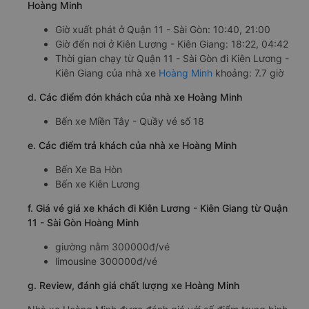
Hoàng Minh
Giờ xuất phát ở Quận 11 - Sài Gòn: 10:40, 21:00
Giờ đến nơi ở Kiên Lương - Kiên Giang: 18:22, 04:42
Thời gian chạy từ Quận 11 - Sài Gòn đi Kiên Lương -
Kiên Giang của nhà xe
Hoàng Minh
khoảng: 7.7 giờ
d. Các điểm đón khách của nhà xe Hoàng Minh
Bến xe Miền Tây - Quầy vé số 18
e. Các điểm trả khách của nhà xe Hoàng Minh
Bến Xe Ba Hòn
Bến xe Kiên Lương
f. Giá vé giá xe khách đi Kiên Lương - Kiên Giang từ Quận
11 - Sài Gòn Hoàng Minh
giường nằm 300000đ/vé
limousine 300000đ/vé
g. Review, đánh giá chất lượng xe Hoàng Minh