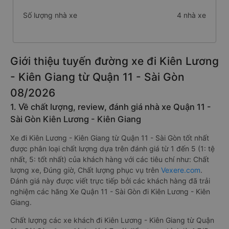
Số lượng nhà xe
4 nhà xe
Giới thiệu tuyến đường xe đi Kiên Lương
- Kiên Giang từ Quận 11 - Sài Gòn
08/2026
1. Về chất lượng, review, đánh giá nhà xe Quận 11 -
Sài Gòn Kiên Lương - Kiên Giang
Xe đi Kiên Lương - Kiên Giang từ Quận 11 - Sài Gòn tốt nhất
được phân loại chất lượng dựa trên đánh giá từ 1 đến 5 (1: tệ
nhất, 5: tốt nhất) của khách hàng với các tiêu chí như: Chất
lượng xe, Đúng giờ, Chất lượng phục vụ trên
Vexere.com
.
Đánh giá này được viết trực tiếp bởi các khách hàng đã trải
nghiệm các hãng Xe Quận 11 - Sài Gòn đi Kiên Lương - Kiên
Giang.
Chất lượng các xe khách đi Kiên Lương - Kiên Giang từ Quận