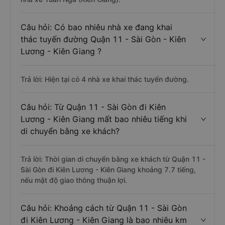
Câu hỏi: Có bao nhiêu nhà xe đang khai
thác tuyến đường Quận 11 - Sài Gòn - Kiên
Lương - Kiên Giang ?
Trả lời: Hiện tại có 4 nhà xe khai thác tuyến đường.
Câu hỏi: Từ Quận 11 - Sài Gòn đi Kiên
Lương - Kiên Giang mất bao nhiêu tiếng khi
di chuyển bằng xe khách?
Trả lời: Thời gian di chuyển bằng xe khách từ Quận 11 -
Sài Gòn đi Kiên Lương - Kiên Giang khoảng 7.7 tiếng,
nếu mật độ giao thông thuận lợi.
Câu hỏi: Khoảng cách từ Quận 11 - Sài Gòn
đi Kiên Lương - Kiên Giang là bao nhiêu km