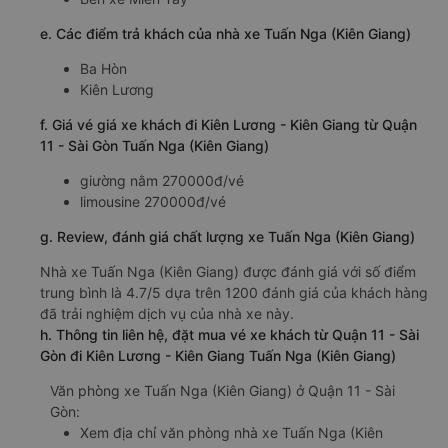
e. Các điểm trả khách của nhà xe Tuấn Nga (Kiên Giang)
Ba Hòn
Kiên Lương
f. Giá vé giá xe khách đi Kiên Lương - Kiên Giang từ Quận
11 - Sài Gòn Tuấn Nga (Kiên Giang)
giường nằm 270000đ/vé
limousine 270000đ/vé
g. Review, đánh giá chất lượng xe Tuấn Nga (Kiên Giang)
Nhà xe Tuấn Nga (Kiên Giang) được đánh giá với số điểm
trung bình là 4.7/5 dựa trên 1200 đánh giá của khách hàng
đã trải nghiệm dịch vụ của nhà xe này.
h. Thông tin liên hệ, đặt mua vé xe khách từ Quận 11 - Sài
Gòn đi Kiên Lương - Kiên Giang Tuấn Nga (Kiên Giang)
Văn phòng xe Tuấn Nga (Kiên Giang) ở Quận 11 - Sài
Gòn:
Xem địa chỉ văn phòng nhà xe Tuấn Nga (Kiên