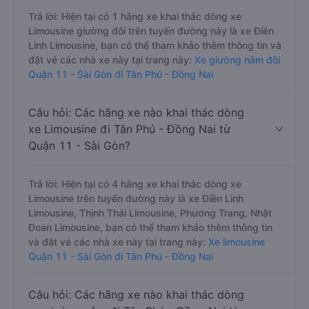
Trả lời: Hiện tại có 1 hãng xe khai thác dòng xe
Limousine giường đôi trên tuyến đường này là xe Điền
Linh Limousine, bạn có thể tham khảo thêm thông tin và
đặt vé các nhà xe này tại trang này:
Xe giường nằm đôi
Quận 11 - Sài Gòn đi Tân Phú - Đồng Nai
Câu hỏi: Các hãng xe nào khai thác dòng
xe Limousine đi Tân Phú - Đồng Nai từ
Quận 11 - Sài Gòn?
Trả lời: Hiện tại có 4 hãng xe khai thác dòng xe
Limousine trên tuyến đường này là xe Điền Linh
Limousine, Thịnh Thái Limousine, Phương Trang, Nhật
Đoan Limousine, bạn có thể tham khảo thêm thông tin
và đặt vé các nhà xe này tại trang này:
Xe limousine
Quận 11 - Sài Gòn đi Tân Phú - Đồng Nai
Câu hỏi: Các hãng xe nào khai thác dòng