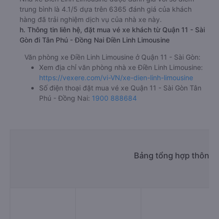
trung bình là 4.1/5 dựa trên 6365 đánh giá của khách
hàng đã trải nghiệm dịch vụ của nhà xe này.
h. Thông tin liên hệ, đặt mua vé xe khách từ Quận 11 - Sài
Gòn đi Tân Phú - Đồng Nai Điền Linh Limousine
Văn phòng xe Điền Linh Limousine ở Quận 11 - Sài Gòn:
Xem địa chỉ văn phòng nhà xe Điền Linh Limousine:
https://vexere.com/vi-VN/xe-dien-linh-limousine
Số điện thoại đặt mua vé xe Quận 11 - Sài Gòn Tân
Phú - Đồng Nai:
1900 888684
Bảng tổng hợp thông t