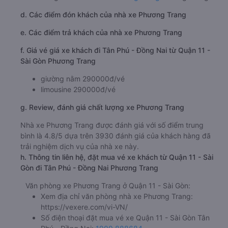
d. Các điểm đón khách của nhà xe Phương Trang
e. Các điểm trả khách của nhà xe Phương Trang
f. Giá vé giá xe khách đi Tân Phú - Đồng Nai từ Quận 11 -
Sài Gòn Phương Trang
giường nằm 290000đ/vé
limousine 290000đ/vé
g. Review, đánh giá chất lượng xe Phương Trang
Nhà xe Phương Trang được đánh giá với số điểm trung
bình là 4.8/5 dựa trên 3930 đánh giá của khách hàng đã
trải nghiệm dịch vụ của nhà xe này.
h. Thông tin liên hệ, đặt mua vé xe khách từ Quận 11 - Sài
Gòn đi Tân Phú - Đồng Nai Phương Trang
Văn phòng xe Phương Trang ở Quận 11 - Sài Gòn:
Xem địa chỉ văn phòng nhà xe Phương Trang:
https://vexere.com/vi-VN/
Số điện thoại đặt mua vé xe Quận 11 - Sài Gòn Tân