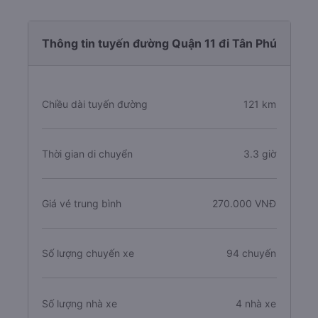
Thông tin tuyến đường Quận 11 đi Tân Phú
Chiều dài tuyến đường
121 km
Thời gian di chuyển
3.3 giờ
Giá vé trung bình
270.000 VNĐ
Số lượng chuyến xe
94 chuyến
Số lượng nhà xe
4 nhà xe