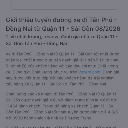
Giới thiệu tuyến đường xe đi Tân Phú -
Đồng Nai từ Quận 11 - Sài Gòn 08/2026
1. Về chất lượng, review, đánh giá nhà xe Quận 11 -
Sài Gòn Tân Phú - Đồng Nai
Xe đi Tân Phú - Đồng Nai từ Quận 11 - Sài Gòn tốt nhất được
phân loại chất lượng dựa trên đánh giá từ 1 đến 5 (1: tệ nhất,
5: tốt nhất) của khách hàng với các tiêu chí như: Chất lượng
xe, Đúng giờ, Chất lượng phục vụ trên
Vexere.com
. Đánh giá
này được viết trực tiếp bởi các khách hàng đã trải nghiệm
các hãng Xe Quận 11 - Sài Gòn đi Tân Phú - Đồng Nai.
Chất lượng các xe khách đi Tân Phú - Đồng Nai từ Quận 11 -
Sài Gòn được đánh giá 4.6, với điểm trung bình là 4.6/5 bởi
11434 hành khách. Trong đó hãng xe khách Quận 11 - Sài
Gòn Tân Phú - Đồng Nai tốt nhất tuyến được đánh giá 4.8/5
bởi 3930 hành khách là nhà xe Phương Trang.