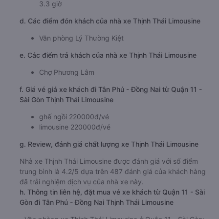
3.3 giờ
d. Các điểm đón khách của nhà xe Thịnh Thái Limousine
Văn phòng Lý Thường Kiệt
e. Các điểm trả khách của nhà xe Thịnh Thái Limousine
Chợ Phương Lâm
f. Giá vé giá xe khách đi Tân Phú - Đồng Nai từ Quận 11 -
Sài Gòn Thịnh Thái Limousine
ghế ngồi 220000đ/vé
limousine 220000đ/vé
g. Review, đánh giá chất lượng xe Thịnh Thái Limousine
Nhà xe Thịnh Thái Limousine được đánh giá với số điểm
trung bình là 4.2/5 dựa trên 487 đánh giá của khách hàng
đã trải nghiệm dịch vụ của nhà xe này.
h. Thông tin liên hệ, đặt mua vé xe khách từ Quận 11 - Sài
Gòn đi Tân Phú - Đồng Nai Thịnh Thái Limousine