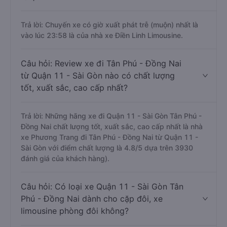
Trả lời: Chuyến xe có giờ xuất phát trễ (muộn) nhất là
vào lúc 23:58 là của nhà xe Điền Linh Limousine.
Câu hỏi: Review xe đi Tân Phú - Đồng Nai
từ Quận 11 - Sài Gòn nào có chất lượng
tốt, xuất sắc, cao cấp nhất?
Trả lời: Những hãng xe đi Quận 11 - Sài Gòn Tân Phú -
Đồng Nai chất lượng tốt, xuất sắc, cao cấp nhất là nhà
xe Phương Trang đi Tân Phú - Đồng Nai từ Quận 11 -
Sài Gòn với điểm chất lượng là 4.8/5 dựa trên 3930
đánh giá của khách hàng).
Câu hỏi: Có loại xe Quận 11 - Sài Gòn Tân
Phú - Đồng Nai dành cho cặp đôi, xe
limousine phòng đôi không?