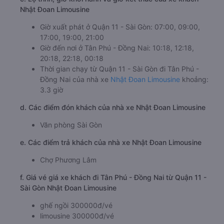
Nhật Đoan Limousine
Giờ xuất phát ở Quận 11 - Sài Gòn: 07:00, 09:00,
17:00, 19:00, 21:00
Giờ đến nơi ở Tân Phú - Đồng Nai: 10:18, 12:18,
20:18, 22:18, 00:18
Thời gian chạy từ Quận 11 - Sài Gòn đi Tân Phú -
Đồng Nai của nhà xe
Nhật Đoan Limousine
khoảng:
3.3 giờ
d. Các điểm đón khách của nhà xe Nhật Đoan Limousine
Văn phòng Sài Gòn
e. Các điểm trả khách của nhà xe Nhật Đoan Limousine
Chợ Phương Lâm
f. Giá vé giá xe khách đi Tân Phú - Đồng Nai từ Quận 11 -
Sài Gòn Nhật Đoan Limousine
ghế ngồi 300000đ/vé
limousine 300000đ/vé