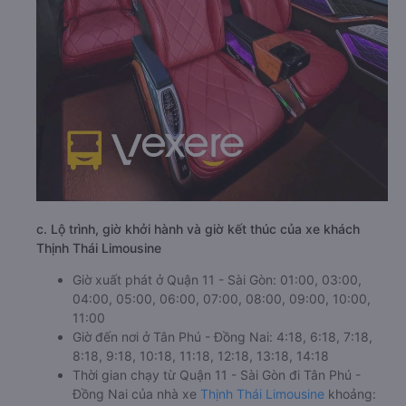
c. Lộ trình, giờ khởi hành và giờ kết thúc của xe khách
Thịnh Thái Limousine
Giờ xuất phát ở Quận 11 - Sài Gòn: 01:00, 03:00,
04:00, 05:00, 06:00, 07:00, 08:00, 09:00, 10:00,
11:00
Giờ đến nơi ở Tân Phú - Đồng Nai: 4:18, 6:18, 7:18,
8:18, 9:18, 10:18, 11:18, 12:18, 13:18, 14:18
Thời gian chạy từ Quận 11 - Sài Gòn đi Tân Phú -
Đồng Nai của nhà xe
Thịnh Thái Limousine
khoảng: