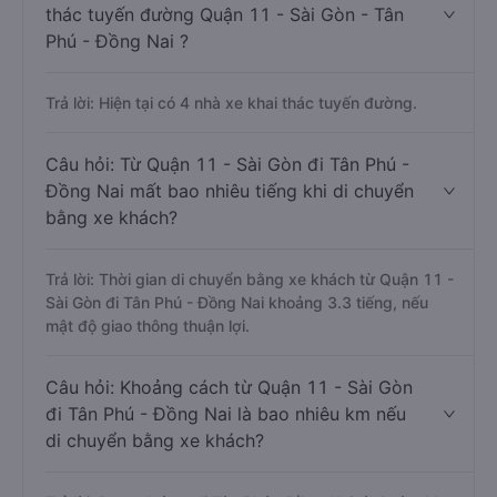
thác tuyến đường Quận 11 - Sài Gòn - Tân
Phú - Đồng Nai ?
Trả lời: Hiện tại có 4 nhà xe khai thác tuyến đường.
Câu hỏi: Từ Quận 11 - Sài Gòn đi Tân Phú -
Đồng Nai mất bao nhiêu tiếng khi di chuyển
bằng xe khách?
Trả lời: Thời gian di chuyển bằng xe khách từ Quận 11 -
Sài Gòn đi Tân Phú - Đồng Nai khoảng 3.3 tiếng, nếu
mật độ giao thông thuận lợi.
Câu hỏi: Khoảng cách từ Quận 11 - Sài Gòn
đi Tân Phú - Đồng Nai là bao nhiêu km nếu
di chuyển bằng xe khách?