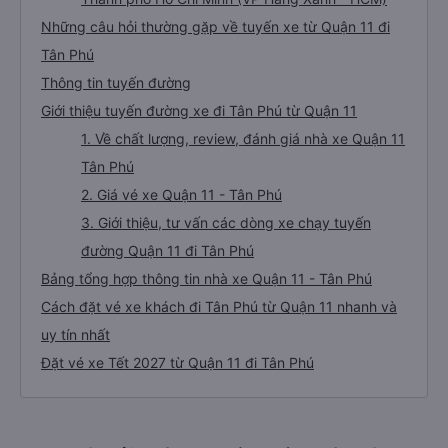
Những câu hỏi thường gặp về tuyến xe từ Quận 11 đi
Tân Phú
Thông tin tuyến đường
Giới thiệu tuyến đường xe đi Tân Phú từ Quận 11
1. Về chất lượng, review, đánh giá nhà xe Quận 11
Tân Phú
2. Giá vé xe Quận 11 - Tân Phú
3. Giới thiệu, tư vấn các dòng xe chạy tuyến
đường Quận 11 đi Tân Phú
Bảng tổng hợp thông tin nhà xe Quận 11 - Tân Phú
Cách đặt vé xe khách đi Tân Phú từ Quận 11 nhanh và
uy tín nhất
Đặt vé xe Tết 2027 từ Quận 11 đi Tân Phú