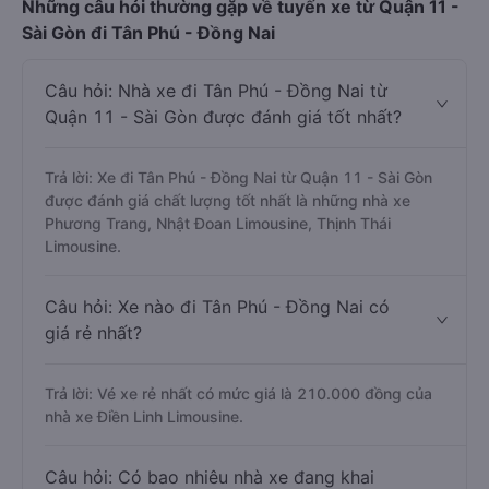
Những câu hỏi thường gặp về tuyến xe từ Quận 11 -
Sài Gòn đi Tân Phú - Đồng Nai
Câu hỏi: Nhà xe đi Tân Phú - Đồng Nai từ
Quận 11 - Sài Gòn được đánh giá tốt nhất?
Trả lời: Xe đi Tân Phú - Đồng Nai từ Quận 11 - Sài Gòn
được đánh giá chất lượng tốt nhất là những nhà xe
Phương Trang, Nhật Đoan Limousine, Thịnh Thái
Limousine.
Câu hỏi: Xe nào đi Tân Phú - Đồng Nai có
giá rẻ nhất?
Trả lời: Vé xe rẻ nhất có mức giá là 210.000 đồng của
nhà xe Điền Linh Limousine.
Câu hỏi: Có bao nhiêu nhà xe đang khai