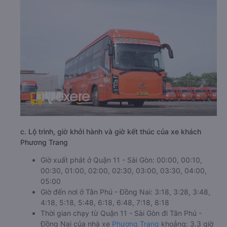
c. Lộ trình, giờ khởi hành và giờ kết thúc của xe khách
Phương Trang
Giờ xuất phát ở Quận 11 - Sài Gòn: 00:00, 00:10,
00:30, 01:00, 02:00, 02:30, 03:00, 03:30, 04:00,
05:00
Giờ đến nơi ở Tân Phú - Đồng Nai: 3:18, 3:28, 3:48,
4:18, 5:18, 5:48, 6:18, 6:48, 7:18, 8:18
Thời gian chạy từ Quận 11 - Sài Gòn đi Tân Phú -
Đồng Nai của nhà xe
Phương Trang
khoảng: 3.3 giờ