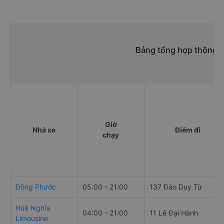
Bảng tổng hợp thông ti
Giờ
Nhà xe
Điểm đi
chạy
Đồng Phước
05:00 - 21:00
137 Đào Duy Từ
Huệ Nghĩa
04:00 - 21:00
11 Lê Đại Hành
Limousine