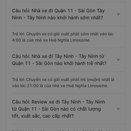
Câu hỏi: Nhà xe đi Quận 11 - Sài Gòn Tây
Ninh - Tây Ninh nào khởi hành sớm nhất?
Trả lời: Chuyến xe có giờ xuất phát sớm nhất vào lúc
4:00 là của nhà xe Huệ Nghĩa Limousine.
Câu hỏi: Nhà xe đi Tây Ninh - Tây Ninh từ
Quận 11 - Sài Gòn nào khởi hành trễ nhất?
Trả lời: Chuyến xe có giờ xuất phát trễ (muộn) nhất là
vào lúc 21:00 là của nhà xe Huệ Nghĩa Limousine.
Câu hỏi: Review xe đi Tây Ninh - Tây Ninh
từ Quận 11 - Sài Gòn nào có chất lượng
tốt, xuất sắc, cao cấp nhất?