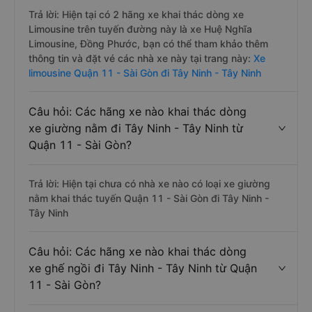
Trả lời: Hiện tại có 2 hãng xe khai thác dòng xe
Limousine trên tuyến đường này là xe Huệ Nghĩa
Limousine, Đồng Phước, bạn có thể tham khảo thêm
thông tin và đặt vé các nhà xe này tại trang này:
Xe
limousine Quận 11 - Sài Gòn đi Tây Ninh - Tây Ninh
Câu hỏi: Các hãng xe nào khai thác dòng
xe giường nằm đi Tây Ninh - Tây Ninh từ
Quận 11 - Sài Gòn?
Trả lời: Hiện tại chưa có nhà xe nào có loại xe giường
nằm khai thác tuyến Quận 11 - Sài Gòn đi Tây Ninh -
Tây Ninh
Câu hỏi: Các hãng xe nào khai thác dòng
xe ghế ngồi đi Tây Ninh - Tây Ninh từ Quận
11 - Sài Gòn?