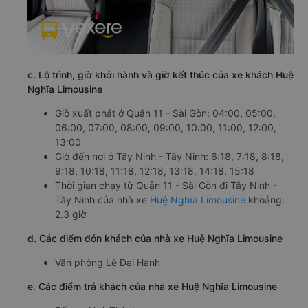
c. Lộ trình, giờ khởi hành và giờ kết thúc của xe khách Huệ
Nghĩa Limousine
Giờ xuất phát ở Quận 11 - Sài Gòn: 04:00, 05:00,
06:00, 07:00, 08:00, 09:00, 10:00, 11:00, 12:00,
13:00
Giờ đến nơi ở Tây Ninh - Tây Ninh: 6:18, 7:18, 8:18,
9:18, 10:18, 11:18, 12:18, 13:18, 14:18, 15:18
Thời gian chạy từ Quận 11 - Sài Gòn đi Tây Ninh -
Tây Ninh của nhà xe
Huệ Nghĩa Limousine
khoảng:
2.3 giờ
d. Các điểm đón khách của nhà xe Huệ Nghĩa Limousine
Văn phòng Lê Đại Hành
e. Các điểm trả khách của nhà xe Huệ Nghĩa Limousine