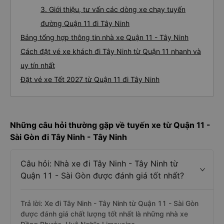
3. Giới thiệu, tư vấn các dòng xe chạy tuyến
đường Quận 11 đi Tây Ninh
Bảng tổng hợp thông tin nhà xe Quận 11 - Tây Ninh
Cách đặt vé xe khách đi Tây Ninh từ Quận 11 nhanh và
uy tín nhất
Đặt vé xe Tết 2027 từ Quận 11 đi Tây Ninh
Những câu hỏi thường gặp về tuyến xe từ Quận 11 -
Sài Gòn đi Tây Ninh - Tây Ninh
Câu hỏi: Nhà xe đi Tây Ninh - Tây Ninh từ
Quận 11 - Sài Gòn được đánh giá tốt nhất?
Trả lời: Xe đi Tây Ninh - Tây Ninh từ Quận 11 - Sài Gòn
được đánh giá chất lượng tốt nhất là những nhà xe