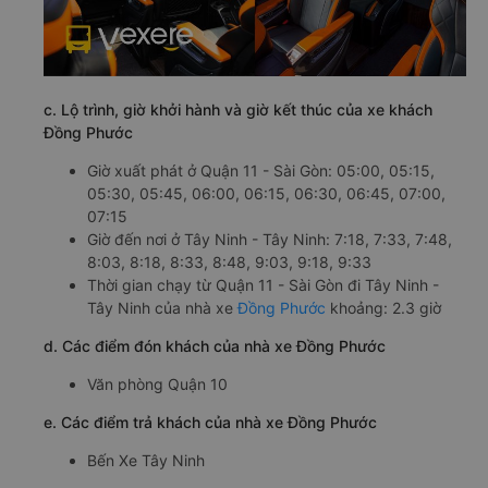
c. Lộ trình, giờ khởi hành và giờ kết thúc của xe khách
Đồng Phước
Giờ xuất phát ở Quận 11 - Sài Gòn: 05:00, 05:15,
05:30, 05:45, 06:00, 06:15, 06:30, 06:45, 07:00,
07:15
Giờ đến nơi ở Tây Ninh - Tây Ninh: 7:18, 7:33, 7:48,
8:03, 8:18, 8:33, 8:48, 9:03, 9:18, 9:33
Thời gian chạy từ Quận 11 - Sài Gòn đi Tây Ninh -
Tây Ninh của nhà xe
Đồng Phước
khoảng: 2.3 giờ
d. Các điểm đón khách của nhà xe Đồng Phước
Văn phòng Quận 10
e. Các điểm trả khách của nhà xe Đồng Phước
Bến Xe Tây Ninh