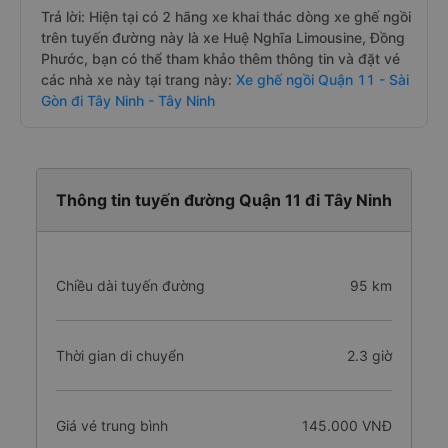
Trả lời: Hiện tại có 2 hãng xe khai thác dòng xe ghế ngồi
trên tuyến đường này là xe Huệ Nghĩa Limousine, Đồng
Phước, bạn có thể tham khảo thêm thông tin và đặt vé
các nhà xe này tại trang này:
Xe ghế ngồi Quận 11 - Sài
Gòn đi Tây Ninh - Tây Ninh
Thông tin tuyến đường Quận 11 đi Tây Ninh
Chiều dài tuyến đường
95 km
Thời gian di chuyển
2.3 giờ
Giá vé trung bình
145.000 VNĐ