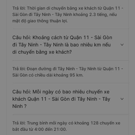
Trả lời: Thời gian di chuyển bằng xe khách từ Quận 11 -
Sài Gòn đi Tây Ninh - Tây Ninh khoảng 2.3 tiếng, nếu
mật độ giao thông thuận lợi.
Câu hỏi: Khoảng cách từ Quận 11 - Sài Gòn
đi Tây Ninh - Tây Ninh là bao nhiêu km nếu
di chuyển bằng xe khách?
Trả lời: Đoạn đường đi Tây Ninh - Tây Ninh từ Quận 11 -
Sài Gòn có chiều dài khoảng 95 km.
Câu hỏi: Mỗi ngày có bao nhiêu chuyến xe
khách Quận 11 - Sài Gòn đi Tây Ninh - Tây
Ninh ?
Trả lời: Trung bình mỗi ngày có khoảng 128 chuyến xe
bắt đầu từ 4:00 đến 21:00.