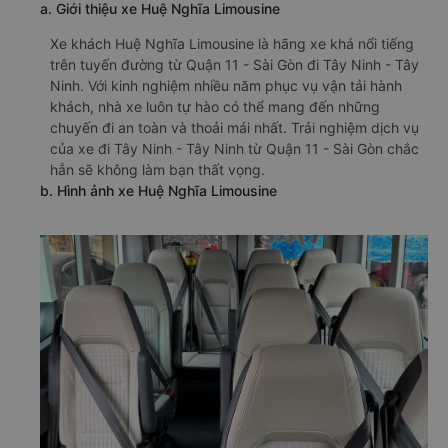
a. Giới thiệu xe Huệ Nghĩa Limousine
Xe khách Huệ Nghĩa Limousine là hãng xe khá nổi tiếng
trên tuyến đường từ Quận 11 - Sài Gòn đi Tây Ninh - Tây
Ninh. Với kinh nghiệm nhiều năm phục vụ vận tải hành
khách, nhà xe luôn tự hào có thể mang đến những
chuyến đi an toàn và thoải mái nhất. Trải nghiệm dịch vụ
của xe đi Tây Ninh - Tây Ninh từ Quận 11 - Sài Gòn chắc
hẳn sẽ không làm bạn thất vọng.
b. Hình ảnh xe Huệ Nghĩa Limousine