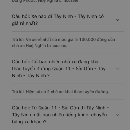
Đồng Phước, Huệ Nghĩa Limousine.
Câu hỏi: Xe nào đi Tây Ninh - Tây Ninh có
giá rẻ nhất?
Trả lời: Vé xe rẻ nhất có mức giá là 130.000 đồng của
nhà xe Huệ Nghĩa Limousine.
Câu hỏi: Có bao nhiêu nhà xe đang khai
thác tuyến đường Quận 11 - Sài Gòn - Tây
Ninh - Tây Ninh ?
Trả lời: Hiện tại có 2 nhà xe khai thác tuyến đường.
Câu hỏi: Từ Quận 11 - Sài Gòn đi Tây Ninh -
Tây Ninh mất bao nhiêu tiếng khi di chuyển
bằng xe khách?