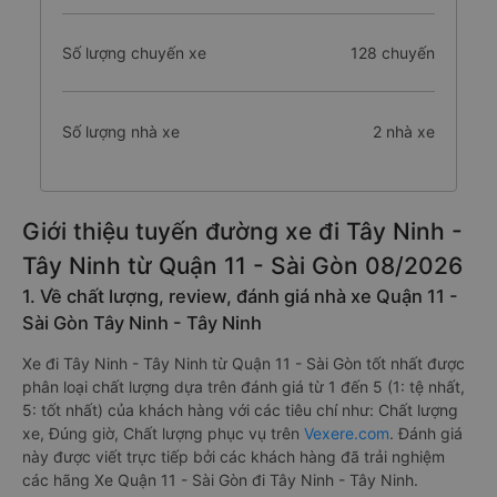
Số lượng chuyến xe
128 chuyến
Số lượng nhà xe
2 nhà xe
Giới thiệu tuyến đường xe đi Tây Ninh -
Tây Ninh từ Quận 11 - Sài Gòn 08/2026
1. Về chất lượng, review, đánh giá nhà xe Quận 11 -
Sài Gòn Tây Ninh - Tây Ninh
Xe đi Tây Ninh - Tây Ninh từ Quận 11 - Sài Gòn tốt nhất được
phân loại chất lượng dựa trên đánh giá từ 1 đến 5 (1: tệ nhất,
5: tốt nhất) của khách hàng với các tiêu chí như: Chất lượng
xe, Đúng giờ, Chất lượng phục vụ trên
Vexere.com
. Đánh giá
này được viết trực tiếp bởi các khách hàng đã trải nghiệm
các hãng Xe Quận 11 - Sài Gòn đi Tây Ninh - Tây Ninh.