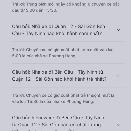
Trả lời: Trung bình mỗi ngày có khoảng 6 chuyến xe bắt
đầu từ 5:00 đến 15:30.
Câu hỏi: Nhà xe đi Quận 12 - Sài Gòn Bến
Cầu - Tây Ninh nào khởi hành sớm nhất?
Trả lời: Chuyến xe có giờ xuất phát sớm nhất vào lúc
5:00 là của nhà xe Phương Heng.
Câu hỏi: Nhà xe đi Bến Cầu - Tây Ninh từ
Quận 12 - Sài Gòn nào khởi hành trễ nhất?
Trả lời: Chuyến xe có giờ xuất phát trễ (muộn) nhất là
vào lúc 15:30 là của nhà xe Phương Heng.
Câu hỏi: Review xe đi Bến Cầu - Tây Ninh
từ Quận 12 - Sài Gòn nào có chất lượng