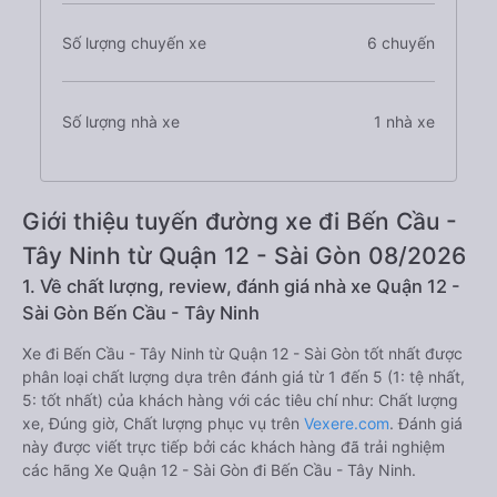
Số lượng chuyến xe
6 chuyến
Số lượng nhà xe
1 nhà xe
Giới thiệu tuyến đường xe đi Bến Cầu -
Tây Ninh từ Quận 12 - Sài Gòn 08/2026
1. Về chất lượng, review, đánh giá nhà xe Quận 12 -
Sài Gòn Bến Cầu - Tây Ninh
Xe đi Bến Cầu - Tây Ninh từ Quận 12 - Sài Gòn tốt nhất được
phân loại chất lượng dựa trên đánh giá từ 1 đến 5 (1: tệ nhất,
5: tốt nhất) của khách hàng với các tiêu chí như: Chất lượng
xe, Đúng giờ, Chất lượng phục vụ trên
Vexere.com
. Đánh giá
này được viết trực tiếp bởi các khách hàng đã trải nghiệm
các hãng Xe Quận 12 - Sài Gòn đi Bến Cầu - Tây Ninh.