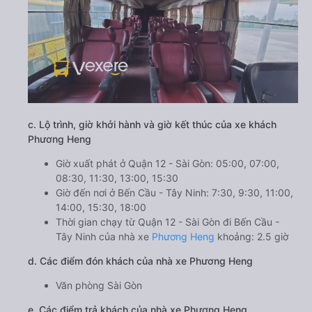
c. Lộ trình, giờ khởi hành và giờ kết thúc của xe khách
Phương Heng
Giờ xuất phát ở Quận 12 - Sài Gòn: 05:00, 07:00,
08:30, 11:30, 13:00, 15:30
Giờ đến nơi ở Bến Cầu - Tây Ninh: 7:30, 9:30, 11:00,
14:00, 15:30, 18:00
Thời gian chạy từ Quận 12 - Sài Gòn đi Bến Cầu -
Tây Ninh của nhà xe
Phương Heng
khoảng: 2.5 giờ
d. Các điểm đón khách của nhà xe Phương Heng
Văn phòng Sài Gòn
e. Các điểm trả khách của nhà xe Phương Heng