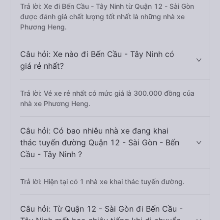
Trả lời: Xe đi Bến Cầu - Tây Ninh từ Quận 12 - Sài Gòn
được đánh giá chất lượng tốt nhất là những nhà xe
Phương Heng.
Câu hỏi: Xe nào đi Bến Cầu - Tây Ninh có
giá rẻ nhất?
Trả lời: Vé xe rẻ nhất có mức giá là 300.000 đồng của
nhà xe Phương Heng.
Câu hỏi: Có bao nhiêu nhà xe đang khai
thác tuyến đường Quận 12 - Sài Gòn - Bến
Cầu - Tây Ninh ?
Trả lời: Hiện tại có 1 nhà xe khai thác tuyến đường.
Câu hỏi: Từ Quận 12 - Sài Gòn đi Bến Cầu -