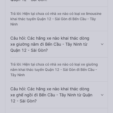
Trả lời: Hiện tại chưa có nhà xe nào có loại xe limousine
khai thác tuyến Quận 12 - Sài Gòn đi Bến Cầu - Tây
Ninh
Câu hỏi: Các hãng xe nào khai thác dòng
xe giường nằm đi Bến Cầu - Tây Ninh từ
Quận 12 - Sài Gòn?
Trả lời: Hiện tại chưa có nhà xe nào có loại xe giường
nằm khai thác tuyến Quận 12 - Sài Gòn đi Bến Cầu -
Tây Ninh
Câu hỏi: Các hãng xe nào khai thác dòng
xe ghế ngồi đi Bến Cầu - Tây Ninh từ Quận
12 - Sài Gòn?