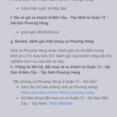
Cửa khẩu quốc tế Mộc Bài
f. Giá vé giá xe khách đi Bến Cầu - Tây Ninh từ Quận 12 -
Sài Gòn Phương Heng
ghế ngồi 300000đ/vé
g. Review, đánh giá chất lượng xe Phương Heng
Nhà xe Phương Heng được đánh giá với số điểm trung
bình là 4.7/5 dựa trên 201 đánh giá của khách hàng đã trải
nghiệm dịch vụ của nhà xe này.
h. Thông tin liên hệ, đặt mua vé xe khách từ Quận 12 - Sài
Gòn đi Bến Cầu - Tây Ninh Phương Heng
Văn phòng xe Phương Heng ở Quận 12 - Sài Gòn:
Xem địa chỉ văn phòng nhà xe Phương Heng:
https://vexere.com/vi-VN/xe-phuong-heng
Số điện thoại đặt mua vé xe Quận 12 - Sài Gòn Bến
Cầu - Tây Ninh:
1900 888684