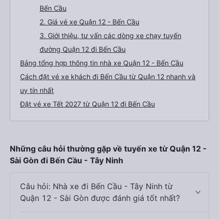
Bến Cầu
2. Giá vé xe Quận 12 - Bến Cầu
3. Giới thiệu, tư vấn các dòng xe chạy tuyến
đường Quận 12 đi Bến Cầu
Bảng tổng hợp thông tin nhà xe Quận 12 - Bến Cầu
Cách đặt vé xe khách đi Bến Cầu từ Quận 12 nhanh và
uy tín nhất
Đặt vé xe Tết 2027 từ Quận 12 đi Bến Cầu
Những câu hỏi thường gặp về tuyến xe từ Quận 12 -
Sài Gòn đi Bến Cầu - Tây Ninh
Câu hỏi: Nhà xe đi Bến Cầu - Tây Ninh từ
Quận 12 - Sài Gòn được đánh giá tốt nhất?