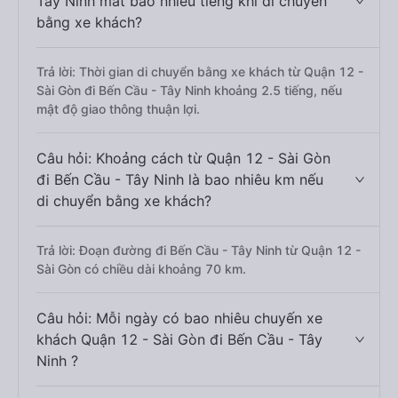
Tây Ninh mất bao nhiêu tiếng khi di chuyển
bằng xe khách?
Trả lời: Thời gian di chuyển bằng xe khách từ Quận 12 -
Sài Gòn đi Bến Cầu - Tây Ninh khoảng 2.5 tiếng, nếu
mật độ giao thông thuận lợi.
Câu hỏi: Khoảng cách từ Quận 12 - Sài Gòn
đi Bến Cầu - Tây Ninh là bao nhiêu km nếu
di chuyển bằng xe khách?
Trả lời: Đoạn đường đi Bến Cầu - Tây Ninh từ Quận 12 -
Sài Gòn có chiều dài khoảng 70 km.
Câu hỏi: Mỗi ngày có bao nhiêu chuyến xe
khách Quận 12 - Sài Gòn đi Bến Cầu - Tây
Ninh ?