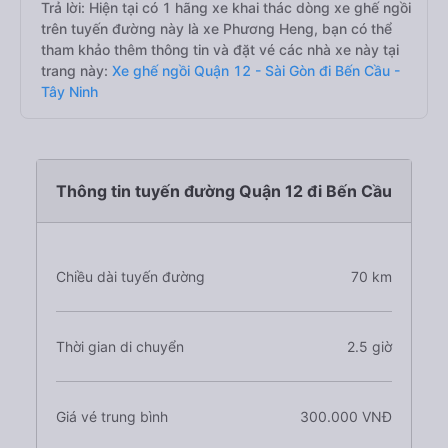
Trả lời: Hiện tại có 1 hãng xe khai thác dòng xe ghế ngồi
trên tuyến đường này là xe Phương Heng, bạn có thể
tham khảo thêm thông tin và đặt vé các nhà xe này tại
trang này:
Xe ghế ngồi Quận 12 - Sài Gòn đi Bến Cầu -
Tây Ninh
Thông tin tuyến đường Quận 12 đi Bến Cầu
Chiều dài tuyến đường
70 km
Thời gian di chuyển
2.5 giờ
Giá vé trung bình
300.000 VNĐ