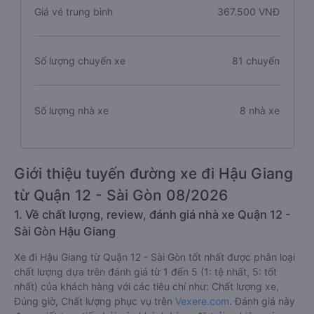
Giá vé trung bình
367.500 VNĐ
Số lượng chuyến xe
81 chuyến
Số lượng nhà xe
8 nhà xe
Giới thiệu tuyến đường xe đi Hậu Giang
từ Quận 12 - Sài Gòn 08/2026
1. Về chất lượng, review, đánh giá nhà xe Quận 12 -
Sài Gòn Hậu Giang
Xe đi Hậu Giang từ Quận 12 - Sài Gòn tốt nhất được phân loại
chất lượng dựa trên đánh giá từ 1 đến 5 (1: tệ nhất, 5: tốt
nhất) của khách hàng với các tiêu chí như: Chất lượng xe,
Đúng giờ, Chất lượng phục vụ trên
Vexere.com
. Đánh giá này