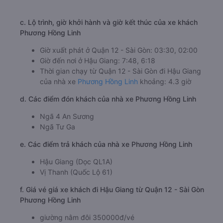
c. Lộ trình, giờ khởi hành và giờ kết thúc của xe khách
Phương Hồng Linh
Giờ xuất phát ở Quận 12 - Sài Gòn: 03:30, 02:00
Giờ đến nơi ở Hậu Giang: 7:48, 6:18
Thời gian chạy từ Quận 12 - Sài Gòn đi Hậu Giang
của nhà xe
Phương Hồng Linh
khoảng: 4.3 giờ
d. Các điểm đón khách của nhà xe Phương Hồng Linh
Ngã 4 An Sương
Ngã Tư Ga
e. Các điểm trả khách của nhà xe Phương Hồng Linh
Hậu Giang (Dọc QL1A)
Vị Thanh (Quốc Lộ 61)
f. Giá vé giá xe khách đi Hậu Giang từ Quận 12 - Sài Gòn
Phương Hồng Linh
giường nằm đôi 350000đ/vé