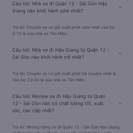
Câu hỏi: Nhà xe đi Quận 12 - Sài Gòn Hậu
Giang nào khởi hành sớm nhất?
Trả lời: Chuyến xe có giờ xuất phát sớm nhất vào lúc
0:10 là của nhà xe Tân Niên.
Câu hỏi: Nhà xe đi Hậu Giang từ Quận 12 -
Sài Gòn nào khởi hành trễ nhất?
Trả lời: Chuyến xe có giờ xuất phát trễ (muộn) nhất là
vào lúc 23:30 là của nhà xe Tân Niên.
Câu hỏi: Review xe đi Hậu Giang từ Quận
12 - Sài Gòn nào có chất lượng tốt, xuất
sắc, cao cấp nhất?
Trả lời: Những hãng xe đi Quận 12 - Sài Gòn Hậu Giang