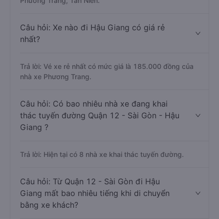
Phương Trang, Tân Niên.
Câu hỏi: Xe nào đi Hậu Giang có giá rẻ
nhất?
Trả lời: Vé xe rẻ nhất có mức giá là 185.000 đồng của
nhà xe Phương Trang.
Câu hỏi: Có bao nhiêu nhà xe đang khai
thác tuyến đường Quận 12 - Sài Gòn - Hậu
Giang ?
Trả lời: Hiện tại có 8 nhà xe khai thác tuyến đường.
Câu hỏi: Từ Quận 12 - Sài Gòn đi Hậu
Giang mất bao nhiêu tiếng khi di chuyển
bằng xe khách?