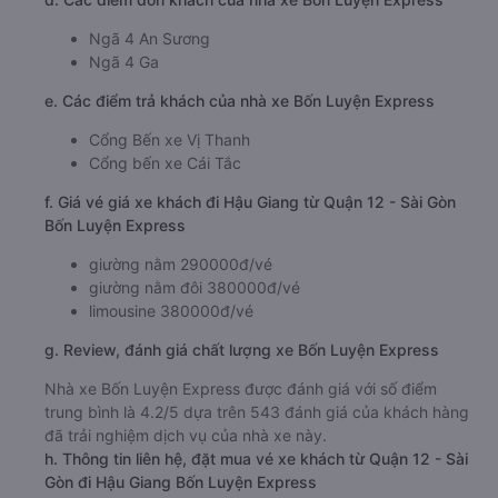
Ngã 4 An Sương
Ngã 4 Ga
e. Các điểm trả khách của nhà xe Bốn Luyện Express
Cổng Bến xe Vị Thanh
Cổng bến xe Cái Tắc
f. Giá vé giá xe khách đi Hậu Giang từ Quận 12 - Sài Gòn
Bốn Luyện Express
giường nằm 290000đ/vé
giường nằm đôi 380000đ/vé
limousine 380000đ/vé
g. Review, đánh giá chất lượng xe Bốn Luyện Express
Nhà xe Bốn Luyện Express được đánh giá với số điểm
trung bình là 4.2/5 dựa trên 543 đánh giá của khách hàng
đã trải nghiệm dịch vụ của nhà xe này.
h. Thông tin liên hệ, đặt mua vé xe khách từ Quận 12 - Sài
Gòn đi Hậu Giang Bốn Luyện Express