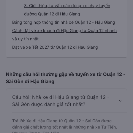
3. Giới thiệu, tư vấn các dòng xe chạy tuyến
đường Quận 12 đi Hậu Giang
Bảng tổng hợp thông tin nhà xe Quận 12 - Hậu Giang
Cách đặt vé xe khách đi Hậu Giang từ Quận 12 nhanh
và uy tín nhất
Đặt vé xe Tết 2027 từ Quận 12 đi Hậu Giang
Những câu hỏi thường gặp về tuyến xe từ Quận 12 -
Sài Gòn đi Hậu Giang
Câu hỏi: Nhà xe đi Hậu Giang từ Quận 12 -
Sài Gòn được đánh giá tốt nhất?
Trả lời: Xe đi Hậu Giang từ Quận 12 - Sài Gòn được
đánh giá chất lượng tốt nhất là những nhà xe Tư Tiến,