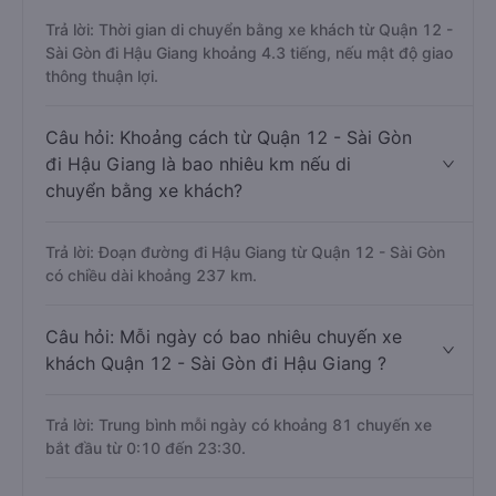
Trả lời: Thời gian di chuyển bằng xe khách từ Quận 12 -
Sài Gòn đi Hậu Giang khoảng 4.3 tiếng, nếu mật độ giao
thông thuận lợi.
Câu hỏi: Khoảng cách từ Quận 12 - Sài Gòn
đi Hậu Giang là bao nhiêu km nếu di
chuyển bằng xe khách?
Trả lời: Đoạn đường đi Hậu Giang từ Quận 12 - Sài Gòn
có chiều dài khoảng 237 km.
Câu hỏi: Mỗi ngày có bao nhiêu chuyến xe
khách Quận 12 - Sài Gòn đi Hậu Giang ?
Trả lời: Trung bình mỗi ngày có khoảng 81 chuyến xe
bắt đầu từ 0:10 đến 23:30.