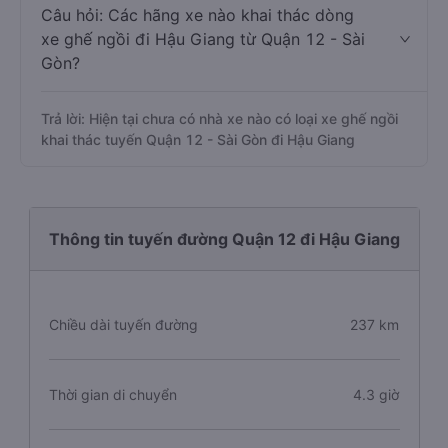
Câu hỏi: Các hãng xe nào khai thác dòng
xe ghế ngồi đi Hậu Giang từ Quận 12 - Sài
Gòn?
Trả lời: Hiện tại chưa có nhà xe nào có loại xe ghế ngồi
khai thác tuyến Quận 12 - Sài Gòn đi Hậu Giang
Thông tin tuyến đường Quận 12 đi Hậu Giang
Chiều dài tuyến đường
237 km
Thời gian di chuyển
4.3 giờ