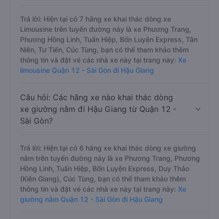
Trả lời: Hiện tại có 7 hãng xe khai thác dòng xe
Limousine trên tuyến đường này là xe Phương Trang,
Phương Hồng Linh, Tuấn Hiệp, Bốn Luyện Express, Tân
Niên, Tư Tiến, Cúc Tùng, bạn có thể tham khảo thêm
thông tin và đặt vé các nhà xe này tại trang này:
Xe
limousine Quận 12 - Sài Gòn đi Hậu Giang
Câu hỏi: Các hãng xe nào khai thác dòng
xe giường nằm đi Hậu Giang từ Quận 12 -
Sài Gòn?
Trả lời: Hiện tại có 6 hãng xe khai thác dòng xe giường
nằm trên tuyến đường này là xe Phương Trang, Phương
Hồng Linh, Tuấn Hiệp, Bốn Luyện Express, Duy Thảo
(Kiên Giang), Cúc Tùng, bạn có thể tham khảo thêm
thông tin và đặt vé các nhà xe này tại trang này:
Xe
giường nằm Quận 12 - Sài Gòn đi Hậu Giang