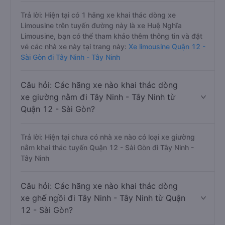
Trả lời: Hiện tại có 1 hãng xe khai thác dòng xe
Limousine trên tuyến đường này là xe Huệ Nghĩa
Limousine, bạn có thể tham khảo thêm thông tin và đặt
vé các nhà xe này tại trang này:
Xe limousine Quận 12 -
Sài Gòn đi Tây Ninh - Tây Ninh
Câu hỏi: Các hãng xe nào khai thác dòng
xe giường nằm đi Tây Ninh - Tây Ninh từ
Quận 12 - Sài Gòn?
Trả lời: Hiện tại chưa có nhà xe nào có loại xe giường
nằm khai thác tuyến Quận 12 - Sài Gòn đi Tây Ninh -
Tây Ninh
Câu hỏi: Các hãng xe nào khai thác dòng
xe ghế ngồi đi Tây Ninh - Tây Ninh từ Quận
12 - Sài Gòn?