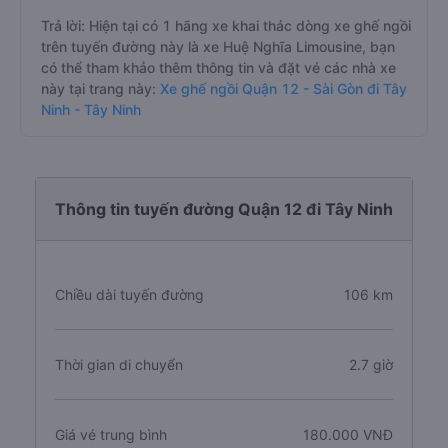
Trả lời: Hiện tại có 1 hãng xe khai thác dòng xe ghế ngồi
trên tuyến đường này là xe Huệ Nghĩa Limousine, bạn
có thể tham khảo thêm thông tin và đặt vé các nhà xe
này tại trang này:
Xe ghế ngồi Quận 12 - Sài Gòn đi Tây
Ninh - Tây Ninh
Thông tin tuyến đường Quận 12 đi Tây Ninh
Chiều dài tuyến đường
106 km
Thời gian di chuyển
2.7 giờ
Giá vé trung bình
180.000 VNĐ