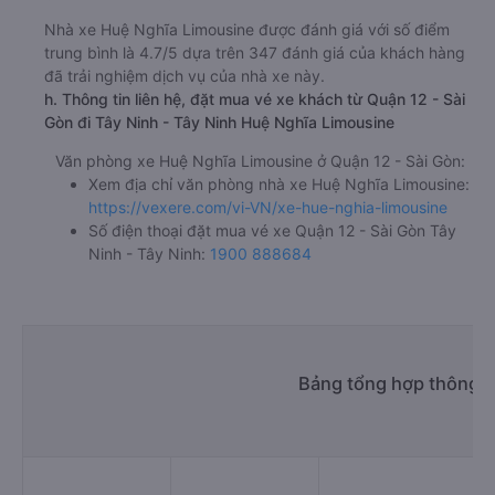
Nhà xe Huệ Nghĩa Limousine được đánh giá với số điểm
trung bình là 4.7/5 dựa trên 347 đánh giá của khách hàng
đã trải nghiệm dịch vụ của nhà xe này.
h. Thông tin liên hệ, đặt mua vé xe khách từ Quận 12 - Sài
Gòn đi Tây Ninh - Tây Ninh Huệ Nghĩa Limousine
Văn phòng xe Huệ Nghĩa Limousine ở Quận 12 - Sài Gòn:
Xem địa chỉ văn phòng nhà xe Huệ Nghĩa Limousine:
https://vexere.com/vi-VN/xe-hue-nghia-limousine
Số điện thoại đặt mua vé xe Quận 12 - Sài Gòn Tây
Ninh - Tây Ninh:
1900 888684
Bảng tổng hợp thông ti