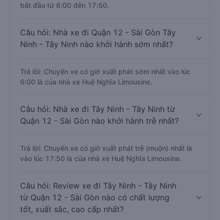
bắt đầu từ 6:00 đến 17:50.
Câu hỏi: Nhà xe đi Quận 12 - Sài Gòn Tây
Ninh - Tây Ninh nào khởi hành sớm nhất?
Trả lời: Chuyến xe có giờ xuất phát sớm nhất vào lúc
6:00 là của nhà xe Huệ Nghĩa Limousine.
Câu hỏi: Nhà xe đi Tây Ninh - Tây Ninh từ
Quận 12 - Sài Gòn nào khởi hành trễ nhất?
Trả lời: Chuyến xe có giờ xuất phát trễ (muộn) nhất là
vào lúc 17:50 là của nhà xe Huệ Nghĩa Limousine.
Câu hỏi: Review xe đi Tây Ninh - Tây Ninh
từ Quận 12 - Sài Gòn nào có chất lượng
tốt, xuất sắc, cao cấp nhất?