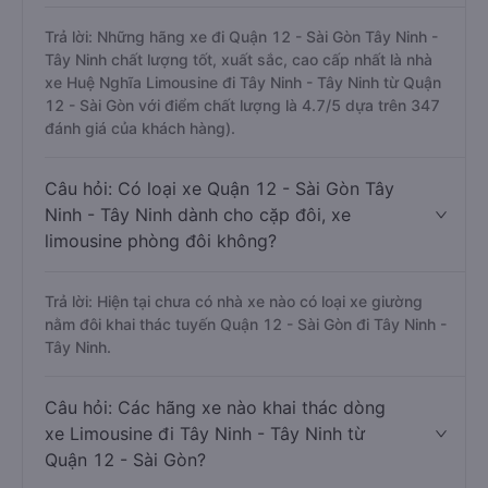
Trả lời: Những hãng xe đi Quận 12 - Sài Gòn Tây Ninh -
Tây Ninh chất lượng tốt, xuất sắc, cao cấp nhất là nhà
xe Huệ Nghĩa Limousine đi Tây Ninh - Tây Ninh từ Quận
12 - Sài Gòn với điểm chất lượng là 4.7/5 dựa trên 347
đánh giá của khách hàng).
Câu hỏi: Có loại xe Quận 12 - Sài Gòn Tây
Ninh - Tây Ninh dành cho cặp đôi, xe
limousine phòng đôi không?
Trả lời: Hiện tại chưa có nhà xe nào có loại xe giường
nằm đôi khai thác tuyến Quận 12 - Sài Gòn đi Tây Ninh -
Tây Ninh.
Câu hỏi: Các hãng xe nào khai thác dòng
xe Limousine đi Tây Ninh - Tây Ninh từ
Quận 12 - Sài Gòn?