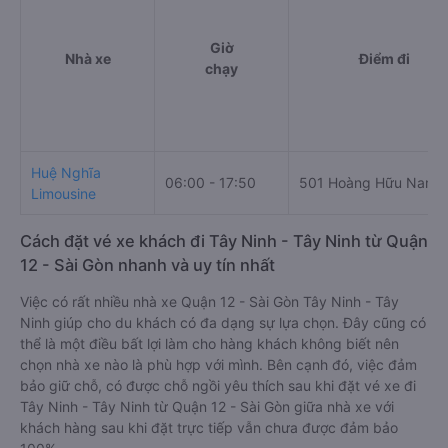
Giờ
Nhà xe
Điểm đi
chạy
Huệ Nghĩa
06:00 - 17:50
501 Hoàng Hữu Nam
Limousine
Cách đặt vé xe khách đi Tây Ninh - Tây Ninh từ Quận
12 - Sài Gòn nhanh và uy tín nhất
Việc có rất nhiều nhà xe Quận 12 - Sài Gòn Tây Ninh - Tây
Ninh giúp cho du khách có đa dạng sự lựa chọn. Đây cũng có
thể là một điều bất lợi làm cho hàng khách không biết nên
chọn nhà xe nào là phù hợp với mình. Bên cạnh đó, việc đảm
bảo giữ chỗ, có được chỗ ngồi yêu thích sau khi đặt vé xe đi
Tây Ninh - Tây Ninh từ Quận 12 - Sài Gòn giữa nhà xe với
khách hàng sau khi đặt trực tiếp vẫn chưa được đảm bảo