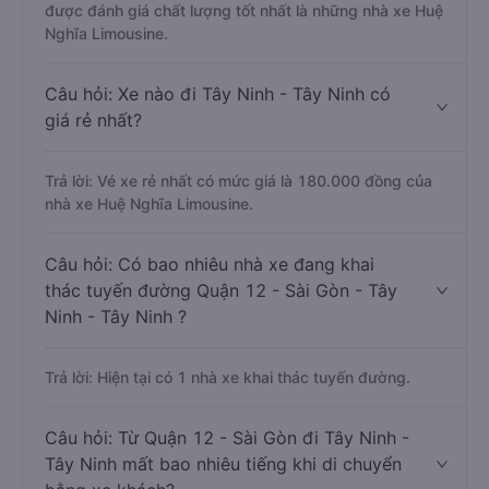
được đánh giá chất lượng tốt nhất là những nhà xe Huệ
Nghĩa Limousine.
Câu hỏi: Xe nào đi Tây Ninh - Tây Ninh có
giá rẻ nhất?
Trả lời: Vé xe rẻ nhất có mức giá là 180.000 đồng của
nhà xe Huệ Nghĩa Limousine.
Câu hỏi: Có bao nhiêu nhà xe đang khai
thác tuyến đường Quận 12 - Sài Gòn - Tây
Ninh - Tây Ninh ?
Trả lời: Hiện tại có 1 nhà xe khai thác tuyến đường.
Câu hỏi: Từ Quận 12 - Sài Gòn đi Tây Ninh -
Tây Ninh mất bao nhiêu tiếng khi di chuyển