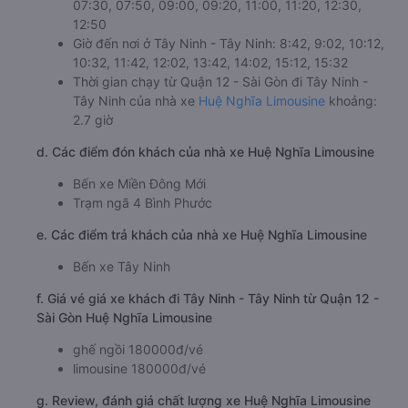
07:30, 07:50, 09:00, 09:20, 11:00, 11:20, 12:30,
12:50
Giờ đến nơi ở Tây Ninh - Tây Ninh: 8:42, 9:02, 10:12,
10:32, 11:42, 12:02, 13:42, 14:02, 15:12, 15:32
Thời gian chạy từ Quận 12 - Sài Gòn đi Tây Ninh -
Tây Ninh của nhà xe
Huệ Nghĩa Limousine
khoảng:
2.7 giờ
d. Các điểm đón khách của nhà xe Huệ Nghĩa Limousine
Bến xe Miền Đông Mới
Trạm ngã 4 Bình Phước
e. Các điểm trả khách của nhà xe Huệ Nghĩa Limousine
Bến xe Tây Ninh
f. Giá vé giá xe khách đi Tây Ninh - Tây Ninh từ Quận 12 -
Sài Gòn Huệ Nghĩa Limousine
ghế ngồi 180000đ/vé
limousine 180000đ/vé
g. Review, đánh giá chất lượng xe Huệ Nghĩa Limousine