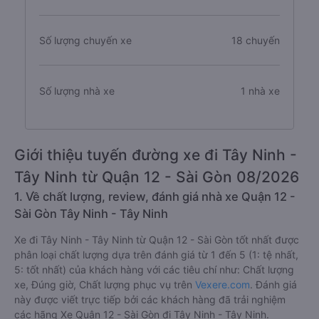
Số lượng chuyến xe
18 chuyến
Số lượng nhà xe
1 nhà xe
Giới thiệu tuyến đường xe đi Tây Ninh -
Tây Ninh từ Quận 12 - Sài Gòn 08/2026
1. Về chất lượng, review, đánh giá nhà xe Quận 12 -
Sài Gòn Tây Ninh - Tây Ninh
Xe đi Tây Ninh - Tây Ninh từ Quận 12 - Sài Gòn tốt nhất được
phân loại chất lượng dựa trên đánh giá từ 1 đến 5 (1: tệ nhất,
5: tốt nhất) của khách hàng với các tiêu chí như: Chất lượng
xe, Đúng giờ, Chất lượng phục vụ trên
Vexere.com
. Đánh giá
này được viết trực tiếp bởi các khách hàng đã trải nghiệm
các hãng Xe Quận 12 - Sài Gòn đi Tây Ninh - Tây Ninh.