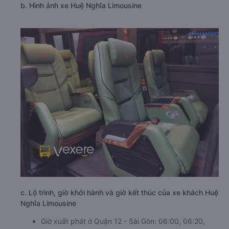
b. Hình ảnh xe Huệ Nghĩa Limousine
c. Lộ trình, giờ khởi hành và giờ kết thúc của xe khách Huệ
Nghĩa Limousine
Giờ xuất phát ở Quận 12 - Sài Gòn: 06:00, 06:20,