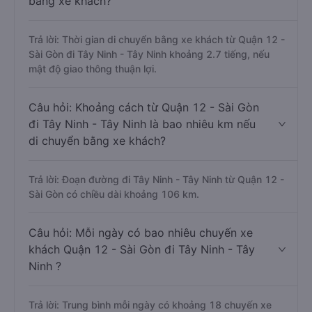
bằng xe khách?
Trả lời: Thời gian di chuyển bằng xe khách từ Quận 12 -
Sài Gòn đi Tây Ninh - Tây Ninh khoảng 2.7 tiếng, nếu
mật độ giao thông thuận lợi.
Câu hỏi: Khoảng cách từ Quận 12 - Sài Gòn
đi Tây Ninh - Tây Ninh là bao nhiêu km nếu
di chuyển bằng xe khách?
Trả lời: Đoạn đường đi Tây Ninh - Tây Ninh từ Quận 12 -
Sài Gòn có chiều dài khoảng 106 km.
Câu hỏi: Mỗi ngày có bao nhiêu chuyến xe
khách Quận 12 - Sài Gòn đi Tây Ninh - Tây
Ninh ?
Trả lời: Trung bình mỗi ngày có khoảng 18 chuyến xe