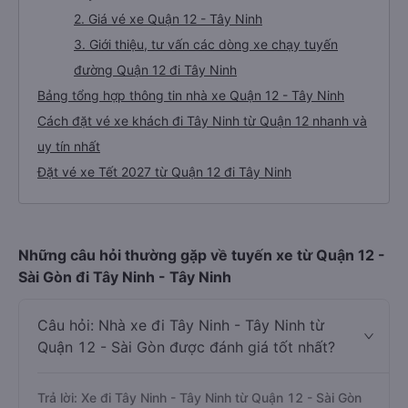
2. Giá vé xe Quận 12 - Tây Ninh
3. Giới thiệu, tư vấn các dòng xe chạy tuyến
đường Quận 12 đi Tây Ninh
Bảng tổng hợp thông tin nhà xe Quận 12 - Tây Ninh
Cách đặt vé xe khách đi Tây Ninh từ Quận 12 nhanh và
uy tín nhất
Đặt vé xe Tết 2027 từ Quận 12 đi Tây Ninh
Những câu hỏi thường gặp về tuyến xe từ Quận 12 -
Sài Gòn đi Tây Ninh - Tây Ninh
Câu hỏi: Nhà xe đi Tây Ninh - Tây Ninh từ
Quận 12 - Sài Gòn được đánh giá tốt nhất?
Trả lời: Xe đi Tây Ninh - Tây Ninh từ Quận 12 - Sài Gòn