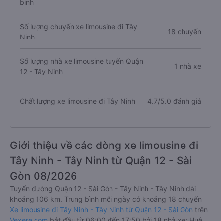
bình
Số lượng chuyến xe limousine đi Tây
18 chuyến
Ninh
Số lượng nhà xe limousine tuyến Quận
1 nhà xe
12 - Tây Ninh
Chất lượng xe limousine đi Tây Ninh
4.7/5.0 đánh giá
Giới thiệu về các dòng xe limousine đi
Tây Ninh - Tây Ninh từ Quận 12 - Sài
Gòn 08/2026
Tuyến đường Quận 12 - Sài Gòn - Tây Ninh - Tây Ninh dài
khoảng 106 km. Trung bình mỗi ngày có khoảng 18 chuyến
Xe limousine đi Tây Ninh - Tây Ninh từ Quận 12 - Sài Gòn
trên
Vexere.com
bắt đầu từ 06:00 đến 17:50 bởi 18 nhà xe: Huệ