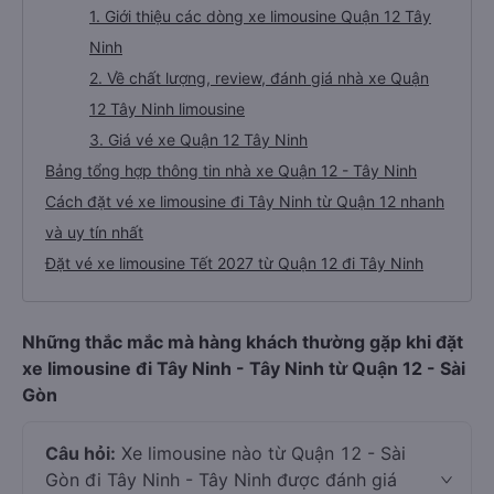
1. Giới thiệu các dòng xe limousine Quận 12 Tây
Ninh
2. Về chất lượng, review, đánh giá nhà xe Quận
12 Tây Ninh limousine
3. Giá vé xe Quận 12 Tây Ninh
Bảng tổng hợp thông tin nhà xe Quận 12 - Tây Ninh
Cách đặt vé xe limousine đi Tây Ninh từ Quận 12 nhanh
và uy tín nhất
Đặt vé xe limousine Tết 2027 từ Quận 12 đi Tây Ninh
Những thắc mắc mà hàng khách thường gặp khi đặt
xe limousine đi Tây Ninh - Tây Ninh từ Quận 12 - Sài
Gòn
Câu hỏi:
Xe limousine nào từ Quận 12 - Sài
Gòn đi Tây Ninh - Tây Ninh được đánh giá