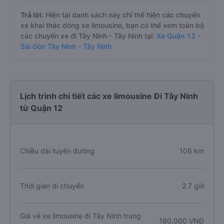
Trả lời:
Hiện tại danh sách này chỉ thể hiện các chuyến
xe khai thác dòng xe limousine, bạn có thể xem toàn bộ
các chuyến xe đi Tây Ninh - Tây Ninh tại:
Xe Quận 12 -
Sài Gòn Tây Ninh - Tây Ninh
Lịch trình chi tiết các xe limousine Đi Tây Ninh
từ Quận 12
Chiều dài tuyến đường
106 km
Thời gian di chuyển
2.7 giờ
Giá vé xe limousine đi Tây Ninh trung
180.000 VNĐ