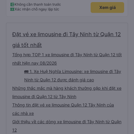
Không cần thanh toán trước
Xem giá
Xác nhận chỗ ngay lập tức
Đặt vé xe limousine đi Tây Ninh từ Quận 12
giá tốt nhất
Tổng hợp TOP 1 xe limousine đi Tây Ninh từ Quận 12 tốt
nhất hiện nay 08/2026
🚌 1. Xe Huệ Nghĩa Limousine: xe limousine đi Tây
Ninh từ Quận 12 được đánh giá cao
Những thắc mắc mà hàng khách thường gặp khi đặt xe
limousine đi Quận 12 từ Tây Ninh
Thông tin đặt vé xe limousine Quận 12 Tây Ninh của
các nhà xe
Giới thiệu về các dòng xe limousine đi Tây Ninh từ Quận
12