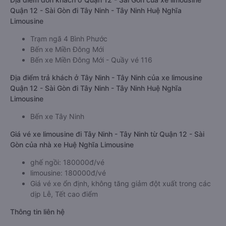
Quận 12 - Sài Gòn đi Tây Ninh - Tây Ninh Huệ Nghĩa
Limousine
Trạm ngã 4 Bình Phước
Bến xe Miền Đông Mới
Bến xe Miền Đông Mới - Quầy vé 116
Địa điểm trả khách ở Tây Ninh - Tây Ninh của xe limousine
Quận 12 - Sài Gòn đi Tây Ninh - Tây Ninh Huệ Nghĩa
Limousine
Bến xe Tây Ninh
Giá vé xe limousine đi Tây Ninh - Tây Ninh từ Quận 12 - Sài
Gòn của nhà xe Huệ Nghĩa Limousine
ghế ngồi: 180000đ/vé
limousine: 180000đ/vé
Giá vé xe ổn định, không tăng giảm đột xuất trong các
dịp Lễ, Tết cao điểm
Thông tin liên hệ