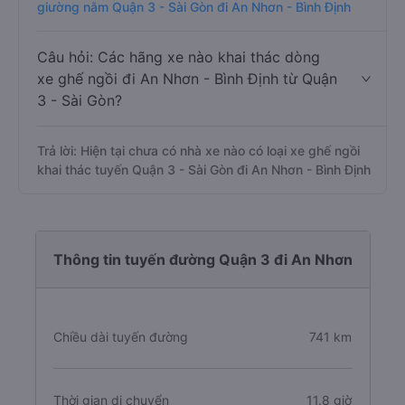
giường nằm Quận 3 - Sài Gòn đi An Nhơn - Bình Định
Câu hỏi: Các hãng xe nào khai thác dòng
xe ghế ngồi đi An Nhơn - Bình Định từ Quận
3 - Sài Gòn?
Trả lời: Hiện tại chưa có nhà xe nào có loại xe ghế ngồi
khai thác tuyến Quận 3 - Sài Gòn đi An Nhơn - Bình Định
Thông tin tuyến đường Quận 3 đi An Nhơn
Chiều dài tuyến đường
741 km
Thời gian di chuyển
11.8 giờ