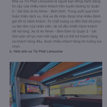
Nhà xe Tín Phát Limousine là người bạn đồng hành đáng
tin cậy của nhiều hành khách trên tuyến đường từ Quận
3 - Sài Gòn đi An Nhơn - Bình Định. Trong suốt quá trình
hoàn thiện dịch vụ, nhà xe đã nhận được khá nhiều đánh
giá tốt từ hành khách. Từ chất lượng xe đến thái độ phục
vụ tận tâm của nhân viên, tài xế đều khiến hành khách
rất hài lòng. Xe đi An Nhơn - Bình Định từ Quận 3 - Sài
Gòn luôn nỗ lực hơn mỗi ngày để có thể trở thành hãng
xe khách hàng đầu, được nhiều khách hàng tin tưởng lựa
chọn.
b. Hình ảnh xe Tín Phát Limousine