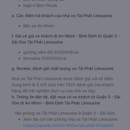
Ngã 4 Bình Phước
e. Các điểm trả khách của nhà xe Tài Phát Limousine
Bến xe An Nhơn
f. Giá vé giá xe khách đi An Nhơn - Bình Định từ Quận 3 -
Sài Gòn Tài Phát Limousine
giường nằm đôi 500000đ/vé
limousine 500000đ/vé
g. Review, đánh giá chất lượng xe Tài Phát Limousine
Nhà xe Tài Phát Limousine được đánh giá với số điểm
trung bình là 5.0/5 dựa trên 1825 đánh giá của khách
hàng đã trải nghiệm dịch vụ của nhà xe này.
h. Thông tin liên hệ, đặt mua vé xe khách từ Quận 3 - Sài
Gòn đi An Nhơn - Bình Định Tài Phát Limousine
Văn phòng xe Tài Phát Limousine ở Quận 3 - Sài Gòn:
Xem địa chỉ văn phòng nhà xe Tài Phát Limousine:
https://vexere.com/vi-VN/xe-tai-phat-limousine