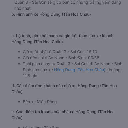
Quận 3 - Sài Gòn sẽ giúp bạn có những trải nghiệm đáng
nhớ nhất.
b. Hình ảnh xe Hồng Dung (Tân Hoa Châu)
c. Lộ trình, giờ khởi hành và giờ kết thúc của xe khách
Hồng Dung (Tân Hoa Châu)
Giờ xuất phát ở Quận 3 - Sài Gòn: 16:10
Giờ đến nơi ở An Nhơn - Bình Định: 03:58
Thời gian chạy từ Quận 3 - Sài Gòn đi An Nhơn - Bình
Định của nhà xe
Hồng Dung (Tân Hoa Châu)
khoảng:
11.8 giờ
d. Các điểm đón khách của nhà xe Hồng Dung (Tân Hoa
Châu)
Bến xe Miền Đông
e. Các điểm trả khách của nhà xe Hồng Dung (Tân Hoa
Châu)
Văn phòng Tây Sơn