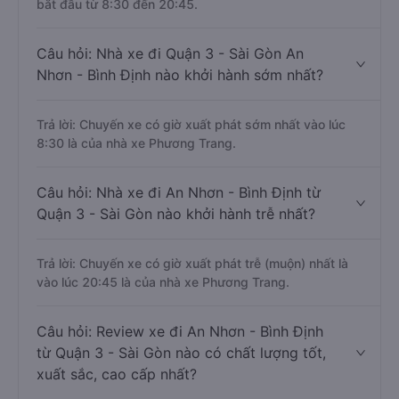
bắt đầu từ 8:30 đến 20:45.
Câu hỏi: Nhà xe đi Quận 3 - Sài Gòn An
Nhơn - Bình Định nào khởi hành sớm nhất?
Trả lời: Chuyến xe có giờ xuất phát sớm nhất vào lúc
8:30 là của nhà xe Phương Trang.
Câu hỏi: Nhà xe đi An Nhơn - Bình Định từ
Quận 3 - Sài Gòn nào khởi hành trễ nhất?
Trả lời: Chuyến xe có giờ xuất phát trễ (muộn) nhất là
vào lúc 20:45 là của nhà xe Phương Trang.
Câu hỏi: Review xe đi An Nhơn - Bình Định
từ Quận 3 - Sài Gòn nào có chất lượng tốt,
xuất sắc, cao cấp nhất?