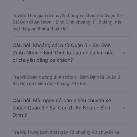
Trả lời: Thời gian di chuyển bằng xe khách từ Quận 3 -
Sài Gòn đi An Nhơn - Bình Định khoảng 11.8 tiếng, nếu
mật độ giao thông thuận lợi.
Câu hỏi: Khoảng cách từ Quận 3 - Sài Gòn
đi An Nhơn - Bình Định là bao nhiêu km nếu
di chuyển bằng xe khách?
Trả lời: Đoạn đường đi An Nhơn - Bình Định từ Quận 3 -
Sài Gòn có chiều dài khoảng 741 km.
Câu hỏi: Mỗi ngày có bao nhiêu chuyến xe
khách Quận 3 - Sài Gòn đi An Nhơn - Bình
Định ?
Trả lời: Trung bình mỗi ngày có khoảng 43 chuyến xe