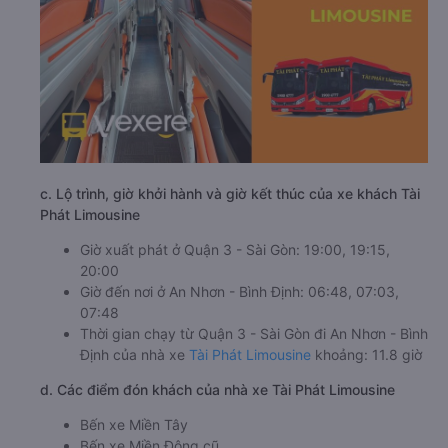
c. Lộ trình, giờ khởi hành và giờ kết thúc của xe khách Tài
Phát Limousine
Giờ xuất phát ở Quận 3 - Sài Gòn: 19:00, 19:15,
20:00
Giờ đến nơi ở An Nhơn - Bình Định: 06:48, 07:03,
07:48
Thời gian chạy từ Quận 3 - Sài Gòn đi An Nhơn - Bình
Định của nhà xe
Tài Phát Limousine
khoảng: 11.8 giờ
d. Các điểm đón khách của nhà xe Tài Phát Limousine
Bến xe Miền Tây
Bến xe Miền Đông cũ