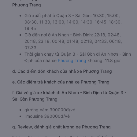
Phương Trang
Giờ xuất phát ở Quận 3 - Sài Gòn: 10:30, 15:00,
08:30, 11:30, 13:00, 14:00, 14:30, 16:45, 18:30,
19:45
Giờ đến nơi ở An Nhơn - Bình Định: 22:18, 02:48,
20:18, 23:18, 00:48, 01:48, 02:18, 04:33, 06:18,
07:33
Thời gian chạy từ Quận 3 - Sài Gòn đi An Nhơn - Bình
Định của nhà xe
Phương Trang
khoảng: 11.8 giờ
d. Các điểm đón khách của nhà xe Phương Trang
e. Các điểm trả khách của nhà xe Phương Trang
f. Giá vé giá xe khách đi An Nhơn - Bình Định từ Quận 3 -
Sài Gòn Phương Trang
giường nằm 390000đ/vé
limousine 390000đ/vé
g. Review, đánh giá chất lượng xe Phương Trang