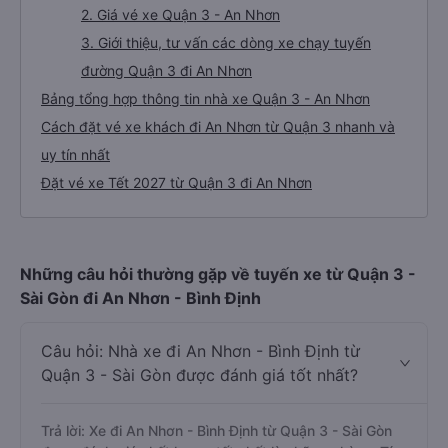
2. Giá vé xe Quận 3 - An Nhơn
3. Giới thiệu, tư vấn các dòng xe chạy tuyến
đường Quận 3 đi An Nhơn
Bảng tổng hợp thông tin nhà xe Quận 3 - An Nhơn
Cách đặt vé xe khách đi An Nhơn từ Quận 3 nhanh và
uy tín nhất
Đặt vé xe Tết 2027 từ Quận 3 đi An Nhơn
Những câu hỏi thường gặp về tuyến xe từ Quận 3 -
Sài Gòn đi An Nhơn - Bình Định
Câu hỏi: Nhà xe đi An Nhơn - Bình Định từ
Quận 3 - Sài Gòn được đánh giá tốt nhất?
Trả lời: Xe đi An Nhơn - Bình Định từ Quận 3 - Sài Gòn