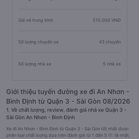
Giá vé trung bình
510.000 VNĐ
Số lượng chuyến xe
43 chuyến
Số lượng nhà xe
5 nhà xe
Giới thiệu tuyến đường xe đi An Nhơn -
Bình Định từ Quận 3 - Sài Gòn 08/2026
1. Về chất lượng, review, đánh giá nhà xe Quận 3 -
Sài Gòn An Nhơn - Bình Định
Xe đi An Nhơn - Bình Định từ Quận 3 - Sài Gòn tốt nhất được
phân loại chất lượng dựa trên đánh giá từ 1 đến 5 (1: tệ nhất,