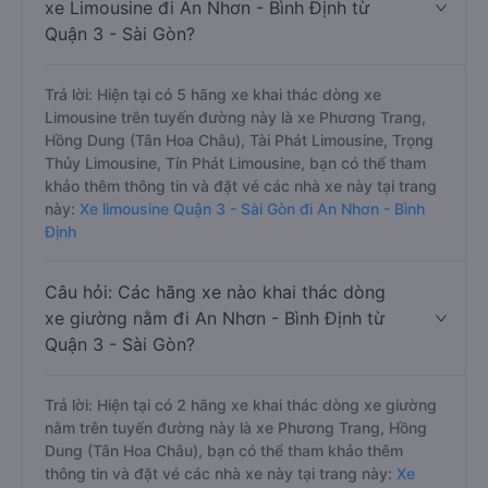
xe Limousine đi An Nhơn - Bình Định từ
Quận 3 - Sài Gòn?
Trả lời: Hiện tại có 5 hãng xe khai thác dòng xe
Limousine trên tuyến đường này là xe Phương Trang,
Hồng Dung (Tân Hoa Châu), Tài Phát Limousine, Trọng
Thủy Limousine, Tín Phát Limousine, bạn có thể tham
khảo thêm thông tin và đặt vé các nhà xe này tại trang
này:
Xe limousine Quận 3 - Sài Gòn đi An Nhơn - Bình
Định
Câu hỏi: Các hãng xe nào khai thác dòng
xe giường nằm đi An Nhơn - Bình Định từ
Quận 3 - Sài Gòn?
Trả lời: Hiện tại có 2 hãng xe khai thác dòng xe giường
nằm trên tuyến đường này là xe Phương Trang, Hồng
Dung (Tân Hoa Châu), bạn có thể tham khảo thêm
thông tin và đặt vé các nhà xe này tại trang này:
Xe