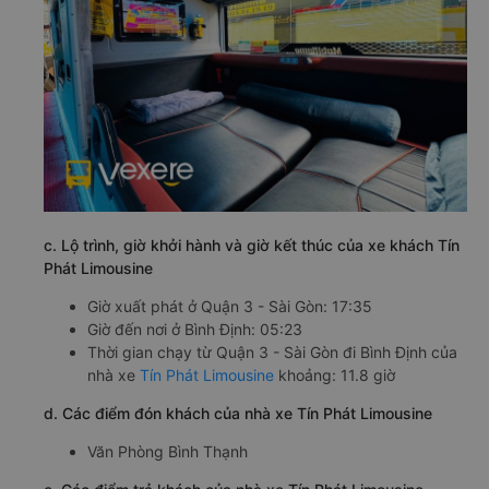
c. Lộ trình, giờ khởi hành và giờ kết thúc của xe khách Tín
Phát Limousine
Giờ xuất phát ở Quận 3 - Sài Gòn: 17:35
Giờ đến nơi ở Bình Định: 05:23
Thời gian chạy từ Quận 3 - Sài Gòn đi Bình Định của
nhà xe
Tín Phát Limousine
khoảng: 11.8 giờ
d. Các điểm đón khách của nhà xe Tín Phát Limousine
Văn Phòng Bình Thạnh