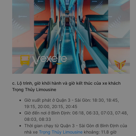
c. Lộ trình, giờ khởi hành và giờ kết thúc của xe khách
Trọng Thủy Limousine
Giờ xuất phát ở Quận 3 - Sài Gòn: 18:30, 18:45,
19:15, 20:00, 20:15, 20:45
Giờ đến nơi ở Bình Định: 06:18, 06:33, 07:03, 07:48,
08:03, 08:33
Thời gian chạy từ Quận 3 - Sài Gòn đi Bình Định của
nhà xe
Trọng Thủy Limousine
khoảng: 11.8 giờ