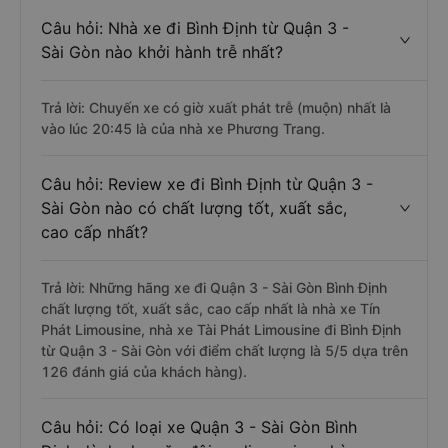
Câu hỏi: Nhà xe đi Bình Định từ Quận 3 -
Sài Gòn nào khởi hành trễ nhất?
Trả lời: Chuyến xe có giờ xuất phát trễ (muộn) nhất là
vào lúc 20:45 là của nhà xe Phương Trang.
Câu hỏi: Review xe đi Bình Định từ Quận 3 -
Sài Gòn nào có chất lượng tốt, xuất sắc,
cao cấp nhất?
Trả lời: Những hãng xe đi Quận 3 - Sài Gòn Bình Định
chất lượng tốt, xuất sắc, cao cấp nhất là nhà xe Tín
Phát Limousine, nhà xe Tài Phát Limousine đi Bình Định
từ Quận 3 - Sài Gòn với điểm chất lượng là 5/5 dựa trên
126 đánh giá của khách hàng).
Câu hỏi: Có loại xe Quận 3 - Sài Gòn Bình