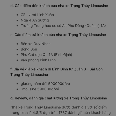
d. Các điểm đón khách của nhà xe Trọng Thủy Limousine
Cầu vượt Linh Xuân
Ngã 4 An Sương
Trường Trung học cơ sở An Phú Đông (Quốc lộ 1A)
e. Các điểm trả khách của nhà xe Trọng Thủy Limousine
Bến xe Quy Nhơn
Bồng Sơn
Phù Cát dọc QL 1A (Bình Định)
Văn phòng Bình Định
f. Giá vé giá xe khách đi Bình Định từ Quận 3 - Sài Gòn
Trọng Thủy Limousine
giường nằm đôi 590000đ/vé
limousine 590000đ/vé
g. Review, đánh giá chất lượng xe Trọng Thủy Limousine
Nhà xe Trọng Thủy Limousine được đánh giá với số điểm
trung bình là 4.8/5 dựa trên 1737 đánh giá của khách hàng