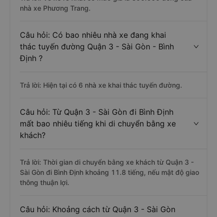
nhà xe Phương Trang.
Câu hỏi: Có bao nhiêu nhà xe đang khai
thác tuyến đường Quận 3 - Sài Gòn - Bình
Định ?
Trả lời: Hiện tại có 6 nhà xe khai thác tuyến đường.
Câu hỏi: Từ Quận 3 - Sài Gòn đi Bình Định
mất bao nhiêu tiếng khi di chuyển bằng xe
khách?
Trả lời: Thời gian di chuyển bằng xe khách từ Quận 3 -
Sài Gòn đi Bình Định khoảng 11.8 tiếng, nếu mật độ giao
thông thuận lợi.
Câu hỏi: Khoảng cách từ Quận 3 - Sài Gòn