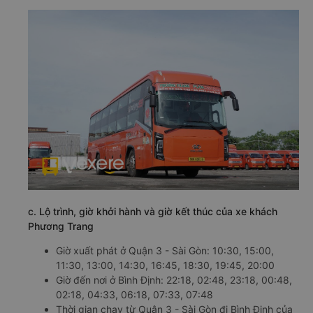
c. Lộ trình, giờ khởi hành và giờ kết thúc của xe khách
Phương Trang
Giờ xuất phát ở Quận 3 - Sài Gòn: 10:30, 15:00,
11:30, 13:00, 14:30, 16:45, 18:30, 19:45, 20:00
Giờ đến nơi ở Bình Định: 22:18, 02:48, 23:18, 00:48,
02:18, 04:33, 06:18, 07:33, 07:48
Thời gian chạy từ Quận 3 - Sài Gòn đi Bình Định của