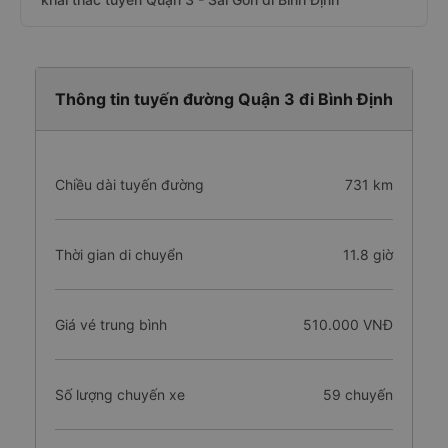
Thông tin tuyến đường Quận 3 đi Bình Định
Chiều dài tuyến đường
731 km
Thời gian di chuyển
11.8 giờ
Giá vé trung bình
510.000 VNĐ
Số lượng chuyến xe
59 chuyến