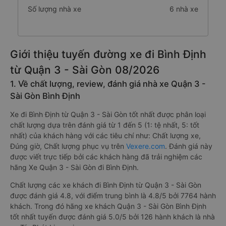
Số lượng nhà xe
6 nhà xe
Giới thiệu tuyến đường xe đi Bình Định
từ Quận 3 - Sài Gòn 08/2026
1. Về chất lượng, review, đánh giá nhà xe Quận 3 -
Sài Gòn Bình Định
Xe đi Bình Định từ Quận 3 - Sài Gòn tốt nhất được phân loại
chất lượng dựa trên đánh giá từ 1 đến 5 (1: tệ nhất, 5: tốt
nhất) của khách hàng với các tiêu chí như: Chất lượng xe,
Đúng giờ, Chất lượng phục vụ trên
Vexere.com
. Đánh giá này
được viết trực tiếp bởi các khách hàng đã trải nghiệm các
hãng Xe Quận 3 - Sài Gòn đi Bình Định.
Chất lượng các xe khách đi Bình Định từ Quận 3 - Sài Gòn
được đánh giá 4.8, với điểm trung bình là 4.8/5 bởi 7764 hành
khách. Trong đó hãng xe khách Quận 3 - Sài Gòn Bình Định
tốt nhất tuyến được đánh giá 5.0/5 bởi 126 hành khách là nhà