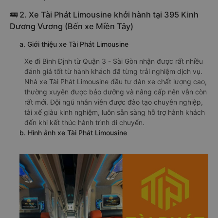
🚌 2. Xe Tài Phát Limousine khởi hành tại 395 Kinh
Dương Vương (Bến xe Miền Tây)
a. Giới thiệu xe Tài Phát Limousine
Xe đi Bình Định từ Quận 3 - Sài Gòn nhận được rất nhiều
đánh giá tốt từ hành khách đã từng trải nghiệm dịch vụ.
Nhà xe Tài Phát Limousine đầu tư dàn xe chất lượng cao,
thường xuyên được bảo dưỡng và nâng cấp nên vẫn còn
rất mới. Đội ngũ nhân viên được đào tạo chuyên nghiệp,
tài xế giàu kinh nghiệm, luôn sẵn sàng hỗ trợ hành khách
đến khi kết thúc hành trình di chuyển.
b. Hình ảnh xe Tài Phát Limousine