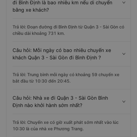
đi Bình Định là bao nhiêu km nếu di chuyển
bằng xe khách?
Trả lời: Đoạn đường đi Bình Định từ Quận 3 - Sài Gòn có
chiều dài khoảng 731 km.
Câu hỏi: Mỗi ngày có bao nhiêu chuyến xe
khách Quận 3 - Sài Gòn đi Bình Định ?
Trả lời: Trung bình mỗi ngày có khoảng 59 chuyến xe
bắt đầu từ 10:30 đến 20:45.
Câu hỏi: Nhà xe đi Quận 3 - Sài Gòn Bình
Định nào khởi hành sớm nhất?
Trả lời: Chuyến xe có giờ xuất phát sớm nhất vào lúc
10:30 là của nhà xe Phương Trang.