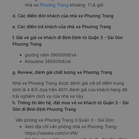
nhà xe
Phương Trang
khoảng: 11.8 giờ
d. Các điểm đón khách của nhà xe Phương Trang
e. Các điểm trả khách của nhà xe Phương Trang
f. Giá vé giá xe khách đi Bình Định từ Quận 3 - Sài Gòn
Phương Trang
giường nằm 390000đ/vé
limousine 390000đ/vé
g. Review, đánh giá chất lượng xe Phương Trang
Nhà xe Phương Trang được đánh giá với số điểm trung
bình là 4.8/5 dựa trên 4011 đánh giá của khách hàng đã
trải nghiệm dịch vụ của nhà xe này.
h. Thông tin liên hệ, đặt mua vé xe khách từ Quận 3 - Sài
Gòn đi Bình Định Phương Trang
Văn phòng xe Phương Trang ở Quận 3 - Sài Gòn:
Xem địa chỉ văn phòng nhà xe Phương Trang:
https://vexere.com/vi-VN/