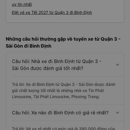
uy tín nhất
Đặt vé xe Tết 2027 từ Quận 3 đi Bình Định
Những câu hỏi thường gặp về tuyến xe từ Quận 3 -
Sài Gòn đi Bình Định
Câu hỏi: Nhà xe đi Bình Định từ Quận 3 -
Sài Gòn được đánh giá tốt nhất?
Trả lời: Xe đi Bình Định từ Quận 3 - Sài Gòn được đánh
giá chất lượng tốt nhất là những nhà xe Tín Phát
Limousine, Tài Phát Limousine, Phương Trang.
Câu hỏi: Xe nào đi Bình Định có giá rẻ nhất?
Trả lời: Vé xe rẻ nhất có mức giá là 390.000 đồng của