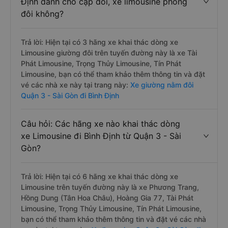
Định dành cho cặp đôi, xe limousine phòng
đôi không?
Trả lời: Hiện tại có 3 hãng xe khai thác dòng xe
Limousine giường đôi trên tuyến đường này là xe Tài
Phát Limousine, Trọng Thủy Limousine, Tín Phát
Limousine, bạn có thể tham khảo thêm thông tin và đặt
vé các nhà xe này tại trang này:
Xe giường nằm đôi
Quận 3 - Sài Gòn đi Bình Định
Câu hỏi: Các hãng xe nào khai thác dòng
xe Limousine đi Bình Định từ Quận 3 - Sài
Gòn?
Trả lời: Hiện tại có 6 hãng xe khai thác dòng xe
Limousine trên tuyến đường này là xe Phương Trang,
Hồng Dung (Tân Hoa Châu), Hoàng Gia 77, Tài Phát
Limousine, Trọng Thủy Limousine, Tín Phát Limousine,
bạn có thể tham khảo thêm thông tin và đặt vé các nhà