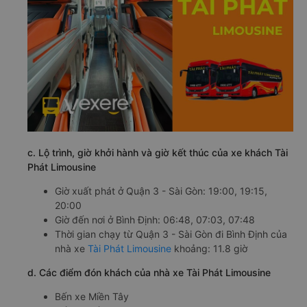
c. Lộ trình, giờ khởi hành và giờ kết thúc của xe khách Tài
Phát Limousine
Giờ xuất phát ở Quận 3 - Sài Gòn: 19:00, 19:15,
20:00
Giờ đến nơi ở Bình Định: 06:48, 07:03, 07:48
Thời gian chạy từ Quận 3 - Sài Gòn đi Bình Định của
nhà xe
Tài Phát Limousine
khoảng: 11.8 giờ
d. Các điểm đón khách của nhà xe Tài Phát Limousine
Bến xe Miền Tây