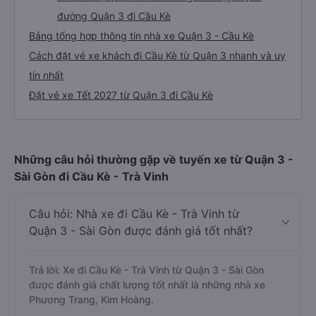
đường Quận 3 đi Cầu Kè
Bảng tổng hợp thông tin nhà xe Quận 3 - Cầu Kè
Cách đặt vé xe khách đi Cầu Kè từ Quận 3 nhanh và uy
tín nhất
Đặt vé xe Tết 2027 từ Quận 3 đi Cầu Kè
Những câu hỏi thường gặp về tuyến xe từ Quận 3 -
Sài Gòn đi Cầu Kè - Trà Vinh
Câu hỏi: Nhà xe đi Cầu Kè - Trà Vinh từ
Quận 3 - Sài Gòn được đánh giá tốt nhất?
Trả lời: Xe đi Cầu Kè - Trà Vinh từ Quận 3 - Sài Gòn
được đánh giá chất lượng tốt nhất là những nhà xe
Phương Trang, Kim Hoàng.