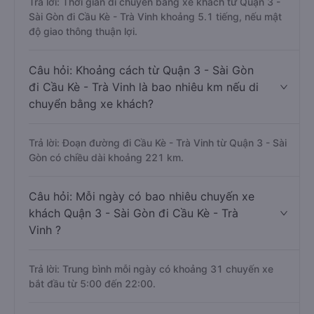
Trả lời: Thời gian di chuyển bằng xe khách từ Quận 3 -
Sài Gòn đi Cầu Kè - Trà Vinh khoảng 5.1 tiếng, nếu mật
độ giao thông thuận lợi.
Câu hỏi: Khoảng cách từ Quận 3 - Sài Gòn
đi Cầu Kè - Trà Vinh là bao nhiêu km nếu di
chuyển bằng xe khách?
Trả lời: Đoạn đường đi Cầu Kè - Trà Vinh từ Quận 3 - Sài
Gòn có chiều dài khoảng 221 km.
Câu hỏi: Mỗi ngày có bao nhiêu chuyến xe
khách Quận 3 - Sài Gòn đi Cầu Kè - Trà
Vinh ?
Trả lời: Trung bình mỗi ngày có khoảng 31 chuyến xe
bắt đầu từ 5:00 đến 22:00.