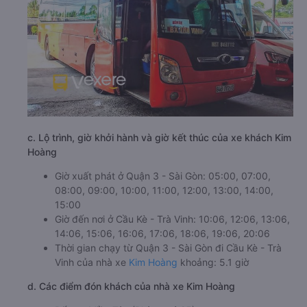
c. Lộ trình, giờ khởi hành và giờ kết thúc của xe khách Kim
Hoàng
Giờ xuất phát ở Quận 3 - Sài Gòn: 05:00, 07:00,
08:00, 09:00, 10:00, 11:00, 12:00, 13:00, 14:00,
15:00
Giờ đến nơi ở Cầu Kè - Trà Vinh: 10:06, 12:06, 13:06,
14:06, 15:06, 16:06, 17:06, 18:06, 19:06, 20:06
Thời gian chạy từ Quận 3 - Sài Gòn đi Cầu Kè - Trà
Vinh của nhà xe
Kim Hoàng
khoảng: 5.1 giờ
d. Các điểm đón khách của nhà xe Kim Hoàng