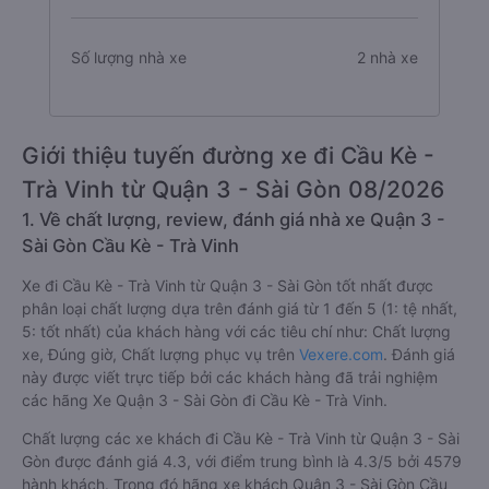
Số lượng nhà xe
2 nhà xe
Giới thiệu tuyến đường xe đi Cầu Kè -
Trà Vinh từ Quận 3 - Sài Gòn 08/2026
1. Về chất lượng, review, đánh giá nhà xe Quận 3 -
Sài Gòn Cầu Kè - Trà Vinh
Xe đi Cầu Kè - Trà Vinh từ Quận 3 - Sài Gòn tốt nhất được
phân loại chất lượng dựa trên đánh giá từ 1 đến 5 (1: tệ nhất,
5: tốt nhất) của khách hàng với các tiêu chí như: Chất lượng
xe, Đúng giờ, Chất lượng phục vụ trên
Vexere.com
. Đánh giá
này được viết trực tiếp bởi các khách hàng đã trải nghiệm
các hãng Xe Quận 3 - Sài Gòn đi Cầu Kè - Trà Vinh.
Chất lượng các xe khách đi Cầu Kè - Trà Vinh từ Quận 3 - Sài
Gòn được đánh giá 4.3, với điểm trung bình là 4.3/5 bởi 4579
hành khách. Trong đó hãng xe khách Quận 3 - Sài Gòn Cầu