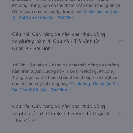
Phương Trang, bạn có thể tham khảo thêm thông tin và
đặt vé các nhà xe này tại trang này:
Xe limousine Quận
3 - Sài Gòn đi Cầu Kè - Trà Vinh
Câu hỏi: Các hãng xe nào khai thác dòng
xe giường nằm đi Cầu Kè - Trà Vinh từ
Quận 3 - Sài Gòn?
Trả lời: Hiện tại có 2 hãng xe khai thác dòng xe giường
nằm trên tuyến đường này là xe Kim Hoàng, Phương
Trang, bạn có thể tham khảo thêm thông tin và đặt vé
các nhà xe này tại trang này:
Xe giường nằm Quận 3 -
Sài Gòn đi Cầu Kè - Trà Vinh
Câu hỏi: Các hãng xe nào khai thác dòng
xe ghế ngồi đi Cầu Kè - Trà Vinh từ Quận 3
- Sài Gòn?