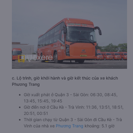
c. Lộ trình, giờ khởi hành và giờ kết thúc của xe khách
Phương Trang
Giờ xuất phát ở Quận 3 - Sài Gòn: 06:30, 08:45,
13:45, 15:45, 19:45
Giờ đến nơi ở Cầu Kè - Trà Vinh: 11:36, 13:51, 18:51,
20:51, 00:51
Thời gian chạy từ Quận 3 - Sài Gòn đi Cầu Kè - Trà
Vinh của nhà xe
Phương Trang
khoảng: 5.1 giờ