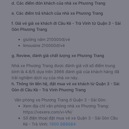
d. Các điểm đón khách của nhà xe Phương Trang
e. Các điểm trả khách của nhà xe Phương Trang
f. Giá vé giá xe khách đi Cầu Kè - Trà Vinh từ Quận 3 - Sài
Gòn Phương Trang
giường nằm 210000đ/vé
limousine 210000đ/vé
g. Review, đánh giá chất lượng xe Phương Trang
Nhà xe Phương Trang được đánh giá với số điểm trung
bình là 4.8/5 dựa trên 3966 đánh giá của khách hàng đã
trải nghiệm dịch vụ của nhà xe này.
h. Thông tin liên hệ, đặt mua vé xe khách từ Quận 3 - Sài
Gòn đi Cầu Kè - Trà Vinh Phương Trang
Văn phòng xe Phương Trang ở Quận 3 - Sài Gòn:
Xem địa chỉ văn phòng nhà xe Phương Trang:
https://vexere.com/vi-VN/
Số điện thoại đặt mua vé xe Quận 3 - Sài Gòn Cầu
Kè - Trà Vinh:
1900 888684