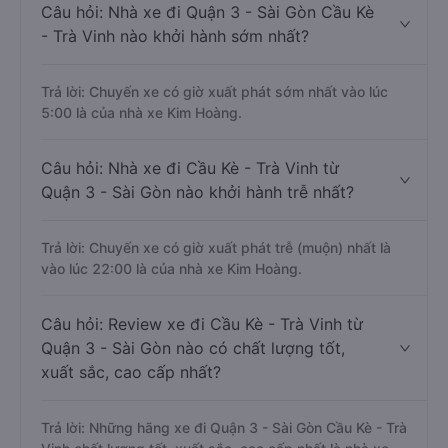
Câu hỏi: Nhà xe đi Quận 3 - Sài Gòn Cầu Kè
- Trà Vinh nào khởi hành sớm nhất?
Trả lời: Chuyến xe có giờ xuất phát sớm nhất vào lúc
5:00 là của nhà xe Kim Hoàng.
Câu hỏi: Nhà xe đi Cầu Kè - Trà Vinh từ
Quận 3 - Sài Gòn nào khởi hành trễ nhất?
Trả lời: Chuyến xe có giờ xuất phát trễ (muộn) nhất là
vào lúc 22:00 là của nhà xe Kim Hoàng.
Câu hỏi: Review xe đi Cầu Kè - Trà Vinh từ
Quận 3 - Sài Gòn nào có chất lượng tốt,
xuất sắc, cao cấp nhất?
Trả lời: Những hãng xe đi Quận 3 - Sài Gòn Cầu Kè - Trà