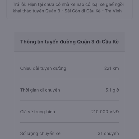
Trả lời: Hiện tại chưa có nhà xe nào có loại xe ghế ngồi
khai thác tuyến Quận 3 - Sài Gòn đi Cầu Kè - Trà Vinh
Thông tin tuyến đường Quận 3 đi Cầu Kè
Chiều dài tuyến đường
221 km
Thời gian di chuyển
5.1 giờ
Giá vé trung bình
210.000 VNĐ
Số lượng chuyến xe
31 chuyến