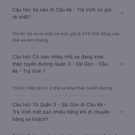
Câu hỏi: Xe nào đi Cầu Kè - Trà Vinh có giá
rẻ nhất?
Trả lời: Vé xe rẻ nhất có mức giá là 210.000 đồng của
nhà xe Kim Hoàng.
Câu hỏi: Có bao nhiêu nhà xe đang khai
thác tuyến đường Quận 3 - Sài Gòn - Cầu
Kè - Trà Vinh ?
Trả lời: Hiện tại có 2 nhà xe khai thác tuyến đường.
Câu hỏi: Từ Quận 3 - Sài Gòn đi Cầu Kè -
Trà Vinh mất bao nhiêu tiếng khi di chuyển
bằng xe khách?