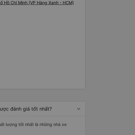
phố Hồ Chí Minh (VP Hàng Xanh - HCM)
ược đánh giá tốt nhất?
hất lượng tốt nhất là những nhà xe