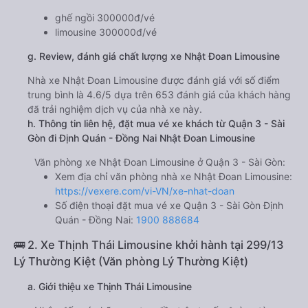
ghế ngồi 300000đ/vé
limousine 300000đ/vé
g. Review, đánh giá chất lượng xe Nhật Đoan Limousine
Nhà xe Nhật Đoan Limousine được đánh giá với số điểm
trung bình là 4.6/5 dựa trên 653 đánh giá của khách hàng
đã trải nghiệm dịch vụ của nhà xe này.
h. Thông tin liên hệ, đặt mua vé xe khách từ Quận 3 - Sài
Gòn đi Định Quán - Đồng Nai Nhật Đoan Limousine
Văn phòng xe Nhật Đoan Limousine ở Quận 3 - Sài Gòn:
Xem địa chỉ văn phòng nhà xe Nhật Đoan Limousine:
https://vexere.com/vi-VN/xe-nhat-doan
Số điện thoại đặt mua vé xe Quận 3 - Sài Gòn Định
Quán - Đồng Nai:
1900 888684
🚌 2. Xe Thịnh Thái Limousine khởi hành tại 299/13
Lý Thường Kiệt (Văn phòng Lý Thường Kiệt)
a. Giới thiệu xe Thịnh Thái Limousine