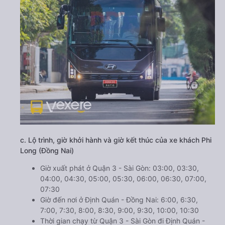
c. Lộ trình, giờ khởi hành và giờ kết thúc của xe khách Phi
Long (Đồng Nai)
Giờ xuất phát ở Quận 3 - Sài Gòn: 03:00, 03:30,
04:00, 04:30, 05:00, 05:30, 06:00, 06:30, 07:00,
07:30
Giờ đến nơi ở Định Quán - Đồng Nai: 6:00, 6:30,
7:00, 7:30, 8:00, 8:30, 9:00, 9:30, 10:00, 10:30
Thời gian chạy từ Quận 3 - Sài Gòn đi Định Quán -