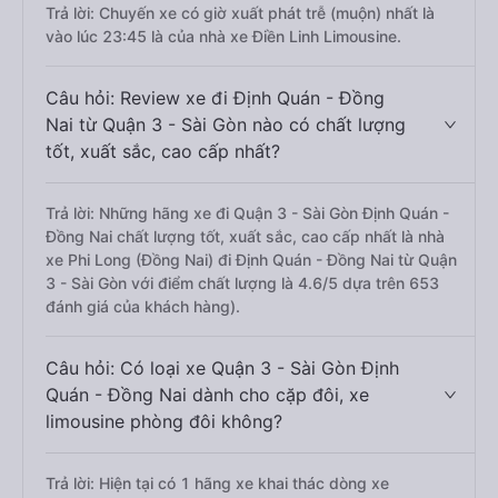
Trả lời: Chuyến xe có giờ xuất phát trễ (muộn) nhất là
vào lúc 23:45 là của nhà xe Điền Linh Limousine.
Câu hỏi: Review xe đi Định Quán - Đồng
Nai từ Quận 3 - Sài Gòn nào có chất lượng
tốt, xuất sắc, cao cấp nhất?
Trả lời: Những hãng xe đi Quận 3 - Sài Gòn Định Quán -
Đồng Nai chất lượng tốt, xuất sắc, cao cấp nhất là nhà
xe Phi Long (Đồng Nai) đi Định Quán - Đồng Nai từ Quận
3 - Sài Gòn với điểm chất lượng là 4.6/5 dựa trên 653
đánh giá của khách hàng).
Câu hỏi: Có loại xe Quận 3 - Sài Gòn Định
Quán - Đồng Nai dành cho cặp đôi, xe
limousine phòng đôi không?
Trả lời: Hiện tại có 1 hãng xe khai thác dòng xe