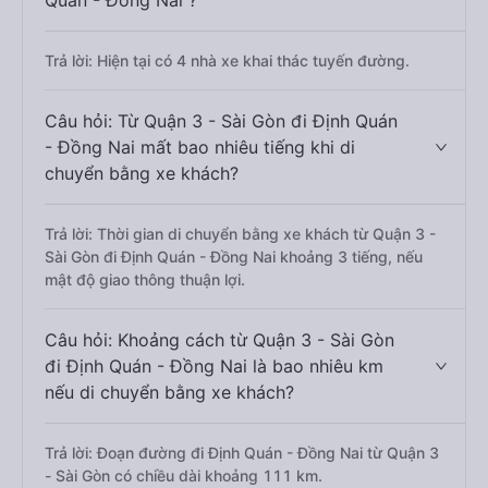
Quán - Đồng Nai ?
Trả lời: Hiện tại có 4 nhà xe khai thác tuyến đường.
Câu hỏi: Từ Quận 3 - Sài Gòn đi Định Quán
- Đồng Nai mất bao nhiêu tiếng khi di
chuyển bằng xe khách?
Trả lời: Thời gian di chuyển bằng xe khách từ Quận 3 -
Sài Gòn đi Định Quán - Đồng Nai khoảng 3 tiếng, nếu
mật độ giao thông thuận lợi.
Câu hỏi: Khoảng cách từ Quận 3 - Sài Gòn
đi Định Quán - Đồng Nai là bao nhiêu km
nếu di chuyển bằng xe khách?
Trả lời: Đoạn đường đi Định Quán - Đồng Nai từ Quận 3
- Sài Gòn có chiều dài khoảng 111 km.