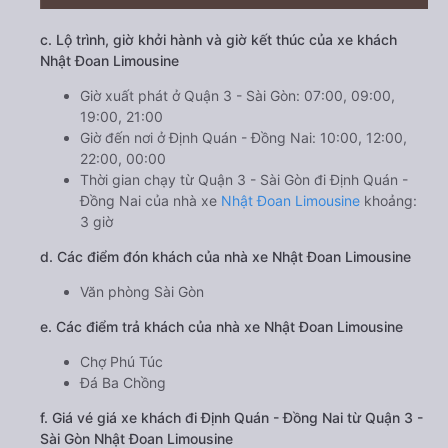
c. Lộ trình, giờ khởi hành và giờ kết thúc của xe khách
Nhật Đoan Limousine
Giờ xuất phát ở Quận 3 - Sài Gòn: 07:00, 09:00,
19:00, 21:00
Giờ đến nơi ở Định Quán - Đồng Nai: 10:00, 12:00,
22:00, 00:00
Thời gian chạy từ Quận 3 - Sài Gòn đi Định Quán -
Đồng Nai của nhà xe
Nhật Đoan Limousine
khoảng:
3 giờ
d. Các điểm đón khách của nhà xe Nhật Đoan Limousine
Văn phòng Sài Gòn
e. Các điểm trả khách của nhà xe Nhật Đoan Limousine
Chợ Phú Túc
Đá Ba Chồng
f. Giá vé giá xe khách đi Định Quán - Đồng Nai từ Quận 3 -
Sài Gòn Nhật Đoan Limousine