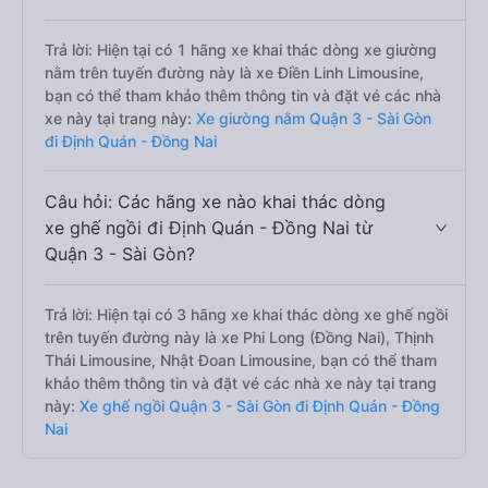
Trả lời: Hiện tại có 1 hãng xe khai thác dòng xe giường
nằm trên tuyến đường này là xe Điền Linh Limousine,
bạn có thể tham khảo thêm thông tin và đặt vé các nhà
xe này tại trang này:
Xe giường nằm Quận 3 - Sài Gòn
đi Định Quán - Đồng Nai
Câu hỏi: Các hãng xe nào khai thác dòng
xe ghế ngồi đi Định Quán - Đồng Nai từ
Quận 3 - Sài Gòn?
Trả lời: Hiện tại có 3 hãng xe khai thác dòng xe ghế ngồi
trên tuyến đường này là xe Phi Long (Đồng Nai), Thịnh
Thái Limousine, Nhật Đoan Limousine, bạn có thể tham
khảo thêm thông tin và đặt vé các nhà xe này tại trang
này:
Xe ghế ngồi Quận 3 - Sài Gòn đi Định Quán - Đồng
Nai