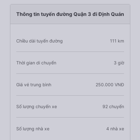
Thông tin tuyến đường Quận 3 đi Định Quán
Chiều dài tuyến đường
111 km
Thời gian di chuyển
3 giờ
Giá vé trung bình
250.000 VNĐ
Số lượng chuyến xe
92 chuyến
Số lượng nhà xe
4 nhà xe