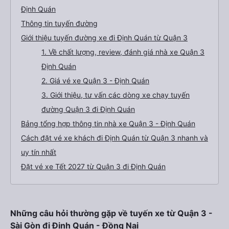
Định Quán
Thông tin tuyến đường
Giới thiệu tuyến đường xe đi Định Quán từ Quận 3
1. Về chất lượng, review, đánh giá nhà xe Quận 3
Định Quán
2. Giá vé xe Quận 3 - Định Quán
3. Giới thiệu, tư vấn các dòng xe chạy tuyến
đường Quận 3 đi Định Quán
Bảng tổng hợp thông tin nhà xe Quận 3 - Định Quán
Cách đặt vé xe khách đi Định Quán từ Quận 3 nhanh và
uy tín nhất
Đặt vé xe Tết 2027 từ Quận 3 đi Định Quán
Những câu hỏi thường gặp về tuyến xe từ Quận 3 -
Sài Gòn đi Định Quán - Đồng Nai