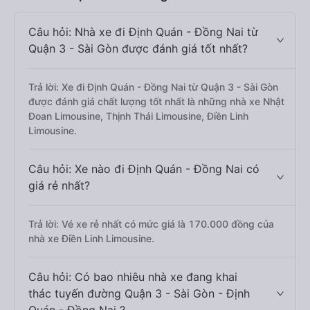
Câu hỏi: Nhà xe đi Định Quán - Đồng Nai từ
Quận 3 - Sài Gòn được đánh giá tốt nhất?
Trả lời: Xe đi Định Quán - Đồng Nai từ Quận 3 - Sài Gòn
được đánh giá chất lượng tốt nhất là những nhà xe Nhật
Đoan Limousine, Thịnh Thái Limousine, Điền Linh
Limousine.
Câu hỏi: Xe nào đi Định Quán - Đồng Nai có
giá rẻ nhất?
Trả lời: Vé xe rẻ nhất có mức giá là 170.000 đồng của
nhà xe Điền Linh Limousine.
Câu hỏi: Có bao nhiêu nhà xe đang khai
thác tuyến đường Quận 3 - Sài Gòn - Định