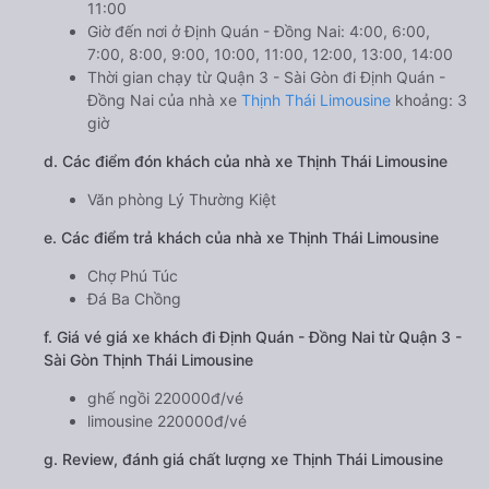
11:00
Giờ đến nơi ở Định Quán - Đồng Nai: 4:00, 6:00,
7:00, 8:00, 9:00, 10:00, 11:00, 12:00, 13:00, 14:00
Thời gian chạy từ Quận 3 - Sài Gòn đi Định Quán -
Đồng Nai của nhà xe
Thịnh Thái Limousine
khoảng: 3
giờ
d. Các điểm đón khách của nhà xe Thịnh Thái Limousine
Văn phòng Lý Thường Kiệt
e. Các điểm trả khách của nhà xe Thịnh Thái Limousine
Chợ Phú Túc
Đá Ba Chồng
f. Giá vé giá xe khách đi Định Quán - Đồng Nai từ Quận 3 -
Sài Gòn Thịnh Thái Limousine
ghế ngồi 220000đ/vé
limousine 220000đ/vé
g. Review, đánh giá chất lượng xe Thịnh Thái Limousine