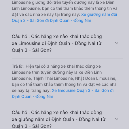
Limousine giường đôi trên tuyến đường này là xe Điền
Linh Limousine, bạn có thể tham khảo thêm thông tin và
đặt vé các nhà xe này tại trang này:
Xe giường nằm đôi
Quận 3 - Sài Gòn đi Định Quán - Đồng Nai
Câu hỏi: Các hãng xe nào khai thác dòng
xe Limousine đi Định Quán - Đồng Nai từ
Quận 3 - Sài Gòn?
Trả lời: Hiện tại có 3 hãng xe khai thác dòng xe
Limousine trên tuyến đường này là xe Điền Linh
Limousine, Thịnh Thái Limousine, Nhật Đoan Limousine,
bạn có thể tham khảo thêm thông tin và đặt vé các nhà
xe này tại trang này:
Xe limousine Quận 3 - Sài Gòn đi
Định Quán - Đồng Nai
Câu hỏi: Các hãng xe nào khai thác dòng
xe giường nằm đi Định Quán - Đồng Nai từ
Quận 3 - Sài Gòn?