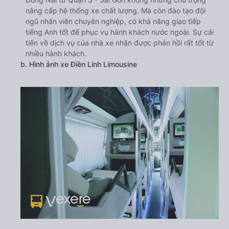
nâng cấp hệ thống xe chất lượng. Mà còn đào tạo đội
ngũ nhân viên chuyên nghiệp, có khả năng giao tiếp
tiếng Anh tốt để phục vụ hành khách nước ngoài. Sự cải
tiến về dịch vụ của nhà xe nhận được phản hồi rất tốt từ
nhiều hành khách.
b. Hình ảnh xe Điền Linh Limousine