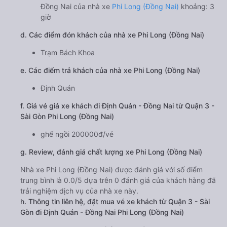
Đồng Nai của nhà xe
Phi Long (Đồng Nai)
khoảng: 3
giờ
d. Các điểm đón khách của nhà xe Phi Long (Đồng Nai)
Trạm Bách Khoa
e. Các điểm trả khách của nhà xe Phi Long (Đồng Nai)
Định Quán
f. Giá vé giá xe khách đi Định Quán - Đồng Nai từ Quận 3 -
Sài Gòn Phi Long (Đồng Nai)
ghế ngồi 200000đ/vé
g. Review, đánh giá chất lượng xe Phi Long (Đồng Nai)
Nhà xe Phi Long (Đồng Nai) được đánh giá với số điểm
trung bình là 0.0/5 dựa trên 0 đánh giá của khách hàng đã
trải nghiệm dịch vụ của nhà xe này.
h. Thông tin liên hệ, đặt mua vé xe khách từ Quận 3 - Sài
Gòn đi Định Quán - Đồng Nai Phi Long (Đồng Nai)