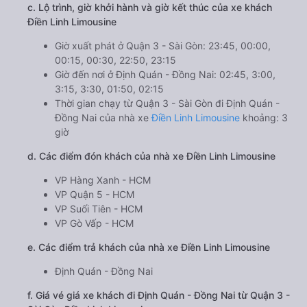
c. Lộ trình, giờ khởi hành và giờ kết thúc của xe khách
Điền Linh Limousine
Giờ xuất phát ở Quận 3 - Sài Gòn: 23:45, 00:00,
00:15, 00:30, 22:50, 23:15
Giờ đến nơi ở Định Quán - Đồng Nai: 02:45, 3:00,
3:15, 3:30, 01:50, 02:15
Thời gian chạy từ Quận 3 - Sài Gòn đi Định Quán -
Đồng Nai của nhà xe
Điền Linh Limousine
khoảng: 3
giờ
d. Các điểm đón khách của nhà xe Điền Linh Limousine
VP Hàng Xanh - HCM
VP Quận 5 - HCM
VP Suối Tiên - HCM
VP Gò Vấp - HCM
e. Các điểm trả khách của nhà xe Điền Linh Limousine
Định Quán - Đồng Nai
f. Giá vé giá xe khách đi Định Quán - Đồng Nai từ Quận 3 -