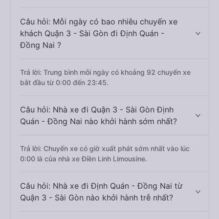
Câu hỏi: Mỗi ngày có bao nhiêu chuyến xe
khách Quận 3 - Sài Gòn đi Định Quán -
Đồng Nai ?
Trả lời: Trung bình mỗi ngày có khoảng 92 chuyến xe
bắt đầu từ 0:00 đến 23:45.
Câu hỏi: Nhà xe đi Quận 3 - Sài Gòn Định
Quán - Đồng Nai nào khởi hành sớm nhất?
Trả lời: Chuyến xe có giờ xuất phát sớm nhất vào lúc
0:00 là của nhà xe Điền Linh Limousine.
Câu hỏi: Nhà xe đi Định Quán - Đồng Nai từ
Quận 3 - Sài Gòn nào khởi hành trễ nhất?