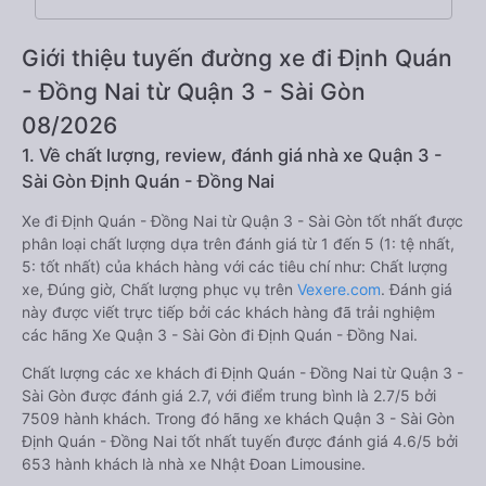
Giới thiệu tuyến đường xe đi Định Quán
- Đồng Nai từ Quận 3 - Sài Gòn
08/2026
1. Về chất lượng, review, đánh giá nhà xe Quận 3 -
Sài Gòn Định Quán - Đồng Nai
Xe đi Định Quán - Đồng Nai từ Quận 3 - Sài Gòn tốt nhất được
phân loại chất lượng dựa trên đánh giá từ 1 đến 5 (1: tệ nhất,
5: tốt nhất) của khách hàng với các tiêu chí như: Chất lượng
xe, Đúng giờ, Chất lượng phục vụ trên
Vexere.com
. Đánh giá
này được viết trực tiếp bởi các khách hàng đã trải nghiệm
các hãng Xe Quận 3 - Sài Gòn đi Định Quán - Đồng Nai.
Chất lượng các xe khách đi Định Quán - Đồng Nai từ Quận 3 -
Sài Gòn được đánh giá 2.7, với điểm trung bình là 2.7/5 bởi
7509 hành khách. Trong đó hãng xe khách Quận 3 - Sài Gòn
Định Quán - Đồng Nai tốt nhất tuyến được đánh giá 4.6/5 bởi
653 hành khách là nhà xe Nhật Đoan Limousine.