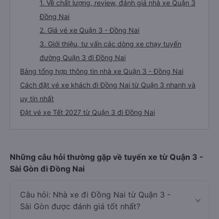
1. Về chất lượng, review, đánh giá nhà xe Quận 3
Đồng Nai
2. Giá vé xe Quận 3 - Đồng Nai
3. Giới thiệu, tư vấn các dòng xe chạy tuyến
đường Quận 3 đi Đồng Nai
Bảng tổng hợp thông tin nhà xe Quận 3 - Đồng Nai
Cách đặt vé xe khách đi Đồng Nai từ Quận 3 nhanh và
uy tín nhất
Đặt vé xe Tết 2027 từ Quận 3 đi Đồng Nai
Những câu hỏi thường gặp về tuyến xe từ Quận 3 -
Sài Gòn đi Đồng Nai
Câu hỏi: Nhà xe đi Đồng Nai từ Quận 3 -
Sài Gòn được đánh giá tốt nhất?