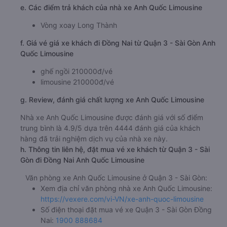
e. Các điểm trả khách của nhà xe Anh Quốc Limousine
Vòng xoay Long Thành
f. Giá vé giá xe khách đi Đồng Nai từ Quận 3 - Sài Gòn Anh
Quốc Limousine
ghế ngồi 210000đ/vé
limousine 210000đ/vé
g. Review, đánh giá chất lượng xe Anh Quốc Limousine
Nhà xe Anh Quốc Limousine được đánh giá với số điểm
trung bình là 4.9/5 dựa trên 4444 đánh giá của khách
hàng đã trải nghiệm dịch vụ của nhà xe này.
h. Thông tin liên hệ, đặt mua vé xe khách từ Quận 3 - Sài
Gòn đi Đồng Nai Anh Quốc Limousine
Văn phòng xe Anh Quốc Limousine ở Quận 3 - Sài Gòn:
Xem địa chỉ văn phòng nhà xe Anh Quốc Limousine:
https://vexere.com/vi-VN/xe-anh-quoc-limousine
Số điện thoại đặt mua vé xe Quận 3 - Sài Gòn Đồng
Nai:
1900 888684