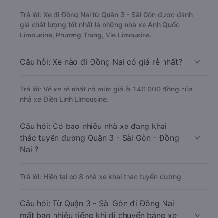
Trả lời: Xe đi Đồng Nai từ Quận 3 - Sài Gòn được đánh
giá chất lượng tốt nhất là những nhà xe Anh Quốc
Limousine, Phương Trang, Vie Limousine.
Câu hỏi: Xe nào đi Đồng Nai có giá rẻ nhất?
Trả lời: Vé xe rẻ nhất có mức giá là 140.000 đồng của
nhà xe Điền Linh Limousine.
Câu hỏi: Có bao nhiêu nhà xe đang khai
thác tuyến đường Quận 3 - Sài Gòn - Đồng
Nai ?
Trả lời: Hiện tại có 8 nhà xe khai thác tuyến đường.
Câu hỏi: Từ Quận 3 - Sài Gòn đi Đồng Nai
mất bao nhiêu tiếng khi di chuyển bằng xe