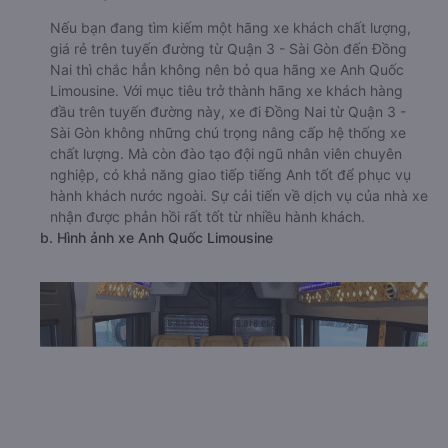
Nếu bạn đang tìm kiếm một hãng xe khách chất lượng,
giá rẻ trên tuyến đường từ Quận 3 - Sài Gòn đến Đồng
Nai thì chắc hẳn không nên bỏ qua hãng xe Anh Quốc
Limousine. Với mục tiêu trở thành hãng xe khách hàng
đầu trên tuyến đường này, xe đi Đồng Nai từ Quận 3 -
Sài Gòn không những chú trọng nâng cấp hệ thống xe
chất lượng. Mà còn đào tạo đội ngũ nhân viên chuyên
nghiệp, có khả năng giao tiếp tiếng Anh tốt để phục vụ
hành khách nước ngoài. Sự cải tiến về dịch vụ của nhà xe
nhận được phản hồi rất tốt từ nhiều hành khách.
b. Hình ảnh xe Anh Quốc Limousine