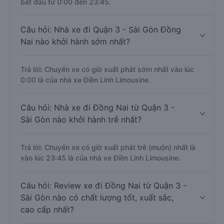
bắt đầu từ 0:00 đến 23:45.
Câu hỏi: Nhà xe đi Quận 3 - Sài Gòn Đồng
Nai nào khởi hành sớm nhất?
Trả lời: Chuyến xe có giờ xuất phát sớm nhất vào lúc
0:00 là của nhà xe Điền Linh Limousine.
Câu hỏi: Nhà xe đi Đồng Nai từ Quận 3 -
Sài Gòn nào khởi hành trễ nhất?
Trả lời: Chuyến xe có giờ xuất phát trễ (muộn) nhất là
vào lúc 23:45 là của nhà xe Điền Linh Limousine.
Câu hỏi: Review xe đi Đồng Nai từ Quận 3 -
Sài Gòn nào có chất lượng tốt, xuất sắc,
cao cấp nhất?