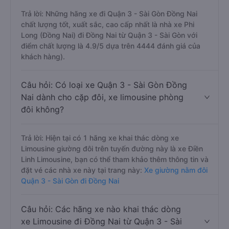
Trả lời: Những hãng xe đi Quận 3 - Sài Gòn Đồng Nai
chất lượng tốt, xuất sắc, cao cấp nhất là nhà xe Phi
Long (Đồng Nai) đi Đồng Nai từ Quận 3 - Sài Gòn với
điểm chất lượng là 4.9/5 dựa trên 4444 đánh giá của
khách hàng).
Câu hỏi: Có loại xe Quận 3 - Sài Gòn Đồng
Nai dành cho cặp đôi, xe limousine phòng
đôi không?
Trả lời: Hiện tại có 1 hãng xe khai thác dòng xe
Limousine giường đôi trên tuyến đường này là xe Điền
Linh Limousine, bạn có thể tham khảo thêm thông tin và
đặt vé các nhà xe này tại trang này:
Xe giường nằm đôi
Quận 3 - Sài Gòn đi Đồng Nai
Câu hỏi: Các hãng xe nào khai thác dòng
xe Limousine đi Đồng Nai từ Quận 3 - Sài