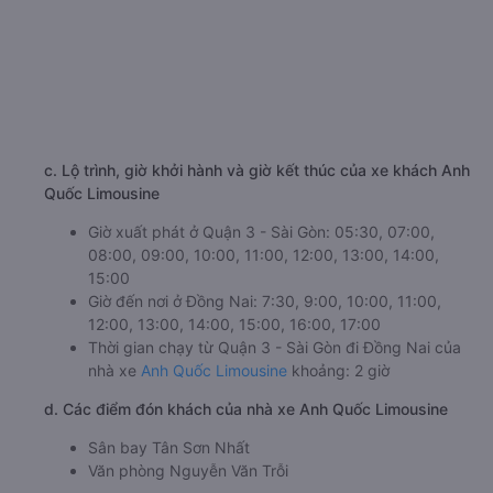
c. Lộ trình, giờ khởi hành và giờ kết thúc của xe khách Anh
Quốc Limousine
Giờ xuất phát ở Quận 3 - Sài Gòn: 05:30, 07:00,
08:00, 09:00, 10:00, 11:00, 12:00, 13:00, 14:00,
15:00
Giờ đến nơi ở Đồng Nai: 7:30, 9:00, 10:00, 11:00,
12:00, 13:00, 14:00, 15:00, 16:00, 17:00
Thời gian chạy từ Quận 3 - Sài Gòn đi Đồng Nai của
nhà xe
Anh Quốc Limousine
khoảng: 2 giờ
d. Các điểm đón khách của nhà xe Anh Quốc Limousine
Sân bay Tân Sơn Nhất
Văn phòng Nguyễn Văn Trỗi