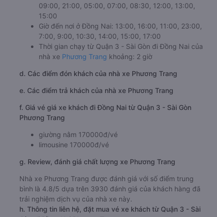
09:00, 21:00, 05:00, 07:00, 08:30, 12:00, 13:00,
15:00
Giờ đến nơi ở Đồng Nai: 13:00, 16:00, 11:00, 23:00,
7:00, 9:00, 10:30, 14:00, 15:00, 17:00
Thời gian chạy từ Quận 3 - Sài Gòn đi Đồng Nai của
nhà xe
Phương Trang
khoảng: 2 giờ
d. Các điểm đón khách của nhà xe Phương Trang
e. Các điểm trả khách của nhà xe Phương Trang
f. Giá vé giá xe khách đi Đồng Nai từ Quận 3 - Sài Gòn
Phương Trang
giường nằm 170000đ/vé
limousine 170000đ/vé
g. Review, đánh giá chất lượng xe Phương Trang
Nhà xe Phương Trang được đánh giá với số điểm trung
bình là 4.8/5 dựa trên 3930 đánh giá của khách hàng đã
trải nghiệm dịch vụ của nhà xe này.
h. Thông tin liên hệ, đặt mua vé xe khách từ Quận 3 - Sài