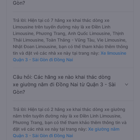
Gòn?
Trả lời: Hiện tại có 7 hãng xe khai thác dòng xe
Limousine trên tuyến đường này là xe Điền Linh
Limousine, Phương Trang, Anh Quốc Limousine, Thịnh
Thái Limousine, Toàn Thắng - Vũng Tàu, Vie Limousine,
Nhật Đoan Limousine, bạn có thể tham khảo thêm thông
tin và đặt vé các nhà xe này tại trang này:
Xe limousine
Quận 3 - Sài Gòn đi Đồng Nai
Câu hỏi: Các hãng xe nào khai thác dòng
xe giường nằm đi Đồng Nai từ Quận 3 - Sài
Gòn?
Trả lời: Hiện tại có 2 hãng xe khai thác dòng xe giường
nằm trên tuyến đường này là xe Điền Linh Limousine,
Phương Trang, bạn có thể tham khảo thêm thông tin và
đặt vé các nhà xe này tại trang này:
Xe giường nằm
Quận 3 - Sài Gòn đi Đồng Nai