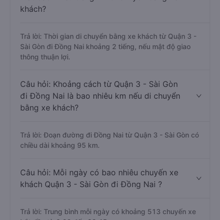
khách?
Trả lời: Thời gian di chuyển bằng xe khách từ Quận 3 -
Sài Gòn đi Đồng Nai khoảng 2 tiếng, nếu mật độ giao
thông thuận lợi.
Câu hỏi: Khoảng cách từ Quận 3 - Sài Gòn
đi Đồng Nai là bao nhiêu km nếu di chuyển
bằng xe khách?
Trả lời: Đoạn đường đi Đồng Nai từ Quận 3 - Sài Gòn có
chiều dài khoảng 95 km.
Câu hỏi: Mỗi ngày có bao nhiêu chuyến xe
khách Quận 3 - Sài Gòn đi Đồng Nai ?
Trả lời: Trung bình mỗi ngày có khoảng 513 chuyến xe