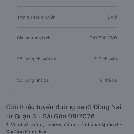
Thời gian di chuyển
2 giờ
Giá vé trung bình
342.500 VNĐ
Số lượng chuyến xe
513 chuyến
Số lượng nhà xe
8 nhà xe
Giới thiệu tuyến đường xe đi Đồng Nai
từ Quận 3 - Sài Gòn 08/2026
1. Về chất lượng, review, đánh giá nhà xe Quận 3 -
Sài Gòn Đồng Nai