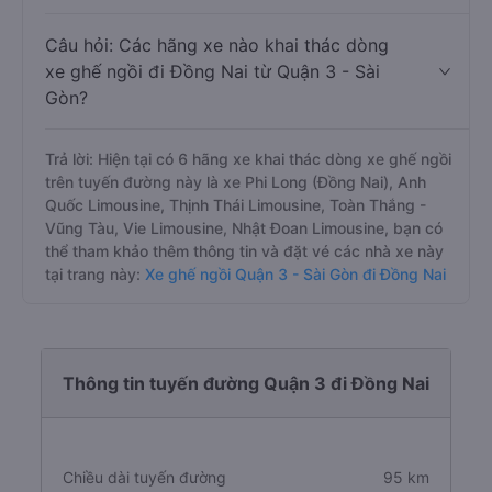
Câu hỏi: Các hãng xe nào khai thác dòng
xe ghế ngồi đi Đồng Nai từ Quận 3 - Sài
Gòn?
Trả lời: Hiện tại có 6 hãng xe khai thác dòng xe ghế ngồi
trên tuyến đường này là xe Phi Long (Đồng Nai), Anh
Quốc Limousine, Thịnh Thái Limousine, Toàn Thắng -
Vũng Tàu, Vie Limousine, Nhật Đoan Limousine, bạn có
thể tham khảo thêm thông tin và đặt vé các nhà xe này
tại trang này:
Xe ghế ngồi Quận 3 - Sài Gòn đi Đồng Nai
Thông tin tuyến đường Quận 3 đi Đồng Nai
Chiều dài tuyến đường
95 km