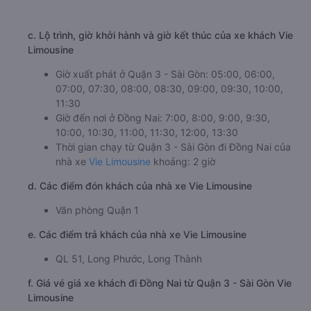
c. Lộ trình, giờ khởi hành và giờ kết thúc của xe khách Vie
Limousine
Giờ xuất phát ở Quận 3 - Sài Gòn: 05:00, 06:00,
07:00, 07:30, 08:00, 08:30, 09:00, 09:30, 10:00,
11:30
Giờ đến nơi ở Đồng Nai: 7:00, 8:00, 9:00, 9:30,
10:00, 10:30, 11:00, 11:30, 12:00, 13:30
Thời gian chạy từ Quận 3 - Sài Gòn đi Đồng Nai của
nhà xe
Vie Limousine
khoảng: 2 giờ
d. Các điểm đón khách của nhà xe Vie Limousine
Văn phòng Quận 1
e. Các điểm trả khách của nhà xe Vie Limousine
QL 51, Long Phước, Long Thành
f. Giá vé giá xe khách đi Đồng Nai từ Quận 3 - Sài Gòn Vie
Limousine