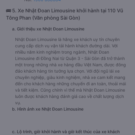
🚌 5. Xe Nhật Đoan Limousine khởi hành tại 110 Vũ
Tông Phan (Văn phòng Sài Gòn)
a. Giới thiệu xe Nhật Đoan Limousine
Nhật Đoan Limousine là hãng xe khách uy tín chuyên
cung cấp dịch vụ vận tải hành khách đường dài. Với
nhiều năm kinh nghiệm trong ngành, Nhật Đoan
Limousine đi Đồng Nai từ Quận 3 - Sài Gòn đã trở thành
một trong những nhà xe hàng đầu Việt Nam, được đông
đảo khách hàng tin tưởng lựa chọn. Với đội ngũ lái xe
chuyên nghiệp, giàu kinh nghiệm, nhà xe cam kết mang
đến cho khách hàng những chuyến đi an toàn, thoải mái
và tiết kiệm. Cũng chính vì thế mà Nhật Đoan Limousine
luôn được khách hàng đánh giá cao về chất lượng dịch
vụ.
b. Hình ảnh xe Nhật Đoan Limousine
c. Lộ trình, giờ khởi hành và giờ kết thúc của xe khách