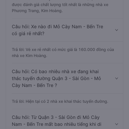
được đánh giá chất lượng tốt nhất là những nhà xe
Phương Trang, Kim Hoàng.
Câu hỏi: Xe nào đi Mỏ Cày Nam - Bến Tre
có giá rẻ nhất?
Trả lời: Vé xe rẻ nhất có mức giá là 160.000 đồng của
nhà xe Kim Hoàng.
Câu hỏi: Có bao nhiêu nhà xe đang khai
thác tuyến đường Quận 3 - Sài Gòn - Mỏ
Cày Nam - Bến Tre ?
Trả lời: Hiện tại có 2 nhà xe khai thác tuyến đường.
Câu hỏi: Từ Quận 3 - Sài Gòn đi Mỏ Cày
Nam - Bến Tre mất bao nhiêu tiếng khi di