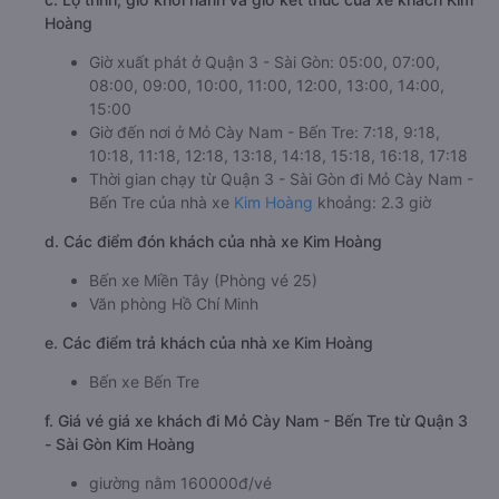
Hoàng
Giờ xuất phát ở Quận 3 - Sài Gòn: 05:00, 07:00,
08:00, 09:00, 10:00, 11:00, 12:00, 13:00, 14:00,
15:00
Giờ đến nơi ở Mỏ Cày Nam - Bến Tre: 7:18, 9:18,
10:18, 11:18, 12:18, 13:18, 14:18, 15:18, 16:18, 17:18
Thời gian chạy từ Quận 3 - Sài Gòn đi Mỏ Cày Nam -
Bến Tre của nhà xe
Kim Hoàng
khoảng: 2.3 giờ
d. Các điểm đón khách của nhà xe Kim Hoàng
Bến xe Miền Tây (Phòng vé 25)
Văn phòng Hồ Chí Minh
e. Các điểm trả khách của nhà xe Kim Hoàng
Bến xe Bến Tre
f. Giá vé giá xe khách đi Mỏ Cày Nam - Bến Tre từ Quận 3
- Sài Gòn Kim Hoàng
giường nằm 160000đ/vé