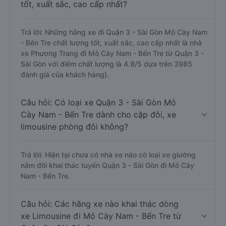
tốt, xuất sắc, cao cấp nhất?
Trả lời: Những hãng xe đi Quận 3 - Sài Gòn Mỏ Cày Nam
- Bến Tre chất lượng tốt, xuất sắc, cao cấp nhất là nhà
xe Phương Trang đi Mỏ Cày Nam - Bến Tre từ Quận 3 -
Sài Gòn với điểm chất lượng là 4.8/5 dựa trên 3985
đánh giá của khách hàng).
Câu hỏi: Có loại xe Quận 3 - Sài Gòn Mỏ
Cày Nam - Bến Tre dành cho cặp đôi, xe
limousine phòng đôi không?
Trả lời: Hiện tại chưa có nhà xe nào có loại xe giường
nằm đôi khai thác tuyến Quận 3 - Sài Gòn đi Mỏ Cày
Nam - Bến Tre.
Câu hỏi: Các hãng xe nào khai thác dòng
xe Limousine đi Mỏ Cày Nam - Bến Tre từ