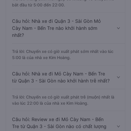
bắt đầu từ 5:00 đến 22:00.
Câu hỏi: Nhà xe đi Quận 3 - Sài Gòn Mỏ
Cày Nam - Bến Tre nào khởi hành sớm
nhất?
Trả lời: Chuyến xe có giờ xuất phát sớm nhất vào lúc
5:00 là của nhà xe Kim Hoàng.
Câu hỏi: Nhà xe đi Mỏ Cày Nam - Bến Tre
từ Quận 3 - Sài Gòn nào khởi hành trễ nhất?
Trả lời: Chuyến xe có giờ xuất phát trễ (muộn) nhất là
vào lúc 22:00 là của nhà xe Kim Hoàng.
Câu hỏi: Review xe đi Mỏ Cày Nam - Bến
Tre từ Quận 3 - Sài Gòn nào có chất lượng