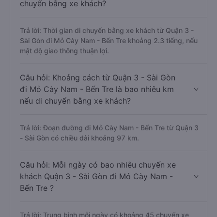
chuyển bằng xe khách?
Trả lời: Thời gian di chuyển bằng xe khách từ Quận 3 -
Sài Gòn đi Mỏ Cày Nam - Bến Tre khoảng 2.3 tiếng, nếu
mật độ giao thông thuận lợi.
Câu hỏi: Khoảng cách từ Quận 3 - Sài Gòn
đi Mỏ Cày Nam - Bến Tre là bao nhiêu km
nếu di chuyển bằng xe khách?
Trả lời: Đoạn đường đi Mỏ Cày Nam - Bến Tre từ Quận 3
- Sài Gòn có chiều dài khoảng 97 km.
Câu hỏi: Mỗi ngày có bao nhiêu chuyến xe
khách Quận 3 - Sài Gòn đi Mỏ Cày Nam -
Bến Tre ?
Trả lời: Trung bình mỗi ngày có khoảng 45 chuyến xe