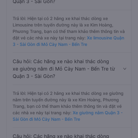
Quận 3 - Sài Gòn?
Trả lời: Hiện tại có 2 hãng xe khai thác dòng xe
Limousine trên tuyến đường này là xe Kim Hoàng,
Phương Trang, bạn có thể tham khảo thêm thông tin và
đặt vé các nhà xe này tại trang này:
Xe limousine Quận
3 - Sài Gòn đi Mỏ Cày Nam - Bến Tre
Câu hỏi: Các hãng xe nào khai thác dòng
xe giường nằm đi Mỏ Cày Nam - Bến Tre từ
Quận 3 - Sài Gòn?
Trả lời: Hiện tại có 2 hãng xe khai thác dòng xe giường
nằm trên tuyến đường này là xe Kim Hoàng, Phương
Trang, bạn có thể tham khảo thêm thông tin và đặt vé
các nhà xe này tại trang này:
Xe giường nằm Quận 3 -
Sài Gòn đi Mỏ Cày Nam - Bến Tre
Câu hỏi: Các hãng xe nào khai thác dòng