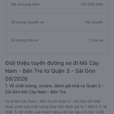
Giá vé trung bình
187.500 VNĐ
Số lượng chuyến xe
45 chuyến
Số lượng nhà xe
2 nhà xe
Giới thiệu tuyến đường xe đi Mỏ Cày
Nam - Bến Tre từ Quận 3 - Sài Gòn
08/2026
1. Về chất lượng, review, đánh giá nhà xe Quận 3 -
Sài Gòn Mỏ Cày Nam - Bến Tre
Xe đi Mỏ Cày Nam - Bến Tre từ Quận 3 - Sài Gòn tốt nhất
được phân loại chất lượng dựa trên đánh giá từ 1 đến 5 (1: tệ
nhất, 5: tốt nhất) của khách hàng với các tiêu chí như: Chất