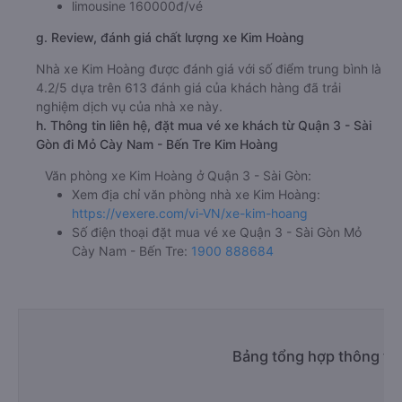
limousine 160000đ/vé
g. Review, đánh giá chất lượng xe Kim Hoàng
Nhà xe Kim Hoàng được đánh giá với số điểm trung bình là
4.2/5 dựa trên 613 đánh giá của khách hàng đã trải
nghiệm dịch vụ của nhà xe này.
h. Thông tin liên hệ, đặt mua vé xe khách từ Quận 3 - Sài
Gòn đi Mỏ Cày Nam - Bến Tre Kim Hoàng
Văn phòng xe Kim Hoàng ở Quận 3 - Sài Gòn:
Xem địa chỉ văn phòng nhà xe Kim Hoàng:
https://vexere.com/vi-VN/xe-kim-hoang
Số điện thoại đặt mua vé xe Quận 3 - Sài Gòn Mỏ
Cày Nam - Bến Tre:
1900 888684
Bảng tổng hợp thông ti