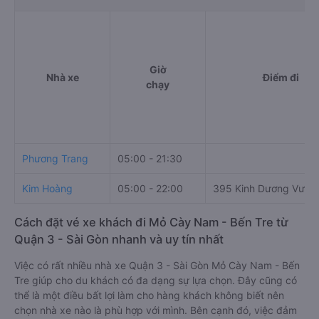
Giờ
Nhà xe
Điểm đi
chạy
Phương Trang
05:00 - 21:30
Kim Hoàng
05:00 - 22:00
395 Kinh Dương Vươn
Cách đặt vé xe khách đi Mỏ Cày Nam - Bến Tre từ
Quận 3 - Sài Gòn nhanh và uy tín nhất
Việc có rất nhiều nhà xe Quận 3 - Sài Gòn Mỏ Cày Nam - Bến
Tre giúp cho du khách có đa dạng sự lựa chọn. Đây cũng có
thể là một điều bất lợi làm cho hàng khách không biết nên
chọn nhà xe nào là phù hợp với mình. Bên cạnh đó, việc đảm