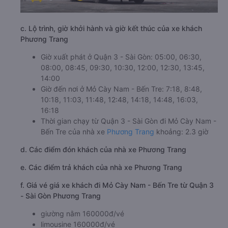
c. Lộ trình, giờ khởi hành và giờ kết thúc của xe khách
Phương Trang
Giờ xuất phát ở Quận 3 - Sài Gòn: 05:00, 06:30,
08:00, 08:45, 09:30, 10:30, 12:00, 12:30, 13:45,
14:00
Giờ đến nơi ở Mỏ Cày Nam - Bến Tre: 7:18, 8:48,
10:18, 11:03, 11:48, 12:48, 14:18, 14:48, 16:03,
16:18
Thời gian chạy từ Quận 3 - Sài Gòn đi Mỏ Cày Nam -
Bến Tre của nhà xe
Phương Trang
khoảng: 2.3 giờ
d. Các điểm đón khách của nhà xe Phương Trang
e. Các điểm trả khách của nhà xe Phương Trang
f. Giá vé giá xe khách đi Mỏ Cày Nam - Bến Tre từ Quận 3
- Sài Gòn Phương Trang
giường nằm 160000đ/vé
limousine 160000đ/vé