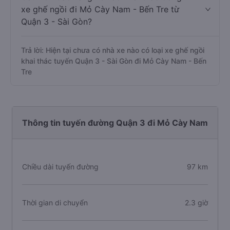
xe ghế ngồi đi Mỏ Cày Nam - Bến Tre từ
Quận 3 - Sài Gòn?
Trả lời: Hiện tại chưa có nhà xe nào có loại xe ghế ngồi
khai thác tuyến Quận 3 - Sài Gòn đi Mỏ Cày Nam - Bến
Tre
Thông tin tuyến đường Quận 3 đi Mỏ Cày Nam
Chiều dài tuyến đường
97 km
Thời gian di chuyển
2.3 giờ