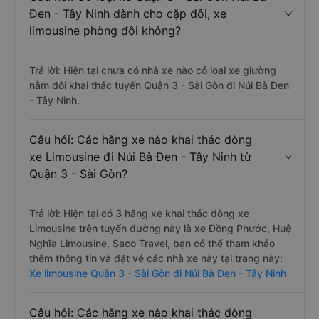
Đen - Tây Ninh dành cho cặp đôi, xe
limousine phòng đôi không?
Trả lời: Hiện tại chưa có nhà xe nào có loại xe giường
nằm đôi khai thác tuyến Quận 3 - Sài Gòn đi Núi Bà Đen
- Tây Ninh.
Câu hỏi: Các hãng xe nào khai thác dòng
xe Limousine đi Núi Bà Đen - Tây Ninh từ
Quận 3 - Sài Gòn?
Trả lời: Hiện tại có 3 hãng xe khai thác dòng xe
Limousine trên tuyến đường này là xe Đồng Phước, Huệ
Nghĩa Limousine, Saco Travel, bạn có thể tham khảo
thêm thông tin và đặt vé các nhà xe này tại trang này:
Xe limousine Quận 3 - Sài Gòn đi Núi Bà Đen - Tây Ninh
Câu hỏi: Các hãng xe nào khai thác dòng