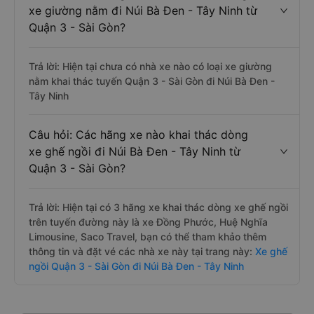
xe giường nằm đi Núi Bà Đen - Tây Ninh từ
Quận 3 - Sài Gòn?
Trả lời: Hiện tại chưa có nhà xe nào có loại xe giường
nằm khai thác tuyến Quận 3 - Sài Gòn đi Núi Bà Đen -
Tây Ninh
Câu hỏi: Các hãng xe nào khai thác dòng
xe ghế ngồi đi Núi Bà Đen - Tây Ninh từ
Quận 3 - Sài Gòn?
Trả lời: Hiện tại có 3 hãng xe khai thác dòng xe ghế ngồi
trên tuyến đường này là xe Đồng Phước, Huệ Nghĩa
Limousine, Saco Travel, bạn có thể tham khảo thêm
thông tin và đặt vé các nhà xe này tại trang này:
Xe ghế
ngồi Quận 3 - Sài Gòn đi Núi Bà Đen - Tây Ninh