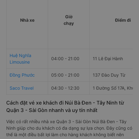
Giờ
Nhà xe
Điểm đi
chạy
Huệ Nghĩa
04:00 - 21:00
11 Lê Đại Hành
Limousine
Đồng Phước
05:00 - 21:00
137 Đào Duy Từ
Saco Travel
04:30 - 12:30
1 Đường Số 17A, Khu p
Cách đặt vé xe khách đi Núi Bà Đen - Tây Ninh từ
Quận 3 - Sài Gòn nhanh và uy tín nhất
Việc có rất nhiều nhà xe Quận 3 - Sài Gòn Núi Bà Đen - Tây
Ninh giúp cho du khách có đa dạng sự lựa chọn. Đây cũng có
thể là một điều bất lợi làm cho hàng khách không biết nên