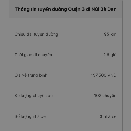
Thông tin tuyến đường Quận 3 đi Núi Bà Đen
Chiều dài tuyến đường
95 km
Thời gian di chuyển
2.6 giờ
Giá vé trung bình
197.500 VNĐ
Số lượng chuyến xe
102 chuyến
Số lượng nhà xe
3 nhà xe