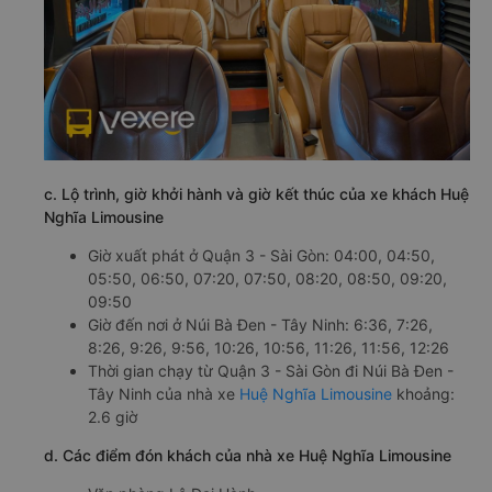
c. Lộ trình, giờ khởi hành và giờ kết thúc của xe khách Huệ
Nghĩa Limousine
Giờ xuất phát ở Quận 3 - Sài Gòn: 04:00, 04:50,
05:50, 06:50, 07:20, 07:50, 08:20, 08:50, 09:20,
09:50
Giờ đến nơi ở Núi Bà Đen - Tây Ninh: 6:36, 7:26,
8:26, 9:26, 9:56, 10:26, 10:56, 11:26, 11:56, 12:26
Thời gian chạy từ Quận 3 - Sài Gòn đi Núi Bà Đen -
Tây Ninh của nhà xe
Huệ Nghĩa Limousine
khoảng:
2.6 giờ
d. Các điểm đón khách của nhà xe Huệ Nghĩa Limousine