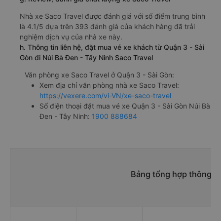
Nhà xe Saco Travel được đánh giá với số điểm trung bình
là 4.1/5 dựa trên 393 đánh giá của khách hàng đã trải
nghiệm dịch vụ của nhà xe này.
h. Thông tin liên hệ, đặt mua vé xe khách từ Quận 3 - Sài
Gòn đi Núi Bà Đen - Tây Ninh Saco Travel
Văn phòng xe Saco Travel ở Quận 3 - Sài Gòn:
Xem địa chỉ văn phòng nhà xe Saco Travel:
https://vexere.com/vi-VN/xe-saco-travel
Số điện thoại đặt mua vé xe Quận 3 - Sài Gòn Núi Bà
Đen - Tây Ninh:
1900 888684
Bảng tổng hợp thông ti