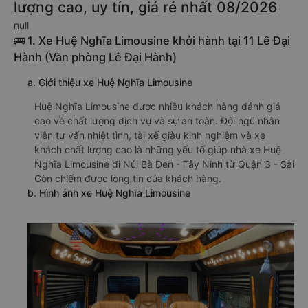
lượng cao, uy tín, giá rẻ nhất 08/2026
null
🚌 1. Xe Huệ Nghĩa Limousine khởi hành tại 11 Lê Đại
Hành (Văn phòng Lê Đại Hành)
a. Giới thiệu xe Huệ Nghĩa Limousine
Huệ Nghĩa Limousine được nhiều khách hàng đánh giá
cao về chất lượng dịch vụ và sự an toàn. Đội ngũ nhân
viên tư vấn nhiệt tình, tài xế giàu kinh nghiệm và xe
khách chất lượng cao là những yếu tố giúp nhà xe Huệ
Nghĩa Limousine đi Núi Bà Đen - Tây Ninh từ Quận 3 - Sài
Gòn chiếm được lòng tin của khách hàng.
b. Hình ảnh xe Huệ Nghĩa Limousine