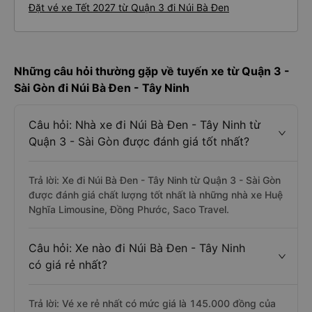
Đặt vé xe Tết 2027 từ Quận 3 đi Núi Bà Đen
Những câu hỏi thường gặp về tuyến xe từ Quận 3 -
Sài Gòn đi Núi Bà Đen - Tây Ninh
Câu hỏi: Nhà xe đi Núi Bà Đen - Tây Ninh từ
Quận 3 - Sài Gòn được đánh giá tốt nhất?
Trả lời: Xe đi Núi Bà Đen - Tây Ninh từ Quận 3 - Sài Gòn
được đánh giá chất lượng tốt nhất là những nhà xe Huệ
Nghĩa Limousine, Đồng Phước, Saco Travel.
Câu hỏi: Xe nào đi Núi Bà Đen - Tây Ninh
có giá rẻ nhất?
Trả lời: Vé xe rẻ nhất có mức giá là 145.000 đồng của