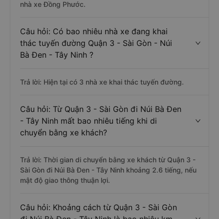
nhà xe Đồng Phước.
Câu hỏi: Có bao nhiêu nhà xe đang khai
thác tuyến đường Quận 3 - Sài Gòn - Núi
Bà Đen - Tây Ninh ?
Trả lời: Hiện tại có 3 nhà xe khai thác tuyến đường.
Câu hỏi: Từ Quận 3 - Sài Gòn đi Núi Bà Đen
- Tây Ninh mất bao nhiêu tiếng khi di
chuyển bằng xe khách?
Trả lời: Thời gian di chuyển bằng xe khách từ Quận 3 -
Sài Gòn đi Núi Bà Đen - Tây Ninh khoảng 2.6 tiếng, nếu
mật độ giao thông thuận lợi.
Câu hỏi: Khoảng cách từ Quận 3 - Sài Gòn