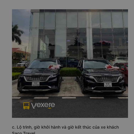
c. Lộ trình, giờ khởi hành và giờ kết thúc của xe khách
Saco Travel