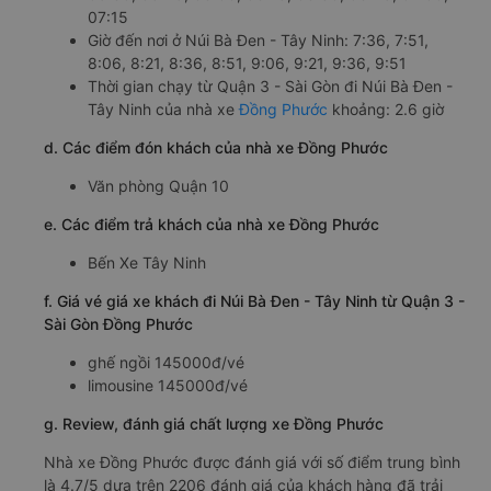
07:15
Giờ đến nơi ở Núi Bà Đen - Tây Ninh: 7:36, 7:51,
8:06, 8:21, 8:36, 8:51, 9:06, 9:21, 9:36, 9:51
Thời gian chạy từ Quận 3 - Sài Gòn đi Núi Bà Đen -
Tây Ninh của nhà xe
Đồng Phước
khoảng: 2.6 giờ
d. Các điểm đón khách của nhà xe Đồng Phước
Văn phòng Quận 10
e. Các điểm trả khách của nhà xe Đồng Phước
Bến Xe Tây Ninh
f. Giá vé giá xe khách đi Núi Bà Đen - Tây Ninh từ Quận 3 -
Sài Gòn Đồng Phước
ghế ngồi 145000đ/vé
limousine 145000đ/vé
g. Review, đánh giá chất lượng xe Đồng Phước
Nhà xe Đồng Phước được đánh giá với số điểm trung bình
là 4.7/5 dựa trên 2206 đánh giá của khách hàng đã trải