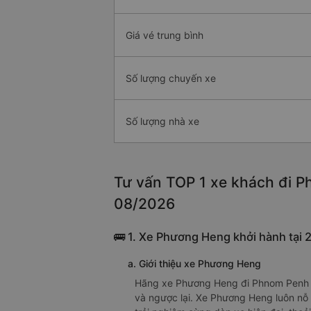
Giá vé trung bình
Số lượng chuyến xe
Số lượng nhà xe
Tư vấn TOP 1 xe khách đi Ph
08/2026
🚌 1. Xe Phương Heng khởi hành tại
a. Giới thiệu xe Phương Heng
Hãng xe Phương Heng đi Phnom Penh từ
và ngược lại. Xe Phương Heng luôn nỗ 