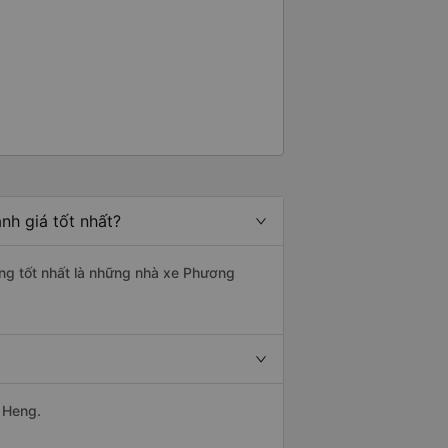
nh giá tốt nhất?
ợng tốt nhất là những nhà xe Phương
 Heng.