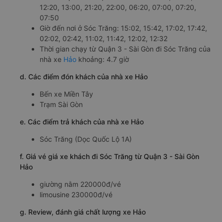
12:20, 13:00, 21:20, 22:00, 06:20, 07:00, 07:20,
07:50
Giờ đến nơi ở Sóc Trăng: 15:02, 15:42, 17:02, 17:42,
02:02, 02:42, 11:02, 11:42, 12:02, 12:32
Thời gian chạy từ Quận 3 - Sài Gòn đi Sóc Trăng của
nhà xe
Hảo
khoảng: 4.7 giờ
d. Các điểm đón khách của nhà xe Hảo
Bến xe Miền Tây
Trạm Sài Gòn
e. Các điểm trả khách của nhà xe Hảo
Sóc Trăng (Dọc Quốc Lộ 1A)
f. Giá vé giá xe khách đi Sóc Trăng từ Quận 3 - Sài Gòn
Hảo
giường nằm 220000đ/vé
limousine 230000đ/vé
g. Review, đánh giá chất lượng xe Hảo