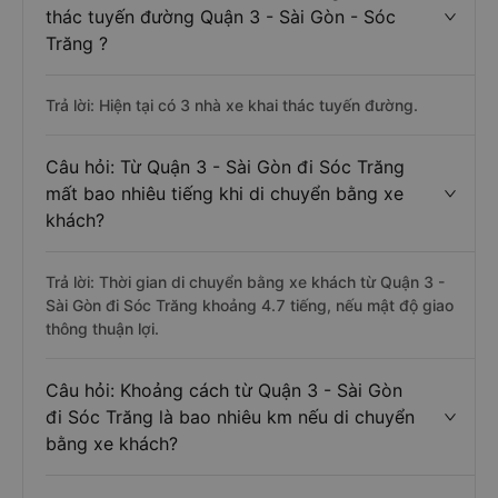
thác tuyến đường Quận 3 - Sài Gòn - Sóc
Trăng ?
Trả lời: Hiện tại có 3 nhà xe khai thác tuyến đường.
Câu hỏi: Từ Quận 3 - Sài Gòn đi Sóc Trăng
mất bao nhiêu tiếng khi di chuyển bằng xe
khách?
Trả lời: Thời gian di chuyển bằng xe khách từ Quận 3 -
Sài Gòn đi Sóc Trăng khoảng 4.7 tiếng, nếu mật độ giao
thông thuận lợi.
Câu hỏi: Khoảng cách từ Quận 3 - Sài Gòn
đi Sóc Trăng là bao nhiêu km nếu di chuyển
bằng xe khách?