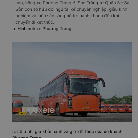
cao, hãng xe Phương Trang đi Sóc Trăng từ Quận 3 - Sài
Gòn còn sở hữu đội ngũ tài xế chuyên nghiệp, giàu kinh
nghiệm và luôn sẵn sàng hỗ trợ hành khách đến khi
chuyến đi kết thúc.
b. Hình ảnh xe Phương Trang
c. Lộ trình, giờ khởi hành và giờ kết thúc của xe khách
Phương Trang