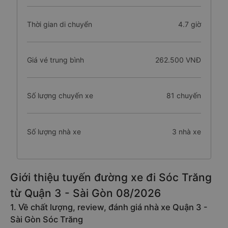
Thời gian di chuyển
4.7 giờ
Giá vé trung bình
262.500 VNĐ
Số lượng chuyến xe
81 chuyến
Số lượng nhà xe
3 nhà xe
Giới thiệu tuyến đường xe đi Sóc Trăng
từ Quận 3 - Sài Gòn 08/2026
1. Về chất lượng, review, đánh giá nhà xe Quận 3 -
Sài Gòn Sóc Trăng