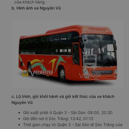
của khách hàng.
b. Hình ảnh xe Nguyên Vũ
c. Lộ trình, giờ khởi hành và giờ kết thúc của xe khách
Nguyên Vũ
Giờ xuất phát ở Quận 3 - Sài Gòn: 09:00, 20:30
Giờ đến nơi ở Sóc Trăng: 13:42, 01:12
Thời gian chạy từ Quận 3 - Sài Gòn đi Sóc Trăng của