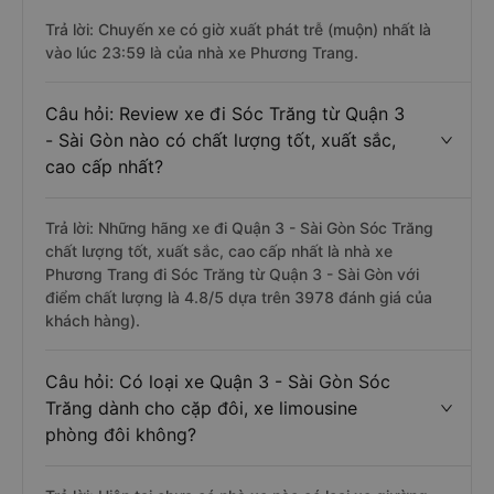
Trả lời: Chuyến xe có giờ xuất phát trễ (muộn) nhất là
vào lúc 23:59 là của nhà xe Phương Trang.
Câu hỏi: Review xe đi Sóc Trăng từ Quận 3
- Sài Gòn nào có chất lượng tốt, xuất sắc,
cao cấp nhất?
Trả lời: Những hãng xe đi Quận 3 - Sài Gòn Sóc Trăng
chất lượng tốt, xuất sắc, cao cấp nhất là nhà xe
Phương Trang đi Sóc Trăng từ Quận 3 - Sài Gòn với
điểm chất lượng là 4.8/5 dựa trên 3978 đánh giá của
khách hàng).
Câu hỏi: Có loại xe Quận 3 - Sài Gòn Sóc
Trăng dành cho cặp đôi, xe limousine
phòng đôi không?