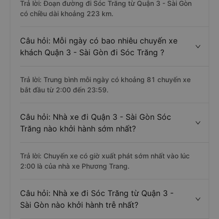
Trả lời: Đoạn đường đi Sóc Trăng từ Quận 3 - Sài Gòn
có chiều dài khoảng 223 km.
Câu hỏi: Mỗi ngày có bao nhiêu chuyến xe
khách Quận 3 - Sài Gòn đi Sóc Trăng ?
Trả lời: Trung bình mỗi ngày có khoảng 81 chuyến xe
bắt đầu từ 2:00 đến 23:59.
Câu hỏi: Nhà xe đi Quận 3 - Sài Gòn Sóc
Trăng nào khởi hành sớm nhất?
Trả lời: Chuyến xe có giờ xuất phát sớm nhất vào lúc
2:00 là của nhà xe Phương Trang.
Câu hỏi: Nhà xe đi Sóc Trăng từ Quận 3 -
Sài Gòn nào khởi hành trễ nhất?