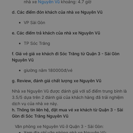
nhà xe
Nguyên Vũ
khoảng: 4.7 giờ
d. Các điểm đón khách của nhà xe Nguyên Vũ
VP Sài Gòn
e. Các điểm trả khách của nhà xe Nguyên Vũ
TP Sóc Trăng
f. Giá vé giá xe khách đi Sóc Trăng từ Quận 3 - Sài Gòn
Nguyên Vũ
giường nằm 180000đ/vé
g. Review, đánh giá chất lượng xe Nguyên Vũ
Nhà xe Nguyên Vũ được đánh giá với số điểm trung bình là
3.5/5 dựa trên 2 đánh giá của khách hàng đã trải nghiệm
dịch vụ của nhà xe này.
h. Thông tin liên hệ, đặt mua vé xe khách từ Quận 3 - Sài
Gòn đi Sóc Trăng Nguyên Vũ
Văn phòng xe Nguyên Vũ ở Quận 3 - Sài Gòn:
Xem địa chỉ văn phòng nhà xe Nguyên Vũ: