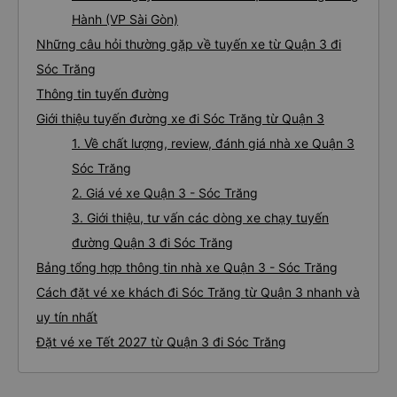
Hành (VP Sài Gòn)
Những câu hỏi thường gặp về tuyến xe từ Quận 3 đi
Sóc Trăng
Thông tin tuyến đường
Giới thiệu tuyến đường xe đi Sóc Trăng từ Quận 3
1. Về chất lượng, review, đánh giá nhà xe Quận 3
Sóc Trăng
2. Giá vé xe Quận 3 - Sóc Trăng
3. Giới thiệu, tư vấn các dòng xe chạy tuyến
đường Quận 3 đi Sóc Trăng
Bảng tổng hợp thông tin nhà xe Quận 3 - Sóc Trăng
Cách đặt vé xe khách đi Sóc Trăng từ Quận 3 nhanh và
uy tín nhất
Đặt vé xe Tết 2027 từ Quận 3 đi Sóc Trăng