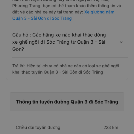
Phương Trang, bạn có thể tham khảo thêm thông tin và
đặt vé các nhà xe này tại trang này:
Xe giường nằm
Quận 3 - Sài Gòn đi Sóc Trăng
Câu hỏi: Các hãng xe nào khai thác dòng
xe ghế ngồi đi Sóc Trăng từ Quận 3 - Sài
Gòn?
Trả lời: Hiện tại chưa có nhà xe nào có loại xe ghế ngồi
khai thác tuyến Quận 3 - Sài Gòn đi Sóc Trăng
Thông tin tuyến đường Quận 3 đi Sóc Trăng
Chiều dài tuyến đường
223 km