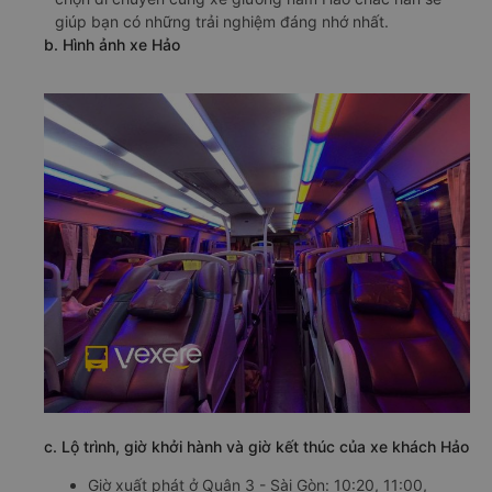
giúp bạn có những trải nghiệm đáng nhớ nhất.
b. Hình ảnh xe Hảo
c. Lộ trình, giờ khởi hành và giờ kết thúc của xe khách Hảo
Giờ xuất phát ở Quận 3 - Sài Gòn: 10:20, 11:00,