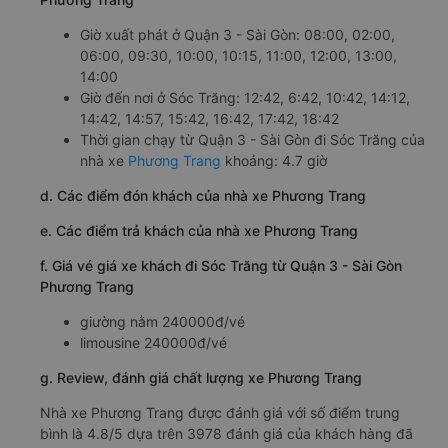
Giờ xuất phát ở Quận 3 - Sài Gòn: 08:00, 02:00,
06:00, 09:30, 10:00, 10:15, 11:00, 12:00, 13:00,
14:00
Giờ đến nơi ở Sóc Trăng: 12:42, 6:42, 10:42, 14:12,
14:42, 14:57, 15:42, 16:42, 17:42, 18:42
Thời gian chạy từ Quận 3 - Sài Gòn đi Sóc Trăng của
nhà xe
Phương Trang
khoảng: 4.7 giờ
d. Các điểm đón khách của nhà xe Phương Trang
e. Các điểm trả khách của nhà xe Phương Trang
f. Giá vé giá xe khách đi Sóc Trăng từ Quận 3 - Sài Gòn
Phương Trang
giường nằm 240000đ/vé
limousine 240000đ/vé
g. Review, đánh giá chất lượng xe Phương Trang
Nhà xe Phương Trang được đánh giá với số điểm trung
bình là 4.8/5 dựa trên 3978 đánh giá của khách hàng đã