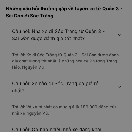
Những câu hỏi thường gặp về tuyến xe từ Quận 3 -
Sài Gòn đi Sóc Trăng
Câu hỏi: Nhà xe đi Sóc Trăng từ Quận 3 -
Sài Gòn được đánh giá tốt nhất?
Trả lời: Xe đi Sóc Trăng từ Quận 3 - Sài Gòn được đánh
giá chất lượng tốt nhất là những nhà xe Phương Trang,
Hảo, Nguyên Vũ.
Câu hỏi: Xe nào đi Sóc Trăng có giá rẻ
nhất?
Trả lời: Vé xe rẻ nhất có mức giá là 180.000 đồng của
nhà xe Nguyên Vũ.
Câu hỏi: Có bao nhiêu nhà xe đang khai