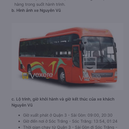
hàng trong suốt hành trình.
b. Hình ảnh xe Nguyên Vũ
c. Lộ trình, giờ khởi hành và giờ kết thúc của xe khách
Nguyên Vũ
Giờ xuất phát ở Quận 3 - Sài Gòn: 09:00, 20:30
Giờ đến nơi ở Sóc Trăng - Sóc Trăng: 13:54, 01:24
Thời gian chạy từ Quận 3 - Sài Gòn đi Sóc Trăng -