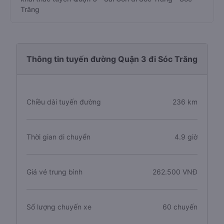
Trăng
Thông tin tuyến đường Quận 3 đi Sóc Trăng
Chiều dài tuyến đường
236 km
Thời gian di chuyển
4.9 giờ
Giá vé trung bình
262.500 VNĐ
Số lượng chuyến xe
60 chuyến