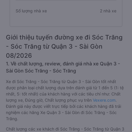
Số lượng nhà xe
2 nhà xe
Giới thiệu tuyến đường xe đi Sóc Trăng
- Sóc Trăng từ Quận 3 - Sài Gòn
08/2026
1. Về chất lượng, review, đánh giá nhà xe Quận 3 -
Sài Gòn Sóc Trăng - Sóc Trăng
Xe đi Sóc Trăng - Sóc Trăng từ Quận 3 - Sài Gòn tốt nhất
được phân loại chất lượng dựa trên đánh giá từ 1 đến 5 (1: tệ
nhất, 5: tốt nhất) của khách hàng với các tiêu chí như: Chất
lượng xe, Đúng giờ, Chất lượng phục vụ trên
Vexere.com
.
Đánh giá này được viết trực tiếp bởi các khách hàng đã trải
nghiệm các hãng Xe Quận 3 - Sài Gòn đi Sóc Trăng - Sóc
Trăng.
Chất lượng các xe khách đi Sóc Trăng - Sóc Trăng từ Quận 3