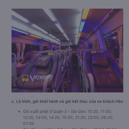
c. Lộ trình, giờ khởi hành và giờ kết thúc của xe khách Hảo
Giờ xuất phát ở Quận 3 - Sài Gòn: 10:20, 11:00,
12:20, 13:00, 14:20, 15:00, 21:20, 22:00, 06:20,
07:00