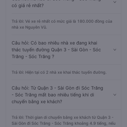
có giá rẻ nhất?
Trả lời: Vé xe rẻ nhất có mức giá là 180.000 đồng của
nhà xe Nguyên Vũ.
Câu hỏi: Có bao nhiêu nhà xe đang khai
thác tuyến đường Quận 3 - Sài Gòn - Sóc
Trăng - Sóc Trăng ?
Trả lời: Hiện tại có 2 nhà xe khai thác tuyến đường.
Câu hỏi: Từ Quận 3 - Sài Gòn đi Sóc Trăng
- Sóc Trăng mất bao nhiêu tiếng khi di
chuyển bằng xe khách?
Trả lời: Thời gian di chuyển bằng xe khách từ Quận 3 -
Sài Gòn đi Sóc Trăng - Sóc Trăng khoảng 4.9 tiếng, nếu