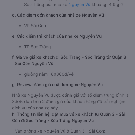
Sóc Trăng của nhà xe
Nguyên Vũ
khoảng: 4.9 giờ
d. Các điểm đón khách của nhà xe Nguyên Vũ
VP Sài Gòn
e. Các điểm trả khách của nhà xe Nguyên Vũ
TP Sóc Trăng
f. Giá vé giá xe khách đi Sóc Trăng - Sóc Trăng từ Quận 3
- Sài Gòn Nguyên Vũ
giường nằm 180000đ/vé
g. Review, đánh giá chất lượng xe Nguyên Vũ
Nhà xe Nguyên Vũ được đánh giá với số điểm trung bình là
3.5/5 dựa trên 2 đánh giá của khách hàng đã trải nghiệm
dịch vụ của nhà xe này.
h. Thông tin liên hệ, đặt mua vé xe khách từ Quận 3 - Sài
Gòn đi Sóc Trăng - Sóc Trăng Nguyên Vũ
Văn phòng xe Nguyên Vũ ở Quận 3 - Sài Gòn: