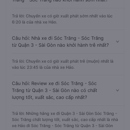
Trả lời: Chuyến xe có giờ xuất phát sớm nhất vào lúc
6:20 là của nhà xe Hảo.
Câu hỏi: Nhà xe đi Sóc Trăng - Sóc Trăng
từ Quận 3 - Sài Gòn nào khởi hành trễ nhất?
Trả lời: Chuyến xe có giờ xuất phát trễ (muộn) nhất là
vào lúc 23:45 là của nhà xe Hảo.
Câu hỏi: Review xe đi Sóc Trăng - Sóc
Trăng từ Quận 3 - Sài Gòn nào có chất
lượng tốt, xuất sắc, cao cấp nhất?
Trả lời: Những hãng xe đi Quận 3 - Sài Gòn Sóc Trăng -
Sóc Trăng chất lượng tốt, xuất sắc, cao cấp nhất là nhà
xe Hảo đi Sóc Trăng - Sóc Trăng từ Quận 3 - Sài Gòn