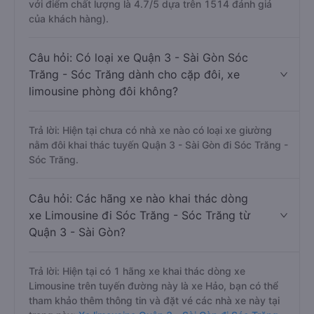
với điểm chất lượng là 4.7/5 dựa trên 1514 đánh giá
của khách hàng).
Câu hỏi: Có loại xe Quận 3 - Sài Gòn Sóc
Trăng - Sóc Trăng dành cho cặp đôi, xe
limousine phòng đôi không?
Trả lời: Hiện tại chưa có nhà xe nào có loại xe giường
nằm đôi khai thác tuyến Quận 3 - Sài Gòn đi Sóc Trăng -
Sóc Trăng.
Câu hỏi: Các hãng xe nào khai thác dòng
xe Limousine đi Sóc Trăng - Sóc Trăng từ
Quận 3 - Sài Gòn?
Trả lời: Hiện tại có 1 hãng xe khai thác dòng xe
Limousine trên tuyến đường này là xe Hảo, bạn có thể
tham khảo thêm thông tin và đặt vé các nhà xe này tại