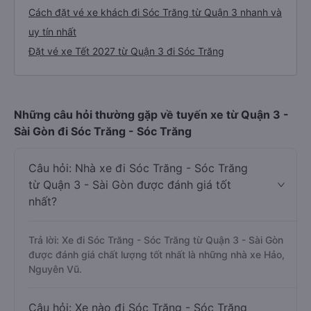
Cách đặt vé xe khách đi Sóc Trăng từ Quận 3 nhanh và
uy tín nhất
Đặt vé xe Tết 2027 từ Quận 3 đi Sóc Trăng
Những câu hỏi thường gặp về tuyến xe từ Quận 3 -
Sài Gòn đi Sóc Trăng - Sóc Trăng
Câu hỏi: Nhà xe đi Sóc Trăng - Sóc Trăng
từ Quận 3 - Sài Gòn được đánh giá tốt
nhất?
Trả lời: Xe đi Sóc Trăng - Sóc Trăng từ Quận 3 - Sài Gòn
được đánh giá chất lượng tốt nhất là những nhà xe Hảo,
Nguyên Vũ.
Câu hỏi: Xe nào đi Sóc Trăng - Sóc Trăng