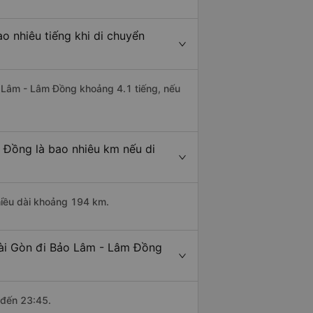
o nhiêu tiếng khi di chuyển
ảo Lâm - Lâm Đồng khoảng 4.1 tiếng, nếu
 Đồng là bao nhiêu km nếu di
hiều dài khoảng 194 km.
Sài Gòn đi Bảo Lâm - Lâm Đồng
 đến 23:45.