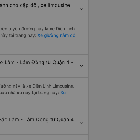
ành cho cặp đôi, xe limousine
 trên tuyến đường này là xe Điền Linh
này tại trang này:
Xe giường nằm đôi
ảo Lâm - Lâm Đồng từ Quận 4 -
 đường này là xe Điền Linh Limousine,
ác nhà xe này tại trang này:
Xe
 Bảo Lâm - Lâm Đồng từ Quận 4