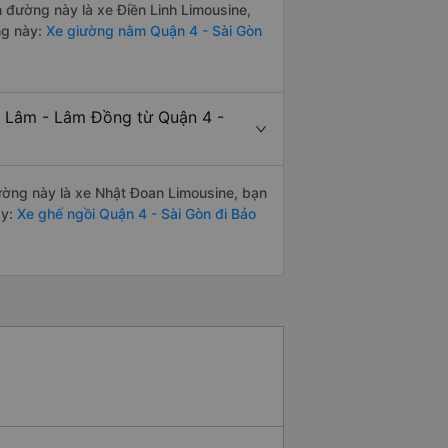
n đường này là xe Điền Linh Limousine,
ng này:
Xe giường nằm Quận 4 - Sài Gòn
o Lâm - Lâm Đồng từ Quận 4 -
đường này là xe Nhật Đoan Limousine, bạn
y:
Xe ghế ngồi Quận 4 - Sài Gòn đi Bảo