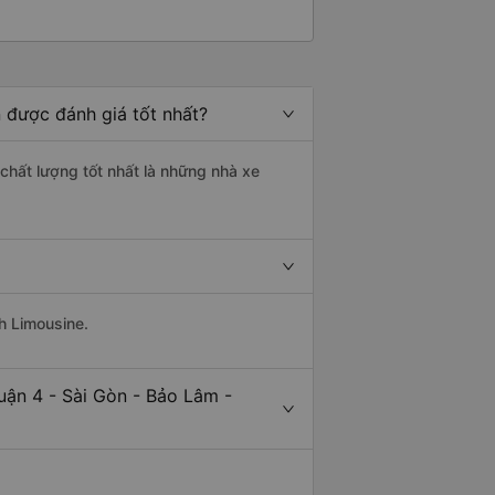
 được đánh giá tốt nhất?
chất lượng tốt nhất là những nhà xe
h Limousine.
uận 4 - Sài Gòn - Bảo Lâm -