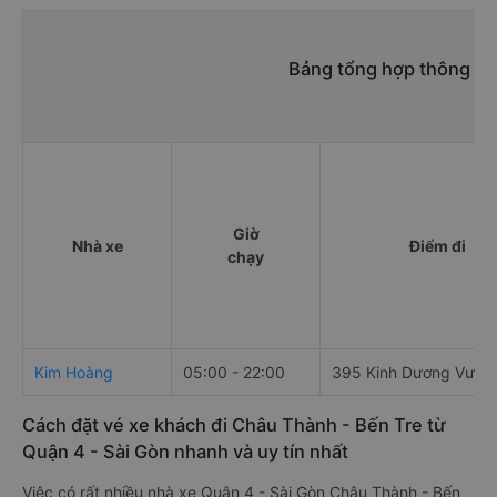
Bảng tổng hợp thông ti
Giờ
Nhà xe
Điểm đi
chạy
Kim Hoàng
05:00 - 22:00
395 Kinh Dương Vươn
Cách đặt vé xe khách đi Châu Thành - Bến Tre từ
Quận 4 - Sài Gòn nhanh và uy tín nhất
Việc có rất nhiều nhà xe Quận 4 - Sài Gòn Châu Thành - Bến