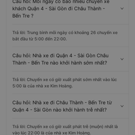
Câu hỏi: Mỗi ngày có bao nhiêu chuyến xe
khách Quận 4 - Sài Gòn đi Châu Thành -
Bến Tre ?
Trả lời: Trung bình mỗi ngày có khoảng 26 chuyến xe
bắt đầu từ 5:00 đến 22:00.
Câu hỏi: Nhà xe đi Quận 4 - Sài Gòn Châu
Thành - Bến Tre nào khởi hành sớm nhất?
Trả lời: Chuyến xe có giờ xuất phát sớm nhất vào lúc
5:00 là của nhà xe Kim Hoàng.
Câu hỏi: Nhà xe đi Châu Thành - Bến Tre từ
Quận 4 - Sài Gòn nào khởi hành trễ nhất?
Trả lời: Chuyến xe có giờ xuất phát trễ (muộn) nhất là
vào lúc 22:00 là của nhà xe Kim Hoàng.