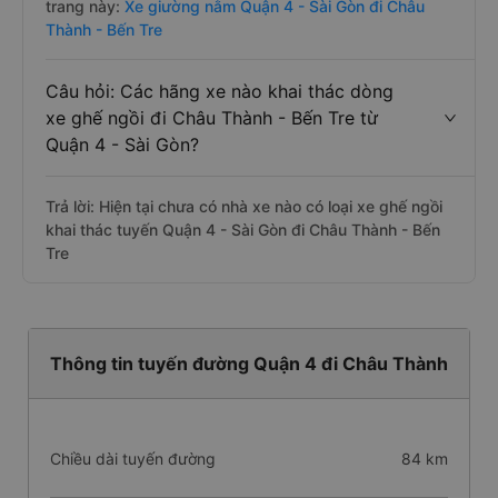
trang này:
Xe giường nằm Quận 4 - Sài Gòn đi Châu
Thành - Bến Tre
Câu hỏi: Các hãng xe nào khai thác dòng
xe ghế ngồi đi Châu Thành - Bến Tre từ
Quận 4 - Sài Gòn?
Trả lời: Hiện tại chưa có nhà xe nào có loại xe ghế ngồi
khai thác tuyến Quận 4 - Sài Gòn đi Châu Thành - Bến
Tre
Thông tin tuyến đường Quận 4 đi Châu Thành
Chiều dài tuyến đường
84 km