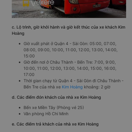
c. Lộ trình, giờ khởi hành và giờ kết thúc của xe khách Kim
Hoàng
Giờ xuất phát ở Quận 4 - Sài Gòn: 05:00, 07:00,
08:00, 09:00, 10:00, 11:00, 12:00, 13:00, 14:00,
15:00
Giờ đến nơi ở Châu Thành - Bến Tre: 7:00, 9:00,
10:00, 11:00, 12:00, 13:00, 14:00, 15:00, 16:00,
17:00
Thời gian chạy từ Quận 4 - Sài Gòn đi Châu Thành -
Bến Tre của nhà xe
Kim Hoàng
khoảng: 2 giờ
d. Các điểm đón khách của nhà xe Kim Hoàng
Bến xe Miền Tây (Phòng vé 25)
Văn phòng Hồ Chí Minh
e. Các điểm trả khách của nhà xe Kim Hoàng