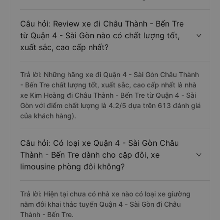
Câu hỏi: Review xe đi Châu Thành - Bến Tre
từ Quận 4 - Sài Gòn nào có chất lượng tốt,
xuất sắc, cao cấp nhất?
Trả lời: Những hãng xe đi Quận 4 - Sài Gòn Châu Thành
- Bến Tre chất lượng tốt, xuất sắc, cao cấp nhất là nhà
xe Kim Hoàng đi Châu Thành - Bến Tre từ Quận 4 - Sài
Gòn với điểm chất lượng là 4.2/5 dựa trên 613 đánh giá
của khách hàng).
Câu hỏi: Có loại xe Quận 4 - Sài Gòn Châu
Thành - Bến Tre dành cho cặp đôi, xe
limousine phòng đôi không?
Trả lời: Hiện tại chưa có nhà xe nào có loại xe giường
nằm đôi khai thác tuyến Quận 4 - Sài Gòn đi Châu
Thành - Bến Tre.