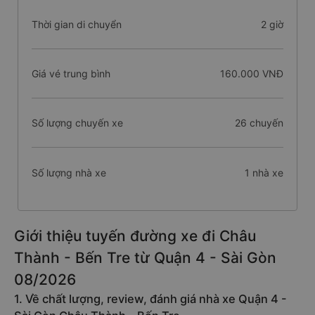
Thời gian di chuyển
2 giờ
Giá vé trung bình
160.000 VNĐ
Số lượng chuyến xe
26 chuyến
Số lượng nhà xe
1 nhà xe
Giới thiệu tuyến đường xe đi Châu
Thành - Bến Tre từ Quận 4 - Sài Gòn
08/2026
1. Về chất lượng, review, đánh giá nhà xe Quận 4 -