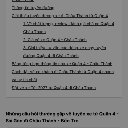
Thông tin tuyến đường
Giới thiệu tuyến đường xe đi Châu Thành từ Quận 4
1. Về chất lượng, review, đánh giá nhà xe Quận 4
Châu Thành
2. Giá vé xe Quận 4 - Châu Thành
3. Giới thiệu, tư vấn các dòng xe chạy tuyến
đường Quận 4 đi Châu Thành
Bảng tổng hợp thông tin nhà xe Quận 4 - Châu Thành
Cách đặt vé xe khách đi Châu Thành từ Quận 4 nhanh
và uy tín nhất
Đặt vé xe Tết 2027 từ Quận 4 đi Châu Thành
Những câu hỏi thường gặp về tuyến xe từ Quận 4 -
Sài Gòn đi Châu Thành - Bến Tre