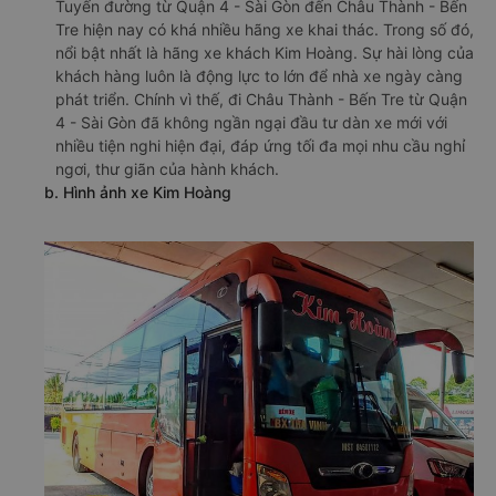
Tuyến đường từ Quận 4 - Sài Gòn đến Châu Thành - Bến
Tre hiện nay có khá nhiều hãng xe khai thác. Trong số đó,
nổi bật nhất là hãng xe khách Kim Hoàng. Sự hài lòng của
khách hàng luôn là động lực to lớn để nhà xe ngày càng
phát triển. Chính vì thế, đi Châu Thành - Bến Tre từ Quận
4 - Sài Gòn đã không ngần ngại đầu tư dàn xe mới với
nhiều tiện nghi hiện đại, đáp ứng tối đa mọi nhu cầu nghỉ
ngơi, thư giãn của hành khách.
b. Hình ảnh xe Kim Hoàng