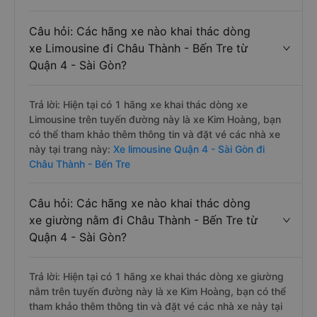
Câu hỏi: Các hãng xe nào khai thác dòng
xe Limousine đi Châu Thành - Bến Tre từ
Quận 4 - Sài Gòn?
Trả lời: Hiện tại có 1 hãng xe khai thác dòng xe
Limousine trên tuyến đường này là xe Kim Hoàng, bạn
có thể tham khảo thêm thông tin và đặt vé các nhà xe
này tại trang này:
Xe limousine Quận 4 - Sài Gòn đi
Châu Thành - Bến Tre
Câu hỏi: Các hãng xe nào khai thác dòng
xe giường nằm đi Châu Thành - Bến Tre từ
Quận 4 - Sài Gòn?
Trả lời: Hiện tại có 1 hãng xe khai thác dòng xe giường
nằm trên tuyến đường này là xe Kim Hoàng, bạn có thể
tham khảo thêm thông tin và đặt vé các nhà xe này tại