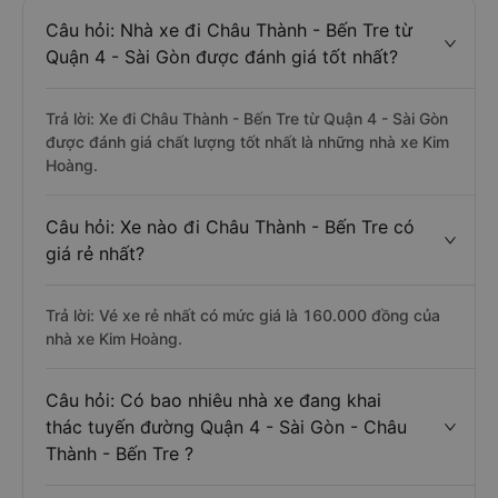
Câu hỏi: Nhà xe đi Châu Thành - Bến Tre từ
Quận 4 - Sài Gòn được đánh giá tốt nhất?
Trả lời: Xe đi Châu Thành - Bến Tre từ Quận 4 - Sài Gòn
được đánh giá chất lượng tốt nhất là những nhà xe Kim
Hoàng.
Câu hỏi: Xe nào đi Châu Thành - Bến Tre có
giá rẻ nhất?
Trả lời: Vé xe rẻ nhất có mức giá là 160.000 đồng của
nhà xe Kim Hoàng.
Câu hỏi: Có bao nhiêu nhà xe đang khai
thác tuyến đường Quận 4 - Sài Gòn - Châu
Thành - Bến Tre ?