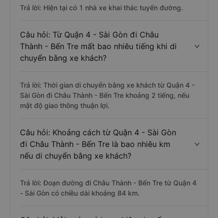
Trả lời: Hiện tại có 1 nhà xe khai thác tuyến đường.
Câu hỏi: Từ Quận 4 - Sài Gòn đi Châu
Thành - Bến Tre mất bao nhiêu tiếng khi di
chuyển bằng xe khách?
Trả lời: Thời gian di chuyển bằng xe khách từ Quận 4 -
Sài Gòn đi Châu Thành - Bến Tre khoảng 2 tiếng, nếu
mật độ giao thông thuận lợi.
Câu hỏi: Khoảng cách từ Quận 4 - Sài Gòn
đi Châu Thành - Bến Tre là bao nhiêu km
nếu di chuyển bằng xe khách?
Trả lời: Đoạn đường đi Châu Thành - Bến Tre từ Quận 4
- Sài Gòn có chiều dài khoảng 84 km.