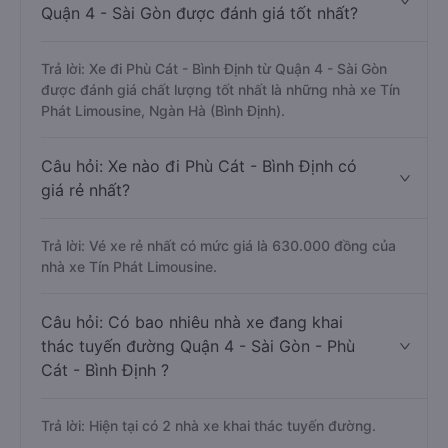
Quận 4 - Sài Gòn được đánh giá tốt nhất?
Trả lời: Xe đi Phù Cát - Bình Định từ Quận 4 - Sài Gòn
được đánh giá chất lượng tốt nhất là những nhà xe Tín
Phát Limousine, Ngàn Hà (Bình Định).
Câu hỏi: Xe nào đi Phù Cát - Bình Định có
giá rẻ nhất?
Trả lời: Vé xe rẻ nhất có mức giá là 630.000 đồng của
nhà xe Tín Phát Limousine.
Câu hỏi: Có bao nhiêu nhà xe đang khai
thác tuyến đường Quận 4 - Sài Gòn - Phù
Cát - Bình Định ?
Trả lời: Hiện tại có 2 nhà xe khai thác tuyến đường.