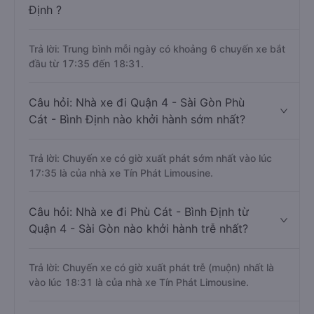
Định ?
Trả lời: Trung bình mỗi ngày có khoảng 6 chuyến xe bắt
đầu từ 17:35 đến 18:31.
Câu hỏi: Nhà xe đi Quận 4 - Sài Gòn Phù
Cát - Bình Định nào khởi hành sớm nhất?
Trả lời: Chuyến xe có giờ xuất phát sớm nhất vào lúc
17:35 là của nhà xe Tín Phát Limousine.
Câu hỏi: Nhà xe đi Phù Cát - Bình Định từ
Quận 4 - Sài Gòn nào khởi hành trễ nhất?
Trả lời: Chuyến xe có giờ xuất phát trễ (muộn) nhất là
vào lúc 18:31 là của nhà xe Tín Phát Limousine.