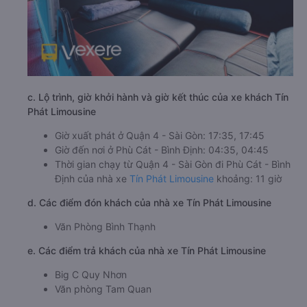
c. Lộ trình, giờ khởi hành và giờ kết thúc của xe khách Tín
Phát Limousine
Giờ xuất phát ở Quận 4 - Sài Gòn: 17:35, 17:45
Giờ đến nơi ở Phù Cát - Bình Định: 04:35, 04:45
Thời gian chạy từ Quận 4 - Sài Gòn đi Phù Cát - Bình
Định của nhà xe
Tín Phát Limousine
khoảng: 11 giờ
d. Các điểm đón khách của nhà xe Tín Phát Limousine
Văn Phòng Bình Thạnh
e. Các điểm trả khách của nhà xe Tín Phát Limousine
Big C Quy Nhơn
Văn phòng Tam Quan