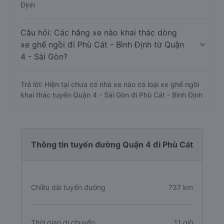
Định
Câu hỏi: Các hãng xe nào khai thác dòng
xe ghế ngồi đi Phù Cát - Bình Định từ Quận
4 - Sài Gòn?
Trả lời: Hiện tại chưa có nhà xe nào có loại xe ghế ngồi
khai thác tuyến Quận 4 - Sài Gòn đi Phù Cát - Bình Định
Thông tin tuyến đường Quận 4 đi Phù Cát
Chiều dài tuyến đường
737 km
Thời gian di chuyển
11 giờ