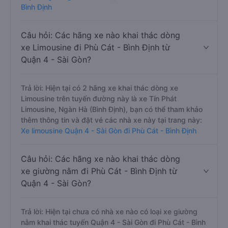
Bình Định
Câu hỏi: Các hãng xe nào khai thác dòng
xe Limousine đi Phù Cát - Bình Định từ
Quận 4 - Sài Gòn?
Trả lời: Hiện tại có 2 hãng xe khai thác dòng xe
Limousine trên tuyến đường này là xe Tín Phát
Limousine, Ngàn Hà (Bình Định), bạn có thể tham khảo
thêm thông tin và đặt vé các nhà xe này tại trang này:
Xe limousine Quận 4 - Sài Gòn đi Phù Cát - Bình Định
Câu hỏi: Các hãng xe nào khai thác dòng
xe giường nằm đi Phù Cát - Bình Định từ
Quận 4 - Sài Gòn?
Trả lời: Hiện tại chưa có nhà xe nào có loại xe giường
nằm khai thác tuyến Quận 4 - Sài Gòn đi Phù Cát - Bình