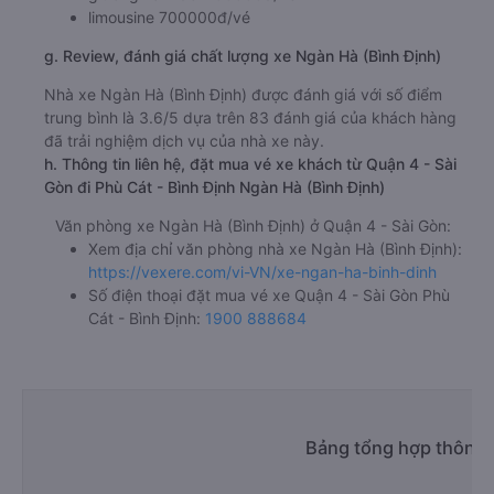
limousine 700000đ/vé
g. Review, đánh giá chất lượng xe Ngàn Hà (Bình Định)
Nhà xe Ngàn Hà (Bình Định) được đánh giá với số điểm
trung bình là 3.6/5 dựa trên 83 đánh giá của khách hàng
đã trải nghiệm dịch vụ của nhà xe này.
h. Thông tin liên hệ, đặt mua vé xe khách từ Quận 4 - Sài
Gòn đi Phù Cát - Bình Định Ngàn Hà (Bình Định)
Văn phòng xe Ngàn Hà (Bình Định) ở Quận 4 - Sài Gòn:
Xem địa chỉ văn phòng nhà xe Ngàn Hà (Bình Định):
https://vexere.com/vi-VN/xe-ngan-ha-binh-dinh
Số điện thoại đặt mua vé xe Quận 4 - Sài Gòn Phù
Cát - Bình Định:
1900 888684
Bảng tổng hợp thông t