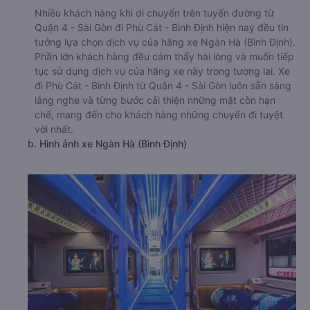
Nhiều khách hàng khi di chuyển trên tuyến đường từ
Quận 4 - Sài Gòn đi Phù Cát - Bình Định hiện nay đều tin
tưởng lựa chọn dịch vụ của hãng xe Ngàn Hà (Bình Định).
Phần lớn khách hàng đều cảm thấy hài lòng và muốn tiếp
tục sử dụng dịch vụ của hãng xe này trong tương lai. Xe
đi Phù Cát - Bình Định từ Quận 4 - Sài Gòn luôn sẵn sàng
lắng nghe và từng bước cải thiện những mặt còn hạn
chế, mang đến cho khách hàng những chuyến đi tuyệt
vời nhất.
b. Hình ảnh xe Ngàn Hà (Bình Định)