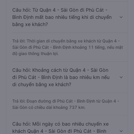
Câu hỏi: Từ Quận 4 - Sài Gòn đi Phù Cát -
Bình Định mất bao nhiêu tiếng khi di chuyển
bằng xe khách?
Trả lời: Thời gian di chuyển bằng xe khách từ Quận 4 -
Sài Gòn đi Phù Cát - Bình Định khoảng 11 tiếng, nếu mật
độ giao thông thuận lợi.
Câu hỏi: Khoảng cách từ Quận 4 - Sài Gòn
đi Phù Cát - Bình Định là bao nhiêu km nếu
di chuyển bằng xe khách?
Trả lời: Đoạn đường đi Phù Cát - Bình Định từ Quận 4 -
Sài Gòn có chiều dài khoảng 737 km.
Câu hỏi: Mỗi ngày có bao nhiêu chuyến xe
khách Quận 4 - Sài Gòn đi Phù Cát - Bình