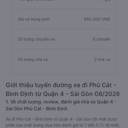
Giá vé trung bình
665.000 VNĐ
Số lượng chuyến xe
6 chuyến
Số lượng nhà xe
2 nhà xe
Giới thiệu tuyến đường xe đi Phù Cát -
Bình Định từ Quận 4 - Sài Gòn 08/2026
1. Về chất lượng, review, đánh giá nhà xe Quận 4 -
Sài Gòn Phù Cát - Bình Định
Xe đi Phù Cát - Bình Định từ Quận 4 - Sài Gòn tốt nhất được
phân loại chất lượng dựa trên đánh giá từ 1 đến 5 (1: tệ nhất,