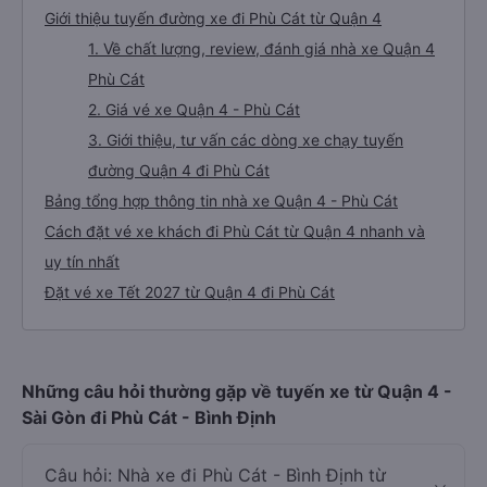
Giới thiệu tuyến đường xe đi Phù Cát từ Quận 4
1. Về chất lượng, review, đánh giá nhà xe Quận 4
Phù Cát
2. Giá vé xe Quận 4 - Phù Cát
3. Giới thiệu, tư vấn các dòng xe chạy tuyến
đường Quận 4 đi Phù Cát
Bảng tổng hợp thông tin nhà xe Quận 4 - Phù Cát
Cách đặt vé xe khách đi Phù Cát từ Quận 4 nhanh và
uy tín nhất
Đặt vé xe Tết 2027 từ Quận 4 đi Phù Cát
Những câu hỏi thường gặp về tuyến xe từ Quận 4 -
Sài Gòn đi Phù Cát - Bình Định
Câu hỏi: Nhà xe đi Phù Cát - Bình Định từ