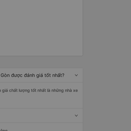
 Gòn được đánh giá tốt nhất?
 giá chất lượng tốt nhất là những nhà xe
Công.