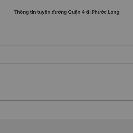
Thông tin tuyến đường Quận 4 đi Phước Long