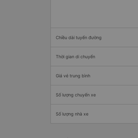
Chiều dài tuyến đường
Thời gian di chuyển
Giá vé trung bình
Số lượng chuyến xe
Số lượng nhà xe