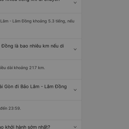
ảo Lâm - Lâm Đồng khoảng 5.3 tiếng, nếu
 Đồng là bao nhiêu km nếu di
hiều dài khoảng 217 km.
Sài Gòn đi Bảo Lâm - Lâm Đồng
 đến 23:59.
ào khởi hành sớm nhất?