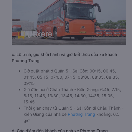
c. Lộ trình, giờ khởi hành và giờ kết thúc của xe khách
Phương Trang
Giờ xuất phát ở Quận 5 - Sài Gòn: 00:15, 00:45,
01:45, 05:15, 07:00, 07:15, 08:00, 08:05, 08:35,
09:15
Giờ đến nơi ở Châu Thành - Kiên Giang: 6:45, 7:15,
8:15, 11:45, 13:30, 13:45, 14:30, 14:35, 15:05,
15:45
Thời gian chạy từ Quận 5 - Sài Gòn đi Châu Thành -
Kiên Giang của nhà xe
Phương Trang
khoảng: 6.5
giờ
d. Các điểm đón khách của nhà xe Phương Trang