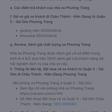
e. Các điểm trả khách của nhà xe Phương Trang
f. Giá vé giá xe khách đi Châu Thành - Kiên Giang từ Quận
5 - Sài Gòn Phương Trang
giường nằm 250000đ/vé
limousine 250000đ/vé
g. Review, đánh giá chất lượng xe Phương Trang
Nhà xe Phương Trang được đánh giá với số điểm trung
bình là 4.8/5 dựa trên 3930 đánh giá của khách hàng đã
trải nghiệm dịch vụ của nhà xe này.
h. Thông tin liên hệ, đặt mua vé xe khách từ Quận 5 - Sài
Gòn đi Châu Thành - Kiên Giang Phương Trang
Văn phòng xe Phương Trang ở Quận 5 - Sài Gòn:
Xem địa chỉ văn phòng nhà xe Phương Trang:
https://vexere.com/vi-VN/
Số điện thoại đặt mua vé xe Quận 5 - Sài Gòn Châu
Thành - Kiên Giang:
1900 888684