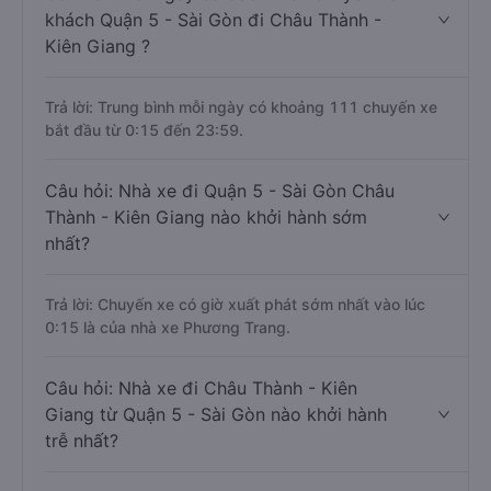
khách Quận 5 - Sài Gòn đi Châu Thành -
Kiên Giang ?
Trả lời: Trung bình mỗi ngày có khoảng 111 chuyến xe
bắt đầu từ 0:15 đến 23:59.
Câu hỏi: Nhà xe đi Quận 5 - Sài Gòn Châu
Thành - Kiên Giang nào khởi hành sớm
nhất?
Trả lời: Chuyến xe có giờ xuất phát sớm nhất vào lúc
0:15 là của nhà xe Phương Trang.
Câu hỏi: Nhà xe đi Châu Thành - Kiên
Giang từ Quận 5 - Sài Gòn nào khởi hành
trễ nhất?