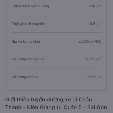
Chiều dài tuyến đường
294 km
Thời gian di chuyển
6.5 giờ
Giá vé trung bình
280.000 VNĐ
Số lượng chuyến xe
111 chuyến
Số lượng nhà xe
3 nhà xe
Giới thiệu tuyến đường xe đi Châu
Thành - Kiên Giang từ Quận 5 - Sài Gòn