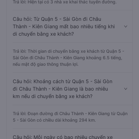
Trả lời: Hiện tại có 3 nhà xe khai thác tuyến đường.
Câu hỏi: Từ Quận 5 - Sài Gòn đi Châu
Thành - Kiên Giang mất bao nhiêu tiếng khi
di chuyển bằng xe khách?
Trả lời: Thời gian di chuyển bằng xe khách từ Quận 5 -
Sài Gòn đi Châu Thành - Kiên Giang khoảng 6.5 tiếng,
nếu mật độ giao thông thuận lợi.
Câu hỏi: Khoảng cách từ Quận 5 - Sài Gòn
đi Châu Thành - Kiên Giang là bao nhiêu
km nếu di chuyển bằng xe khách?
Trả lời: Đoạn đường đi Châu Thành - Kiên Giang từ Quận
5 - Sài Gòn có chiều dài khoảng 294 km.
Câu hỏi: Mỗi ngày có bao nhiêu chuyến xe