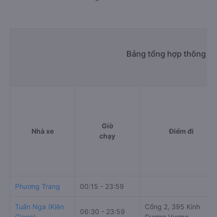
Bảng tổng hợp thông ti
Giờ
Nhà xe
Điểm đi
chạy
Phương Trang
00:15 - 23:59
Tuấn Nga (Kiên
Cổng 2, 395 Kinh
06:30 - 23:59
Giang)
Dương Vương