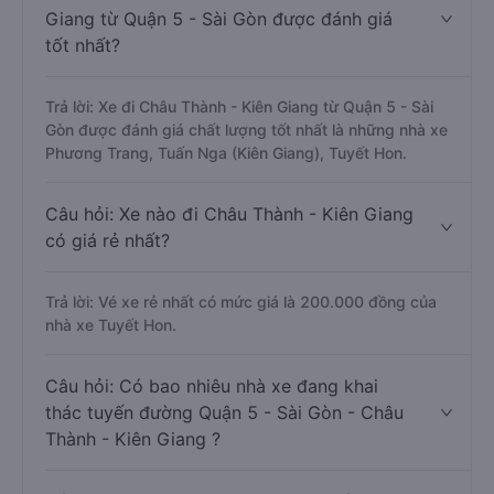
Giang từ Quận 5 - Sài Gòn được đánh giá
tốt nhất?
Trả lời: Xe đi Châu Thành - Kiên Giang từ Quận 5 - Sài
Gòn được đánh giá chất lượng tốt nhất là những nhà xe
Phương Trang, Tuấn Nga (Kiên Giang), Tuyết Hon.
Câu hỏi: Xe nào đi Châu Thành - Kiên Giang
có giá rẻ nhất?
Trả lời: Vé xe rẻ nhất có mức giá là 200.000 đồng của
nhà xe Tuyết Hon.
Câu hỏi: Có bao nhiêu nhà xe đang khai
thác tuyến đường Quận 5 - Sài Gòn - Châu
Thành - Kiên Giang ?