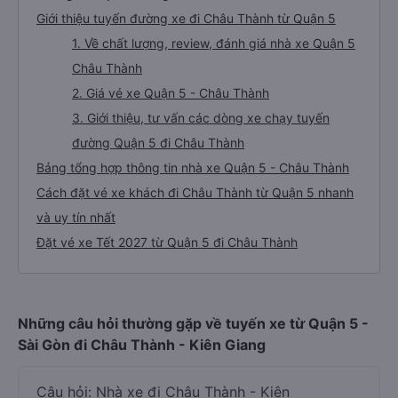
Giới thiệu tuyến đường xe đi Châu Thành từ Quận 5
1. Về chất lượng, review, đánh giá nhà xe Quận 5
Châu Thành
2. Giá vé xe Quận 5 - Châu Thành
3. Giới thiệu, tư vấn các dòng xe chạy tuyến
đường Quận 5 đi Châu Thành
Bảng tổng hợp thông tin nhà xe Quận 5 - Châu Thành
Cách đặt vé xe khách đi Châu Thành từ Quận 5 nhanh
và uy tín nhất
Đặt vé xe Tết 2027 từ Quận 5 đi Châu Thành
Những câu hỏi thường gặp về tuyến xe từ Quận 5 -
Sài Gòn đi Châu Thành - Kiên Giang
Câu hỏi: Nhà xe đi Châu Thành - Kiên