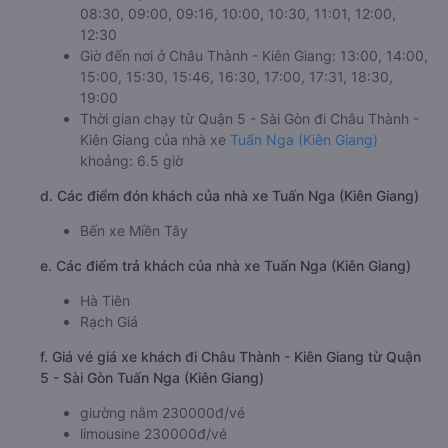
08:30, 09:00, 09:16, 10:00, 10:30, 11:01, 12:00,
12:30
Giờ đến nơi ở Châu Thành - Kiên Giang: 13:00, 14:00,
15:00, 15:30, 15:46, 16:30, 17:00, 17:31, 18:30,
19:00
Thời gian chạy từ Quận 5 - Sài Gòn đi Châu Thành -
Kiên Giang của nhà xe
Tuấn Nga (Kiên Giang)
khoảng: 6.5 giờ
d. Các điểm đón khách của nhà xe Tuấn Nga (Kiên Giang)
Bến xe Miền Tây
e. Các điểm trả khách của nhà xe Tuấn Nga (Kiên Giang)
Hà Tiên
Rạch Giá
f. Giá vé giá xe khách đi Châu Thành - Kiên Giang từ Quận
5 - Sài Gòn Tuấn Nga (Kiên Giang)
giường nằm 230000đ/vé
limousine 230000đ/vé