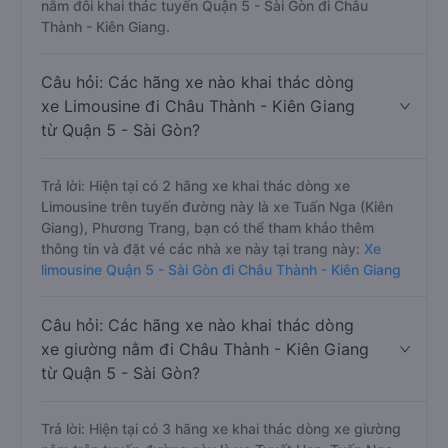
nằm đôi khai thác tuyến Quận 5 - Sài Gòn đi Châu
Thành - Kiên Giang.
Câu hỏi: Các hãng xe nào khai thác dòng
xe Limousine đi Châu Thành - Kiên Giang
từ Quận 5 - Sài Gòn?
Trả lời: Hiện tại có 2 hãng xe khai thác dòng xe
Limousine trên tuyến đường này là xe Tuấn Nga (Kiên
Giang), Phương Trang, bạn có thể tham khảo thêm
thông tin và đặt vé các nhà xe này tại trang này:
Xe
limousine Quận 5 - Sài Gòn đi Châu Thành - Kiên Giang
Câu hỏi: Các hãng xe nào khai thác dòng
xe giường nằm đi Châu Thành - Kiên Giang
từ Quận 5 - Sài Gòn?
Trả lời: Hiện tại có 3 hãng xe khai thác dòng xe giường