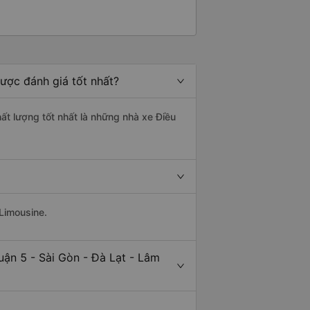
ược đánh giá tốt nhất?
hất lượng tốt nhất là những nhà xe Điều
 Limousine.
uận 5 - Sài Gòn - Đà Lạt - Lâm