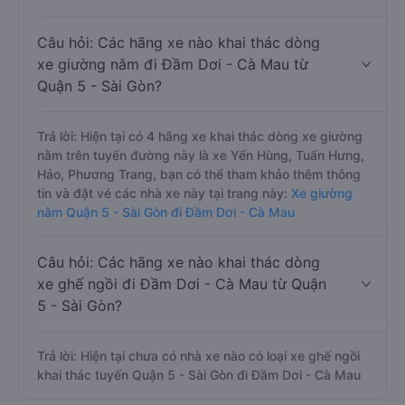
Câu hỏi: Các hãng xe nào khai thác dòng
xe giường nằm đi Đầm Dơi - Cà Mau từ
Quận 5 - Sài Gòn?
Trả lời: Hiện tại có 4 hãng xe khai thác dòng xe giường
nằm trên tuyến đường này là xe Yến Hùng, Tuấn Hưng,
Hảo, Phương Trang, bạn có thể tham khảo thêm thông
tin và đặt vé các nhà xe này tại trang này:
Xe giường
nằm Quận 5 - Sài Gòn đi Đầm Dơi - Cà Mau
Câu hỏi: Các hãng xe nào khai thác dòng
xe ghế ngồi đi Đầm Dơi - Cà Mau từ Quận
5 - Sài Gòn?
Trả lời: Hiện tại chưa có nhà xe nào có loại xe ghế ngồi
khai thác tuyến Quận 5 - Sài Gòn đi Đầm Dơi - Cà Mau