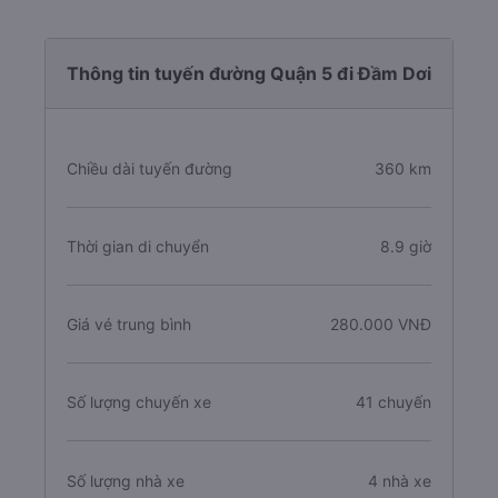
Thông tin tuyến đường Quận 5 đi Đầm Dơi
Chiều dài tuyến đường
360 km
Thời gian di chuyển
8.9 giờ
Giá vé trung bình
280.000 VNĐ
Số lượng chuyến xe
41 chuyến
Số lượng nhà xe
4 nhà xe