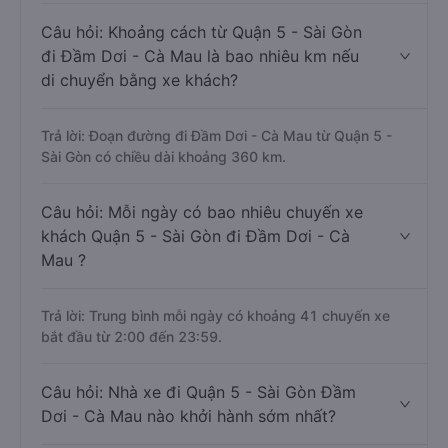
Câu hỏi: Khoảng cách từ Quận 5 - Sài Gòn
đi Đầm Dơi - Cà Mau là bao nhiêu km nếu
di chuyển bằng xe khách?
Trả lời: Đoạn đường đi Đầm Dơi - Cà Mau từ Quận 5 -
Sài Gòn có chiều dài khoảng 360 km.
Câu hỏi: Mỗi ngày có bao nhiêu chuyến xe
khách Quận 5 - Sài Gòn đi Đầm Dơi - Cà
Mau ?
Trả lời: Trung bình mỗi ngày có khoảng 41 chuyến xe
bắt đầu từ 2:00 đến 23:59.
Câu hỏi: Nhà xe đi Quận 5 - Sài Gòn Đầm
Dơi - Cà Mau nào khởi hành sớm nhất?