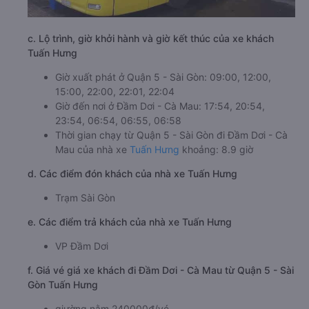
c. Lộ trình, giờ khởi hành và giờ kết thúc của xe khách
Tuấn Hưng
Giờ xuất phát ở Quận 5 - Sài Gòn: 09:00, 12:00,
15:00, 22:00, 22:01, 22:04
Giờ đến nơi ở Đầm Dơi - Cà Mau: 17:54, 20:54,
23:54, 06:54, 06:55, 06:58
Thời gian chạy từ Quận 5 - Sài Gòn đi Đầm Dơi - Cà
Mau của nhà xe
Tuấn Hưng
khoảng: 8.9 giờ
d. Các điểm đón khách của nhà xe Tuấn Hưng
Trạm Sài Gòn
e. Các điểm trả khách của nhà xe Tuấn Hưng
VP Đầm Dơi
f. Giá vé giá xe khách đi Đầm Dơi - Cà Mau từ Quận 5 - Sài
Gòn Tuấn Hưng
giường nằm 240000đ/vé