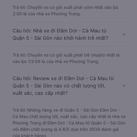
Trả lời: Chuyến xe có giờ xuất phát sớm nhất vào lúc
2:00 là của nhà xe Phương Trang.
Câu hỏi: Nhà xe đi Đầm Dơi - Cà Mau từ
Quận 5 - Sài Gòn nào khởi hành trễ nhất?
Trả lời: Chuyến xe có giờ xuất phát trễ (muộn) nhất là
vào lúc 23:59 là của nhà xe Phương Trang.
Câu hỏi: Review xe đi Đầm Dơi - Cà Mau từ
Quận 5 - Sài Gòn nào có chất lượng tốt,
xuất sắc, cao cấp nhất?
Trả lời: Những hãng xe đi Quận 5 - Sài Gòn Đầm Dơi -
Cà Mau chất lượng tốt, xuất sắc, cao cấp nhất là nhà xe
Phương Trang đi Đầm Dơi - Cà Mau từ Quận 5 - Sài Gòn
với điểm chất lượng là 4.8/5 dựa trên 3939 đánh giá
của khách hàng).