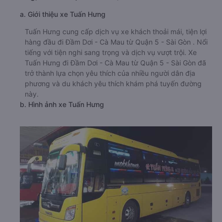
a. Giới thiệu xe Tuấn Hưng
Tuấn Hưng cung cấp dịch vụ xe khách thoải mái, tiện lợi
hàng đầu đi Đầm Dơi - Cà Mau từ Quận 5 - Sài Gòn . Nổi
tiếng với tiện nghi sang trọng và dịch vụ vượt trội. Xe
Tuấn Hưng đi Đầm Dơi - Cà Mau từ Quận 5 - Sài Gòn đã
trở thành lựa chọn yêu thích của nhiều người dân địa
phương và du khách yêu thích khám phá tuyến đường
này.
b. Hình ảnh xe Tuấn Hưng