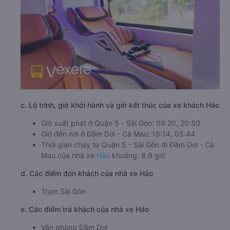
c. Lộ trình, giờ khởi hành và giờ kết thúc của xe khách Hảo
Giờ xuất phát ở Quận 5 - Sài Gòn: 09:20, 20:50
Giờ đến nơi ở Đầm Dơi - Cà Mau: 18:14, 05:44
Thời gian chạy từ Quận 5 - Sài Gòn đi Đầm Dơi - Cà
Mau của nhà xe
Hảo
khoảng: 8.9 giờ
d. Các điểm đón khách của nhà xe Hảo
Trạm Sài Gòn
e. Các điểm trả khách của nhà xe Hảo
Văn phòng Đầm Dơi