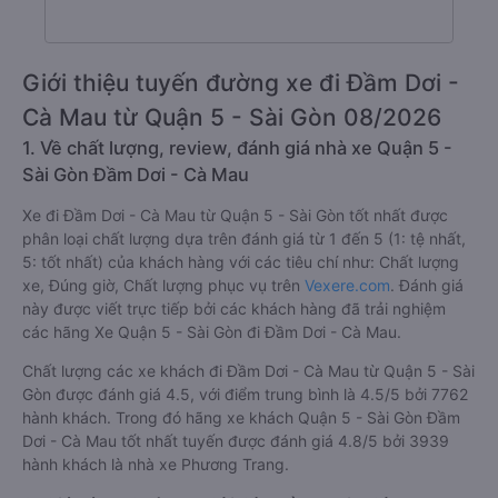
Giới thiệu tuyến đường xe đi Đầm Dơi -
Cà Mau từ Quận 5 - Sài Gòn 08/2026
1. Về chất lượng, review, đánh giá nhà xe Quận 5 -
Sài Gòn Đầm Dơi - Cà Mau
Xe đi Đầm Dơi - Cà Mau từ Quận 5 - Sài Gòn tốt nhất được
phân loại chất lượng dựa trên đánh giá từ 1 đến 5 (1: tệ nhất,
5: tốt nhất) của khách hàng với các tiêu chí như: Chất lượng
xe, Đúng giờ, Chất lượng phục vụ trên
Vexere.com
. Đánh giá
này được viết trực tiếp bởi các khách hàng đã trải nghiệm
các hãng Xe Quận 5 - Sài Gòn đi Đầm Dơi - Cà Mau.
Chất lượng các xe khách đi Đầm Dơi - Cà Mau từ Quận 5 - Sài
Gòn được đánh giá 4.5, với điểm trung bình là 4.5/5 bởi 7762
hành khách. Trong đó hãng xe khách Quận 5 - Sài Gòn Đầm
Dơi - Cà Mau tốt nhất tuyến được đánh giá 4.8/5 bởi 3939
hành khách là nhà xe Phương Trang.