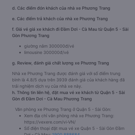
d. Các điểm đón khách của nhà xe Phương Trang
e. Các điểm trả khách của nhà xe Phương Trang
f. Giá vé giá xe khách đi Đầm Dơi - Cà Mau từ Quận 5 - Sài
Gòn Phương Trang
giường nằm 300000đ/vé
limousine 300000đ/vé
g. Review, đánh giá chất lượng xe Phương Trang
Nhà xe Phương Trang được đánh giá với số điểm trung
bình là 4.8/5 dựa trên 3939 đánh giá của khách hàng đã
trải nghiệm dịch vụ của nhà xe này.
h. Thông tin liên hệ, đặt mua vé xe khách từ Quận 5 - Sài
Gòn đi Đầm Dơi - Cà Mau Phương Trang
Văn phòng xe Phương Trang ở Quận 5 - Sài Gòn:
Xem địa chỉ văn phòng nhà xe Phương Trang:
https://vexere.com/vi-VN/
Số điện thoại đặt mua vé xe Quận 5 - Sài Gòn Đầm
Dơi - Cà Mau:
1900 888684