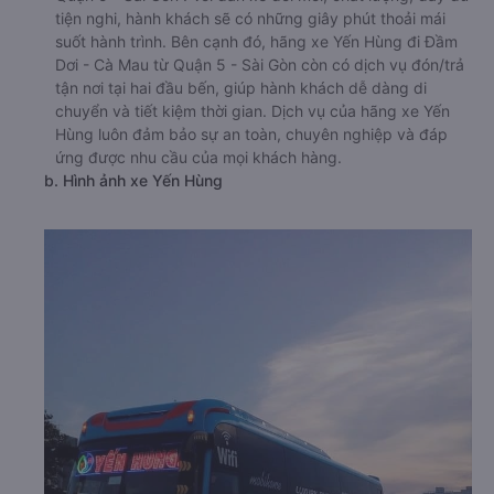
tiện nghi, hành khách sẽ có những giây phút thoải mái
suốt hành trình. Bên cạnh đó, hãng xe Yến Hùng đi Đầm
Dơi - Cà Mau từ Quận 5 - Sài Gòn còn có dịch vụ đón/trả
tận nơi tại hai đầu bến, giúp hành khách dễ dàng di
chuyển và tiết kiệm thời gian. Dịch vụ của hãng xe Yến
Hùng luôn đảm bảo sự an toàn, chuyên nghiệp và đáp
ứng được nhu cầu của mọi khách hàng.
b. Hình ảnh xe Yến Hùng