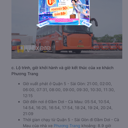
c. Lộ trình, giờ khởi hành và giờ kết thúc của xe khách
Phương Trang
Giờ xuất phát ở Quận 5 - Sài Gòn: 21:00, 02:00,
06:00, 07:31, 08:00, 09:00, 09:30, 10:30, 11:30,
12:15
Giờ đến nơi ở Đầm Dơi - Cà Mau: 05:54, 10:54,
14:54, 16:25, 16:54, 17:54, 18:24, 19:24, 20:24,
21:09
Thời gian chạy từ Quận 5 - Sài Gòn đi Đầm Dơi - Cà
Mau của nhà xe
Phương Trang
khoảng: 8.9 giờ