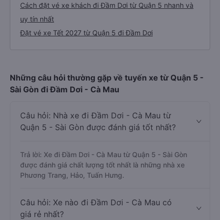
Cách đặt vé xe khách đi Đầm Dơi từ Quận 5 nhanh và
uy tín nhất
Đặt vé xe Tết 2027 từ Quận 5 đi Đầm Dơi
Những câu hỏi thường gặp về tuyến xe từ Quận 5 -
Sài Gòn đi Đầm Dơi - Cà Mau
Câu hỏi: Nhà xe đi Đầm Dơi - Cà Mau từ
Quận 5 - Sài Gòn được đánh giá tốt nhất?
Trả lời: Xe đi Đầm Dơi - Cà Mau từ Quận 5 - Sài Gòn
được đánh giá chất lượng tốt nhất là những nhà xe
Phương Trang, Hảo, Tuấn Hưng.
Câu hỏi: Xe nào đi Đầm Dơi - Cà Mau có
giá rẻ nhất?