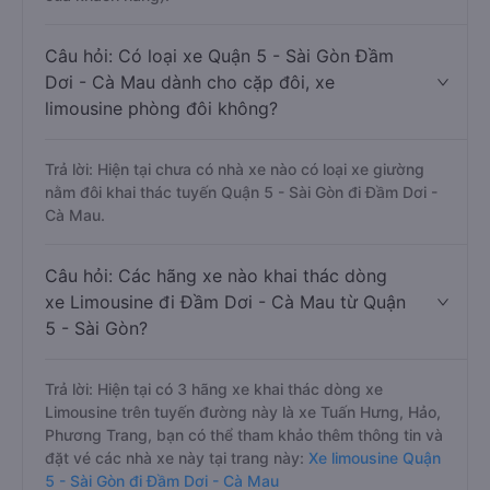
Câu hỏi: Có loại xe Quận 5 - Sài Gòn Đầm
Dơi - Cà Mau dành cho cặp đôi, xe
limousine phòng đôi không?
Trả lời: Hiện tại chưa có nhà xe nào có loại xe giường
nằm đôi khai thác tuyến Quận 5 - Sài Gòn đi Đầm Dơi -
Cà Mau.
Câu hỏi: Các hãng xe nào khai thác dòng
xe Limousine đi Đầm Dơi - Cà Mau từ Quận
5 - Sài Gòn?
Trả lời: Hiện tại có 3 hãng xe khai thác dòng xe
Limousine trên tuyến đường này là xe Tuấn Hưng, Hảo,
Phương Trang, bạn có thể tham khảo thêm thông tin và
đặt vé các nhà xe này tại trang này:
Xe limousine Quận
5 - Sài Gòn đi Đầm Dơi - Cà Mau