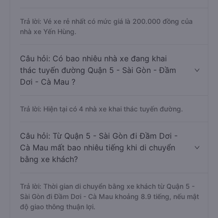
Trả lời: Vé xe rẻ nhất có mức giá là 200.000 đồng của
nhà xe Yến Hùng.
Câu hỏi: Có bao nhiêu nhà xe đang khai
thác tuyến đường Quận 5 - Sài Gòn - Đầm
Dơi - Cà Mau ?
Trả lời: Hiện tại có 4 nhà xe khai thác tuyến đường.
Câu hỏi: Từ Quận 5 - Sài Gòn đi Đầm Dơi -
Cà Mau mất bao nhiêu tiếng khi di chuyển
bằng xe khách?
Trả lời: Thời gian di chuyển bằng xe khách từ Quận 5 -
Sài Gòn đi Đầm Dơi - Cà Mau khoảng 8.9 tiếng, nếu mật
độ giao thông thuận lợi.