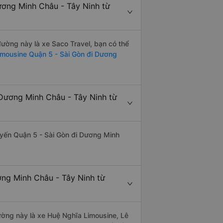
ương Minh Châu - Tây Ninh từ
 đường này là xe Saco Travel, bạn có thể
imousine Quận 5 - Sài Gòn đi Dương
 Dương Minh Châu - Tây Ninh từ
tuyến Quận 5 - Sài Gòn đi Dương Minh
ơng Minh Châu - Tây Ninh từ
đường này là xe Huệ Nghĩa Limousine, Lê