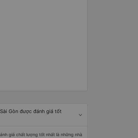
 Sài Gòn được đánh giá tốt
ánh giá chất lượng tốt nhất là những nhà