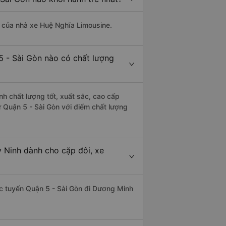
là của nhà xe Huệ Nghĩa Limousine.
5 - Sài Gòn nào có chất lượng
h chất lượng tốt, xuất sắc, cao cấp
 Quận 5 - Sài Gòn với điểm chất lượng
 Ninh dành cho cặp đôi, xe
hác tuyến Quận 5 - Sài Gòn đi Dương Minh