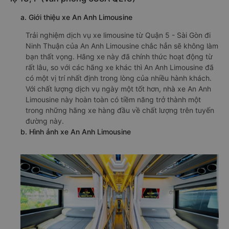
a. Giới thiệu xe An Anh Limousine
Trải nghiệm dịch vụ xe limousine từ Quận 5 - Sài Gòn đi
Ninh Thuận của An Anh Limousine chắc hẳn sẽ không làm
bạn thất vọng. Hãng xe này đã chính thức hoạt động từ
rất lâu, so với các hãng xe khác thì An Anh Limousine đã
có một vị trí nhất định trong lòng của nhiều hành khách.
Với chất lượng dịch vụ ngày một tốt hơn, nhà xe An Anh
Limousine này hoàn toàn có tiềm năng trở thành một
trong những hãng xe hàng đầu về chất lượng trên tuyến
đường này.
b. Hình ảnh xe An Anh Limousine