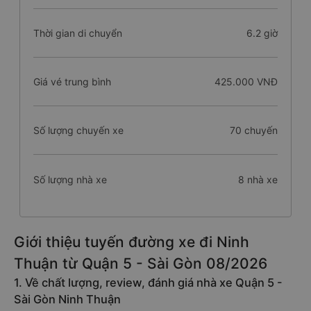
Thời gian di chuyển
6.2 giờ
Giá vé trung bình
425.000 VNĐ
Số lượng chuyến xe
70 chuyến
Số lượng nhà xe
8 nhà xe
Giới thiệu tuyến đường xe đi Ninh
Thuận từ Quận 5 - Sài Gòn 08/2026
1. Về chất lượng, review, đánh giá nhà xe Quận 5 -
Sài Gòn Ninh Thuận