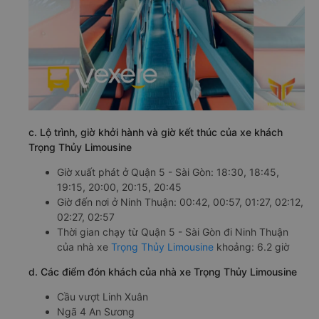
c. Lộ trình, giờ khởi hành và giờ kết thúc của xe khách
Trọng Thủy Limousine
Giờ xuất phát ở Quận 5 - Sài Gòn: 18:30, 18:45,
19:15, 20:00, 20:15, 20:45
Giờ đến nơi ở Ninh Thuận: 00:42, 00:57, 01:27, 02:12,
02:27, 02:57
Thời gian chạy từ Quận 5 - Sài Gòn đi Ninh Thuận
của nhà xe
Trọng Thủy Limousine
khoảng: 6.2 giờ
d. Các điểm đón khách của nhà xe Trọng Thủy Limousine
Cầu vượt Linh Xuân
Ngã 4 An Sương