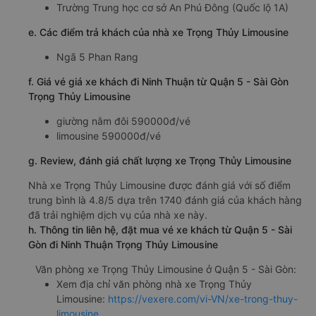
Trường Trung học cơ sở An Phú Đông (Quốc lộ 1A)
e. Các điểm trả khách của nhà xe Trọng Thủy Limousine
Ngã 5 Phan Rang
f. Giá vé giá xe khách đi Ninh Thuận từ Quận 5 - Sài Gòn
Trọng Thủy Limousine
giường nằm đôi 590000đ/vé
limousine 590000đ/vé
g. Review, đánh giá chất lượng xe Trọng Thủy Limousine
Nhà xe Trọng Thủy Limousine được đánh giá với số điểm
trung bình là 4.8/5 dựa trên 1740 đánh giá của khách hàng
đã trải nghiệm dịch vụ của nhà xe này.
h. Thông tin liên hệ, đặt mua vé xe khách từ Quận 5 - Sài
Gòn đi Ninh Thuận Trọng Thủy Limousine
Văn phòng xe Trọng Thủy Limousine ở Quận 5 - Sài Gòn:
Xem địa chỉ văn phòng nhà xe Trọng Thủy
Limousine:
https://vexere.com/vi-VN/xe-trong-thuy-
limousine