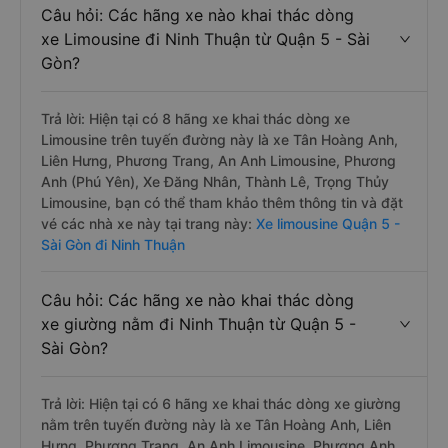
Câu hỏi: Các hãng xe nào khai thác dòng
xe Limousine đi Ninh Thuận từ Quận 5 - Sài
Gòn?
Trả lời: Hiện tại có 8 hãng xe khai thác dòng xe
Limousine trên tuyến đường này là xe Tân Hoàng Anh,
Liên Hưng, Phương Trang, An Anh Limousine, Phương
Anh (Phú Yên), Xe Đăng Nhân, Thành Lê, Trọng Thủy
Limousine, bạn có thể tham khảo thêm thông tin và đặt
vé các nhà xe này tại trang này:
Xe limousine Quận 5 -
Sài Gòn đi Ninh Thuận
Câu hỏi: Các hãng xe nào khai thác dòng
xe giường nằm đi Ninh Thuận từ Quận 5 -
Sài Gòn?
Trả lời: Hiện tại có 6 hãng xe khai thác dòng xe giường
nằm trên tuyến đường này là xe Tân Hoàng Anh, Liên
Hưng, Phương Trang, An Anh Limousine, Phương Anh