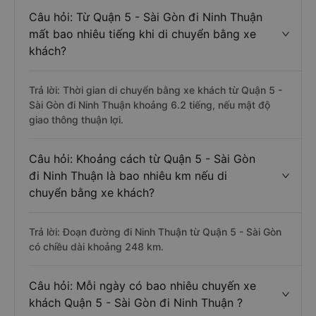
Câu hỏi: Từ Quận 5 - Sài Gòn đi Ninh Thuận
mất bao nhiêu tiếng khi di chuyển bằng xe
khách?
Trả lời: Thời gian di chuyển bằng xe khách từ Quận 5 -
Sài Gòn đi Ninh Thuận khoảng 6.2 tiếng, nếu mật độ
giao thông thuận lợi.
Câu hỏi: Khoảng cách từ Quận 5 - Sài Gòn
đi Ninh Thuận là bao nhiêu km nếu di
chuyển bằng xe khách?
Trả lời: Đoạn đường đi Ninh Thuận từ Quận 5 - Sài Gòn
có chiều dài khoảng 248 km.
Câu hỏi: Mỗi ngày có bao nhiêu chuyến xe
khách Quận 5 - Sài Gòn đi Ninh Thuận ?