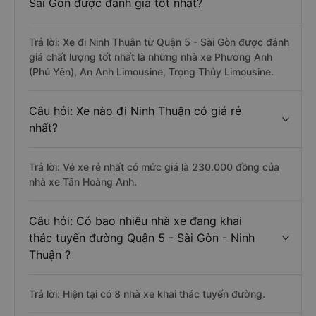
Sài Gòn được đánh giá tốt nhất?
Trả lời: Xe đi Ninh Thuận từ Quận 5 - Sài Gòn được đánh
giá chất lượng tốt nhất là những nhà xe Phương Anh
(Phú Yên), An Anh Limousine, Trọng Thủy Limousine.
Câu hỏi: Xe nào đi Ninh Thuận có giá rẻ
nhất?
Trả lời: Vé xe rẻ nhất có mức giá là 230.000 đồng của
nhà xe Tân Hoàng Anh.
Câu hỏi: Có bao nhiêu nhà xe đang khai
thác tuyến đường Quận 5 - Sài Gòn - Ninh
Thuận ?
Trả lời: Hiện tại có 8 nhà xe khai thác tuyến đường.