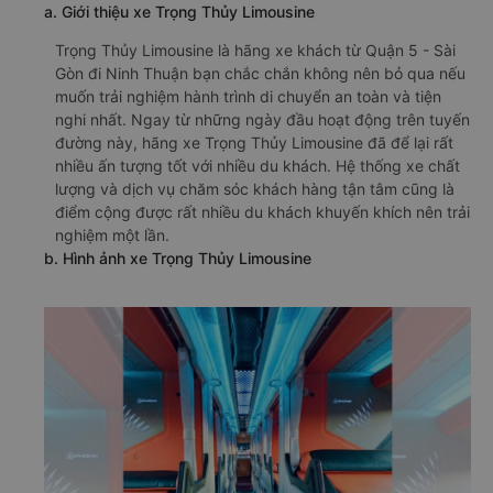
a. Giới thiệu xe Trọng Thủy Limousine
Trọng Thủy Limousine là hãng xe khách từ Quận 5 - Sài
Gòn đi Ninh Thuận bạn chắc chắn không nên bỏ qua nếu
muốn trải nghiệm hành trình di chuyển an toàn và tiện
nghi nhất. Ngay từ những ngày đầu hoạt động trên tuyến
đường này, hãng xe Trọng Thủy Limousine đã để lại rất
nhiều ấn tượng tốt với nhiều du khách. Hệ thống xe chất
lượng và dịch vụ chăm sóc khách hàng tận tâm cũng là
điểm cộng được rất nhiều du khách khuyến khích nên trải
nghiệm một lần.
b. Hình ảnh xe Trọng Thủy Limousine