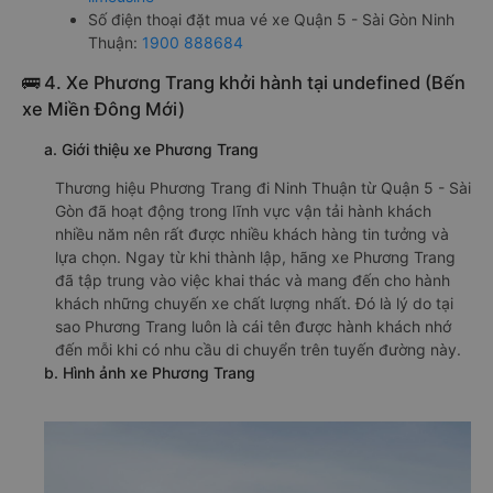
Số điện thoại đặt mua vé xe Quận 5 - Sài Gòn Ninh
Thuận:
1900 888684
🚌 4. Xe Phương Trang khởi hành tại undefined (Bến
xe Miền Đông Mới)
a. Giới thiệu xe Phương Trang
Thương hiệu Phương Trang đi Ninh Thuận từ Quận 5 - Sài
Gòn đã hoạt động trong lĩnh vực vận tải hành khách
nhiều năm nên rất được nhiều khách hàng tin tưởng và
lựa chọn. Ngay từ khi thành lập, hãng xe Phương Trang
đã tập trung vào việc khai thác và mang đến cho hành
khách những chuyến xe chất lượng nhất. Đó là lý do tại
sao Phương Trang luôn là cái tên được hành khách nhớ
đến mỗi khi có nhu cầu di chuyển trên tuyến đường này.
b. Hình ảnh xe Phương Trang