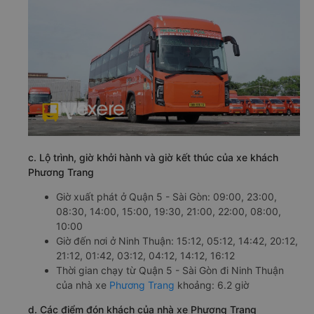
c. Lộ trình, giờ khởi hành và giờ kết thúc của xe khách
Phương Trang
Giờ xuất phát ở Quận 5 - Sài Gòn: 09:00, 23:00,
08:30, 14:00, 15:00, 19:30, 21:00, 22:00, 08:00,
10:00
Giờ đến nơi ở Ninh Thuận: 15:12, 05:12, 14:42, 20:12,
21:12, 01:42, 03:12, 04:12, 14:12, 16:12
Thời gian chạy từ Quận 5 - Sài Gòn đi Ninh Thuận
của nhà xe
Phương Trang
khoảng: 6.2 giờ
d. Các điểm đón khách của nhà xe Phương Trang