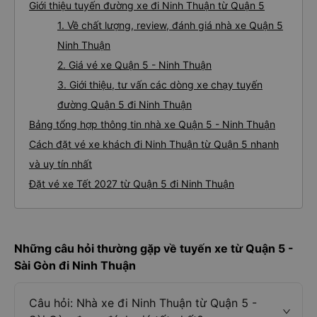
Giới thiệu tuyến đường xe đi Ninh Thuận từ Quận 5
1. Về chất lượng, review, đánh giá nhà xe Quận 5
Ninh Thuận
2. Giá vé xe Quận 5 - Ninh Thuận
3. Giới thiệu, tư vấn các dòng xe chạy tuyến
đường Quận 5 đi Ninh Thuận
Bảng tổng hợp thông tin nhà xe Quận 5 - Ninh Thuận
Cách đặt vé xe khách đi Ninh Thuận từ Quận 5 nhanh
và uy tín nhất
Đặt vé xe Tết 2027 từ Quận 5 đi Ninh Thuận
Những câu hỏi thường gặp về tuyến xe từ Quận 5 -
Sài Gòn đi Ninh Thuận
Câu hỏi: Nhà xe đi Ninh Thuận từ Quận 5 -