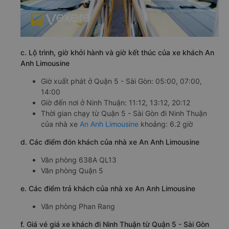
c. Lộ trình, giờ khởi hành và giờ kết thúc của xe khách An
Anh Limousine
Giờ xuất phát ở Quận 5 - Sài Gòn: 05:00, 07:00,
14:00
Giờ đến nơi ở Ninh Thuận: 11:12, 13:12, 20:12
Thời gian chạy từ Quận 5 - Sài Gòn đi Ninh Thuận
của nhà xe
An Anh Limousine
khoảng: 6.2 giờ
d. Các điểm đón khách của nhà xe An Anh Limousine
Văn phòng 638A QL13
Văn phòng Quận 5
e. Các điểm trả khách của nhà xe An Anh Limousine
Văn phòng Phan Rang
f. Giá vé giá xe khách đi Ninh Thuận từ Quận 5 - Sài Gòn