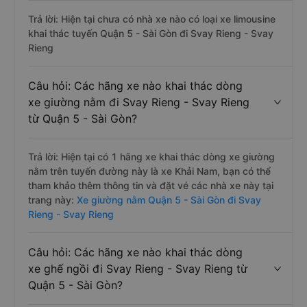
Trả lời: Hiện tại chưa có nhà xe nào có loại xe limousine
khai thác tuyến Quận 5 - Sài Gòn đi Svay Rieng - Svay
Rieng
Câu hỏi: Các hãng xe nào khai thác dòng
xe giường nằm đi Svay Rieng - Svay Rieng
từ Quận 5 - Sài Gòn?
Trả lời: Hiện tại có 1 hãng xe khai thác dòng xe giường
nằm trên tuyến đường này là xe Khải Nam, bạn có thể
tham khảo thêm thông tin và đặt vé các nhà xe này tại
trang này:
Xe giường nằm Quận 5 - Sài Gòn đi Svay
Rieng - Svay Rieng
Câu hỏi: Các hãng xe nào khai thác dòng
xe ghế ngồi đi Svay Rieng - Svay Rieng từ
Quận 5 - Sài Gòn?