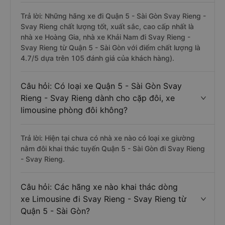
Trả lời: Những hãng xe đi Quận 5 - Sài Gòn Svay Rieng -
Svay Rieng chất lượng tốt, xuất sắc, cao cấp nhất là
nhà xe Hoàng Gia, nhà xe Khải Nam đi Svay Rieng -
Svay Rieng từ Quận 5 - Sài Gòn với điểm chất lượng là
4.7/5 dựa trên 105 đánh giá của khách hàng).
Câu hỏi: Có loại xe Quận 5 - Sài Gòn Svay
Rieng - Svay Rieng dành cho cặp đôi, xe
limousine phòng đôi không?
Trả lời: Hiện tại chưa có nhà xe nào có loại xe giường
nằm đôi khai thác tuyến Quận 5 - Sài Gòn đi Svay Rieng
- Svay Rieng.
Câu hỏi: Các hãng xe nào khai thác dòng
xe Limousine đi Svay Rieng - Svay Rieng từ
Quận 5 - Sài Gòn?