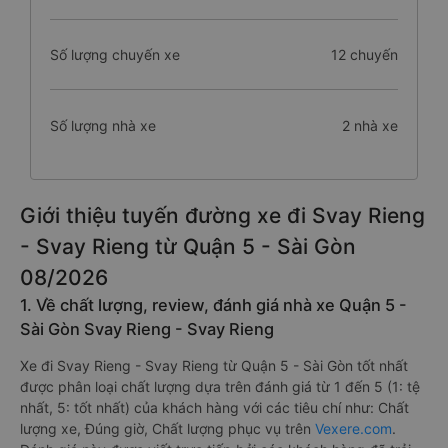
Số lượng chuyến xe
12 chuyến
Số lượng nhà xe
2 nhà xe
Giới thiệu tuyến đường xe đi Svay Rieng
- Svay Rieng từ Quận 5 - Sài Gòn
08/2026
1. Về chất lượng, review, đánh giá nhà xe Quận 5 -
Sài Gòn Svay Rieng - Svay Rieng
Xe đi Svay Rieng - Svay Rieng từ Quận 5 - Sài Gòn tốt nhất
được phân loại chất lượng dựa trên đánh giá từ 1 đến 5 (1: tệ
nhất, 5: tốt nhất) của khách hàng với các tiêu chí như: Chất
lượng xe, Đúng giờ, Chất lượng phục vụ trên
Vexere.com
.