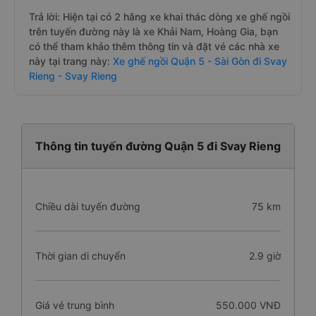
Trả lời: Hiện tại có 2 hãng xe khai thác dòng xe ghế ngồi
trên tuyến đường này là xe Khải Nam, Hoàng Gia, bạn
có thể tham khảo thêm thông tin và đặt vé các nhà xe
này tại trang này:
Xe ghế ngồi Quận 5 - Sài Gòn đi Svay
Rieng - Svay Rieng
Thông tin tuyến đường Quận 5 đi Svay Rieng
Chiều dài tuyến đường
75 km
Thời gian di chuyển
2.9 giờ
Giá vé trung bình
550.000 VNĐ