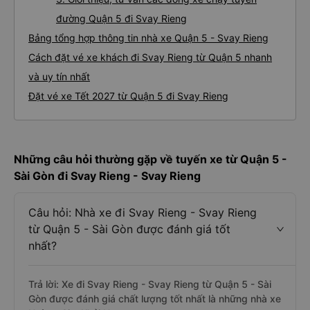
đường Quận 5 đi Svay Rieng
Bảng tổng hợp thông tin nhà xe Quận 5 - Svay Rieng
Cách đặt vé xe khách đi Svay Rieng từ Quận 5 nhanh
và uy tín nhất
Đặt vé xe Tết 2027 từ Quận 5 đi Svay Rieng
Những câu hỏi thường gặp về tuyến xe từ Quận 5 -
Sài Gòn đi Svay Rieng - Svay Rieng
Câu hỏi: Nhà xe đi Svay Rieng - Svay Rieng
từ Quận 5 - Sài Gòn được đánh giá tốt
nhất?
Trả lời: Xe đi Svay Rieng - Svay Rieng từ Quận 5 - Sài
Gòn được đánh giá chất lượng tốt nhất là những nhà xe