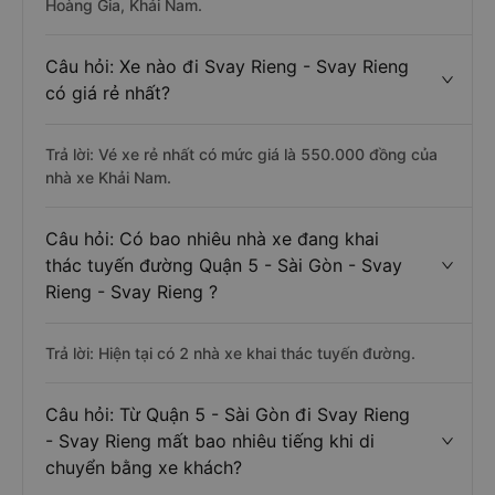
Hoàng Gia, Khải Nam.
Câu hỏi: Xe nào đi Svay Rieng - Svay Rieng
có giá rẻ nhất?
Trả lời: Vé xe rẻ nhất có mức giá là 550.000 đồng của
nhà xe Khải Nam.
Câu hỏi: Có bao nhiêu nhà xe đang khai
thác tuyến đường Quận 5 - Sài Gòn - Svay
Rieng - Svay Rieng ?
Trả lời: Hiện tại có 2 nhà xe khai thác tuyến đường.
Câu hỏi: Từ Quận 5 - Sài Gòn đi Svay Rieng
- Svay Rieng mất bao nhiêu tiếng khi di
chuyển bằng xe khách?