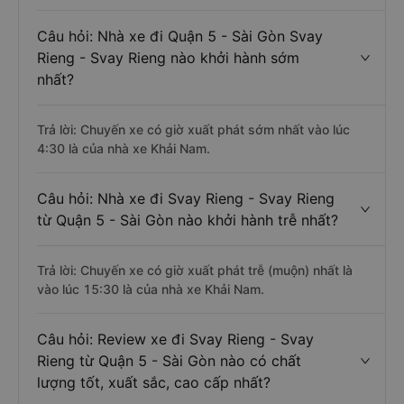
Câu hỏi: Nhà xe đi Quận 5 - Sài Gòn Svay
Rieng - Svay Rieng nào khởi hành sớm
nhất?
Trả lời: Chuyến xe có giờ xuất phát sớm nhất vào lúc
4:30 là của nhà xe Khải Nam.
Câu hỏi: Nhà xe đi Svay Rieng - Svay Rieng
từ Quận 5 - Sài Gòn nào khởi hành trễ nhất?
Trả lời: Chuyến xe có giờ xuất phát trễ (muộn) nhất là
vào lúc 15:30 là của nhà xe Khải Nam.
Câu hỏi: Review xe đi Svay Rieng - Svay
Rieng từ Quận 5 - Sài Gòn nào có chất
lượng tốt, xuất sắc, cao cấp nhất?