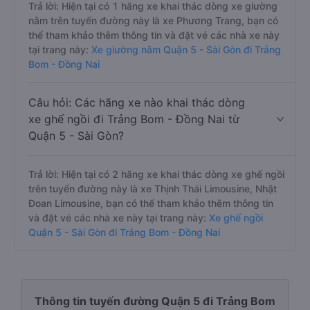
Trả lời: Hiện tại có 1 hãng xe khai thác dòng xe giường
nằm trên tuyến đường này là xe Phương Trang, bạn có
thể tham khảo thêm thông tin và đặt vé các nhà xe này
tại trang này:
Xe giường nằm Quận 5 - Sài Gòn đi Trảng
Bom - Đồng Nai
Câu hỏi: Các hãng xe nào khai thác dòng
xe ghế ngồi đi Trảng Bom - Đồng Nai từ
Quận 5 - Sài Gòn?
Trả lời: Hiện tại có 2 hãng xe khai thác dòng xe ghế ngồi
trên tuyến đường này là xe Thịnh Thái Limousine, Nhật
Đoan Limousine, bạn có thể tham khảo thêm thông tin
và đặt vé các nhà xe này tại trang này:
Xe ghế ngồi
Quận 5 - Sài Gòn đi Trảng Bom - Đồng Nai
Thông tin tuyến đường Quận 5 đi Trảng Bom