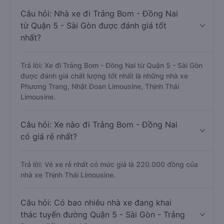
Câu hỏi: Nhà xe đi Trảng Bom - Đồng Nai
từ Quận 5 - Sài Gòn được đánh giá tốt
nhất?
Trả lời: Xe đi Trảng Bom - Đồng Nai từ Quận 5 - Sài Gòn
được đánh giá chất lượng tốt nhất là những nhà xe
Phương Trang, Nhật Đoan Limousine, Thịnh Thái
Limousine.
Câu hỏi: Xe nào đi Trảng Bom - Đồng Nai
có giá rẻ nhất?
Trả lời: Vé xe rẻ nhất có mức giá là 220.000 đồng của
nhà xe Thịnh Thái Limousine.
Câu hỏi: Có bao nhiêu nhà xe đang khai
thác tuyến đường Quận 5 - Sài Gòn - Trảng