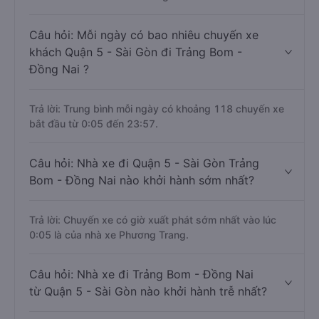
Câu hỏi: Mỗi ngày có bao nhiêu chuyến xe
khách Quận 5 - Sài Gòn đi Trảng Bom -
Đồng Nai ?
Trả lời: Trung bình mỗi ngày có khoảng 118 chuyến xe
bắt đầu từ 0:05 đến 23:57.
Câu hỏi: Nhà xe đi Quận 5 - Sài Gòn Trảng
Bom - Đồng Nai nào khởi hành sớm nhất?
Trả lời: Chuyến xe có giờ xuất phát sớm nhất vào lúc
0:05 là của nhà xe Phương Trang.
Câu hỏi: Nhà xe đi Trảng Bom - Đồng Nai
từ Quận 5 - Sài Gòn nào khởi hành trễ nhất?