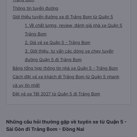
Thông tin tuyến đường
Giới thiệu tuyến đường xe đi Trảng Bom từ Quận 5
1. Về chất lượng, review, đánh giá nhà xe Quận 5
Trảng Bom
2. Giá vé xe Quận 5 - Trảng Bom
3. Giới thiệu, tư vấn các dòng xe chạy tuyến
đường Quận 5 đi Trảng Bom
Bảng tổng hợp thông tin nhà xe Quận 5 - Trảng Bom
Cách đặt vé xe khách đi Trảng Bom từ Quận 5 nhanh
và uy tín nhất
Đặt vé xe Tết 2027 từ Quận 5 đi Trảng Bom
Những câu hỏi thường gặp về tuyến xe từ Quận 5 -
Sài Gòn đi Trảng Bom - Đồng Nai