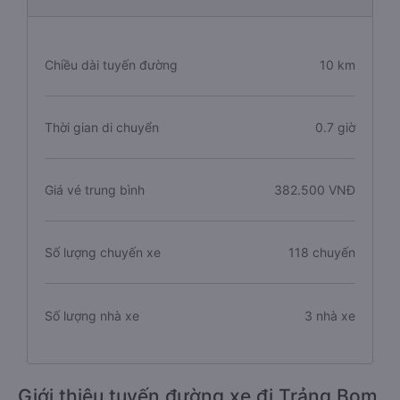
Chiều dài tuyến đường
10 km
Thời gian di chuyển
0.7 giờ
Giá vé trung bình
382.500 VNĐ
Số lượng chuyến xe
118 chuyến
Số lượng nhà xe
3 nhà xe
Giới thiệu tuyến đường xe đi Trảng Bom