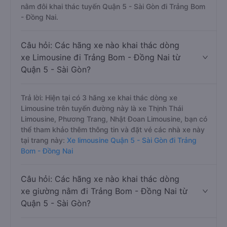
nằm đôi khai thác tuyến Quận 5 - Sài Gòn đi Trảng Bom
- Đồng Nai.
Câu hỏi: Các hãng xe nào khai thác dòng
xe Limousine đi Trảng Bom - Đồng Nai từ
Quận 5 - Sài Gòn?
Trả lời: Hiện tại có 3 hãng xe khai thác dòng xe
Limousine trên tuyến đường này là xe Thịnh Thái
Limousine, Phương Trang, Nhật Đoan Limousine, bạn có
thể tham khảo thêm thông tin và đặt vé các nhà xe này
tại trang này:
Xe limousine Quận 5 - Sài Gòn đi Trảng
Bom - Đồng Nai
Câu hỏi: Các hãng xe nào khai thác dòng
xe giường nằm đi Trảng Bom - Đồng Nai từ
Quận 5 - Sài Gòn?