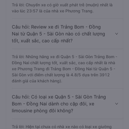
Trả lời: Chuyến xe có giờ xuất phát trễ (muộn) nhất là
vào lúc 23:57 là của nhà xe Phương Trang.
Câu hỏi: Review xe đi Trảng Bom - Đồng
Nai từ Quận 5 - Sài Gòn nào có chất lượng
tốt, xuất sắc, cao cấp nhất?
Trả lời: Những hãng xe đi Quận 5 - Sài Gòn Trảng Bom -
Đồng Nai chất lượng tốt, xuất sắc, cao cấp nhất là nhà
xe Phương Trang đi Trảng Bom - Đồng Nai từ Quận 5 -
Sài Gòn với điểm chất lượng là 4.8/5 dựa trên 3912
đánh giá của khách hàng).
Câu hỏi: Có loại xe Quận 5 - Sài Gòn Trảng
Bom - Đồng Nai dành cho cặp đôi, xe
limousine phòng đôi không?
Trả lời: Hiện tại chưa có nhà xe nào có loại xe giường