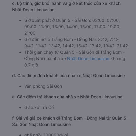
c. Lộ trình, giờ khởi hành và giờ kết thúc của xe khách
Nhật Đoan Limousine
Giờ xuất phát ở Quận 5 - Sài Gòn: 03:00, 07:00,
09:00, 11:00, 13:00, 14:00, 15:00, 17:00, 19:00,
21:00
Giờ đến nơi ở Trảng Bom - Đồng Nai: 3:42, 7:42,
9:42, 11:42, 13:42, 14:42, 15:42, 17:42, 19:42, 21:42
Thời gian chạy từ Quận 5 - Sài Gòn đi Trảng Bom -
Đồng Nai của nhà xe
Nhật Đoan Limousine
khoảng:
0.7 giờ
d. Các điểm đón khách của nhà xe Nhật Đoan Limousine
Văn phòng Sài Gòn
e. Các điểm trả khách của nhà xe Nhật Đoan Limousine
Giáo xứ Trà Cổ
f. Giá vé giá xe khách đi Trảng Bom - Đồng Nai từ Quận 5 -
Sài Gòn Nhật Đoan Limousine
ghế ngồi 300000đ/vé