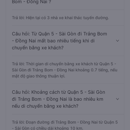
Bom - Đồng Nai ?
Trả lời: Hiện tại có 3 nhà xe khai thác tuyến đường.
Câu hỏi: Từ Quận 5 - Sài Gòn đi Trảng Bom
- Đồng Nai mất bao nhiêu tiếng khi di
chuyển bằng xe khách?
Trả lời: Thời gian di chuyển bằng xe khách từ Quận 5 -
Sài Gòn đi Trảng Bom - Đồng Nai khoảng 0.7 tiếng, nếu
mật độ giao thông thuận lợi.
Câu hỏi: Khoảng cách từ Quận 5 - Sài Gòn
đi Trảng Bom - Đồng Nai là bao nhiêu km
nếu di chuyển bằng xe khách?
Trả lời: Đoạn đường đi Trảng Bom - Đồng Nai từ Quận 5
- Sài Gòn có chiều dài khoảng 10 km.