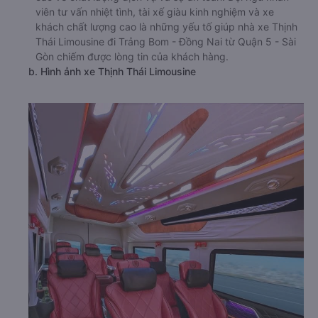
viên tư vấn nhiệt tình, tài xế giàu kinh nghiệm và xe
khách chất lượng cao là những yếu tố giúp nhà xe Thịnh
Thái Limousine đi Trảng Bom - Đồng Nai từ Quận 5 - Sài
Gòn chiếm được lòng tin của khách hàng.
b. Hình ảnh xe Thịnh Thái Limousine