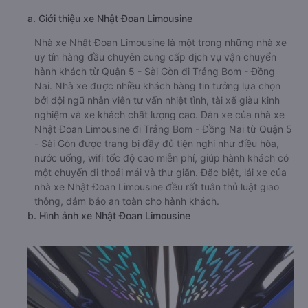
a. Giới thiệu xe Nhật Đoan Limousine
Nhà xe Nhật Đoan Limousine là một trong những nhà xe
uy tín hàng đầu chuyên cung cấp dịch vụ vận chuyển
hành khách từ Quận 5 - Sài Gòn đi Trảng Bom - Đồng
Nai. Nhà xe được nhiều khách hàng tin tưởng lựa chọn
bởi đội ngũ nhân viên tư vấn nhiệt tình, tài xế giàu kinh
nghiệm và xe khách chất lượng cao. Dàn xe của nhà xe
Nhật Đoan Limousine đi Trảng Bom - Đồng Nai từ Quận 5
- Sài Gòn được trang bị đầy đủ tiện nghi như điều hòa,
nước uống, wifi tốc độ cao miễn phí, giúp hành khách có
một chuyến đi thoải mái và thư giãn. Đặc biệt, lái xe của
nhà xe Nhật Đoan Limousine đều rất tuân thủ luật giao
thông, đảm bảo an toàn cho hành khách.
b. Hình ảnh xe Nhật Đoan Limousine