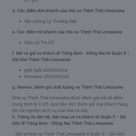
d. Các điểm đón khách của nhà xe Thịnh Thái Limousine
Văn phòng Lý Thường Kiệt
e. Các điểm trả khách của nhà xe Thịnh Thái Limousine
Giáo xứ Trà Cổ
f. Giá vé giá xe khách đi Trảng Bom - Đồng Nai từ Quận 5 -
Sài Gòn Thịnh Thái Limousine
ghế ngồi 220000đ/vé
limousine 220000đ/vé
g. Review, đánh giá chất lượng xe Thịnh Thái Limousine
Nhà xe Thịnh Thái Limousine được đánh giá với số điểm
trung bình là 4.2/5 dựa trên 487 đánh giá của khách hàng
đã trải nghiệm dịch vụ của nhà xe này.
h. Thông tin liên hệ, đặt mua vé xe khách từ Quận 5 - Sài
Gòn đi Trảng Bom - Đồng Nai Thịnh Thái Limousine
Văn phòng xe Thịnh Thái Limousine ở Quận 5 - Sài Gòn: