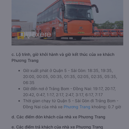
c. Lộ trình, giờ khởi hành và giờ kết thúc của xe khách
Phương Trang
Giờ xuất phát ở Quận 5 - Sài Gòn: 18:35, 19:35,
20:00, 00:05, 00:35, 01:35, 02:05, 02:35, 05:35,
06:35
Giờ đến nơi ở Trảng Bom - Đồng Nai: 19:17, 20:17,
20:42, 0:47, 1:17, 2:17, 2:47, 3:17, 6:17, 7:17
Thời gian chạy từ Quận 5 - Sài Gòn đi Trảng Bom -
Đồng Nai của nhà xe
Phương Trang
khoảng: 0.7 giờ
d. Các điểm đón khách của nhà xe Phương Trang
e. Các điểm trả khách của nhà xe Phương Trang