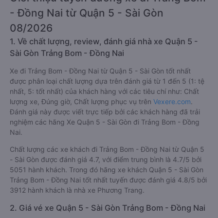
- Đồng Nai từ Quận 5 - Sài Gòn
08/2026
1. Về chất lượng, review, đánh giá nhà xe Quận 5 -
Sài Gòn Trảng Bom - Đồng Nai
Xe đi Trảng Bom - Đồng Nai từ Quận 5 - Sài Gòn tốt nhất
được phân loại chất lượng dựa trên đánh giá từ 1 đến 5 (1: tệ
nhất, 5: tốt nhất) của khách hàng với các tiêu chí như: Chất
lượng xe, Đúng giờ, Chất lượng phục vụ trên
Vexere.com
.
Đánh giá này được viết trực tiếp bởi các khách hàng đã trải
nghiệm các hãng Xe Quận 5 - Sài Gòn đi Trảng Bom - Đồng
Nai.
Chất lượng các xe khách đi Trảng Bom - Đồng Nai từ Quận 5
- Sài Gòn được đánh giá 4.7, với điểm trung bình là 4.7/5 bởi
5051 hành khách. Trong đó hãng xe khách Quận 5 - Sài Gòn
Trảng Bom - Đồng Nai tốt nhất tuyến được đánh giá 4.8/5 bởi
3912 hành khách là nhà xe Phương Trang.
2. Giá vé xe Quận 5 - Sài Gòn Trảng Bom - Đồng Nai