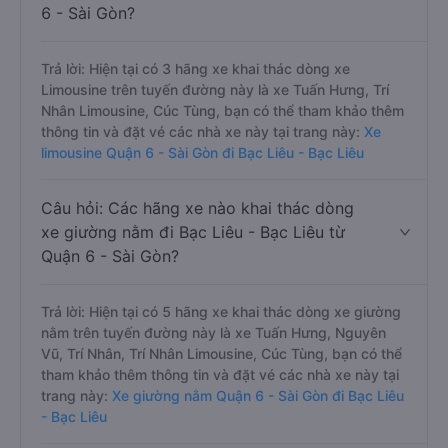
6 - Sài Gòn?
Trả lời: Hiện tại có 3 hãng xe khai thác dòng xe
Limousine trên tuyến đường này là xe Tuấn Hưng, Trí
Nhân Limousine, Cúc Tùng, bạn có thể tham khảo thêm
thông tin và đặt vé các nhà xe này tại trang này:
Xe
limousine Quận 6 - Sài Gòn đi Bạc Liêu - Bạc Liêu
Câu hỏi: Các hãng xe nào khai thác dòng
xe giường nằm đi Bạc Liêu - Bạc Liêu từ
Quận 6 - Sài Gòn?
Trả lời: Hiện tại có 5 hãng xe khai thác dòng xe giường
nằm trên tuyến đường này là xe Tuấn Hưng, Nguyên
Vũ, Trí Nhân, Trí Nhân Limousine, Cúc Tùng, bạn có thể
tham khảo thêm thông tin và đặt vé các nhà xe này tại
trang này:
Xe giường nằm Quận 6 - Sài Gòn đi Bạc Liêu
- Bạc Liêu