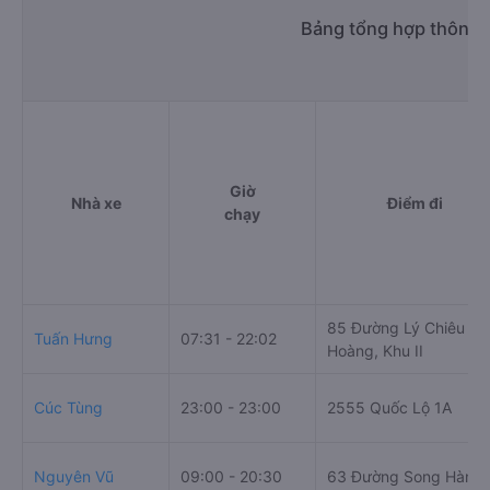
Bảng tổng hợp thông t
Giờ
Nhà xe
Điểm đi
chạy
85 Đường Lý Chiêu
Tuấn Hưng
07:31 - 22:02
Hoàng, Khu II
Cúc Tùng
23:00 - 23:00
2555 Quốc Lộ 1A
Nguyên Vũ
09:00 - 20:30
63 Đường Song Hành