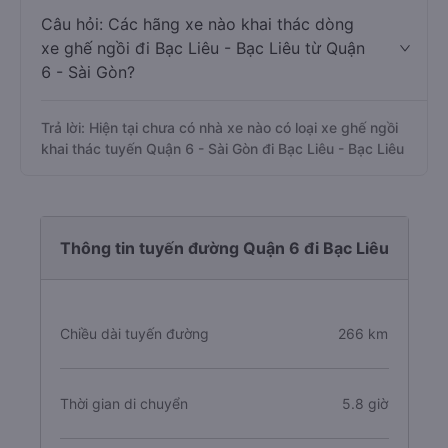
Câu hỏi: Các hãng xe nào khai thác dòng
xe ghế ngồi đi Bạc Liêu - Bạc Liêu từ Quận
6 - Sài Gòn?
Trả lời: Hiện tại chưa có nhà xe nào có loại xe ghế ngồi
khai thác tuyến Quận 6 - Sài Gòn đi Bạc Liêu - Bạc Liêu
Thông tin tuyến đường Quận 6 đi Bạc Liêu
Chiều dài tuyến đường
266 km
Thời gian di chuyển
5.8 giờ