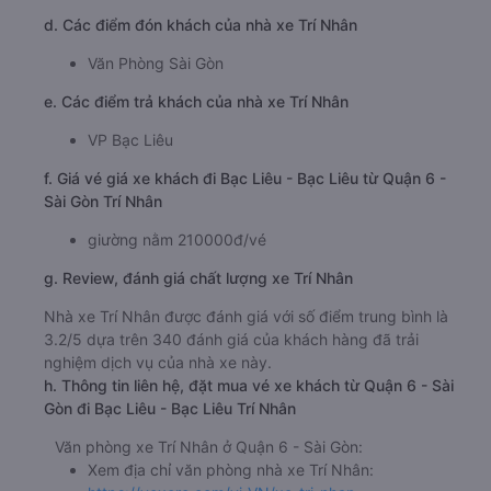
d. Các điểm đón khách của nhà xe Trí Nhân
Văn Phòng Sài Gòn
e. Các điểm trả khách của nhà xe Trí Nhân
VP Bạc Liêu
f. Giá vé giá xe khách đi Bạc Liêu - Bạc Liêu từ Quận 6 -
Sài Gòn Trí Nhân
giường nằm 210000đ/vé
g. Review, đánh giá chất lượng xe Trí Nhân
Nhà xe Trí Nhân được đánh giá với số điểm trung bình là
3.2/5 dựa trên 340 đánh giá của khách hàng đã trải
nghiệm dịch vụ của nhà xe này.
h. Thông tin liên hệ, đặt mua vé xe khách từ Quận 6 - Sài
Gòn đi Bạc Liêu - Bạc Liêu Trí Nhân
Văn phòng xe Trí Nhân ở Quận 6 - Sài Gòn:
Xem địa chỉ văn phòng nhà xe Trí Nhân: