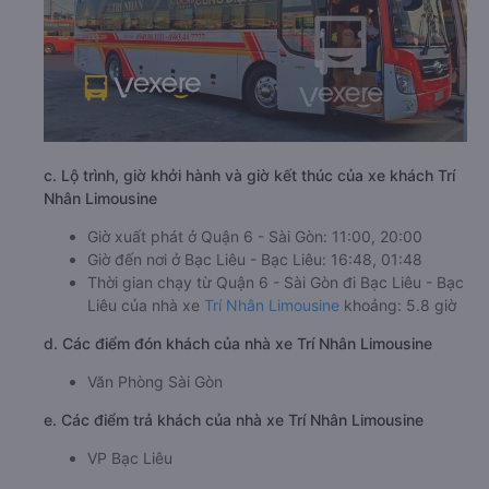
c. Lộ trình, giờ khởi hành và giờ kết thúc của xe khách Trí
Nhân Limousine
Giờ xuất phát ở Quận 6 - Sài Gòn: 11:00, 20:00
Giờ đến nơi ở Bạc Liêu - Bạc Liêu: 16:48, 01:48
Thời gian chạy từ Quận 6 - Sài Gòn đi Bạc Liêu - Bạc
Liêu của nhà xe
Trí Nhân Limousine
khoảng: 5.8 giờ
d. Các điểm đón khách của nhà xe Trí Nhân Limousine
Văn Phòng Sài Gòn
e. Các điểm trả khách của nhà xe Trí Nhân Limousine
VP Bạc Liêu