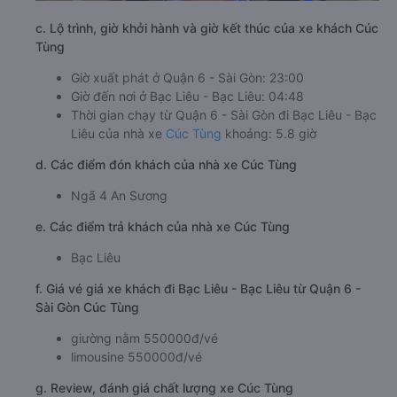
c. Lộ trình, giờ khởi hành và giờ kết thúc của xe khách Cúc
Tùng
Giờ xuất phát ở Quận 6 - Sài Gòn: 23:00
Giờ đến nơi ở Bạc Liêu - Bạc Liêu: 04:48
Thời gian chạy từ Quận 6 - Sài Gòn đi Bạc Liêu - Bạc
Liêu của nhà xe
Cúc Tùng
khoảng: 5.8 giờ
d. Các điểm đón khách của nhà xe Cúc Tùng
Ngã 4 An Sương
e. Các điểm trả khách của nhà xe Cúc Tùng
Bạc Liêu
f. Giá vé giá xe khách đi Bạc Liêu - Bạc Liêu từ Quận 6 -
Sài Gòn Cúc Tùng
giường nằm 550000đ/vé
limousine 550000đ/vé
g. Review, đánh giá chất lượng xe Cúc Tùng