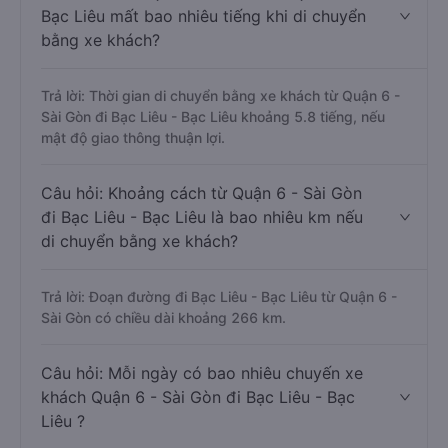
Bạc Liêu mất bao nhiêu tiếng khi di chuyển
bằng xe khách?
Trả lời: Thời gian di chuyển bằng xe khách từ Quận 6 -
Sài Gòn đi Bạc Liêu - Bạc Liêu khoảng 5.8 tiếng, nếu
mật độ giao thông thuận lợi.
Câu hỏi: Khoảng cách từ Quận 6 - Sài Gòn
đi Bạc Liêu - Bạc Liêu là bao nhiêu km nếu
di chuyển bằng xe khách?
Trả lời: Đoạn đường đi Bạc Liêu - Bạc Liêu từ Quận 6 -
Sài Gòn có chiều dài khoảng 266 km.
Câu hỏi: Mỗi ngày có bao nhiêu chuyến xe
khách Quận 6 - Sài Gòn đi Bạc Liêu - Bạc
Liêu ?