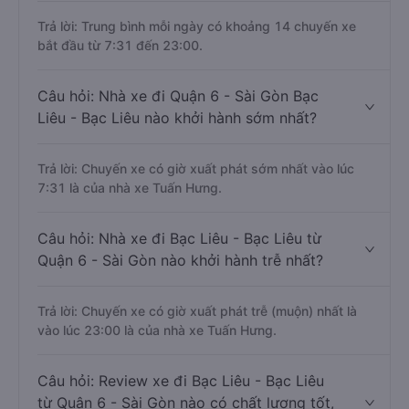
Trả lời: Trung bình mỗi ngày có khoảng 14 chuyến xe
bắt đầu từ 7:31 đến 23:00.
Câu hỏi: Nhà xe đi Quận 6 - Sài Gòn Bạc
Liêu - Bạc Liêu nào khởi hành sớm nhất?
Trả lời: Chuyến xe có giờ xuất phát sớm nhất vào lúc
7:31 là của nhà xe Tuấn Hưng.
Câu hỏi: Nhà xe đi Bạc Liêu - Bạc Liêu từ
Quận 6 - Sài Gòn nào khởi hành trễ nhất?
Trả lời: Chuyến xe có giờ xuất phát trễ (muộn) nhất là
vào lúc 23:00 là của nhà xe Tuấn Hưng.
Câu hỏi: Review xe đi Bạc Liêu - Bạc Liêu
từ Quận 6 - Sài Gòn nào có chất lượng tốt,