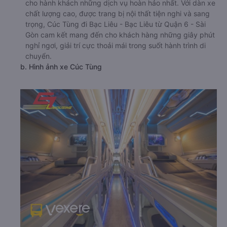
cho hành khách những dịch vụ hoàn hảo nhất. Với dàn xe
chất lượng cao, được trang bị nội thất tiện nghi và sang
trọng, Cúc Tùng đi Bạc Liêu - Bạc Liêu từ Quận 6 - Sài
Gòn cam kết mang đến cho khách hàng những giây phút
nghỉ ngơi, giải trí cực thoải mái trong suốt hành trình di
chuyển.
b. Hình ảnh xe Cúc Tùng