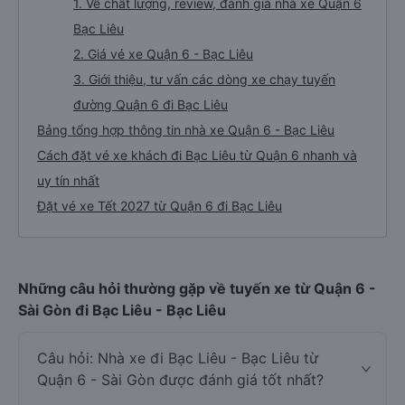
1. Về chất lượng, review, đánh giá nhà xe Quận 6
Bạc Liêu
2. Giá vé xe Quận 6 - Bạc Liêu
3. Giới thiệu, tư vấn các dòng xe chạy tuyến
đường Quận 6 đi Bạc Liêu
Bảng tổng hợp thông tin nhà xe Quận 6 - Bạc Liêu
Cách đặt vé xe khách đi Bạc Liêu từ Quận 6 nhanh và
uy tín nhất
Đặt vé xe Tết 2027 từ Quận 6 đi Bạc Liêu
Những câu hỏi thường gặp về tuyến xe từ Quận 6 -
Sài Gòn đi Bạc Liêu - Bạc Liêu
Câu hỏi: Nhà xe đi Bạc Liêu - Bạc Liêu từ
Quận 6 - Sài Gòn được đánh giá tốt nhất?