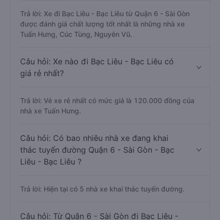
Trả lời: Xe đi Bạc Liêu - Bạc Liêu từ Quận 6 - Sài Gòn
được đánh giá chất lượng tốt nhất là những nhà xe
Tuấn Hưng, Cúc Tùng, Nguyên Vũ.
Câu hỏi: Xe nào đi Bạc Liêu - Bạc Liêu có
giá rẻ nhất?
Trả lời: Vé xe rẻ nhất có mức giá là 120.000 đồng của
nhà xe Tuấn Hưng.
Câu hỏi: Có bao nhiêu nhà xe đang khai
thác tuyến đường Quận 6 - Sài Gòn - Bạc
Liêu - Bạc Liêu ?
Trả lời: Hiện tại có 5 nhà xe khai thác tuyến đường.
Câu hỏi: Từ Quận 6 - Sài Gòn đi Bạc Liêu -