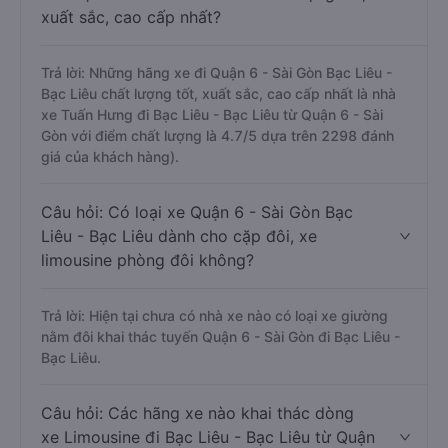
xuất sắc, cao cấp nhất?
Trả lời: Những hãng xe đi Quận 6 - Sài Gòn Bạc Liêu -
Bạc Liêu chất lượng tốt, xuất sắc, cao cấp nhất là nhà
xe Tuấn Hưng đi Bạc Liêu - Bạc Liêu từ Quận 6 - Sài
Gòn với điểm chất lượng là 4.7/5 dựa trên 2298 đánh
giá của khách hàng).
Câu hỏi: Có loại xe Quận 6 - Sài Gòn Bạc
Liêu - Bạc Liêu dành cho cặp đôi, xe
limousine phòng đôi không?
Trả lời: Hiện tại chưa có nhà xe nào có loại xe giường
nằm đôi khai thác tuyến Quận 6 - Sài Gòn đi Bạc Liêu -
Bạc Liêu.
Câu hỏi: Các hãng xe nào khai thác dòng
xe Limousine đi Bạc Liêu - Bạc Liêu từ Quận