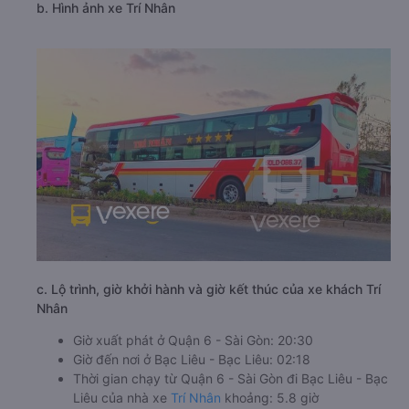
b. Hình ảnh xe Trí Nhân
c. Lộ trình, giờ khởi hành và giờ kết thúc của xe khách Trí
Nhân
Giờ xuất phát ở Quận 6 - Sài Gòn: 20:30
Giờ đến nơi ở Bạc Liêu - Bạc Liêu: 02:18
Thời gian chạy từ Quận 6 - Sài Gòn đi Bạc Liêu - Bạc
Liêu của nhà xe
Trí Nhân
khoảng: 5.8 giờ