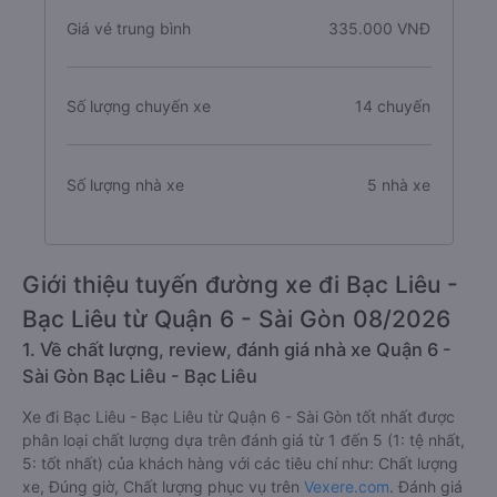
Giá vé trung bình
335.000 VNĐ
Số lượng chuyến xe
14 chuyến
Số lượng nhà xe
5 nhà xe
Giới thiệu tuyến đường xe đi Bạc Liêu -
Bạc Liêu từ Quận 6 - Sài Gòn 08/2026
1. Về chất lượng, review, đánh giá nhà xe Quận 6 -
Sài Gòn Bạc Liêu - Bạc Liêu
Xe đi Bạc Liêu - Bạc Liêu từ Quận 6 - Sài Gòn tốt nhất được
phân loại chất lượng dựa trên đánh giá từ 1 đến 5 (1: tệ nhất,
5: tốt nhất) của khách hàng với các tiêu chí như: Chất lượng
xe, Đúng giờ, Chất lượng phục vụ trên
Vexere.com
. Đánh giá