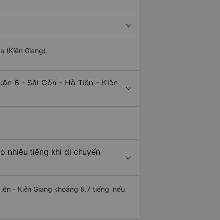
a (Kiên Giang).
ận 6 - Sài Gòn - Hà Tiên - Kiên
o nhiêu tiếng khi di chuyển
Tiên - Kiên Giang khoảng 8.7 tiếng, nếu