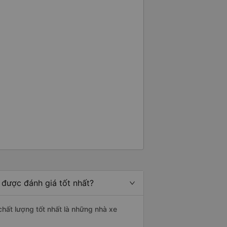
 được đánh giá tốt nhất?
 chất lượng tốt nhất là những nhà xe