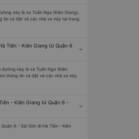
 đường này là xe Tuấn Nga (Kiên Giang),
tin và đặt vé các nhà xe này tại trang
Hà Tiên - Kiên Giang từ Quận 6
ến đường này là xe Tuấn Nga (Kiên
êm thông tin và đặt vé các nhà xe này
Tiên - Kiên Giang từ Quận 6 -
n Quận 6 - Sài Gòn đi Hà Tiên - Kiên