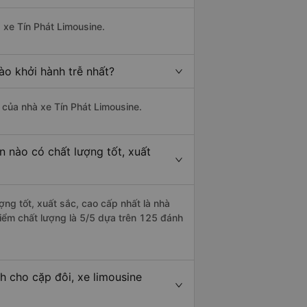
 xe Tín Phát Limousine.
ào khởi hành trễ nhất?
à của nhà xe Tín Phát Limousine.
n nào có chất lượng tốt, xuất
ợng tốt, xuất sắc, cao cấp nhất là nhà
điểm chất lượng là 5/5 dựa trên 125 đánh
h cho cặp đôi, xe limousine