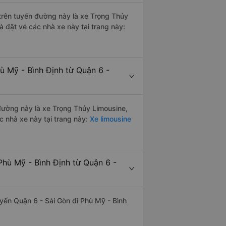
i trên tuyến đường này là xe Trọng Thủy
à đặt vé các nhà xe này tại trang này:
ù Mỹ - Bình Định từ Quận 6 -
 đường này là xe Trọng Thủy Limousine,
c nhà xe này tại trang này:
Xe limousine
Phù Mỹ - Bình Định từ Quận 6 -
tuyến Quận 6 - Sài Gòn đi Phù Mỹ - Bình