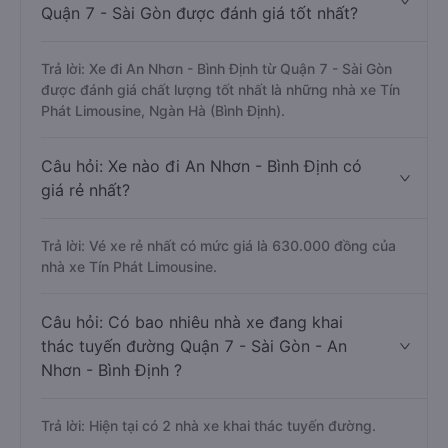
Quận 7 - Sài Gòn được đánh giá tốt nhất?
Trả lời: Xe đi An Nhơn - Bình Định từ Quận 7 - Sài Gòn
được đánh giá chất lượng tốt nhất là những nhà xe Tín
Phát Limousine, Ngàn Hà (Bình Định).
Câu hỏi: Xe nào đi An Nhơn - Bình Định có
giá rẻ nhất?
Trả lời: Vé xe rẻ nhất có mức giá là 630.000 đồng của
nhà xe Tín Phát Limousine.
Câu hỏi: Có bao nhiêu nhà xe đang khai
thác tuyến đường Quận 7 - Sài Gòn - An
Nhơn - Bình Định ?
Trả lời: Hiện tại có 2 nhà xe khai thác tuyến đường.