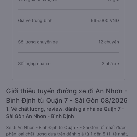
Giá vé trung bình
665.000 VNĐ
Số lượng chuyến xe
12 chuyến
Số lượng nhà xe
2 nhà xe
Giới thiệu tuyến đường xe đi An Nhơn -
Bình Định từ Quận 7 - Sài Gòn 08/2026
1. Về chất lượng, review, đánh giá nhà xe Quận 7 -
Sài Gòn An Nhơn - Bình Định
Xe đi An Nhơn - Bình Định từ Quận 7 - Sài Gòn tốt nhất được
phân loại chất lượng dựa trên đánh giá từ 1 đến 5 (1: tệ nhất,