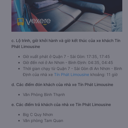
c. Lộ trình, giờ khởi hành và giờ kết thúc của xe khách Tín
Phát Limousine
Giờ xuất phát ở Quận 7 - Sài Gòn: 17:35, 17:45
Giờ đến nơi ở An Nhơn - Bình Định: 04:35, 04:45
Thời gian chạy từ Quận 7 - Sài Gòn đi An Nhơn - Bình
Định của nhà xe
Tín Phát Limousine
khoảng: 11 giờ
d. Các điểm đón khách của nhà xe Tín Phát Limousine
Văn Phòng Bình Thạnh
e. Các điểm trả khách của nhà xe Tín Phát Limousine
Big C Quy Nhơn
Văn phòng Tam Quan