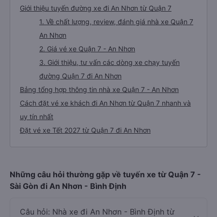
Giới thiệu tuyến đường xe đi An Nhơn từ Quận 7
1. Về chất lượng, review, đánh giá nhà xe Quận 7
An Nhơn
2. Giá vé xe Quận 7 - An Nhơn
3. Giới thiệu, tư vấn các dòng xe chạy tuyến
đường Quận 7 đi An Nhơn
Bảng tổng hợp thông tin nhà xe Quận 7 - An Nhơn
Cách đặt vé xe khách đi An Nhơn từ Quận 7 nhanh và
uy tín nhất
Đặt vé xe Tết 2027 từ Quận 7 đi An Nhơn
Những câu hỏi thường gặp về tuyến xe từ Quận 7 -
Sài Gòn đi An Nhơn - Bình Định
Câu hỏi: Nhà xe đi An Nhơn - Bình Định từ