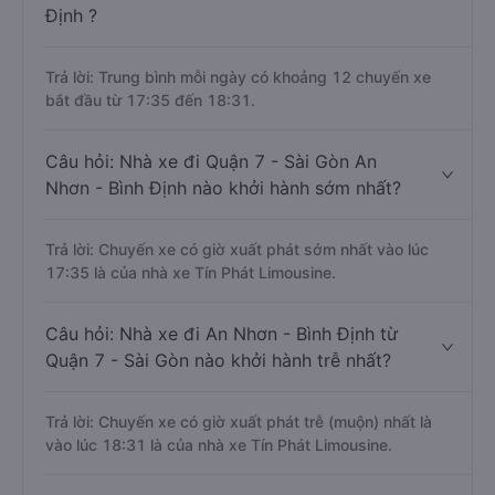
Định ?
Trả lời: Trung bình mỗi ngày có khoảng 12 chuyến xe
bắt đầu từ 17:35 đến 18:31.
Câu hỏi: Nhà xe đi Quận 7 - Sài Gòn An
Nhơn - Bình Định nào khởi hành sớm nhất?
Trả lời: Chuyến xe có giờ xuất phát sớm nhất vào lúc
17:35 là của nhà xe Tín Phát Limousine.
Câu hỏi: Nhà xe đi An Nhơn - Bình Định từ
Quận 7 - Sài Gòn nào khởi hành trễ nhất?
Trả lời: Chuyến xe có giờ xuất phát trễ (muộn) nhất là
vào lúc 18:31 là của nhà xe Tín Phát Limousine.