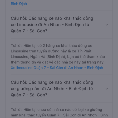
Bình Định
Câu hỏi: Các hãng xe nào khai thác dòng
xe Limousine đi An Nhơn - Bình Định từ
Quận 7 - Sài Gòn?
Trả lời: Hiện tại có 2 hãng xe khai thác dòng xe
Limousine trên tuyến đường này là xe Tín Phát
Limousine, Ngàn Hà (Bình Định), bạn có thể tham khảo
thêm thông tin và đặt vé các nhà xe này tại trang này:
Xe limousine Quận 7 - Sài Gòn đi An Nhơn - Bình Định
Câu hỏi: Các hãng xe nào khai thác dòng
xe giường nằm đi An Nhơn - Bình Định từ
Quận 7 - Sài Gòn?
Trả lời: Hiện tại chưa có nhà xe nào có loại xe giường
nằm khai thác tuyến Quận 7 - Sài Gòn đi An Nhơn - Bình