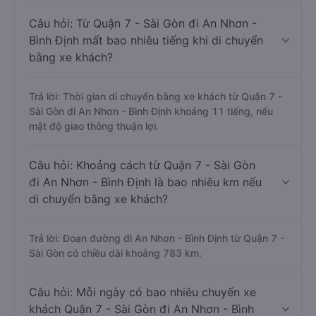
Câu hỏi: Từ Quận 7 - Sài Gòn đi An Nhơn -
Bình Định mất bao nhiêu tiếng khi di chuyển
bằng xe khách?
Trả lời: Thời gian di chuyển bằng xe khách từ Quận 7 -
Sài Gòn đi An Nhơn - Bình Định khoảng 11 tiếng, nếu
mật độ giao thông thuận lợi.
Câu hỏi: Khoảng cách từ Quận 7 - Sài Gòn
đi An Nhơn - Bình Định là bao nhiêu km nếu
di chuyển bằng xe khách?
Trả lời: Đoạn đường đi An Nhơn - Bình Định từ Quận 7 -
Sài Gòn có chiều dài khoảng 783 km.
Câu hỏi: Mỗi ngày có bao nhiêu chuyến xe
khách Quận 7 - Sài Gòn đi An Nhơn - Bình