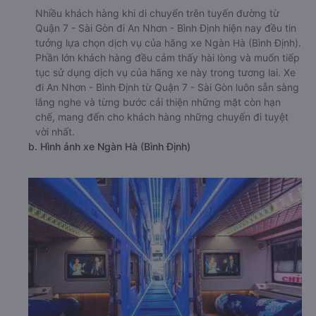
Nhiều khách hàng khi di chuyển trên tuyến đường từ
Quận 7 - Sài Gòn đi An Nhơn - Bình Định hiện nay đều tin
tưởng lựa chọn dịch vụ của hãng xe Ngàn Hà (Bình Định).
Phần lớn khách hàng đều cảm thấy hài lòng và muốn tiếp
tục sử dụng dịch vụ của hãng xe này trong tương lai. Xe
đi An Nhơn - Bình Định từ Quận 7 - Sài Gòn luôn sẵn sàng
lắng nghe và từng bước cải thiện những mặt còn hạn
chế, mang đến cho khách hàng những chuyến đi tuyệt
vời nhất.
b. Hình ảnh xe Ngàn Hà (Bình Định)