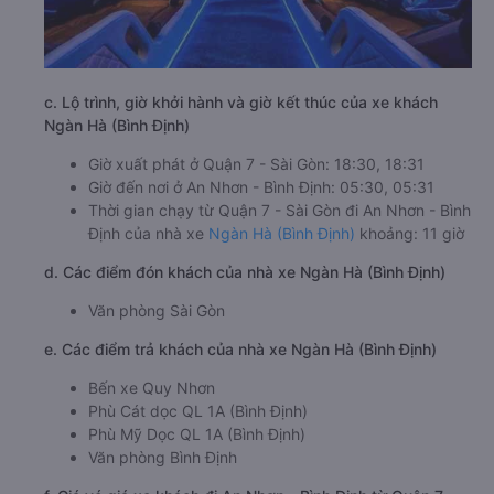
c. Lộ trình, giờ khởi hành và giờ kết thúc của xe khách
Ngàn Hà (Bình Định)
Giờ xuất phát ở Quận 7 - Sài Gòn: 18:30, 18:31
Giờ đến nơi ở An Nhơn - Bình Định: 05:30, 05:31
Thời gian chạy từ Quận 7 - Sài Gòn đi An Nhơn - Bình
Định của nhà xe
Ngàn Hà (Bình Định)
khoảng: 11 giờ
d. Các điểm đón khách của nhà xe Ngàn Hà (Bình Định)
Văn phòng Sài Gòn
e. Các điểm trả khách của nhà xe Ngàn Hà (Bình Định)
Bến xe Quy Nhơn
Phù Cát dọc QL 1A (Bình Định)
Phù Mỹ Dọc QL 1A (Bình Định)
Văn phòng Bình Định