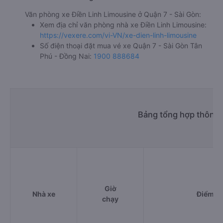
Văn phòng xe Điền Linh Limousine ở Quận 7 - Sài Gòn:
Xem địa chỉ văn phòng nhà xe Điền Linh Limousine:
https://vexere.com/vi-VN/xe-dien-linh-limousine
Số điện thoại đặt mua vé xe Quận 7 - Sài Gòn Tân
Phú - Đồng Nai:
1900 888684
Bảng tổng hợp thông t
Giờ
Nhà xe
Điểm đi
chạy