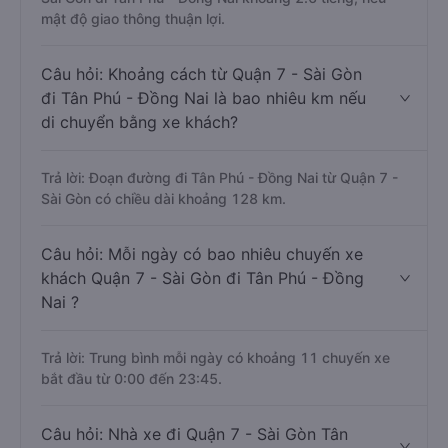
mật độ giao thông thuận lợi.
Câu hỏi: Khoảng cách từ Quận 7 - Sài Gòn
đi Tân Phú - Đồng Nai là bao nhiêu km nếu
di chuyển bằng xe khách?
Trả lời: Đoạn đường đi Tân Phú - Đồng Nai từ Quận 7 -
Sài Gòn có chiều dài khoảng 128 km.
Câu hỏi: Mỗi ngày có bao nhiêu chuyến xe
khách Quận 7 - Sài Gòn đi Tân Phú - Đồng
Nai ?
Trả lời: Trung bình mỗi ngày có khoảng 11 chuyến xe
bắt đầu từ 0:00 đến 23:45.
Câu hỏi: Nhà xe đi Quận 7 - Sài Gòn Tân