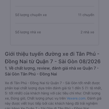
Số lượng chuyến xe
11 chuyến
Số lượng nhà xe
2 nhà xe
Giới thiệu tuyến đường xe đi Tân Phú -
Đồng Nai từ Quận 7 - Sài Gòn 08/2026
1. Về chất lượng, review, đánh giá nhà xe Quận 7 -
Sài Gòn Tân Phú - Đồng Nai
Xe đi Tân Phú - Đồng Nai từ Quận 7 - Sài Gòn tốt nhất được
phân loại chất lượng dựa trên đánh giá từ 1 đến 5 (1: tệ nhất,
5: tốt nhất) của khách hàng với các tiêu chí như: Chất lượng
xe, Đúng giờ, Chất lượng phục vụ trên
Vexere.com
. Đánh giá
này được viết trực tiếp bởi các khách hàng đã trải nghiệm
các hãng Xe Quận 7 - Sài Gòn đi Tân Phú - Đồng Nai.