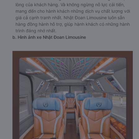
lòng của khách hàng. Và không ngừng nỗ lực cải tiến,
mang đến cho hành khách những dịch vụ chất lượng với
giá cả cạnh tranh nhất. Nhật Đoan Limousine luôn sẵn
hàng đồng hành hỗ trợ, giúp hành khách có những hành
trình đáng nhớ nhất.
b. Hình ảnh xe Nhật Đoan Limousine