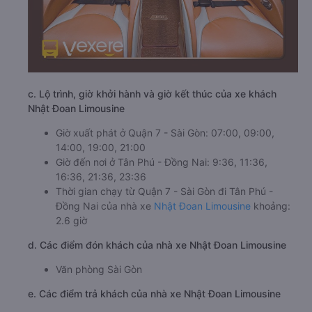
c. Lộ trình, giờ khởi hành và giờ kết thúc của xe khách
Nhật Đoan Limousine
Giờ xuất phát ở Quận 7 - Sài Gòn: 07:00, 09:00,
14:00, 19:00, 21:00
Giờ đến nơi ở Tân Phú - Đồng Nai: 9:36, 11:36,
16:36, 21:36, 23:36
Thời gian chạy từ Quận 7 - Sài Gòn đi Tân Phú -
Đồng Nai của nhà xe
Nhật Đoan Limousine
khoảng:
2.6 giờ
d. Các điểm đón khách của nhà xe Nhật Đoan Limousine
Văn phòng Sài Gòn
e. Các điểm trả khách của nhà xe Nhật Đoan Limousine