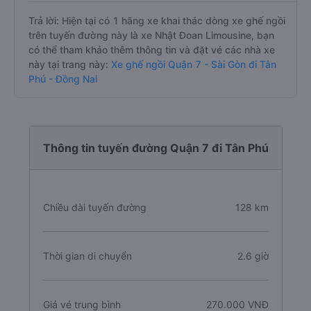
Trả lời: Hiện tại có 1 hãng xe khai thác dòng xe ghế ngồi
trên tuyến đường này là xe Nhật Đoan Limousine, bạn
có thể tham khảo thêm thông tin và đặt vé các nhà xe
này tại trang này:
Xe ghế ngồi Quận 7 - Sài Gòn đi Tân
Phú - Đồng Nai
Thông tin tuyến đường Quận 7 đi Tân Phú
Chiều dài tuyến đường
128 km
Thời gian di chuyển
2.6 giờ
Giá vé trung bình
270.000 VNĐ