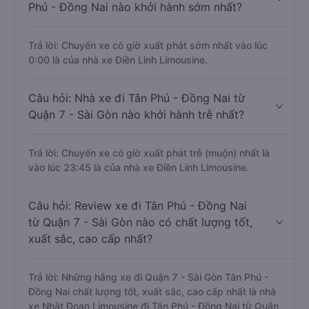
Phú - Đồng Nai nào khởi hành sớm nhất?
Trả lời: Chuyến xe có giờ xuất phát sớm nhất vào lúc
0:00 là của nhà xe Điền Linh Limousine.
Câu hỏi: Nhà xe đi Tân Phú - Đồng Nai từ
Quận 7 - Sài Gòn nào khởi hành trễ nhất?
Trả lời: Chuyến xe có giờ xuất phát trễ (muộn) nhất là
vào lúc 23:45 là của nhà xe Điền Linh Limousine.
Câu hỏi: Review xe đi Tân Phú - Đồng Nai
từ Quận 7 - Sài Gòn nào có chất lượng tốt,
xuất sắc, cao cấp nhất?
Trả lời: Những hãng xe đi Quận 7 - Sài Gòn Tân Phú -
Đồng Nai chất lượng tốt, xuất sắc, cao cấp nhất là nhà
xe Nhật Đoan Limousine đi Tân Phú - Đồng Nai từ Quận