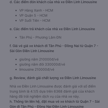
d. Các điểm đón khách của nhà xe Điền Linh Limousine
VP Hàng Xanh - HCM
VP Quận 5 - HCM
VP Suối Tiên - HCM
e. Các điểm trả khách của nhà xe Điền Linh Limousine
Tân Phú - Phương Lâm ĐN
f. Giá vé giá xe khách đi Tân Phú - Đồng Nai từ Quận 7 -
Sài Gòn Điền Linh Limousine
giường nằm 210000đ/vé
giường nằm đôi 330000đ/vé
limousine 210000đ/vé
g. Review, đánh giá chất lượng xe Điền Linh Limousine
Nhà xe Điền Linh Limousine được đánh giá với số điểm
trung bình là 4.1/5 dựa trên 6368 đánh giá của khách
hàng đã trải nghiệm dịch vụ của nhà xe này.
h. Thông tin liên hệ, đặt mua vé xe khách từ Quận 7 - Sài
Gòn đi Tân Phú - Đồng Nai Điền Linh Limousine