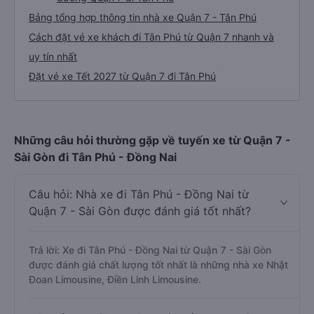
Bảng tổng hợp thông tin nhà xe Quận 7 - Tân Phú
Cách đặt vé xe khách đi Tân Phú từ Quận 7 nhanh và
uy tín nhất
Đặt vé xe Tết 2027 từ Quận 7 đi Tân Phú
Những câu hỏi thường gặp về tuyến xe từ Quận 7 -
Sài Gòn đi Tân Phú - Đồng Nai
Câu hỏi: Nhà xe đi Tân Phú - Đồng Nai từ
Quận 7 - Sài Gòn được đánh giá tốt nhất?
Trả lời: Xe đi Tân Phú - Đồng Nai từ Quận 7 - Sài Gòn
được đánh giá chất lượng tốt nhất là những nhà xe Nhật
Đoan Limousine, Điền Linh Limousine.