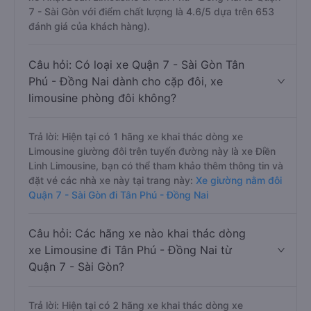
7 - Sài Gòn với điểm chất lượng là 4.6/5 dựa trên 653
đánh giá của khách hàng).
Câu hỏi: Có loại xe Quận 7 - Sài Gòn Tân
Phú - Đồng Nai dành cho cặp đôi, xe
limousine phòng đôi không?
Trả lời: Hiện tại có 1 hãng xe khai thác dòng xe
Limousine giường đôi trên tuyến đường này là xe Điền
Linh Limousine, bạn có thể tham khảo thêm thông tin và
đặt vé các nhà xe này tại trang này:
Xe giường nằm đôi
Quận 7 - Sài Gòn đi Tân Phú - Đồng Nai
Câu hỏi: Các hãng xe nào khai thác dòng
xe Limousine đi Tân Phú - Đồng Nai từ
Quận 7 - Sài Gòn?
Trả lời: Hiện tại có 2 hãng xe khai thác dòng xe