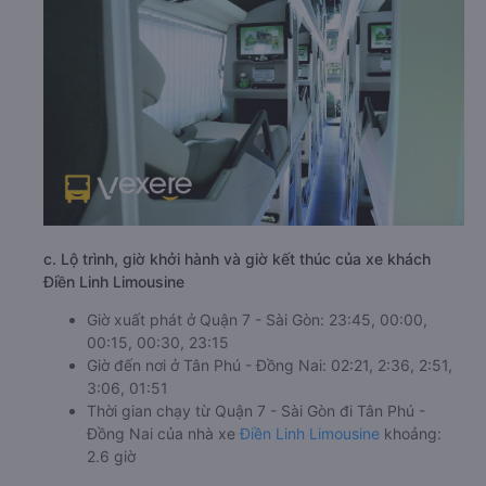
c. Lộ trình, giờ khởi hành và giờ kết thúc của xe khách
Điền Linh Limousine
Giờ xuất phát ở Quận 7 - Sài Gòn: 23:45, 00:00,
00:15, 00:30, 23:15
Giờ đến nơi ở Tân Phú - Đồng Nai: 02:21, 2:36, 2:51,
3:06, 01:51
Thời gian chạy từ Quận 7 - Sài Gòn đi Tân Phú -
Đồng Nai của nhà xe
Điền Linh Limousine
khoảng:
2.6 giờ