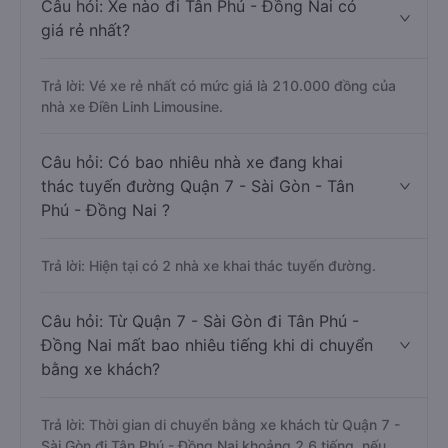
Câu hỏi: Xe nào đi Tân Phú - Đồng Nai có
giá rẻ nhất?
Trả lời: Vé xe rẻ nhất có mức giá là 210.000 đồng của
nhà xe Điền Linh Limousine.
Câu hỏi: Có bao nhiêu nhà xe đang khai
thác tuyến đường Quận 7 - Sài Gòn - Tân
Phú - Đồng Nai ?
Trả lời: Hiện tại có 2 nhà xe khai thác tuyến đường.
Câu hỏi: Từ Quận 7 - Sài Gòn đi Tân Phú -
Đồng Nai mất bao nhiêu tiếng khi di chuyển
bằng xe khách?
Trả lời: Thời gian di chuyển bằng xe khách từ Quận 7 -
Sài Gòn đi Tân Phú - Đồng Nai khoảng 2.6 tiếng, nếu