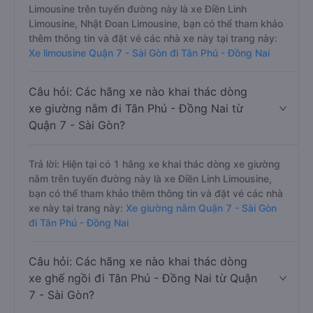
Limousine trên tuyến đường này là xe Điền Linh
Limousine, Nhật Đoan Limousine, bạn có thể tham khảo
thêm thông tin và đặt vé các nhà xe này tại trang này:
Xe limousine Quận 7 - Sài Gòn đi Tân Phú - Đồng Nai
Câu hỏi: Các hãng xe nào khai thác dòng
xe giường nằm đi Tân Phú - Đồng Nai từ
Quận 7 - Sài Gòn?
Trả lời: Hiện tại có 1 hãng xe khai thác dòng xe giường
nằm trên tuyến đường này là xe Điền Linh Limousine,
bạn có thể tham khảo thêm thông tin và đặt vé các nhà
xe này tại trang này:
Xe giường nằm Quận 7 - Sài Gòn
đi Tân Phú - Đồng Nai
Câu hỏi: Các hãng xe nào khai thác dòng
xe ghế ngồi đi Tân Phú - Đồng Nai từ Quận
7 - Sài Gòn?