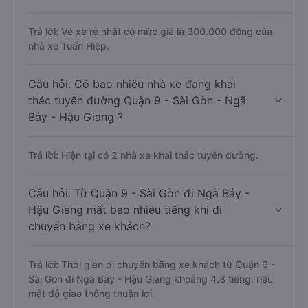
Trả lời: Vé xe rẻ nhất có mức giá là 300.000 đồng của
nhà xe Tuấn Hiệp.
Câu hỏi: Có bao nhiêu nhà xe đang khai
thác tuyến đường Quận 9 - Sài Gòn - Ngã
Bảy - Hậu Giang ?
Trả lời: Hiện tại có 2 nhà xe khai thác tuyến đường.
Câu hỏi: Từ Quận 9 - Sài Gòn đi Ngã Bảy -
Hậu Giang mất bao nhiêu tiếng khi di
chuyển bằng xe khách?
Trả lời: Thời gian di chuyển bằng xe khách từ Quận 9 -
Sài Gòn đi Ngã Bảy - Hậu Giang khoảng 4.8 tiếng, nếu
mật độ giao thông thuận lợi.