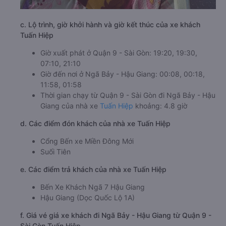
c. Lộ trình, giờ khởi hành và giờ kết thúc của xe khách
Tuấn Hiệp
Giờ xuất phát ở Quận 9 - Sài Gòn: 19:20, 19:30,
07:10, 21:10
Giờ đến nơi ở Ngã Bảy - Hậu Giang: 00:08, 00:18,
11:58, 01:58
Thời gian chạy từ Quận 9 - Sài Gòn đi Ngã Bảy - Hậu
Giang của nhà xe
Tuấn Hiệp
khoảng: 4.8 giờ
d. Các điểm đón khách của nhà xe Tuấn Hiệp
Cổng Bến xe Miền Đông Mới
Suối Tiên
e. Các điểm trả khách của nhà xe Tuấn Hiệp
Bến Xe Khách Ngã 7 Hậu Giang
Hậu Giang (Dọc Quốc Lộ 1A)
f. Giá vé giá xe khách đi Ngã Bảy - Hậu Giang từ Quận 9 -
Sài Gòn Tuấn Hiệp