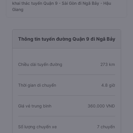
khai thác tuyến Quận 9 - Sài Gòn đi Ngã Bảy - Hậu
Giang
Thông tin tuyến đường Quận 9 đi Ngã Bảy
Chiều dài tuyến đường
273 km
Thời gian di chuyển
4.8 giờ
Giá vé trung bình
360.000 VNĐ
Số lượng chuyến xe
7 chuyến