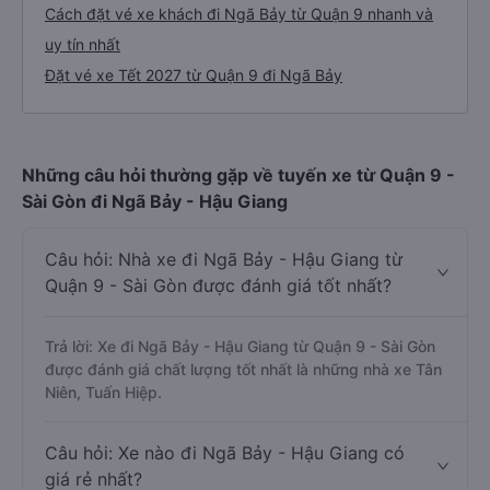
Cách đặt vé xe khách đi Ngã Bảy từ Quận 9 nhanh và
uy tín nhất
Đặt vé xe Tết 2027 từ Quận 9 đi Ngã Bảy
Những câu hỏi thường gặp về tuyến xe từ Quận 9 -
Sài Gòn đi Ngã Bảy - Hậu Giang
Câu hỏi: Nhà xe đi Ngã Bảy - Hậu Giang từ
Quận 9 - Sài Gòn được đánh giá tốt nhất?
Trả lời: Xe đi Ngã Bảy - Hậu Giang từ Quận 9 - Sài Gòn
được đánh giá chất lượng tốt nhất là những nhà xe Tân
Niên, Tuấn Hiệp.
Câu hỏi: Xe nào đi Ngã Bảy - Hậu Giang có
giá rẻ nhất?