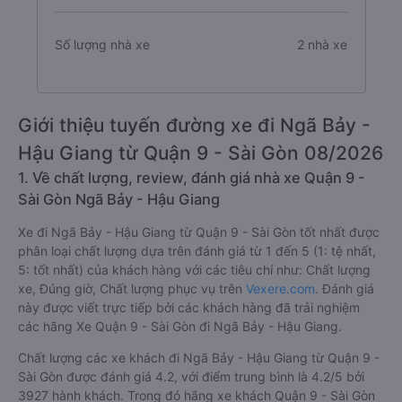
Số lượng nhà xe
2 nhà xe
Giới thiệu tuyến đường xe đi Ngã Bảy -
Hậu Giang từ Quận 9 - Sài Gòn 08/2026
1. Về chất lượng, review, đánh giá nhà xe Quận 9 -
Sài Gòn Ngã Bảy - Hậu Giang
Xe đi Ngã Bảy - Hậu Giang từ Quận 9 - Sài Gòn tốt nhất được
phân loại chất lượng dựa trên đánh giá từ 1 đến 5 (1: tệ nhất,
5: tốt nhất) của khách hàng với các tiêu chí như: Chất lượng
xe, Đúng giờ, Chất lượng phục vụ trên
Vexere.com
. Đánh giá
này được viết trực tiếp bởi các khách hàng đã trải nghiệm
các hãng Xe Quận 9 - Sài Gòn đi Ngã Bảy - Hậu Giang.
Chất lượng các xe khách đi Ngã Bảy - Hậu Giang từ Quận 9 -
Sài Gòn được đánh giá 4.2, với điểm trung bình là 4.2/5 bởi
3927 hành khách. Trong đó hãng xe khách Quận 9 - Sài Gòn