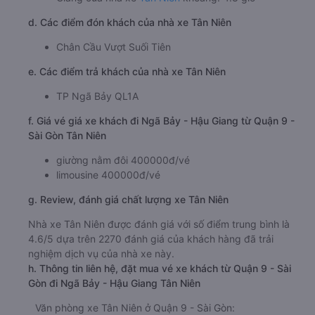
d. Các điểm đón khách của nhà xe Tân Niên
Chân Cầu Vượt Suối Tiên
e. Các điểm trả khách của nhà xe Tân Niên
TP Ngã Bảy QL1A
f. Giá vé giá xe khách đi Ngã Bảy - Hậu Giang từ Quận 9 -
Sài Gòn Tân Niên
giường nằm đôi 400000đ/vé
limousine 400000đ/vé
g. Review, đánh giá chất lượng xe Tân Niên
Nhà xe Tân Niên được đánh giá với số điểm trung bình là
4.6/5 dựa trên 2270 đánh giá của khách hàng đã trải
nghiệm dịch vụ của nhà xe này.
h. Thông tin liên hệ, đặt mua vé xe khách từ Quận 9 - Sài
Gòn đi Ngã Bảy - Hậu Giang Tân Niên
Văn phòng xe Tân Niên ở Quận 9 - Sài Gòn: