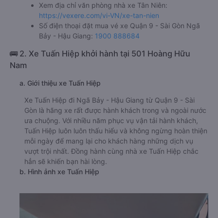
Xem địa chỉ văn phòng nhà xe Tân Niên:
https://vexere.com/vi-VN/xe-tan-nien
Số điện thoại đặt mua vé xe Quận 9 - Sài Gòn Ngã
Bảy - Hậu Giang:
1900 888684
🚌 2. Xe Tuấn Hiệp khởi hành tại 501 Hoàng Hữu
Nam
a. Giới thiệu xe Tuấn Hiệp
Xe Tuấn Hiệp đi Ngã Bảy - Hậu Giang từ Quận 9 - Sài
Gòn là hãng xe rất được hành khách trong và ngoài nước
ưa chuộng. Với nhiều năm phục vụ vận tải hành khách,
Tuấn Hiệp luôn luôn thấu hiểu và không ngừng hoàn thiện
mỗi ngày để mang lại cho khách hàng những dịch vụ
vượt trội nhất. Đồng hành cùng nhà xe Tuấn Hiệp chắc
hẳn sẽ khiến bạn hài lòng.
b. Hình ảnh xe Tuấn Hiệp