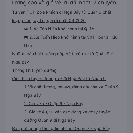
lượng cao và giá vé ưu đãi nhất: 7 chuyến
Tư vấn TOP 2 xe khách đi Ngã Bảy từ Quận 9 chất
lượng cao, uy tín, giá rẻ nhất 08/2026
🚌 1. Xe Tân Niên khởi hành tại QL1A
🚌 2. Xe Tuấn Hiệp khởi hành tại 501 Hoàng Hữu
Nam
Những câu hỏi thường gặp về tuyến xe từ Quận 9 đi
Ngã Bảy
Thông tin tuyến đường
Giới thiệu tuyến đường xe đi Ngã Bảy từ Quận 9
1. Về chất lượng, review, đánh giá nhà xe Quận 9
Ngã Bảy
2. Giá vé xe Quận 9 - Ngã Bảy
3. Giới thiệu, tư vấn các dòng xe chạy tuyến
đường Quận 9 đi Ngã Bảy
Bảng tổng hợp thông tin nhà xe Quận 9 - Ngã Bảy