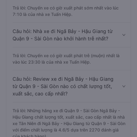
Trả lời: Chuyến xe có giờ xuất phát sớm nhất vào lúc
7:10 là của nhà xe Tuấn Hiệp.
Câu hỏi: Nhà xe đi Ngã Bảy - Hậu Giang từ
Quận 9 - Sài Gòn nào khởi hành trễ nhất?
Trả lời: Chuyến xe có giờ xuất phát trễ (muộn) nhất là
vào lúc 23:30 là của nhà xe Tuấn Hiệp.
Câu hỏi: Review xe đi Ngã Bảy - Hậu Giang
từ Quận 9 - Sài Gòn nào có chất lượng tốt,
xuất sắc, cao cấp nhất?
Trả lời: Những hãng xe đi Quận 9 - Sài Gòn Ngã Bảy -
Hậu Giang chất lượng tốt, xuất sắc, cao cấp nhất là nhà
xe Tân Niên đi Ngã Bảy - Hậu Giang từ Quận 9 - Sài Gòn
với điểm chất lượng là 4.6/5 dựa trên 2270 đánh giá
của khách hàng).