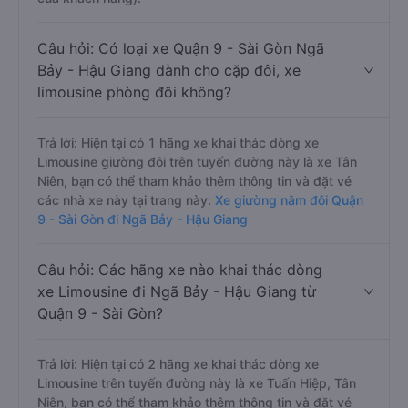
Câu hỏi: Có loại xe Quận 9 - Sài Gòn Ngã
Bảy - Hậu Giang dành cho cặp đôi, xe
limousine phòng đôi không?
Trả lời: Hiện tại có 1 hãng xe khai thác dòng xe
Limousine giường đôi trên tuyến đường này là xe Tân
Niên, bạn có thể tham khảo thêm thông tin và đặt vé
các nhà xe này tại trang này:
Xe giường nằm đôi Quận
9 - Sài Gòn đi Ngã Bảy - Hậu Giang
Câu hỏi: Các hãng xe nào khai thác dòng
xe Limousine đi Ngã Bảy - Hậu Giang từ
Quận 9 - Sài Gòn?
Trả lời: Hiện tại có 2 hãng xe khai thác dòng xe
Limousine trên tuyến đường này là xe Tuấn Hiệp, Tân
Niên, bạn có thể tham khảo thêm thông tin và đặt vé