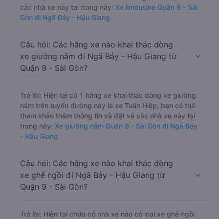
các nhà xe này tại trang này:
Xe limousine Quận 9 - Sài
Gòn đi Ngã Bảy - Hậu Giang
Câu hỏi: Các hãng xe nào khai thác dòng
xe giường nằm đi Ngã Bảy - Hậu Giang từ
Quận 9 - Sài Gòn?
Trả lời: Hiện tại có 1 hãng xe khai thác dòng xe giường
nằm trên tuyến đường này là xe Tuấn Hiệp, bạn có thể
tham khảo thêm thông tin và đặt vé các nhà xe này tại
trang này:
Xe giường nằm Quận 9 - Sài Gòn đi Ngã Bảy
- Hậu Giang
Câu hỏi: Các hãng xe nào khai thác dòng
xe ghế ngồi đi Ngã Bảy - Hậu Giang từ
Quận 9 - Sài Gòn?
Trả lời: Hiện tại chưa có nhà xe nào có loại xe ghế ngồi