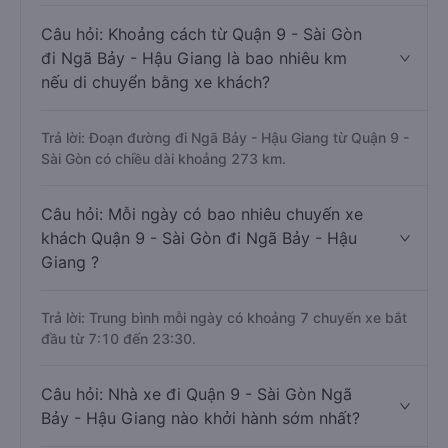
Câu hỏi: Khoảng cách từ Quận 9 - Sài Gòn
đi Ngã Bảy - Hậu Giang là bao nhiêu km
nếu di chuyển bằng xe khách?
Trả lời: Đoạn đường đi Ngã Bảy - Hậu Giang từ Quận 9 -
Sài Gòn có chiều dài khoảng 273 km.
Câu hỏi: Mỗi ngày có bao nhiêu chuyến xe
khách Quận 9 - Sài Gòn đi Ngã Bảy - Hậu
Giang ?
Trả lời: Trung bình mỗi ngày có khoảng 7 chuyến xe bắt
đầu từ 7:10 đến 23:30.
Câu hỏi: Nhà xe đi Quận 9 - Sài Gòn Ngã
Bảy - Hậu Giang nào khởi hành sớm nhất?