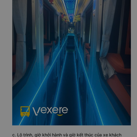
c. Lộ trình, giờ khởi hành và giờ kết thúc của xe khách