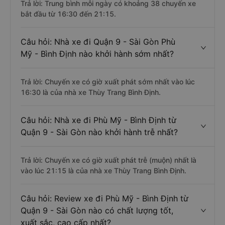
Trả lời: Trung bình mỗi ngày có khoảng 38 chuyến xe
bắt đầu từ 16:30 đến 21:15.
Câu hỏi: Nhà xe đi Quận 9 - Sài Gòn Phù
Mỹ - Bình Định nào khởi hành sớm nhất?
Trả lời: Chuyến xe có giờ xuất phát sớm nhất vào lúc
16:30 là của nhà xe Thùy Trang Bình Định.
Câu hỏi: Nhà xe đi Phù Mỹ - Bình Định từ
Quận 9 - Sài Gòn nào khởi hành trễ nhất?
Trả lời: Chuyến xe có giờ xuất phát trễ (muộn) nhất là
vào lúc 21:15 là của nhà xe Thùy Trang Bình Định.
Câu hỏi: Review xe đi Phù Mỹ - Bình Định từ
Quận 9 - Sài Gòn nào có chất lượng tốt,
xuất sắc, cao cấp nhất?