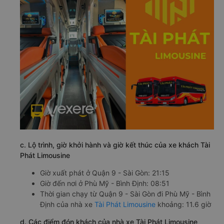
c. Lộ trình, giờ khởi hành và giờ kết thúc của xe khách Tài
Phát Limousine
Giờ xuất phát ở Quận 9 - Sài Gòn: 21:15
Giờ đến nơi ở Phù Mỹ - Bình Định: 08:51
Thời gian chạy từ Quận 9 - Sài Gòn đi Phù Mỹ - Bình
Định của nhà xe
Tài Phát Limousine
khoảng: 11.6 giờ
d. Các điểm đón khách của nhà xe Tài Phát Limousine