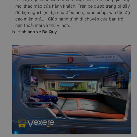
mọi thắc mắc của hành khách. Trên xe được trang bị đầy
đủ tiện nghi hiện đại như điều hòa, nước uống, wifi tốc độ
cao miễn phí,.... Giúp hành trình di chuyển của bạn trở
nên thoải mái và thú vị hơn.
b. Hình ảnh xe Ba Quy