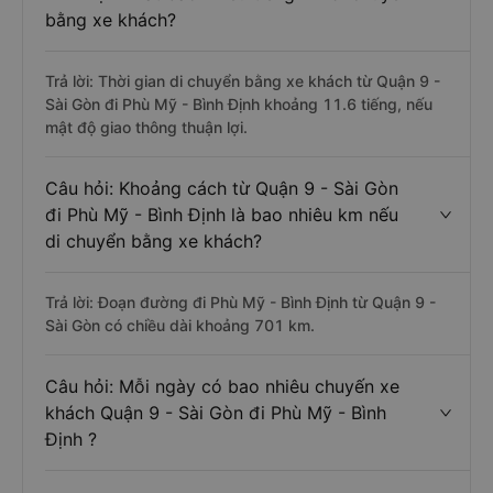
bằng xe khách?
Trả lời: Thời gian di chuyển bằng xe khách từ Quận 9 -
Sài Gòn đi Phù Mỹ - Bình Định khoảng 11.6 tiếng, nếu
mật độ giao thông thuận lợi.
Câu hỏi: Khoảng cách từ Quận 9 - Sài Gòn
đi Phù Mỹ - Bình Định là bao nhiêu km nếu
di chuyển bằng xe khách?
Trả lời: Đoạn đường đi Phù Mỹ - Bình Định từ Quận 9 -
Sài Gòn có chiều dài khoảng 701 km.
Câu hỏi: Mỗi ngày có bao nhiêu chuyến xe
khách Quận 9 - Sài Gòn đi Phù Mỹ - Bình
Định ?