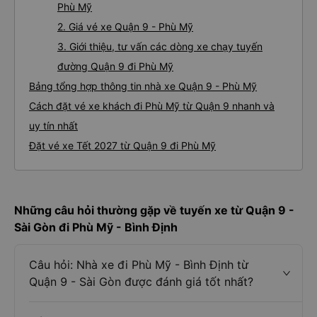
Phù Mỹ
2. Giá vé xe Quận 9 - Phù Mỹ
3. Giới thiệu, tư vấn các dòng xe chạy tuyến
đường Quận 9 đi Phù Mỹ
Bảng tổng hợp thông tin nhà xe Quận 9 - Phù Mỹ
Cách đặt vé xe khách đi Phù Mỹ từ Quận 9 nhanh và
uy tín nhất
Đặt vé xe Tết 2027 từ Quận 9 đi Phù Mỹ
Những câu hỏi thường gặp về tuyến xe từ Quận 9 -
Sài Gòn đi Phù Mỹ - Bình Định
Câu hỏi: Nhà xe đi Phù Mỹ - Bình Định từ
Quận 9 - Sài Gòn được đánh giá tốt nhất?