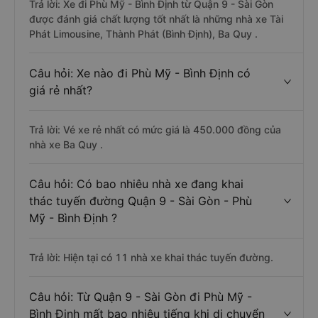
Trả lời: Xe đi Phù Mỹ - Bình Định từ Quận 9 - Sài Gòn
được đánh giá chất lượng tốt nhất là những nhà xe Tài
Phát Limousine, Thành Phát (Bình Định), Ba Quy .
Câu hỏi: Xe nào đi Phù Mỹ - Bình Định có
giá rẻ nhất?
Trả lời: Vé xe rẻ nhất có mức giá là 450.000 đồng của
nhà xe Ba Quy .
Câu hỏi: Có bao nhiêu nhà xe đang khai
thác tuyến đường Quận 9 - Sài Gòn - Phù
Mỹ - Bình Định ?
Trả lời: Hiện tại có 11 nhà xe khai thác tuyến đường.
Câu hỏi: Từ Quận 9 - Sài Gòn đi Phù Mỹ -
Bình Định mất bao nhiêu tiếng khi di chuyển