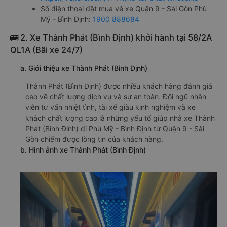
Số điện thoại đặt mua vé xe Quận 9 - Sài Gòn Phù
Mỹ - Bình Định:
1900 888684
🚌 2. Xe Thành Phát (Bình Định) khởi hành tại 58/2A
QL1A (Bãi xe 24/7)
a. Giới thiệu xe Thành Phát (Bình Định)
Thành Phát (Bình Định) được nhiều khách hàng đánh giá
cao về chất lượng dịch vụ và sự an toàn. Đội ngũ nhân
viên tư vấn nhiệt tình, tài xế giàu kinh nghiệm và xe
khách chất lượng cao là những yếu tố giúp nhà xe Thành
Phát (Bình Định) đi Phù Mỹ - Bình Định từ Quận 9 - Sài
Gòn chiếm được lòng tin của khách hàng.
b. Hình ảnh xe Thành Phát (Bình Định)