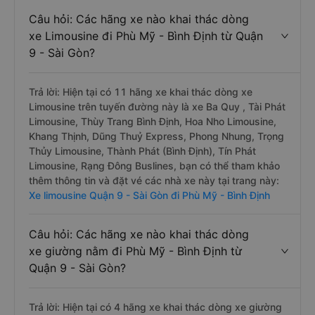
Câu hỏi: Các hãng xe nào khai thác dòng
xe Limousine đi Phù Mỹ - Bình Định từ Quận
9 - Sài Gòn?
Trả lời: Hiện tại có 11 hãng xe khai thác dòng xe
Limousine trên tuyến đường này là xe Ba Quy , Tài Phát
Limousine, Thùy Trang Bình Định, Hoa Nho Limousine,
Khang Thịnh, Dũng Thuỷ Express, Phong Nhung, Trọng
Thủy Limousine, Thành Phát (Bình Định), Tín Phát
Limousine, Rạng Đông Buslines, bạn có thể tham khảo
thêm thông tin và đặt vé các nhà xe này tại trang này:
Xe limousine Quận 9 - Sài Gòn đi Phù Mỹ - Bình Định
Câu hỏi: Các hãng xe nào khai thác dòng
xe giường nằm đi Phù Mỹ - Bình Định từ
Quận 9 - Sài Gòn?
Trả lời: Hiện tại có 4 hãng xe khai thác dòng xe giường