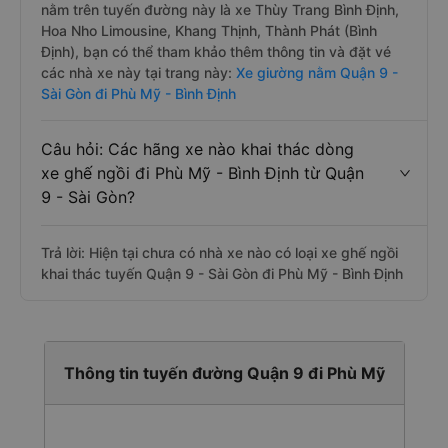
nằm trên tuyến đường này là xe Thùy Trang Bình Định,
Hoa Nho Limousine, Khang Thịnh, Thành Phát (Bình
Định), bạn có thể tham khảo thêm thông tin và đặt vé
các nhà xe này tại trang này:
Xe giường nằm Quận 9 -
Sài Gòn đi Phù Mỹ - Bình Định
Câu hỏi: Các hãng xe nào khai thác dòng
xe ghế ngồi đi Phù Mỹ - Bình Định từ Quận
9 - Sài Gòn?
Trả lời: Hiện tại chưa có nhà xe nào có loại xe ghế ngồi
khai thác tuyến Quận 9 - Sài Gòn đi Phù Mỹ - Bình Định
Thông tin tuyến đường Quận 9 đi Phù Mỹ