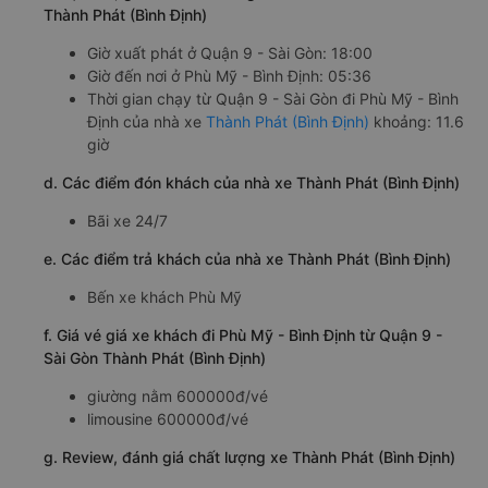
Thành Phát (Bình Định)
Giờ xuất phát ở Quận 9 - Sài Gòn: 18:00
Giờ đến nơi ở Phù Mỹ - Bình Định: 05:36
Thời gian chạy từ Quận 9 - Sài Gòn đi Phù Mỹ - Bình
Định của nhà xe
Thành Phát (Bình Định)
khoảng: 11.6
giờ
d. Các điểm đón khách của nhà xe Thành Phát (Bình Định)
Bãi xe 24/7
e. Các điểm trả khách của nhà xe Thành Phát (Bình Định)
Bến xe khách Phù Mỹ
f. Giá vé giá xe khách đi Phù Mỹ - Bình Định từ Quận 9 -
Sài Gòn Thành Phát (Bình Định)
giường nằm 600000đ/vé
limousine 600000đ/vé
g. Review, đánh giá chất lượng xe Thành Phát (Bình Định)