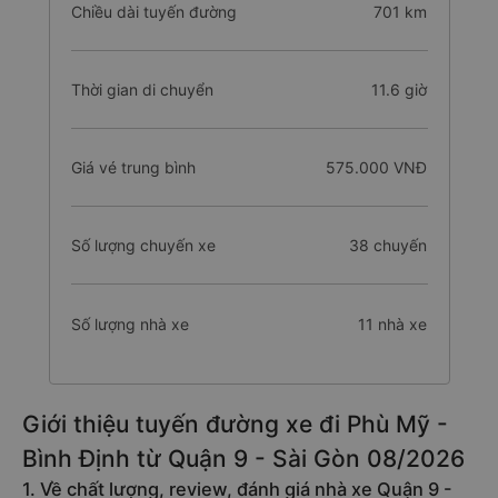
Chiều dài tuyến đường
701 km
Thời gian di chuyển
11.6 giờ
Giá vé trung bình
575.000 VNĐ
Số lượng chuyến xe
38 chuyến
Số lượng nhà xe
11 nhà xe
Giới thiệu tuyến đường xe đi Phù Mỹ -
Bình Định từ Quận 9 - Sài Gòn 08/2026
1. Về chất lượng, review, đánh giá nhà xe Quận 9 -