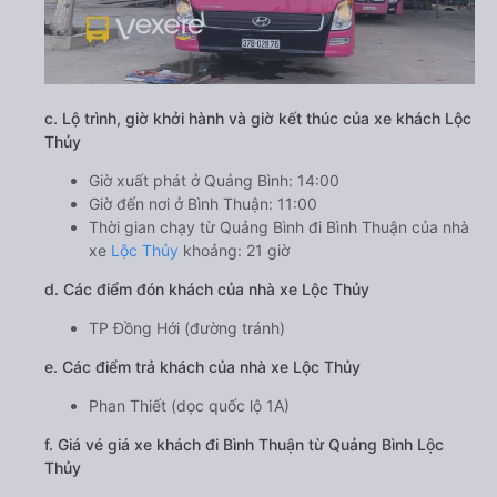
c. Lộ trình, giờ khởi hành và giờ kết thúc của xe khách Lộc
Thủy
Giờ xuất phát ở Quảng Bình: 14:00
Giờ đến nơi ở Bình Thuận: 11:00
Thời gian chạy từ Quảng Bình đi Bình Thuận của nhà
xe
Lộc Thủy
khoảng: 21 giờ
d. Các điểm đón khách của nhà xe Lộc Thủy
TP Đồng Hới (đường tránh)
e. Các điểm trả khách của nhà xe Lộc Thủy
Phan Thiết (dọc quốc lộ 1A)
f. Giá vé giá xe khách đi Bình Thuận từ Quảng Bình Lộc
Thủy