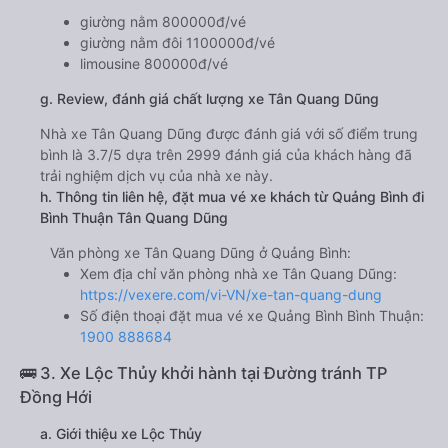
giường nằm 800000đ/vé
giường nằm đôi 1100000đ/vé
limousine 800000đ/vé
g. Review, đánh giá chất lượng xe Tân Quang Dũng
Nhà xe Tân Quang Dũng được đánh giá với số điểm trung
bình là 3.7/5 dựa trên 2999 đánh giá của khách hàng đã
trải nghiệm dịch vụ của nhà xe này.
h. Thông tin liên hệ, đặt mua vé xe khách từ Quảng Bình đi
Bình Thuận Tân Quang Dũng
Văn phòng xe Tân Quang Dũng ở Quảng Bình:
Xem địa chỉ văn phòng nhà xe Tân Quang Dũng:
https://vexere.com/vi-VN/xe-tan-quang-dung
Số điện thoại đặt mua vé xe Quảng Bình Bình Thuận:
1900 888684
🚌 3. Xe Lộc Thủy khởi hành tại Đường tránh TP
Đồng Hới
a. Giới thiệu xe Lộc Thủy