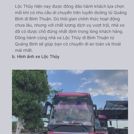
Lộc Thủy hiện nay được đông đảo hành khách lựa chọn
mỗi khi có nhu cầu di chuyển trên tuyến đường từ Quảng
Bình đi Bình Thuận. Dù thời gian chính thức hoạt động
chưa lâu, nhưng với chất lượng dịch vụ vượt trội, nhà xe
đã có được chỗ đứng nhất định trong lòng khách hàng.
Đồng hành cùng nhà xe Lộc Thủy đi Bình Thuận từ
Quảng Bình sẽ giúp bạn có chuyến đi an toàn và thoải
mái nhất.
b. Hình ảnh xe Lộc Thủy