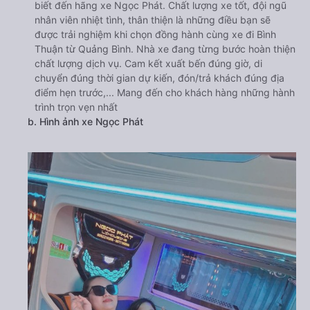
biết đến hãng xe Ngọc Phát. Chất lượng xe tốt, đội ngũ
nhân viên nhiệt tình, thân thiện là những điều bạn sẽ
được trải nghiệm khi chọn đồng hành cùng xe đi Bình
Thuận từ Quảng Bình. Nhà xe đang từng bước hoàn thiện
chất lượng dịch vụ. Cam kết xuất bến đúng giờ, di
chuyển đúng thời gian dự kiến, đón/trả khách đúng địa
điểm hẹn trước,... Mang đến cho khách hàng những hành
trình trọn vẹn nhất
b. Hình ảnh xe Ngọc Phát