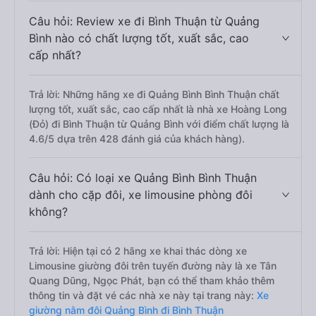
Câu hỏi: Review xe đi Bình Thuận từ Quảng
Bình nào có chất lượng tốt, xuất sắc, cao
cấp nhất?
Trả lời: Những hãng xe đi Quảng Bình Bình Thuận chất
lượng tốt, xuất sắc, cao cấp nhất là nhà xe Hoàng Long
(Đỏ) đi Bình Thuận từ Quảng Bình với điểm chất lượng là
4.6/5 dựa trên 428 đánh giá của khách hàng).
Câu hỏi: Có loại xe Quảng Bình Bình Thuận
dành cho cặp đôi, xe limousine phòng đôi
không?
Trả lời: Hiện tại có 2 hãng xe khai thác dòng xe
Limousine giường đôi trên tuyến đường này là xe Tân
Quang Dũng, Ngọc Phát, bạn có thể tham khảo thêm
thông tin và đặt vé các nhà xe này tại trang này:
Xe
giường nằm đôi Quảng Bình đi Bình Thuận