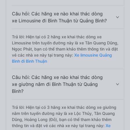
Câu hỏi: Các hãng xe nào khai thác dòng
xe Limousine đi Bình Thuận từ Quảng Bình?
Trả lời: Hiện tại có 2 hãng xe khai thác dòng xe
Limousine trên tuyến đường này là xe Tân Quang Dũng,
Ngọc Phát, bạn có thể tham khảo thêm thông tin và đặt
vé các nhà xe này tại trang này:
Xe limousine Quảng
Bình đi Bình Thuận
Câu hỏi: Các hãng xe nào khai thác dòng
xe giường nằm đi Bình Thuận từ Quảng
Bình?
Trả lời: Hiện tại có 3 hãng xe khai thác dòng xe giường
nằm trên tuyến đường này là xe Lộc Thủy, Tân Quang
Dũng, Hoàng Long (Đỏ), bạn có thể tham khảo thêm
thông tin và đặt vé các nhà xe này tại trang này:
Xe