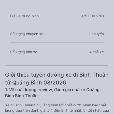
Giá vé trung bình
975.000 VNĐ
Số lượng chuyến xe
11 chuyến
Số lượng nhà xe
4 nhà xe
Giới thiệu tuyến đường xe đi Bình Thuận
từ Quảng Bình 08/2026
1. Về chất lượng, review, đánh giá nhà xe Quảng
Bình Bình Thuận
Xe đi Bình Thuận từ Quảng Bình tốt nhất được phân loại chất
lượng dựa trên đánh giá từ 1 đến 5 (1: tệ nhất, 5: tốt nhất) của