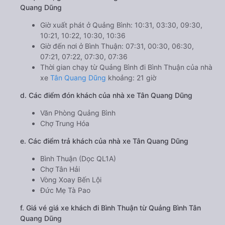
Quang Dũng
Giờ xuất phát ở Quảng Bình: 10:31, 03:30, 09:30,
10:21, 10:22, 10:30, 10:36
Giờ đến nơi ở Bình Thuận: 07:31, 00:30, 06:30,
07:21, 07:22, 07:30, 07:36
Thời gian chạy từ Quảng Bình đi Bình Thuận của nhà
xe
Tân Quang Dũng
khoảng: 21 giờ
d. Các điểm đón khách của nhà xe Tân Quang Dũng
Văn Phòng Quảng Bình
Chợ Trung Hóa
e. Các điểm trả khách của nhà xe Tân Quang Dũng
Bình Thuận (Dọc QL1A)
Chợ Tân Hải
Vòng Xoay Bến Lội
Đức Mẹ Tà Pao
f. Giá vé giá xe khách đi Bình Thuận từ Quảng Bình Tân
Quang Dũng