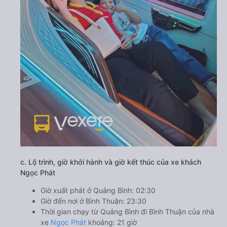
c. Lộ trình, giờ khởi hành và giờ kết thúc của xe khách
Ngọc Phát
Giờ xuất phát ở Quảng Bình: 02:30
Giờ đến nơi ở Bình Thuận: 23:30
Thời gian chạy từ Quảng Bình đi Bình Thuận của nhà
xe
Ngọc Phát
khoảng: 21 giờ