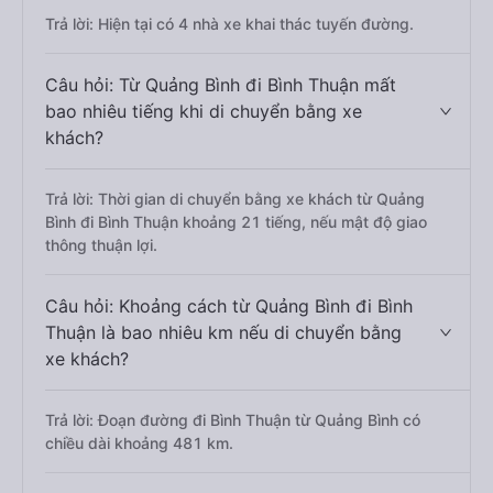
Trả lời: Hiện tại có 4 nhà xe khai thác tuyến đường.
Câu hỏi: Từ Quảng Bình đi Bình Thuận mất
bao nhiêu tiếng khi di chuyển bằng xe
khách?
Trả lời: Thời gian di chuyển bằng xe khách từ Quảng
Bình đi Bình Thuận khoảng 21 tiếng, nếu mật độ giao
thông thuận lợi.
Câu hỏi: Khoảng cách từ Quảng Bình đi Bình
Thuận là bao nhiêu km nếu di chuyển bằng
xe khách?
Trả lời: Đoạn đường đi Bình Thuận từ Quảng Bình có
chiều dài khoảng 481 km.