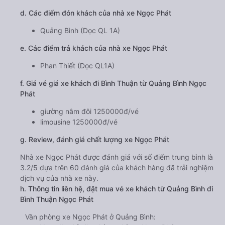
d. Các điểm đón khách của nhà xe Ngọc Phát
Quảng Bình (Dọc QL 1A)
e. Các điểm trả khách của nhà xe Ngọc Phát
Phan Thiết (Dọc QL1A)
f. Giá vé giá xe khách đi Bình Thuận từ Quảng Bình Ngọc
Phát
giường nằm đôi 1250000đ/vé
limousine 1250000đ/vé
g. Review, đánh giá chất lượng xe Ngọc Phát
Nhà xe Ngọc Phát được đánh giá với số điểm trung bình là
3.2/5 dựa trên 60 đánh giá của khách hàng đã trải nghiệm
dịch vụ của nhà xe này.
h. Thông tin liên hệ, đặt mua vé xe khách từ Quảng Bình đi
Bình Thuận Ngọc Phát
Văn phòng xe Ngọc Phát ở Quảng Bình: