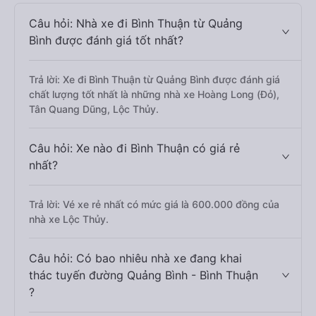
Câu hỏi: Nhà xe đi Bình Thuận từ Quảng
Bình được đánh giá tốt nhất?
Trả lời: Xe đi Bình Thuận từ Quảng Bình được đánh giá
chất lượng tốt nhất là những nhà xe Hoàng Long (Đỏ),
Tân Quang Dũng, Lộc Thủy.
Câu hỏi: Xe nào đi Bình Thuận có giá rẻ
nhất?
Trả lời: Vé xe rẻ nhất có mức giá là 600.000 đồng của
nhà xe Lộc Thủy.
Câu hỏi: Có bao nhiêu nhà xe đang khai
thác tuyến đường Quảng Bình - Bình Thuận
?