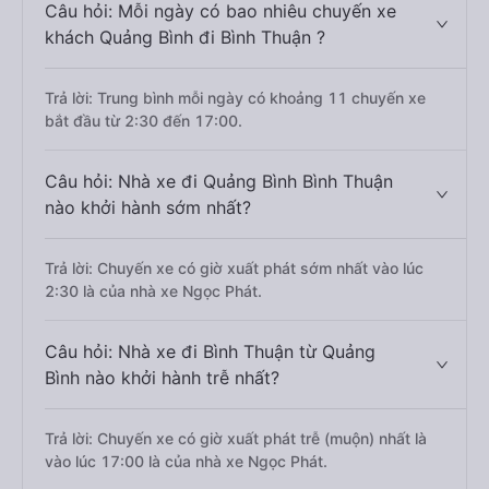
Câu hỏi: Mỗi ngày có bao nhiêu chuyến xe
khách Quảng Bình đi Bình Thuận ?
Trả lời: Trung bình mỗi ngày có khoảng 11 chuyến xe
bắt đầu từ 2:30 đến 17:00.
Câu hỏi: Nhà xe đi Quảng Bình Bình Thuận
nào khởi hành sớm nhất?
Trả lời: Chuyến xe có giờ xuất phát sớm nhất vào lúc
2:30 là của nhà xe Ngọc Phát.
Câu hỏi: Nhà xe đi Bình Thuận từ Quảng
Bình nào khởi hành trễ nhất?
Trả lời: Chuyến xe có giờ xuất phát trễ (muộn) nhất là
vào lúc 17:00 là của nhà xe Ngọc Phát.