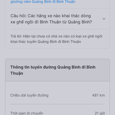
giường nằm Quảng Bình đi Bình Thuận
Câu hỏi: Các hãng xe nào khai thác dòng
xe ghế ngồi đi Bình Thuận từ Quảng Bình?
Trả lời: Hiện tại chưa có nhà xe nào có loại xe ghế ngồi
khai thác tuyến Quảng Bình đi Bình Thuận
Thông tin tuyến đường Quảng Bình đi Bình
Thuận
Chiều dài tuyến đường
481 km
Thời gian di chuyển
21 giờ