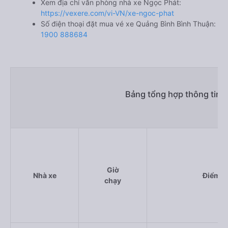
Xem địa chỉ văn phòng nhà xe Ngọc Phát:
https://vexere.com/vi-VN/xe-ngoc-phat
Số điện thoại đặt mua vé xe Quảng Bình Bình Thuận:
1900 888684
Bảng tổng hợp thông tin 
Giờ
Nhà xe
Điểm đ
chạy