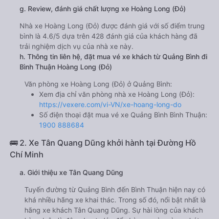
g. Review, đánh giá chất lượng xe Hoàng Long (Đỏ)
Nhà xe Hoàng Long (Đỏ) được đánh giá với số điểm trung
bình là 4.6/5 dựa trên 428 đánh giá của khách hàng đã
trải nghiệm dịch vụ của nhà xe này.
h. Thông tin liên hệ, đặt mua vé xe khách từ Quảng Bình đi
Bình Thuận Hoàng Long (Đỏ)
Văn phòng xe Hoàng Long (Đỏ) ở Quảng Bình:
Xem địa chỉ văn phòng nhà xe Hoàng Long (Đỏ):
https://vexere.com/vi-VN/xe-hoang-long-do
Số điện thoại đặt mua vé xe Quảng Bình Bình Thuận:
1900 888684
🚌 2. Xe Tân Quang Dũng khởi hành tại Đường Hồ
Chí Minh
a. Giới thiệu xe Tân Quang Dũng
Tuyến đường từ Quảng Bình đến Bình Thuận hiện nay có
khá nhiều hãng xe khai thác. Trong số đó, nổi bật nhất là
hãng xe khách Tân Quang Dũng. Sự hài lòng của khách