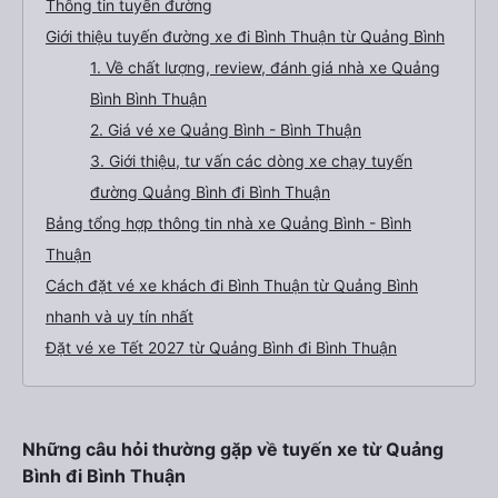
Thông tin tuyến đường
Giới thiệu tuyến đường xe đi Bình Thuận từ Quảng Bình
1. Về chất lượng, review, đánh giá nhà xe Quảng
Bình Bình Thuận
2. Giá vé xe Quảng Bình - Bình Thuận
3. Giới thiệu, tư vấn các dòng xe chạy tuyến
đường Quảng Bình đi Bình Thuận
Bảng tổng hợp thông tin nhà xe Quảng Bình - Bình
Thuận
Cách đặt vé xe khách đi Bình Thuận từ Quảng Bình
nhanh và uy tín nhất
Đặt vé xe Tết 2027 từ Quảng Bình đi Bình Thuận
Những câu hỏi thường gặp về tuyến xe từ Quảng
Bình đi Bình Thuận