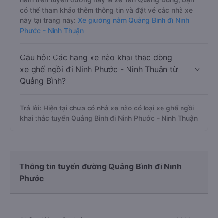
có thể tham khảo thêm thông tin và đặt vé các nhà xe
này tại trang này:
Xe giường nằm Quảng Bình đi Ninh
Phước - Ninh Thuận
Câu hỏi: Các hãng xe nào khai thác dòng
xe ghế ngồi đi Ninh Phước - Ninh Thuận từ
Quảng Bình?
Trả lời: Hiện tại chưa có nhà xe nào có loại xe ghế ngồi
khai thác tuyến Quảng Bình đi Ninh Phước - Ninh Thuận
Thông tin tuyến đường Quảng Bình đi Ninh
Phước