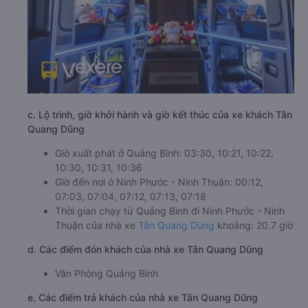
c. Lộ trình, giờ khởi hành và giờ kết thúc của xe khách Tân
Quang Dũng
Giờ xuất phát ở Quảng Bình: 03:30, 10:21, 10:22,
10:30, 10:31, 10:36
Giờ đến nơi ở Ninh Phước - Ninh Thuận: 00:12,
07:03, 07:04, 07:12, 07:13, 07:18
Thời gian chạy từ Quảng Bình đi Ninh Phước - Ninh
Thuận của nhà xe
Tân Quang Dũng
khoảng: 20.7 giờ
d. Các điểm đón khách của nhà xe Tân Quang Dũng
Văn Phòng Quảng Bình
e. Các điểm trả khách của nhà xe Tân Quang Dũng