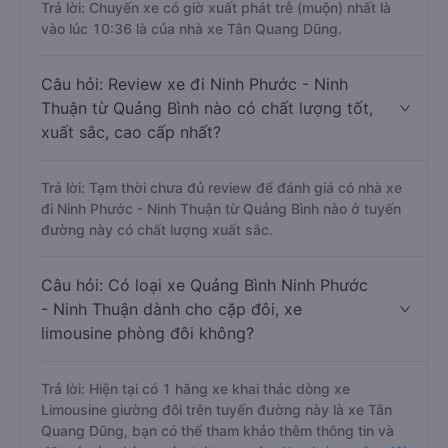
Trả lời: Chuyến xe có giờ xuất phát trễ (muộn) nhất là
vào lúc 10:36 là của nhà xe Tân Quang Dũng.
Câu hỏi: Review xe đi Ninh Phước - Ninh
Thuận từ Quảng Bình nào có chất lượng tốt,
xuất sắc, cao cấp nhất?
Trả lời: Tạm thời chưa đủ review để đánh giá có nhà xe
đi Ninh Phước - Ninh Thuận từ Quảng Bình nào ở tuyến
đường này có chất lượng xuất sắc.
Câu hỏi: Có loại xe Quảng Bình Ninh Phước
- Ninh Thuận dành cho cặp đôi, xe
limousine phòng đôi không?
Trả lời: Hiện tại có 1 hãng xe khai thác dòng xe
Limousine giường đôi trên tuyến đường này là xe Tân
Quang Dũng, bạn có thể tham khảo thêm thông tin và