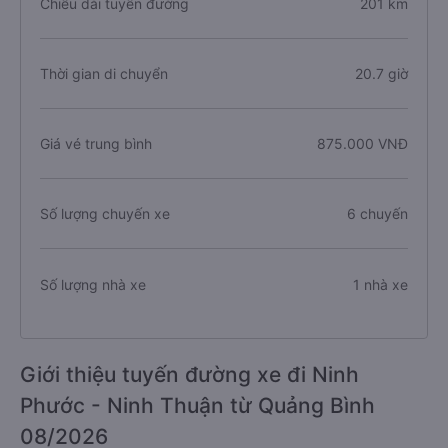
Chiều dài tuyến đường
201 km
Thời gian di chuyển
20.7 giờ
Giá vé trung bình
875.000 VNĐ
Số lượng chuyến xe
6 chuyến
Số lượng nhà xe
1 nhà xe
Giới thiệu tuyến đường xe đi Ninh
Phước - Ninh Thuận từ Quảng Bình
08/2026