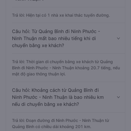
Trả lời: Hiện tại có 1 nhà xe khai thác tuyến đường.
Câu hỏi: Từ Quảng Bình đi Ninh Phước -
Ninh Thuận mất bao nhiêu tiếng khi di
chuyển bằng xe khách?
Trả lời: Thời gian di chuyển bằng xe khách từ Quảng
Bình đi Ninh Phước - Ninh Thuận khoảng 20.7 tiếng, nếu
mật độ giao thông thuận lợi.
Câu hỏi: Khoảng cách từ Quảng Bình đi
Ninh Phước - Ninh Thuận là bao nhiêu km
nếu di chuyển bằng xe khách?
Trả lời: Đoạn đường đi Ninh Phước - Ninh Thuận từ
Quảng Bình có chiều dài khoảng 201 km.