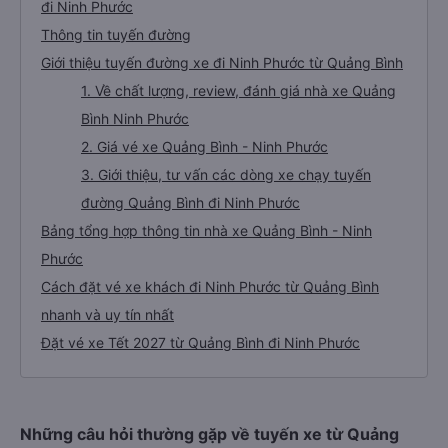
đi Ninh Phước
Thông tin tuyến đường
Giới thiệu tuyến đường xe đi Ninh Phước từ Quảng Bình
1. Về chất lượng, review, đánh giá nhà xe Quảng
Bình Ninh Phước
2. Giá vé xe Quảng Bình - Ninh Phước
3. Giới thiệu, tư vấn các dòng xe chạy tuyến
đường Quảng Bình đi Ninh Phước
Bảng tổng hợp thông tin nhà xe Quảng Bình - Ninh
Phước
Cách đặt vé xe khách đi Ninh Phước từ Quảng Bình
nhanh và uy tín nhất
Đặt vé xe Tết 2027 từ Quảng Bình đi Ninh Phước
Những câu hỏi thường gặp về tuyến xe từ Quảng