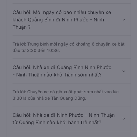
Câu hỏi: Mỗi ngày có bao nhiêu chuyến xe
khách Quảng Bình đi Ninh Phước - Ninh
Thuận ?
Trả lời: Trung bình mỗi ngày có khoảng 6 chuyến xe bắt
đầu từ 3:30 đến 10:36.
Câu hỏi: Nhà xe đi Quảng Bình Ninh Phước
- Ninh Thuận nào khởi hành sớm nhất?
Trả lời: Chuyến xe có giờ xuất phát sớm nhất vào lúc
3:30 là của nhà xe Tân Quang Dũng.
Câu hỏi: Nhà xe đi Ninh Phước - Ninh Thuận
từ Quảng Bình nào khởi hành trễ nhất?