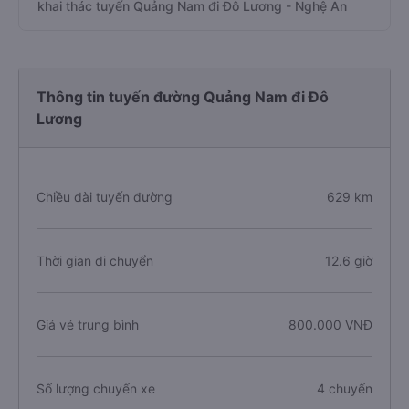
khai thác tuyến Quảng Nam đi Đô Lương - Nghệ An
Thông tin tuyến đường Quảng Nam đi Đô
Lương
Chiều dài tuyến đường
629 km
Thời gian di chuyển
12.6 giờ
Giá vé trung bình
800.000 VNĐ
Số lượng chuyến xe
4 chuyến