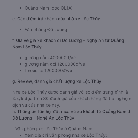
Quảng Nam (dọc QL1A)
e. Các điểm trả khách của nhà xe Lộc Thủy
Văn phòng Đô Lương
f. Giá vé giá xe khách đi Đô Lương - Nghệ An từ Quảng
Nam Lộc Thủy
giường nằm 400000đ/vé
giường nằm đôi 1200000đ/vé
limousine 1200000đ/vé
g. Review, đánh giá chất lượng xe Lộc Thủy
Nhà xe Lộc Thủy được đánh giá với số điểm trung bình là
3.5/5 dựa trên 30 đánh giá của khách hàng đã trải nghiệm
dịch vụ của nhà xe này.
h. Thông tin liên hệ, đặt mua vé xe khách từ Quảng Nam đi
Đô Lương - Nghệ An Lộc Thủy
Văn phòng xe Lộc Thủy ở Quảng Nam:
Xem địa chỉ văn phòng nhà xe Lộc Thủy: