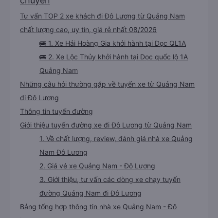
chuyến
Tư vấn TOP 2 xe khách đi Đô Lương từ Quảng Nam
chất lượng cao, uy tín, giá rẻ nhất 08/2026
🚌 1. Xe Hải Hoàng Gia khởi hành tại Dọc QL1A
🚌 2. Xe Lộc Thủy khởi hành tại Dọc quốc lộ 1A
Quảng Nam
Những câu hỏi thường gặp về tuyến xe từ Quảng Nam
đi Đô Lương
Thông tin tuyến đường
Giới thiệu tuyến đường xe đi Đô Lương từ Quảng Nam
1. Về chất lượng, review, đánh giá nhà xe Quảng
Nam Đô Lương
2. Giá vé xe Quảng Nam - Đô Lương
3. Giới thiệu, tư vấn các dòng xe chạy tuyến
đường Quảng Nam đi Đô Lương
Bảng tổng hợp thông tin nhà xe Quảng Nam - Đô