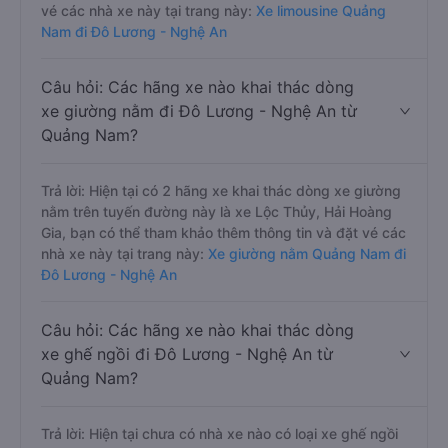
vé các nhà xe này tại trang này:
Xe limousine Quảng
Nam đi Đô Lương - Nghệ An
Câu hỏi: Các hãng xe nào khai thác dòng
xe giường nằm đi Đô Lương - Nghệ An từ
Quảng Nam?
Trả lời: Hiện tại có 2 hãng xe khai thác dòng xe giường
nằm trên tuyến đường này là xe Lộc Thủy, Hải Hoàng
Gia, bạn có thể tham khảo thêm thông tin và đặt vé các
nhà xe này tại trang này:
Xe giường nằm Quảng Nam đi
Đô Lương - Nghệ An
Câu hỏi: Các hãng xe nào khai thác dòng
xe ghế ngồi đi Đô Lương - Nghệ An từ
Quảng Nam?
Trả lời: Hiện tại chưa có nhà xe nào có loại xe ghế ngồi