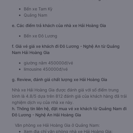
Bến xe Tam Kỳ
Quảng Nam
e. Các điểm trả khách của nhà xe Hải Hoàng Gia
Bến xe Đô Lương
f. Giá vé giá xe khách đi Đô Lương - Nghệ An từ Quảng
Nam Hải Hoàng Gia
giường nằm 450000đ/vé
limousine 450000đ/vé
g. Review, đánh giá chất lượng xe Hải Hoàng Gia
Nhà xe Hải Hoàng Gia được đánh giá với số điểm trung
bình là 4.8/5 dựa trên 812 đánh giá của khách hàng đã trải
nghiệm dịch vụ của nhà xe này.
h. Thông tin liên hệ, đặt mua vé xe khách từ Quảng Nam đi
Đô Lương - Nghệ An Hải Hoàng Gia
Văn phòng xe Hải Hoàng Gia ở Quảng Nam:
Xem địa chỉ văn phòng nhà xe Hải Hoàng Gia: