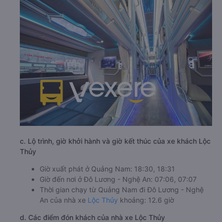
c. Lộ trình, giờ khởi hành và giờ kết thúc của xe khách Lộc
Thủy
Giờ xuất phát ở Quảng Nam: 18:30, 18:31
Giờ đến nơi ở Đô Lương - Nghệ An: 07:06, 07:07
Thời gian chạy từ Quảng Nam đi Đô Lương - Nghệ
An của nhà xe
Lộc Thủy
khoảng: 12.6 giờ
d. Các điểm đón khách của nhà xe Lộc Thủy