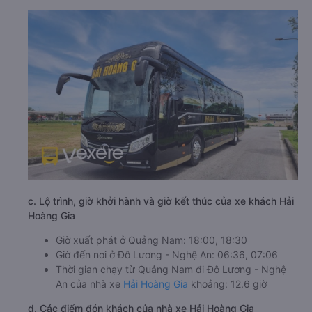
c. Lộ trình, giờ khởi hành và giờ kết thúc của xe khách Hải
Hoàng Gia
Giờ xuất phát ở Quảng Nam: 18:00, 18:30
Giờ đến nơi ở Đô Lương - Nghệ An: 06:36, 07:06
Thời gian chạy từ Quảng Nam đi Đô Lương - Nghệ
An của nhà xe
Hải Hoàng Gia
khoảng: 12.6 giờ
d. Các điểm đón khách của nhà xe Hải Hoàng Gia