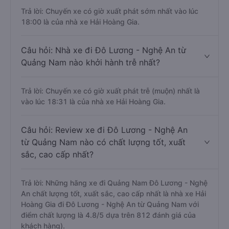
Trả lời: Chuyến xe có giờ xuất phát sớm nhất vào lúc
18:00 là của nhà xe Hải Hoàng Gia.
Câu hỏi: Nhà xe đi Đô Lương - Nghệ An từ
Quảng Nam nào khởi hành trễ nhất?
Trả lời: Chuyến xe có giờ xuất phát trễ (muộn) nhất là
vào lúc 18:31 là của nhà xe Hải Hoàng Gia.
Câu hỏi: Review xe đi Đô Lương - Nghệ An
từ Quảng Nam nào có chất lượng tốt, xuất
sắc, cao cấp nhất?
Trả lời: Những hãng xe đi Quảng Nam Đô Lương - Nghệ
An chất lượng tốt, xuất sắc, cao cấp nhất là nhà xe Hải
Hoàng Gia đi Đô Lương - Nghệ An từ Quảng Nam với
điểm chất lượng là 4.8/5 dựa trên 812 đánh giá của
khách hàng).