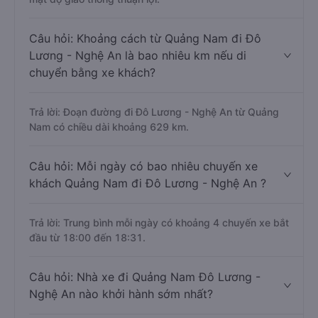
Câu hỏi: Khoảng cách từ Quảng Nam đi Đô
Lương - Nghệ An là bao nhiêu km nếu di
chuyển bằng xe khách?
Trả lời: Đoạn đường đi Đô Lương - Nghệ An từ Quảng
Nam có chiều dài khoảng 629 km.
Câu hỏi: Mỗi ngày có bao nhiêu chuyến xe
khách Quảng Nam đi Đô Lương - Nghệ An ?
Trả lời: Trung bình mỗi ngày có khoảng 4 chuyến xe bắt
đầu từ 18:00 đến 18:31.
Câu hỏi: Nhà xe đi Quảng Nam Đô Lương -
Nghệ An nào khởi hành sớm nhất?