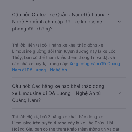
Câu hỏi: Có loại xe Quảng Nam Đô Lương -
Nghệ An dành cho cặp đôi, xe limousine
phòng đôi không?
Trả lời: Hiện tại có 1 hãng xe khai thác dòng xe
Limousine giường đôi trên tuyến đường này là xe Lộc
Thủy, bạn có thể tham khảo thêm thông tin và đặt vé
các nhà xe này tại trang này:
Xe giường nằm đôi Quảng
Nam đi Đô Lương - Nghệ An
Câu hỏi: Các hãng xe nào khai thác dòng
xe Limousine đi Đô Lương - Nghệ An từ
Quảng Nam?
Trả lời: Hiện tại có 2 hãng xe khai thác dòng xe
Limousine trên tuyến đường này là xe Lộc Thủy, Hải
Hoàng Gia, bạn có thể tham khảo thêm thông tin và đặt