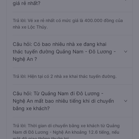
giá rẻ nhất?
Trả lời: Vé xe rẻ nhất có mức giá là 400.000 đồng của
nhà xe Lộc Thủy.
Câu hỏi: Có bao nhiêu nhà xe đang khai
thác tuyến đường Quảng Nam - Đô Lương -
Nghệ An ?
Trả lời: Hiện tại có 2 nhà xe khai thác tuyến đường.
Câu hỏi: Từ Quảng Nam đi Đô Lương -
Nghệ An mất bao nhiêu tiếng khi di chuyển
bằng xe khách?
Trả lời: Thời gian di chuyển bằng xe khách từ Quảng
Nam đi Đô Lương - Nghệ An khoảng 12.6 tiếng, nếu
mật độ giao thông thuận lợi.