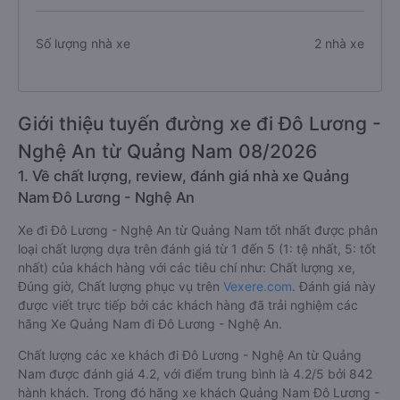
Số lượng nhà xe
2 nhà xe
Giới thiệu tuyến đường xe đi Đô Lương -
Nghệ An từ Quảng Nam 08/2026
1. Về chất lượng, review, đánh giá nhà xe Quảng
Nam Đô Lương - Nghệ An
Xe đi Đô Lương - Nghệ An từ Quảng Nam tốt nhất được phân
loại chất lượng dựa trên đánh giá từ 1 đến 5 (1: tệ nhất, 5: tốt
nhất) của khách hàng với các tiêu chí như: Chất lượng xe,
Đúng giờ, Chất lượng phục vụ trên
Vexere.com
. Đánh giá này
được viết trực tiếp bởi các khách hàng đã trải nghiệm các
hãng Xe Quảng Nam đi Đô Lương - Nghệ An.
Chất lượng các xe khách đi Đô Lương - Nghệ An từ Quảng
Nam được đánh giá 4.2, với điểm trung bình là 4.2/5 bởi 842
hành khách. Trong đó hãng xe khách Quảng Nam Đô Lương -