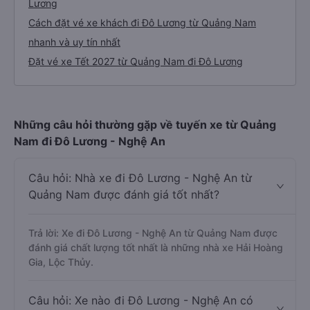
Lương
Cách đặt vé xe khách đi Đô Lương từ Quảng Nam
nhanh và uy tín nhất
Đặt vé xe Tết 2027 từ Quảng Nam đi Đô Lương
Những câu hỏi thường gặp về tuyến xe từ Quảng
Nam đi Đô Lương - Nghệ An
Câu hỏi: Nhà xe đi Đô Lương - Nghệ An từ
Quảng Nam được đánh giá tốt nhất?
Trả lời: Xe đi Đô Lương - Nghệ An từ Quảng Nam được
đánh giá chất lượng tốt nhất là những nhà xe Hải Hoàng
Gia, Lộc Thủy.
Câu hỏi: Xe nào đi Đô Lương - Nghệ An có