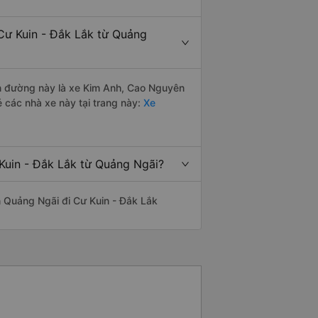
Cư Kuin - Đắk Lắk từ Quảng
yến đường này là xe Kim Anh, Cao Nguyên
 các nhà xe này tại trang này:
Xe
 Kuin - Đắk Lắk từ Quảng Ngãi?
ến Quảng Ngãi đi Cư Kuin - Đắk Lắk