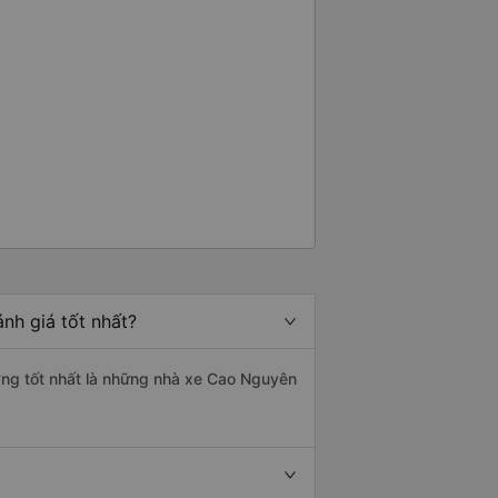
nh giá tốt nhất?
ượng tốt nhất là những nhà xe Cao Nguyên