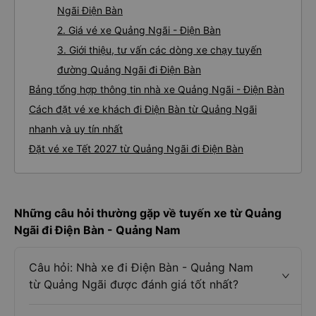
Ngãi Điện Bàn
2. Giá vé xe Quảng Ngãi - Điện Bàn
3. Giới thiệu, tư vấn các dòng xe chạy tuyến
đường Quảng Ngãi đi Điện Bàn
Bảng tổng hợp thông tin nhà xe Quảng Ngãi - Điện Bàn
Cách đặt vé xe khách đi Điện Bàn từ Quảng Ngãi
nhanh và uy tín nhất
Đặt vé xe Tết 2027 từ Quảng Ngãi đi Điện Bàn
Những câu hỏi thường gặp về tuyến xe từ Quảng
Ngãi đi Điện Bàn - Quảng Nam
Câu hỏi: Nhà xe đi Điện Bàn - Quảng Nam
từ Quảng Ngãi được đánh giá tốt nhất?