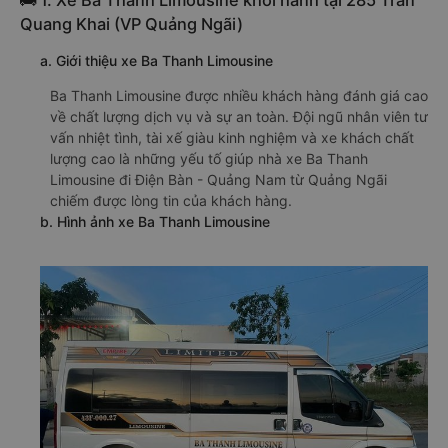
🚌 1. Xe Ba Thanh Limousine khởi hành tại 285 Tran
Quang Khai (VP Quảng Ngãi)
a. Giới thiệu xe Ba Thanh Limousine
Ba Thanh Limousine được nhiều khách hàng đánh giá cao
về chất lượng dịch vụ và sự an toàn. Đội ngũ nhân viên tư
vấn nhiệt tình, tài xế giàu kinh nghiệm và xe khách chất
lượng cao là những yếu tố giúp nhà xe Ba Thanh
Limousine đi Điện Bàn - Quảng Nam từ Quảng Ngãi
chiếm được lòng tin của khách hàng.
b. Hình ảnh xe Ba Thanh Limousine