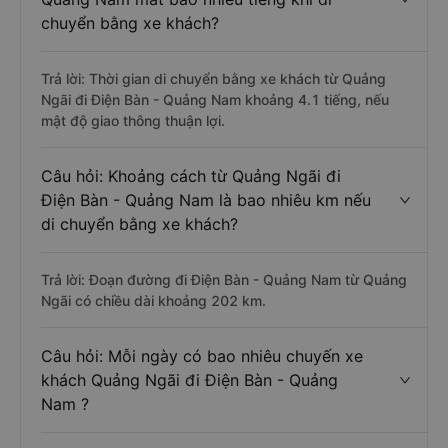
chuyển bằng xe khách?
Trả lời: Thời gian di chuyển bằng xe khách từ Quảng
Ngãi đi Điện Bàn - Quảng Nam khoảng 4.1 tiếng, nếu
mật độ giao thông thuận lợi.
Câu hỏi: Khoảng cách từ Quảng Ngãi đi
Điện Bàn - Quảng Nam là bao nhiêu km nếu
di chuyển bằng xe khách?
Trả lời: Đoạn đường đi Điện Bàn - Quảng Nam từ Quảng
Ngãi có chiều dài khoảng 202 km.
Câu hỏi: Mỗi ngày có bao nhiêu chuyến xe
khách Quảng Ngãi đi Điện Bàn - Quảng
Nam ?