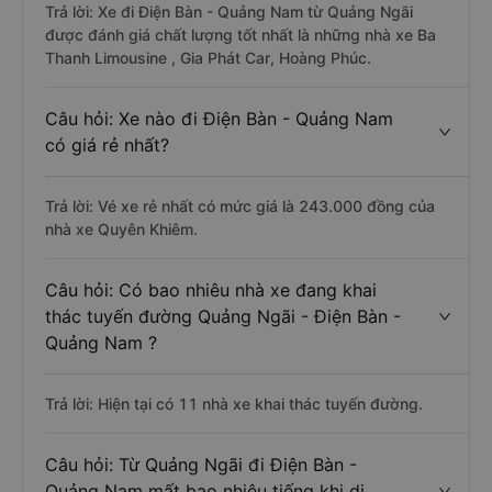
Trả lời: Xe đi Điện Bàn - Quảng Nam từ Quảng Ngãi
được đánh giá chất lượng tốt nhất là những nhà xe Ba
Thanh Limousine , Gia Phát Car, Hoàng Phúc.
Câu hỏi: Xe nào đi Điện Bàn - Quảng Nam
có giá rẻ nhất?
Trả lời: Vé xe rẻ nhất có mức giá là 243.000 đồng của
nhà xe Quyên Khiêm.
Câu hỏi: Có bao nhiêu nhà xe đang khai
thác tuyến đường Quảng Ngãi - Điện Bàn -
Quảng Nam ?
Trả lời: Hiện tại có 11 nhà xe khai thác tuyến đường.
Câu hỏi: Từ Quảng Ngãi đi Điện Bàn -
Quảng Nam mất bao nhiêu tiếng khi di