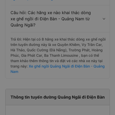
Câu hỏi: Các hãng xe nào khai thác dòng
xe ghế ngồi đi Điện Bàn - Quảng Nam từ
Quảng Ngãi?
Trả lời: Hiện tại có 8 hãng xe khai thác dòng xe ghế ngồi
trên tuyến đường này là xe Quyên Khiêm, Vy Trần Car,
Hà Thảo, Quốc Cường (Đà Nẵng), Trường Phát, Hoàng
Phúc, Gia Phát Car, Ba Thanh Limousine , bạn có thể
tham khảo thêm thông tin và đặt vé các nhà xe này tại
trang này:
Xe ghế ngồi Quảng Ngãi đi Điện Bàn - Quảng
Nam
Thông tin tuyến đường Quảng Ngãi đi Điện Bàn