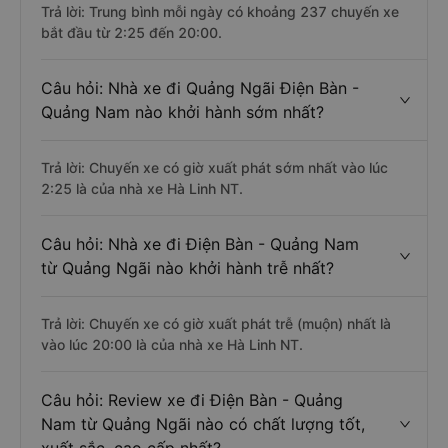
Trả lời: Trung bình mỗi ngày có khoảng 237 chuyến xe
bắt đầu từ 2:25 đến 20:00.
Câu hỏi: Nhà xe đi Quảng Ngãi Điện Bàn -
Quảng Nam nào khởi hành sớm nhất?
Trả lời: Chuyến xe có giờ xuất phát sớm nhất vào lúc
2:25 là của nhà xe Hà Linh NT.
Câu hỏi: Nhà xe đi Điện Bàn - Quảng Nam
từ Quảng Ngãi nào khởi hành trễ nhất?
Trả lời: Chuyến xe có giờ xuất phát trễ (muộn) nhất là
vào lúc 20:00 là của nhà xe Hà Linh NT.
Câu hỏi: Review xe đi Điện Bàn - Quảng
Nam từ Quảng Ngãi nào có chất lượng tốt,