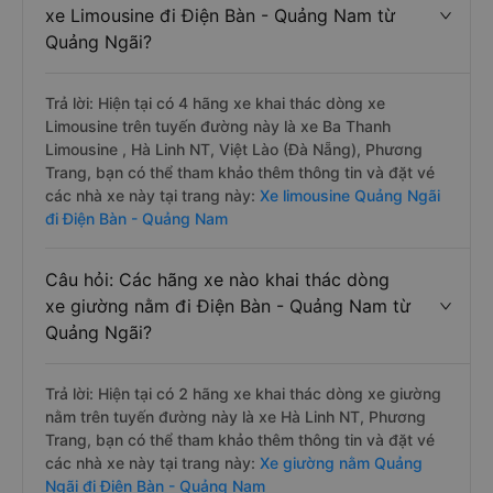
xe Limousine đi Điện Bàn - Quảng Nam từ
Quảng Ngãi?
Trả lời: Hiện tại có 4 hãng xe khai thác dòng xe
Limousine trên tuyến đường này là xe Ba Thanh
Limousine , Hà Linh NT, Việt Lào (Đà Nẵng), Phương
Trang, bạn có thể tham khảo thêm thông tin và đặt vé
các nhà xe này tại trang này:
Xe limousine Quảng Ngãi
đi Điện Bàn - Quảng Nam
Câu hỏi: Các hãng xe nào khai thác dòng
xe giường nằm đi Điện Bàn - Quảng Nam từ
Quảng Ngãi?
Trả lời: Hiện tại có 2 hãng xe khai thác dòng xe giường
nằm trên tuyến đường này là xe Hà Linh NT, Phương
Trang, bạn có thể tham khảo thêm thông tin và đặt vé
các nhà xe này tại trang này:
Xe giường nằm Quảng
Ngãi đi Điện Bàn - Quảng Nam