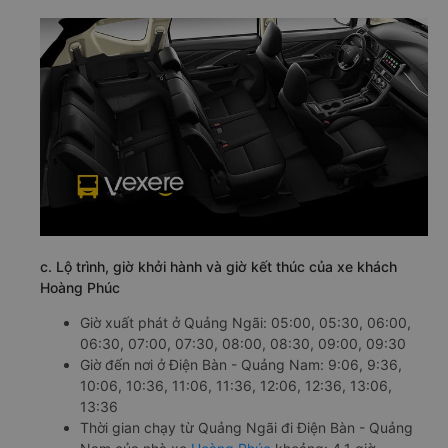
c. Lộ trình, giờ khởi hành và giờ kết thúc của xe khách
Hoàng Phúc
Giờ xuất phát ở Quảng Ngãi: 05:00, 05:30, 06:00,
06:30, 07:00, 07:30, 08:00, 08:30, 09:00, 09:30
Giờ đến nơi ở Điện Bàn - Quảng Nam: 9:06, 9:36,
10:06, 10:36, 11:06, 11:36, 12:06, 12:36, 13:06,
13:36
Thời gian chạy từ Quảng Ngãi đi Điện Bàn - Quảng