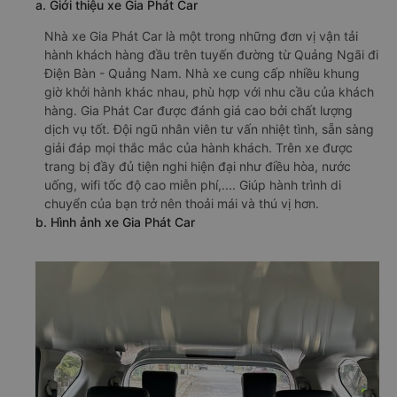
a. Giới thiệu xe Gia Phát Car
Nhà xe Gia Phát Car là một trong những đơn vị vận tải
hành khách hàng đầu trên tuyến đường từ Quảng Ngãi đi
Điện Bàn - Quảng Nam. Nhà xe cung cấp nhiều khung
giờ khởi hành khác nhau, phù hợp với nhu cầu của khách
hàng. Gia Phát Car được đánh giá cao bởi chất lượng
dịch vụ tốt. Đội ngũ nhân viên tư vấn nhiệt tình, sẵn sàng
giải đáp mọi thắc mắc của hành khách. Trên xe được
trang bị đầy đủ tiện nghi hiện đại như điều hòa, nước
uống, wifi tốc độ cao miễn phí,.... Giúp hành trình di
chuyển của bạn trở nên thoải mái và thú vị hơn.
b. Hình ảnh xe Gia Phát Car