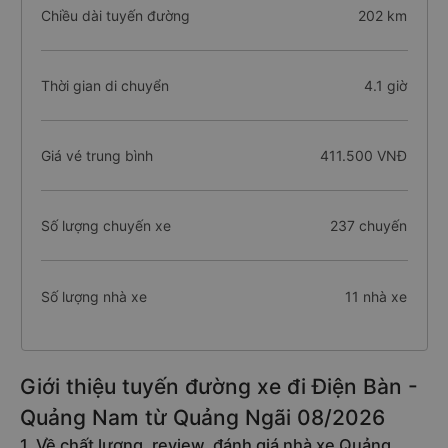
Chiều dài tuyến đường
202 km
Thời gian di chuyển
4.1 giờ
Giá vé trung bình
411.500 VNĐ
Số lượng chuyến xe
237 chuyến
Số lượng nhà xe
11 nhà xe
Giới thiệu tuyến đường xe đi Điện Bàn -
Quảng Nam từ Quảng Ngãi 08/2026
1. Về chất lượng, review, đánh giá nhà xe Quảng