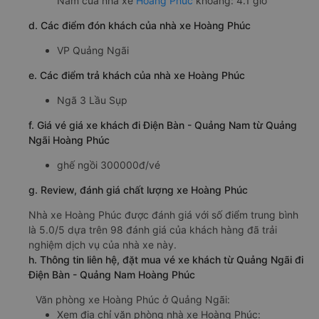
Nam của nhà xe
Hoàng Phúc
khoảng: 4.1 giờ
d. Các điểm đón khách của nhà xe Hoàng Phúc
VP Quảng Ngãi
e. Các điểm trả khách của nhà xe Hoàng Phúc
Ngã 3 Lầu Sụp
f. Giá vé giá xe khách đi Điện Bàn - Quảng Nam từ Quảng
Ngãi Hoàng Phúc
ghế ngồi 300000đ/vé
g. Review, đánh giá chất lượng xe Hoàng Phúc
Nhà xe Hoàng Phúc được đánh giá với số điểm trung bình
là 5.0/5 dựa trên 98 đánh giá của khách hàng đã trải
nghiệm dịch vụ của nhà xe này.
h. Thông tin liên hệ, đặt mua vé xe khách từ Quảng Ngãi đi
Điện Bàn - Quảng Nam Hoàng Phúc
Văn phòng xe Hoàng Phúc ở Quảng Ngãi:
Xem địa chỉ văn phòng nhà xe Hoàng Phúc: