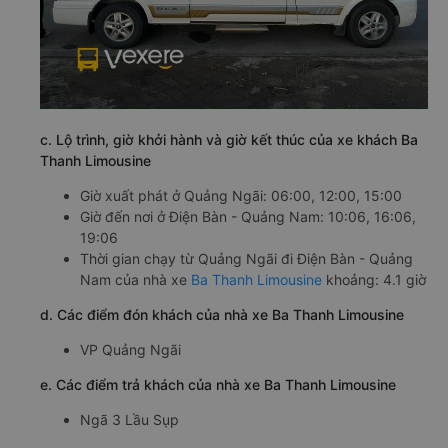
c. Lộ trình, giờ khởi hành và giờ kết thúc của xe khách Ba
Thanh Limousine
Giờ xuất phát ở Quảng Ngãi: 06:00, 12:00, 15:00
Giờ đến nơi ở Điện Bàn - Quảng Nam: 10:06, 16:06,
19:06
Thời gian chạy từ Quảng Ngãi đi Điện Bàn - Quảng
Nam của nhà xe
Ba Thanh Limousine
khoảng: 4.1 giờ
d. Các điểm đón khách của nhà xe Ba Thanh Limousine
VP Quảng Ngãi
e. Các điểm trả khách của nhà xe Ba Thanh Limousine
Ngã 3 Lầu Sụp